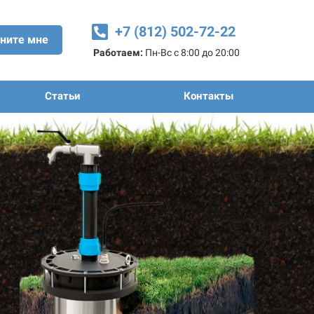
+7 (812) 502-72-22
ните мне
Работаем:
Пн-Вс с 8:00 до 20:00
Статьи
Контакты