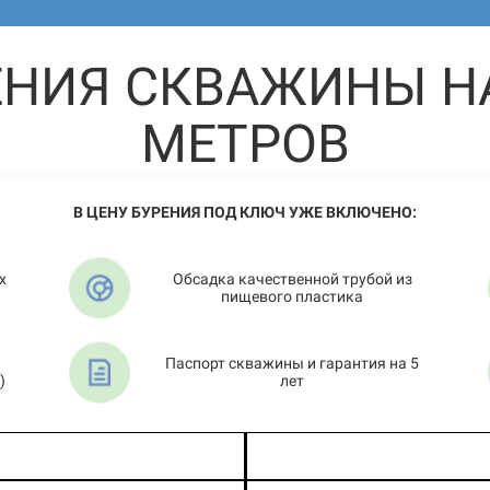
ЕНИЯ СКВАЖИНЫ НА
МЕТРОВ
В ЦЕНУ БУРЕНИЯ ПОД КЛЮЧ УЖЕ ВКЛЮЧЕНО:
х
Обсадка качественной трубой из
пищевого пластика
Паспорт скважины и гарантия на 5
)
лет