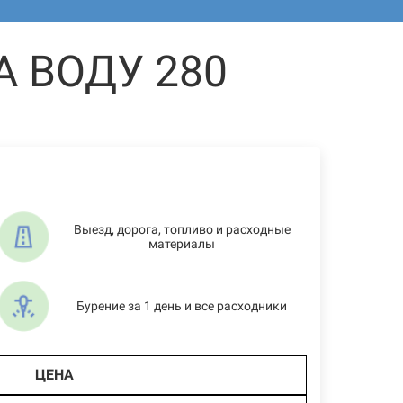
 ВОДУ 280
Выезд, дорога, топливо и расходные
материалы
Бурение за 1 день и все расходники
ЦЕНА