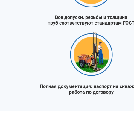
Все допуски, резьбы и толщина
труб соответствуют стандартам ГОС
Полная документация:
паспорт на скваж
работа по договору