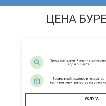
ЦЕНА БУР
Предварительный анализ грунтовы
вод и объекта
Бесплатный водовоз и генератор
(если нет электричества на участке
УСЛУГА