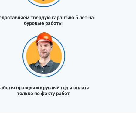
едоставляем твердую гарантию 5 лет на
буровые работы
аботы проводим круглый год и оплата
только по факту работ