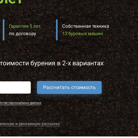
Гарантия 5 лет
Собственная техника
по договору
12 буровых машин
тоимости бурения в 2-х вариантах
Рассчитать стоимость
ботки персональных данных
ионную и рекламную рассылку