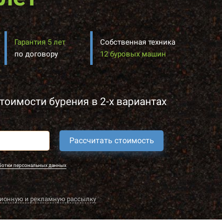
Гарантия 5 лет
Собственная техника
по договору
12 буровых машин
тоимости бурения в 2-х вариантах
Рассчитать стоимость
ботки персональных данных
ионную и рекламную рассылку