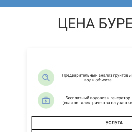
ЦЕНА БУР
Предварительный анализ грунтовы
вод и объекта
Бесплатный водовоз и генератор
(если нет электричества на участке
УСЛУГА