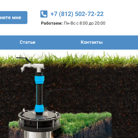
+7 (812) 502-72-22
ните мне
Работаем:
Пн-Вс с 8:00 до 20:00
Статьи
Контакты