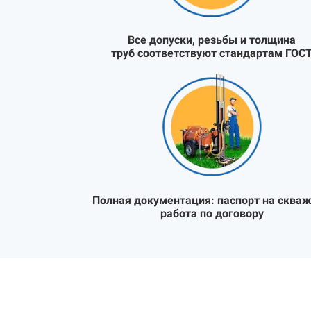
Все допуски, резьбы и толщина
труб соответствуют стандартам ГОС
Полная документация:
паспорт на скваж
работа по договору