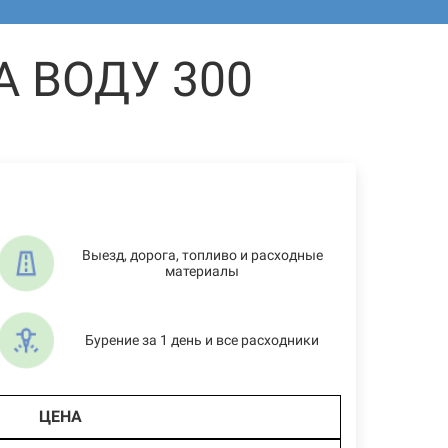
 ВОДУ 300
Выезд, дорога, топливо и расходные
материалы
Бурение за 1 день и все расходники
ЦЕНА