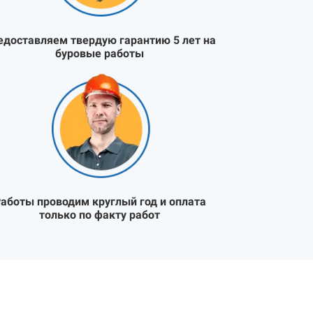
едоставляем твердую гарантию 5 лет на
буровые работы
аботы проводим круглый год и оплата
только по факту работ