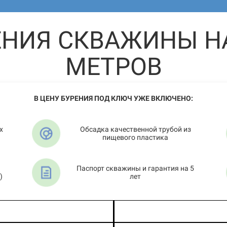
ЕНИЯ СКВАЖИНЫ НА
МЕТРОВ
В ЦЕНУ БУРЕНИЯ ПОД КЛЮЧ УЖЕ ВКЛЮЧЕНО:
х
Обсадка качественной трубой из
пищевого пластика
Паспорт скважины и гарантия на 5
)
лет