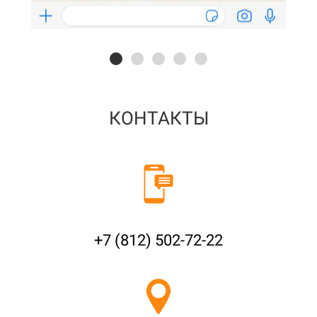
КОНТАКТЫ
+7 (812) 502-72-22