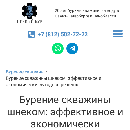
20 лет бурим скважины на воду в
Санкт-Петербурге и Ленобласти
ПЕРВЫЙ БУР
+7 (812) 502-72-22
Бурение скважин
›
Бурение скважины шнеком: эффективное и
экономически выгодное решение
Бурение скважины
шнеком: эффективное и
экономически