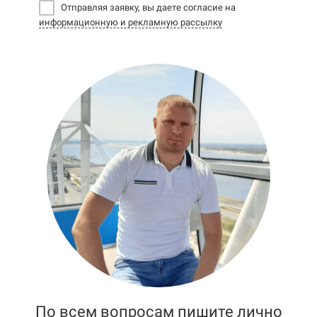
Отправляя заявку, вы даете согласие на
информационную и рекламную рассылку
По всем вопросам пишите лично