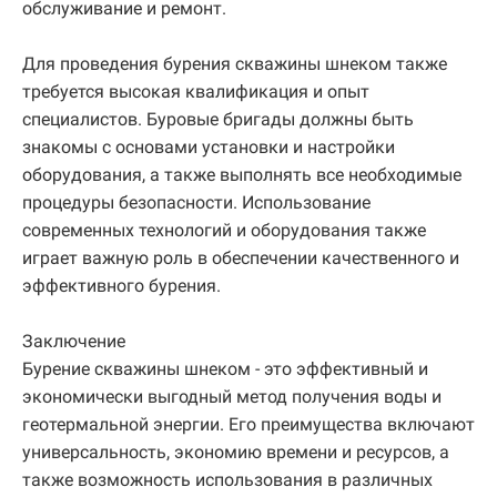
обслуживание и ремонт.
Для проведения бурения скважины шнеком также
требуется высокая квалификация и опыт
специалистов. Буровые бригады должны быть
знакомы с основами установки и настройки
оборудования, а также выполнять все необходимые
процедуры безопасности. Использование
современных технологий и оборудования также
играет важную роль в обеспечении качественного и
эффективного бурения.
Заключение
Бурение скважины шнеком - это эффективный и
экономически выгодный метод получения воды и
геотермальной энергии. Его преимущества включают
универсальность, экономию времени и ресурсов, а
также возможность использования в различных