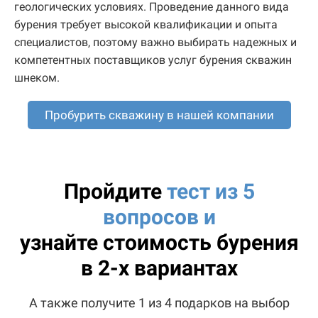
геологических условиях. Проведение данного вида
бурения требует высокой квалификации и опыта
специалистов, поэтому важно выбирать надежных и
компетентных поставщиков услуг бурения скважин
шнеком.
Пробурить скважину в нашей компании
Пройдите
тест из 5
вопросов и
узнайте
стоимость бурения
в 2-х вариантах
А также получите 1 из 4 подарков на выбор