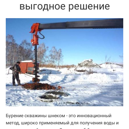
выгодное решение
Бурение скважины шнеком - это инновационный
метод, широко применяемый для получения воды и