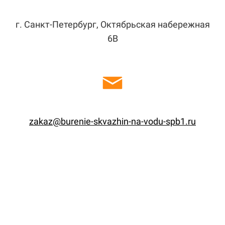
г. Санкт-Петербург, Октябрьская набережная
6В
zakaz@burenie-skvazhin-na-vodu-spb1.ru