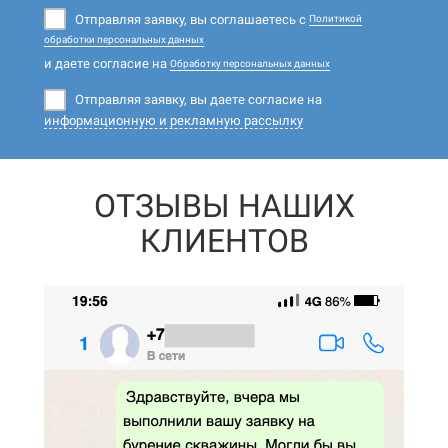
Отправляя заявку, вы соглашаетесь с
Политикой
обработки персональных данных
и даете согласие на
Обработку персональных данных
Отправляя заявку, вы даете согласие на
информационную и рекламную рассылку
ОТЗЫВЫ НАШИХ
КЛИЕНТОВ