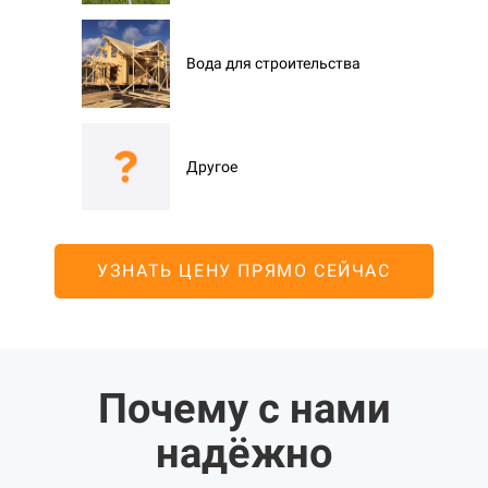
Вода для строительства
Другое
УЗНАТЬ ЦЕНУ ПРЯМО СЕЙЧАС
Почему с нами
надёжно