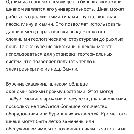
Одним из главных преимуществ бурения скважины
шнеком является его универсальность. Шнек может
работать с различными типами грунта, включая
песок, глину и камни. Это позволяет использовать
данный метод практически везде - от мест с
сложными геологическими структурами до рыхлых
почв. Также бурение скважины шнеком может
использоваться для установки геотермальных
систем, что позволяет получать тепло и
электроэнергию из недр Земли.
Бурение скважины шнеком обладает
экономическими преимуществами. Этот метод
требует меньше времени и ресурсов для выполнения,
поскольку не требуется большое количество
оборудования или бурильных жидкостей. Кроме того,
шнеки могут быть легко заменены или
обслуживаемыми, что позволяет снизить затраты на