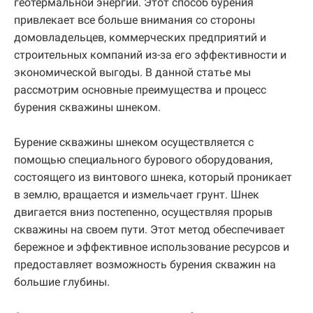
геотермальной энергии. Этот способ бурения
привлекает все больше внимания со стороны
домовладельцев, коммерческих предприятий и
строительных компаний из-за его эффективности и
экономической выгоды. В данной статье мы
рассмотрим основные преимущества и процесс
бурения скважины шнеком.
Бурение скважины шнеком осуществляется с
помощью специального бурового оборудования,
состоящего из винтового шнека, который проникает
в землю, вращается и измельчает грунт. Шнек
двигается вниз постепенно, осуществляя прорыв
скважины на своем пути. Этот метод обеспечивает
бережное и эффективное использование ресурсов и
предоставляет возможность бурения скважин на
большие глубины.