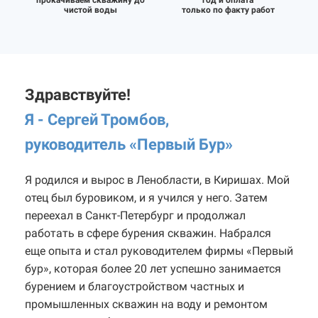
чистой воды
только по факту работ
Здравствуйте!
Я - Сергей Тромбов,
руководитель «Первый Бур
»
Я родился и вырос в Ленобласти, в Киришах. Мой
отец был буровиком, и я учился у него. Затем
переехал в Санкт-Петербург и продолжал
работать в сфере бурения скважин. Набрался
еще опыта и стал руководителем фирмы «Первый
бур», которая более 20 лет успешно занимается
бурением и благоустройством частных и
промышленных скважин на воду и ремонтом