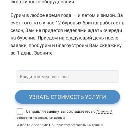
скважинного оборудования.
Бурим в любое время года — и летом и зимой. За
счет того, что у нас 12 буровых бригад работает в
сезон, Вам не придется неделями ждать очереди
на бурение. Приедем на следующий день после
заявки, пробурим и благоустроим Вам скважину
за 1 день. Звоните!
УЗНАТЬ СТОИМОСТЬ УСЛУГИ
Отправляя заявку, вы соглашаетесь с
Политикой
обработки персональных данных
и даете согласие на
Обработку персональных данных