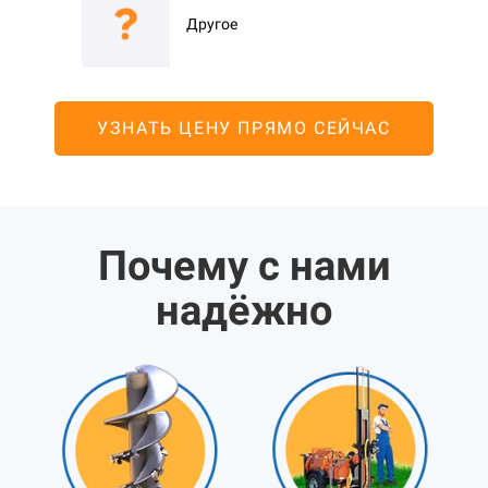
Другое
УЗНАТЬ ЦЕНУ ПРЯМО СЕЙЧАС
Почему с нами
надёжно