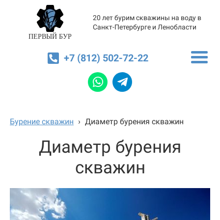
20 лет бурим скважины на воду в
Санкт-Петербурге и Ленобласти
ПЕРВЫЙ БУР
+7 (812) 502-72-22
Бурение скважин
›
Диаметр бурения скважин
Диаметр бурения
скважин