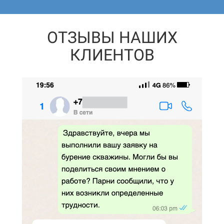
ОТЗЫВЫ НАШИХ
КЛИЕНТОВ