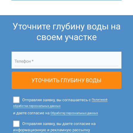
Уточните глубину воды на
своем участке
Телефон *
УТОЧНИТЬ ГЛУБИНУ ВОДЫ
Отправляя заявку, вы соглашаетесь с
Политикой
обработки персональных данных
и даете согласие на
Обработку персональных данных
Отправляя заявку, вы даете согласие на
информационную и рекламную рассылку