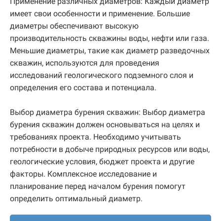
Применение различных диаметров: Каждый диаметр
имеет свои особенности и применение. Большие
диаметры обеспечивают высокую
производительность скважины воды, нефти или газа.
Меньшие диаметры, такие как диаметр разведочных
скважин, используются для проведения
исследований геологического подземного слоя и
определения его состава и потенциала.
Выбор диаметра бурения скважин: Выбор диаметра
бурения скважин должен основываться на целях и
требованиях проекта. Необходимо учитывать
потребности в добыче природных ресурсов или воды,
геологические условия, бюджет проекта и другие
факторы. Комплексное исследование и
планирование перед началом бурения помогут
определить оптимальный диаметр.