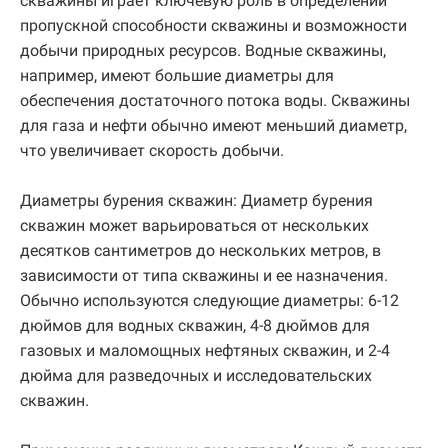
скважины играет ключевую роль в определении
пропускной способности скважины и возможности
добычи природных ресурсов. Водные скважины,
например, имеют большие диаметры для
обеспечения достаточного потока воды. Скважины
для газа и нефти обычно имеют меньший диаметр,
что увеличивает скорость добычи.
Диаметры бурения скважин: Диаметр бурения
скважин может варьироваться от нескольких
десятков сантиметров до нескольких метров, в
зависимости от типа скважины и ее назначения.
Обычно используются следующие диаметры: 6-12
дюймов для водных скважин, 4-8 дюймов для
газовых и маломощных нефтяных скважин, и 2-4
дюйма для разведочных и исследовательских
скважин.