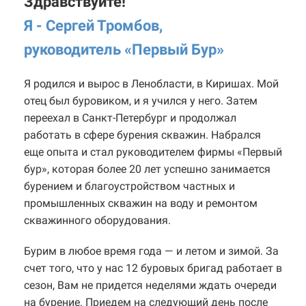
Здравствуйте!
Я - Сергей Тромбов,
руководитель «Первый Бур
»
Я родился и вырос в Ленобласти, в Киришах. Мой
отец был буровиком, и я учился у него. Затем
переехал в Санкт-Петербург и продолжал
работать в сфере бурения скважин. Набрался
еще опыта и стал руководителем фирмы «Первый
бур», которая более 20 лет успешно занимается
бурением и благоустройством частных и
промышленных скважин на воду и ремонтом
скважинного оборудования.
Бурим в любое время года — и летом и зимой. За
счет того, что у нас 12 буровых бригад работает в
сезон, Вам не придется неделями ждать очереди
на бурение. Приедем на следующий день после