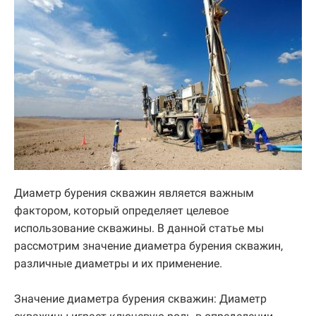
Диаметр бурения скважин является важным
фактором, который определяет целевое
использование скважины. В данной статье мы
рассмотрим значение диаметра бурения скважин,
различные диаметры и их применение.
Значение диаметра бурения скважин: Диаметр