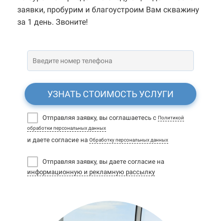
заявки, пробурим и благоустроим Вам скважину
за 1 день. Звоните!
УЗНАТЬ СТОИМОСТЬ УСЛУГИ
Отправляя заявку, вы соглашаетесь с
Политикой
обработки персональных данных
и даете согласие на
Обработку персональных данных
Отправляя заявку, вы даете согласие на
информационную и рекламную рассылку