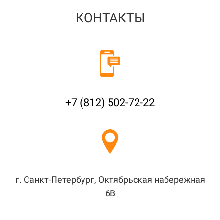
КОНТАКТЫ
+7 (812) 502-72-22
г. Санкт-Петербург, Октябрьская набережная
6В