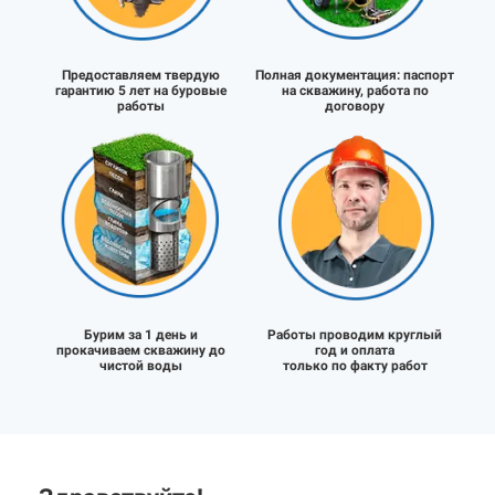
Предоставляем твердую
Полная документация:
паспорт
гарантию 5 лет на буровые
на скважину, работа по
работы
договору
Бурим за 1 день и
Работы проводим круглый
прокачиваем скважину до
год и оплата
чистой воды
только по факту работ