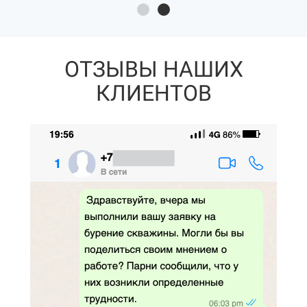
ОТЗЫВЫ НАШИХ
КЛИЕНТОВ