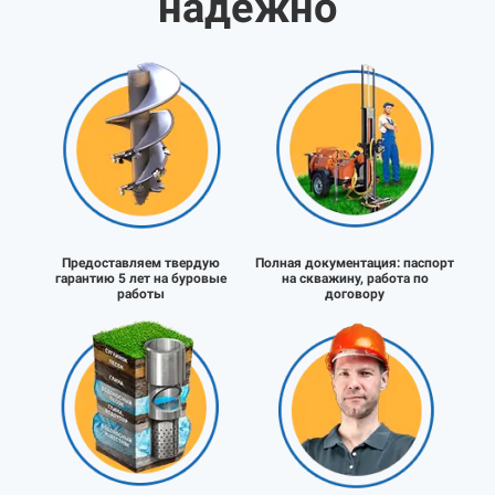
надёжно
Предоставляем твердую
Полная документация:
паспорт
гарантию 5 лет на буровые
на скважину, работа по
работы
договору