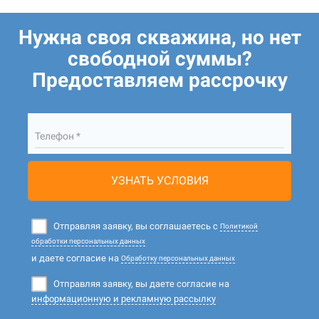
Нужна своя скважина, но нет
свободной суммы?
Предоставляем рассрочку
Телефон *
УЗНАТЬ УСЛОВИЯ
Отправляя заявку, вы соглашаетесь с
Политикой
обработки персональных данных
и даете согласие на
Обработку персональных данных
Отправляя заявку, вы даете согласие на
информационную и рекламную рассылку