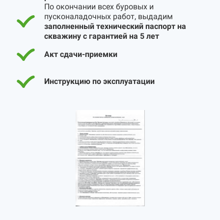
По окончании всех буровых и
пусконаладочных работ, выдадим
заполненный технический паспорт на
скважину с гарантией на 5 лет
Акт сдачи-приемки
Инструкцию по эксплуатации