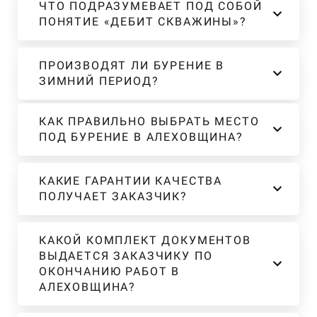
ЧТО ПОДРАЗУМЕВАЕТ ПОД СОБОЙ
ПОНЯТИЕ «ДЕБИТ СКВАЖИНЫ»?
ПРОИЗВОДЯТ ЛИ БУРЕНИЕ В
ЗИМНИЙ ПЕРИОД?
КАК ПРАВИЛЬНО ВЫБРАТЬ МЕСТО
ПОД БУРЕНИЕ В АЛЕХОВЩИНА?
КАКИЕ ГАРАНТИИ КАЧЕСТВА
ПОЛУЧАЕТ ЗАКАЗЧИК?
КАКОЙ КОМПЛЕКТ ДОКУМЕНТОВ
ВЫДАЕТСЯ ЗАКАЗЧИКУ ПО
ОКОНЧАНИЮ РАБОТ В
АЛЕХОВЩИНА?