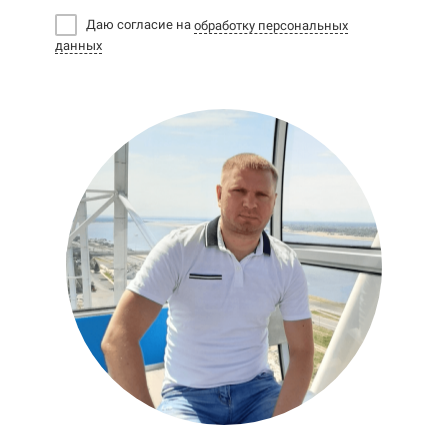
Даю согласие на
обработку персональных
данных