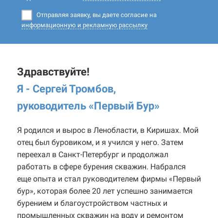
Отправляя заявку, вы даете согласие на
информационную и рекламную рассылку
Здравствуйте!
Я - Сергей Тромбов,
руководитель «Первый Бур
»
Я родился и вырос в Ленобласти, в Киришах. Мой
отец был буровиком, и я учился у него. Затем
переехал в Санкт-Петербург и продолжал
работать в сфере бурения скважин. Набрался
еще опыта и стал руководителем фирмы «Первый
бур», которая более 20 лет успешно занимается
бурением и благоустройством частных и
промышленных скважин на воду и ремонтом