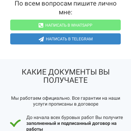
По всем вопросам пишите лично
мне:
НАПИСАТЬ В WHATSAPP
НАПИСАТЬ В TELEGRAM
КАКИЕ ДОКУМЕНТЫ ВЫ
ПОЛУЧАЕТЕ
Мы работаем официально. Все гарантии на наши
услуги прописаны в договоре
До начала всех буровых работ Вы получите
заполненный и подписанный договор на
работы