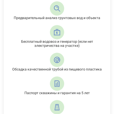
Предварительный анализ грунтовых вод и объекта
Бесплатный водовоз и генератор (если нет
электричества на участке)
Обсадка качественной трубой из пищевого пластика
Паспорт скважины и гарантия на 5 лет