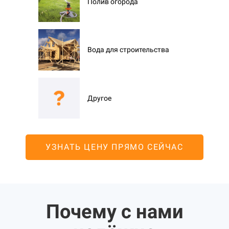
Полив огорода
Вода для строительства
Другое
УЗНАТЬ ЦЕНУ ПРЯМО СЕЙЧАС
Почему с нами