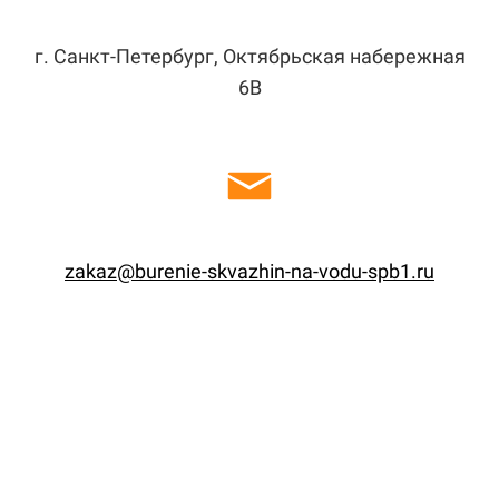
г. Санкт-Петербург, Октябрьская набережная
6В
zakaz@burenie-skvazhin-na-vodu-spb1.ru