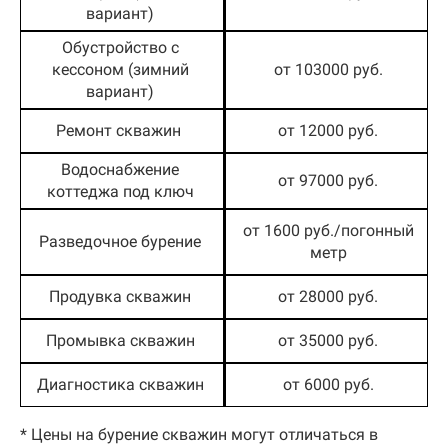
вариант)
Обустройство с
кессоном (зимний
от 103000 руб.
вариант)
Ремонт скважин
от 12000 руб.
Водоснабжение
от 97000 руб.
коттеджа под ключ
от 1600 руб./погонный
Разведочное бурение
метр
Продувка скважин
от 28000 руб.
Промывка скважин
от 35000 руб.
Диагностика скважин
от 6000 руб.
* Цены на бурение скважин могут отличаться в