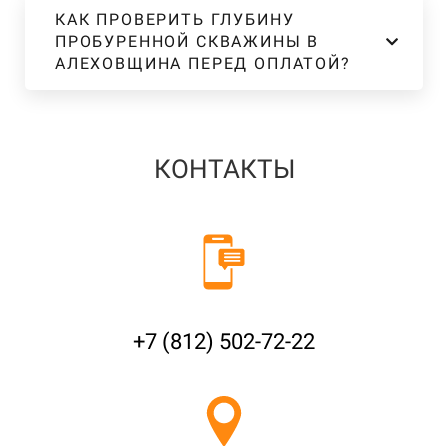
КАК ПРОВЕРИТЬ ГЛУБИНУ
ПРОБУРЕННОЙ СКВАЖИНЫ В
АЛЕХОВЩИНА ПЕРЕД ОПЛАТОЙ?
КОНТАКТЫ
+7 (812) 502-72-22