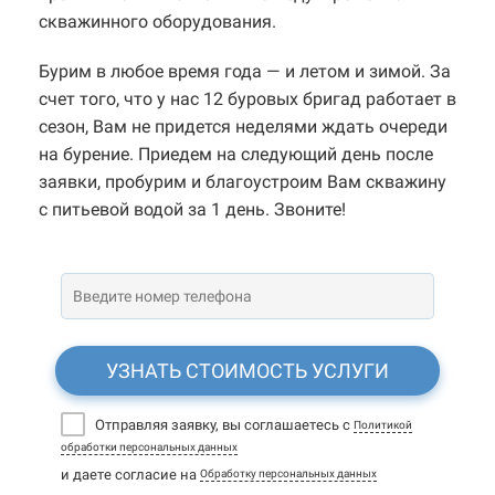
скважинного оборудования.
Бурим в любое время года — и летом и зимой. За
счет того, что у нас 12 буровых бригад работает в
сезон, Вам не придется неделями ждать очереди
на бурение. Приедем на следующий день после
заявки, пробурим и благоустроим Вам скважину
с питьевой водой за 1 день. Звоните!
УЗНАТЬ СТОИМОСТЬ УСЛУГИ
Отправляя заявку, вы соглашаетесь с
Политикой
обработки персональных данных
и даете согласие на
Обработку персональных данных