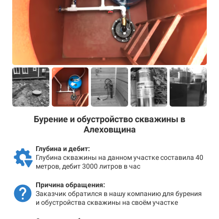
Бурение и обустройство скважины в
Алеховщина
Глубина и дебит:
Глубина скважины на данном участке составила 40
метров, дебит 3000 литров в час
Причина обращения:
Заказчик обратился в нашу компанию для бурения
и обустройства скважины на своём участке