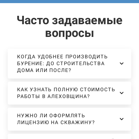
Часто задаваемые
вопросы
КОГДА УДОБНЕЕ ПРОИЗВОДИТЬ
БУРЕНИЕ: ДО СТРОИТЕЛЬСТВА
ДОМА ИЛИ ПОСЛЕ?
КАК УЗНАТЬ ПОЛНУЮ СТОИМОСТЬ
РАБОТЫ В АЛЕХОВЩИНА?
НУЖНО ЛИ ОФОРМЛЯТЬ
ЛИЦЕНЗИЮ НА СКВАЖИНУ?