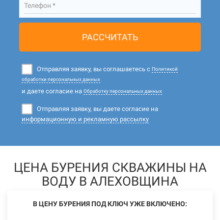
Телефон *
РАССЧИТАТЬ
Отправляя заявку, вы соглашаетесь с
Политикой
обработки персональных данных
и даете согласие на
Обработку персональных данных
Отправляя заявку, вы даете согласие на
информационную и рекламную рассылку
ЦЕНА БУРЕНИЯ СКВАЖИНЫ НА
ВОДУ В АЛЕХОВЩИНА
В ЦЕНУ БУРЕНИЯ ПОД КЛЮЧ УЖЕ ВКЛЮЧЕНО: