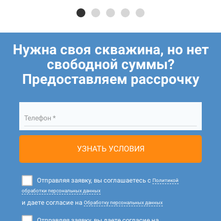
Нужна своя скважина, но нет
свободной суммы?
Предоставляем рассрочку
Телефон *
УЗНАТЬ УСЛОВИЯ
Отправляя заявку, вы соглашаетесь с
Политикой
обработки персональных данных
и даете согласие на
Обработку персональных данных
Отправляя заявку, вы даете согласие на