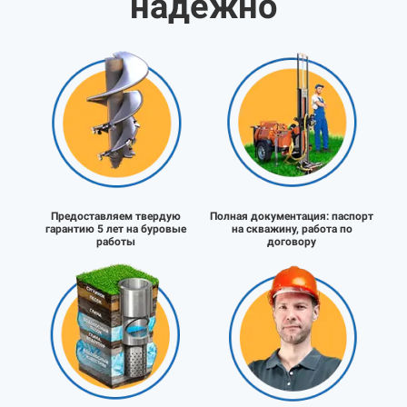
надёжно
Предоставляем твердую
Полная документация:
паспорт
гарантию 5 лет на буровые
на скважину, работа по
работы
договору