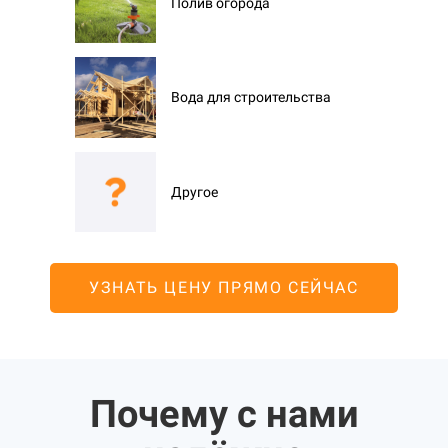
Полив огорода
Вода для строительства
Другое
УЗНАТЬ ЦЕНУ ПРЯМО СЕЙЧАС
Почему с нами