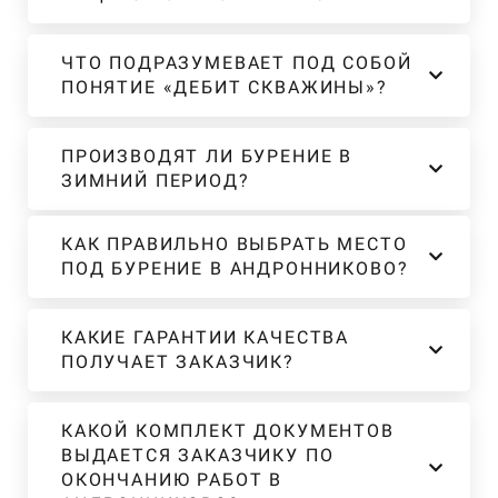
ЧТО ПОДРАЗУМЕВАЕТ ПОД СОБОЙ
ПОНЯТИЕ «ДЕБИТ СКВАЖИНЫ»?
ПРОИЗВОДЯТ ЛИ БУРЕНИЕ В
ЗИМНИЙ ПЕРИОД?
КАК ПРАВИЛЬНО ВЫБРАТЬ МЕСТО
ПОД БУРЕНИЕ В АНДРОННИКОВО?
КАКИЕ ГАРАНТИИ КАЧЕСТВА
ПОЛУЧАЕТ ЗАКАЗЧИК?
КАКОЙ КОМПЛЕКТ ДОКУМЕНТОВ
ВЫДАЕТСЯ ЗАКАЗЧИКУ ПО
ОКОНЧАНИЮ РАБОТ В