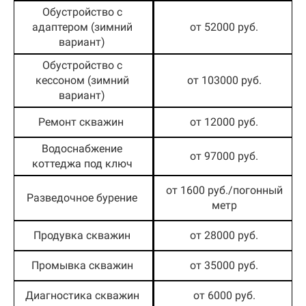
Обустройство с
адаптером (зимний
от 52000 руб.
вариант)
Обустройство с
кессоном (зимний
от 103000 руб.
вариант)
Ремонт скважин
от 12000 руб.
Водоснабжение
от 97000 руб.
коттеджа под ключ
от 1600 руб./погонный
Разведочное бурение
метр
Продувка скважин
от 28000 руб.
Промывка скважин
от 35000 руб.
Диагностика скважин
от 6000 руб.