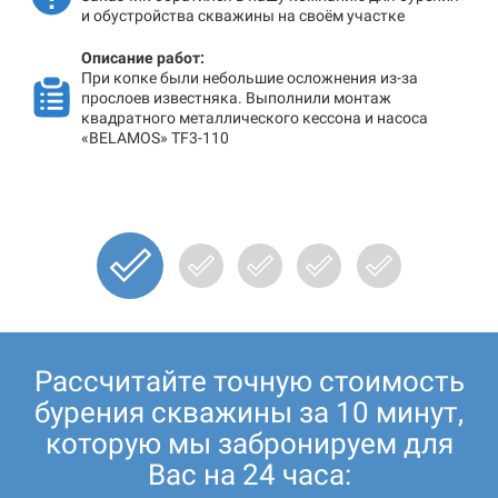
и обустройства скважины на своём участке
Описание работ:
При копке были небольшие осложнения из-за
прослоев известняка. Выполнили монтаж
квадратного металлического кессона и насоса
«BELAMOS» TF3-110
Рассчитайте точную стоимость
бурения скважины за 10 минут,
которую мы забронируем для
Вас на 24 часа: