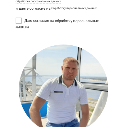
обработки персональных данных
и даете согласие на
Обработку персональных данных
Даю согласие на
обработку персональных
данных