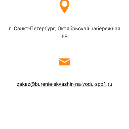
г. Санкт-Петербург, Октябрьская набережная
6В
zakaz@burenie-skvazhin-na-vodu-spb1.ru