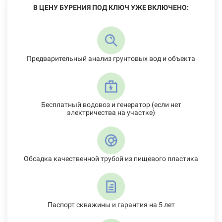
В ЦЕНУ БУРЕНИЯ ПОД КЛЮЧ УЖЕ ВКЛЮЧЕНО:
Предварительный анализ грунтовых вод и объекта
Бесплатный водовоз и генератор (если нет
электричества на участке)
Обсадка качественной трубой из пищевого пластика
Паспорт скважины и гарантия на 5 лет