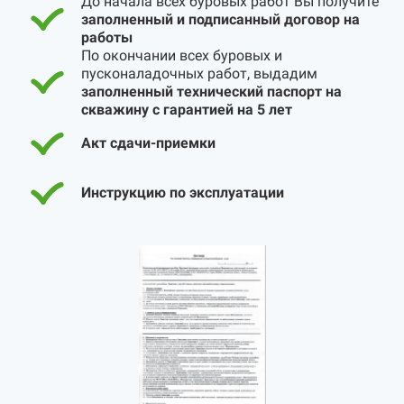
До начала всех буровых работ Вы получите
заполненный и подписанный договор на
работы
По окончании всех буровых и
пусконаладочных работ, выдадим
заполненный технический паспорт на
скважину с гарантией на 5 лет
Акт сдачи-приемки
Инструкцию по эксплуатации