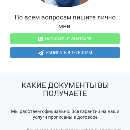
По всем вопросам пишите лично
мне:
НАПИСАТЬ В WHATSAPP
НАПИСАТЬ В TELEGRAM
КАКИЕ ДОКУМЕНТЫ ВЫ
ПОЛУЧАЕТЕ
Мы работаем официально. Все гарантии на наши
услуги прописаны в договоре