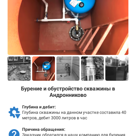
Бурение и обустройство скважины в
Андронниково
Глубина и дебит:
Глубина скважины на данном участке составила 40
метров, дебит 3000 литров в час
Причина обращения:
Заказчик обратился в нашу компанию для бурения