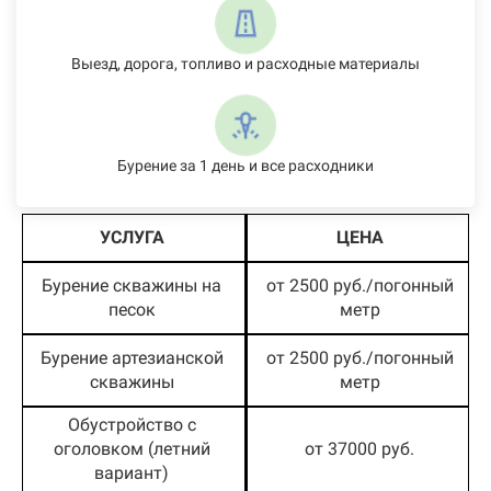
Выезд, дорога, топливо и расходные материалы
Бурение за 1 день и все расходники
УСЛУГА
ЦЕНА
Бурение скважины на
от 2500 руб./погонный
песок
метр
Бурение артезианской
от 2500 руб./погонный
скважины
метр
Обустройство с
оголовком (летний
от 37000 руб.
вариант)