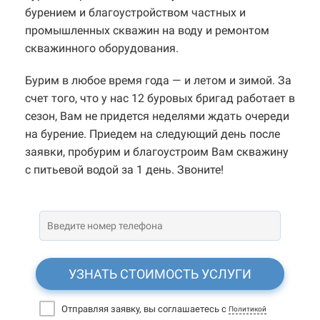
бурением и благоустройством частных и
промышленных скважин на воду и ремонтом
скважинного оборудования.
Бурим в любое время года — и летом и зимой. За
счет того, что у нас 12 буровых бригад работает в
сезон, Вам не придется неделями ждать очереди
на бурение. Приедем на следующий день после
заявки, пробурим и благоустроим Вам скважину
с питьевой водой за 1 день. Звоните!
УЗНАТЬ СТОИМОСТЬ УСЛУГИ
Отправляя заявку, вы соглашаетесь с
Политикой