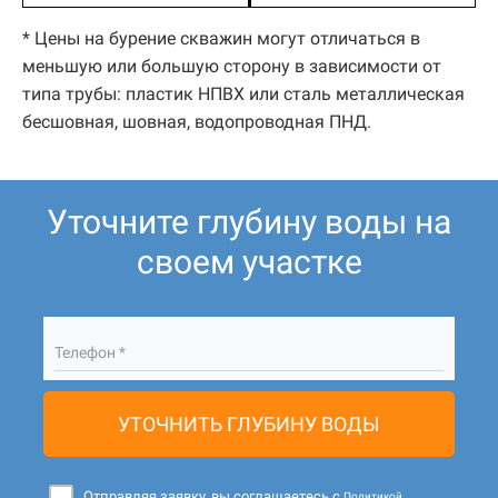
* Цены на бурение скважин могут отличаться в
меньшую или большую сторону в зависимости от
типа трубы: пластик НПВХ или сталь металлическая
бесшовная, шовная, водопроводная ПНД.
Уточните глубину воды на
своем участке
Телефон *
УТОЧНИТЬ ГЛУБИНУ ВОДЫ
Отправляя заявку, вы соглашаетесь с
Политикой