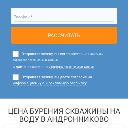
Телефон *
РАССЧИТАТЬ
Отправляя заявку, вы соглашаетесь с
Политикой
обработки персональных данных
и даете согласие на
Обработку персональных данных
Отправляя заявку, вы даете согласие на
информационную и рекламную рассылку
ЦЕНА БУРЕНИЯ СКВАЖИНЫ НА
ВОДУ В АНДРОННИКОВО