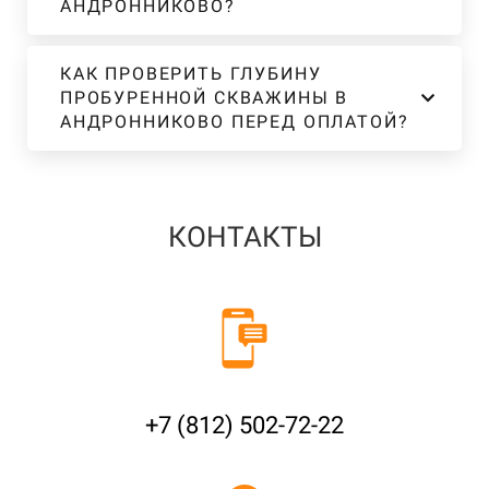
АНДРОННИКОВО?
КАК ПРОВЕРИТЬ ГЛУБИНУ
ПРОБУРЕННОЙ СКВАЖИНЫ В
АНДРОННИКОВО ПЕРЕД ОПЛАТОЙ?
КОНТАКТЫ
+7 (812) 502-72-22