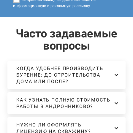
информационную и рекламную рассылку
Часто задаваемые
вопросы
КОГДА УДОБНЕЕ ПРОИЗВОДИТЬ
БУРЕНИЕ: ДО СТРОИТЕЛЬСТВА
ДОМА ИЛИ ПОСЛЕ?
КАК УЗНАТЬ ПОЛНУЮ СТОИМОСТЬ
РАБОТЫ В АНДРОННИКОВО?
НУЖНО ЛИ ОФОРМЛЯТЬ
ЛИЦЕНЗИЮ НА СКВАЖИНУ?