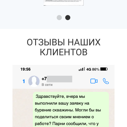
ОТЗЫВЫ НАШИХ
КЛИЕНТОВ