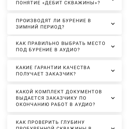
ПОНЯТИЕ «ДЕБИТ СКВАЖИНЫ»?
ПРОИЗВОДЯТ ЛИ БУРЕНИЕ В
ЗИМНИЙ ПЕРИОД?
КАК ПРАВИЛЬНО ВЫБРАТЬ МЕСТО
ПОД БУРЕНИЕ В АУДИО?
КАКИЕ ГАРАНТИИ КАЧЕСТВА
ПОЛУЧАЕТ ЗАКАЗЧИК?
КАКОЙ КОМПЛЕКТ ДОКУМЕНТОВ
ВЫДАЕТСЯ ЗАКАЗЧИКУ ПО
ОКОНЧАНИЮ РАБОТ В АУДИО?
КАК ПРОВЕРИТЬ ГЛУБИНУ
ПРОБУРЕННОЙ СКВАЖИНЫ В