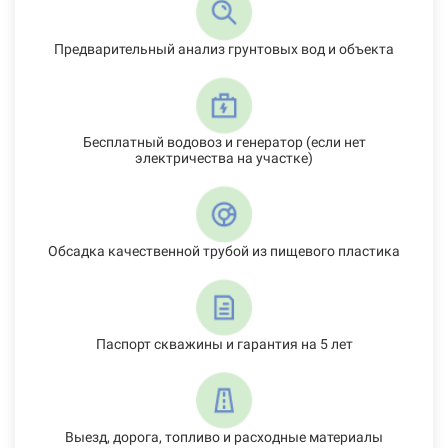
Предварительный анализ грунтовых вод и объекта
Бесплатный водовоз и генератор (если нет
электричества на участке)
Обсадка качественной трубой из пищевого пластика
Паспорт скважины и гарантия на 5 лет
Выезд, дорога, топливо и расходные материалы