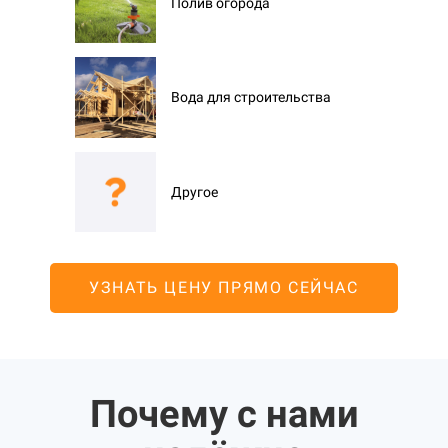
Полив огорода
Вода для строительства
Другое
УЗНАТЬ ЦЕНУ ПРЯМО СЕЙЧАС
Почему с нами