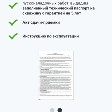
пусконаладочных работ, выдадим
заполненный технический паспорт на
скважину с гарантией на 5 лет
Акт сдачи-приемки
Инструкцию по эксплуатации