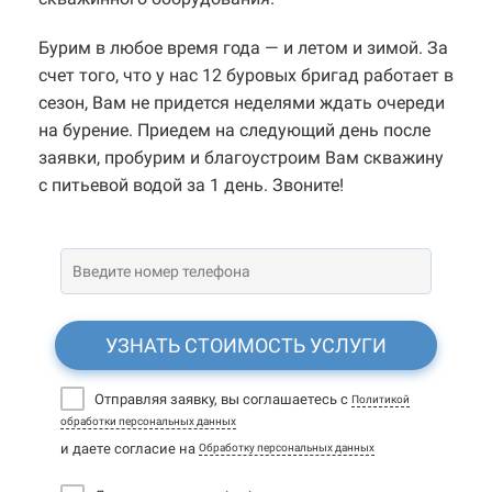
Бурим в любое время года — и летом и зимой. За
счет того, что у нас 12 буровых бригад работает в
сезон, Вам не придется неделями ждать очереди
на бурение. Приедем на следующий день после
заявки, пробурим и благоустроим Вам скважину
с питьевой водой за 1 день. Звоните!
УЗНАТЬ СТОИМОСТЬ УСЛУГИ
Отправляя заявку, вы соглашаетесь с
Политикой
обработки персональных данных
и даете согласие на
Обработку персональных данных