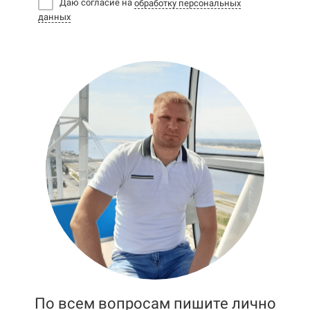
Даю согласие на
обработку персональных
данных
По всем вопросам пишите лично