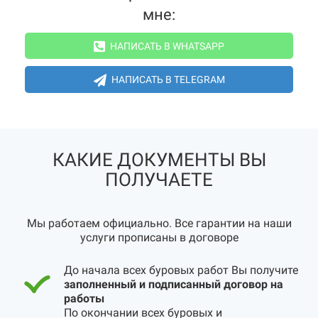
мне:
НАПИСАТЬ В WHATSAPP
НАПИСАТЬ В TELEGRAM
КАКИЕ ДОКУМЕНТЫ ВЫ
ПОЛУЧАЕТЕ
Мы работаем официально. Все гарантии на наши
услуги прописаны в договоре
До начала всех буровых работ Вы получите
заполненный и подписанный договор на
работы
По окончании всех буровых и