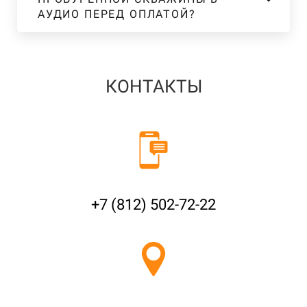
АУДИО ПЕРЕД ОПЛАТОЙ?
КОНТАКТЫ
+7 (812) 502-72-22