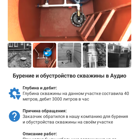
Бурение и обустройство скважины в Аудио
Глубина и дебит:
Глубина скважины на данном участке составила 40
метров, дебит 3000 литров в час
Причина обращения:
Заказчик обратился в нашу компанию для бурения
и обустройства скважины на своём участке
Описание работ: