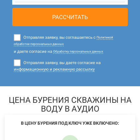
РАССЧИТАТЬ
Отправляя заявку, вы соглашаетесь с
Политикой
обработки персональных данных
и даете согласие на
Обработку персональных данных
Отправляя заявку, вы даете согласие на
информационную и рекламную рассылку
ЦЕНА БУРЕНИЯ СКВАЖИНЫ НА
ВОДУ В АУДИО
В ЦЕНУ БУРЕНИЯ ПОД КЛЮЧ УЖЕ ВКЛЮЧЕНО: