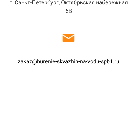
г. Санкт-Петербург, Октябрьская набережная
6В
zakaz@burenie-skvazhin-na-vodu-spb1.ru