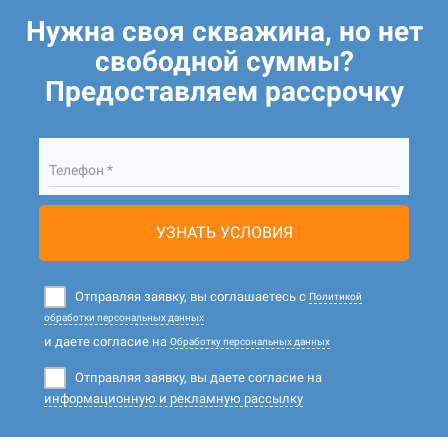
Нужна своя скважина, но нет
свободной суммы?
Предоставляем рассрочку
Телефон *
УЗНАТЬ УСЛОВИЯ
Отправляя заявку, вы соглашаетесь с
Политикой
обработки персональных данных
и даете согласие на
Обработку персональных данных
Отправляя заявку, вы даете согласие на
информационную и рекламную рассылку