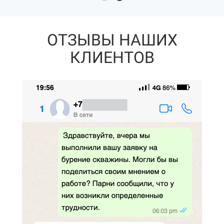
ОТЗЫВЫ НАШИХ
КЛИЕНТОВ