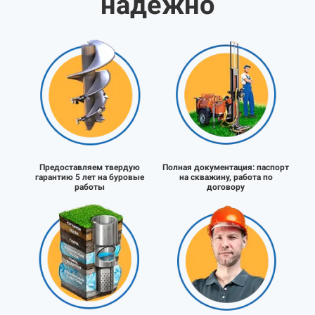
надёжно
Предоставляем твердую
Полная документация:
паспорт
гарантию 5 лет на буровые
на скважину, работа по
работы
договору