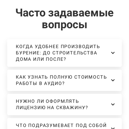
Часто задаваемые
вопросы
КОГДА УДОБНЕЕ ПРОИЗВОДИТЬ
БУРЕНИЕ: ДО СТРОИТЕЛЬСТВА
ДОМА ИЛИ ПОСЛЕ?
КАК УЗНАТЬ ПОЛНУЮ СТОИМОСТЬ
РАБОТЫ В АУДИО?
НУЖНО ЛИ ОФОРМЛЯТЬ
ЛИЦЕНЗИЮ НА СКВАЖИНУ?
ЧТО ПОДРАЗУМЕВАЕТ ПОД СОБОЙ