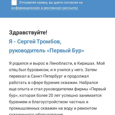
Отправляя заявку, вы даете согласие на
информационную и рекламную рассылку
Здравствуйте!
Я - Сергей Тромбов,
руководитель «Первый Бур
»
Я родился и вырос в Ленобласти, в Киришах. Мой
отец был буровиком, и я учился у него. Затем
переехал в Санкт-Петербург и продолжал
работать в сфере бурения скважин. Набрался
еще опыта и стал руководителем фирмы «Первый
бур», которая более 20 лет успешно занимается
бурением и благоустройством частных и
промышленных скважин на воду и ремонтом
скважинного оборудования.