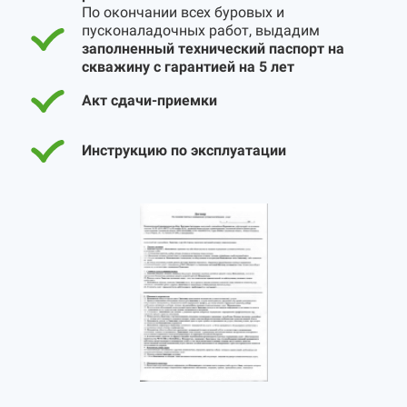
По окончании всех буровых и
пусконаладочных работ, выдадим
заполненный технический паспорт на
скважину с гарантией на 5 лет
Акт сдачи-приемки
Инструкцию по эксплуатации