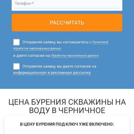
Телефон *
РАССЧИТАТЬ
Отправляя заявку, вы соглашаетесь с
Политикой
обработки персональных данных
и даете согласие на
Обработку персональных данных
Отправляя заявку, вы даете согласие на
информационную и рекламную рассылку
ЦЕНА БУРЕНИЯ СКВАЖИНЫ НА
ВОДУ В ЧЕРНИЧНОЕ
В ЦЕНУ БУРЕНИЯ ПОД КЛЮЧ УЖЕ ВКЛЮЧЕНО: