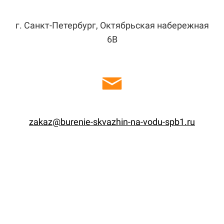
г. Санкт-Петербург, Октябрьская набережная
6В
zakaz@burenie-skvazhin-na-vodu-spb1.ru