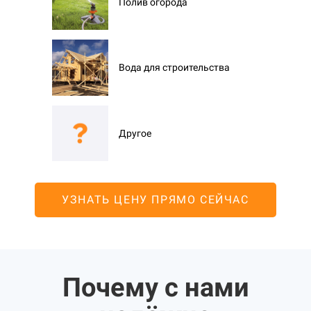
Полив огорода
Вода для строительства
Другое
УЗНАТЬ ЦЕНУ ПРЯМО СЕЙЧАС
Почему с нами