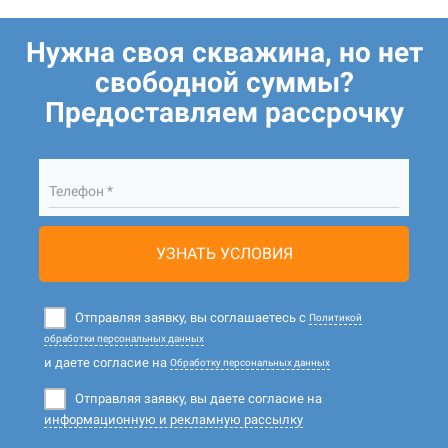
Нужна своя скважина, но нет
свободной суммы?
Предоставляем рассрочку
Телефон *
УЗНАТЬ УСЛОВИЯ
Отправляя заявку, вы соглашаетесь с
Политикой
обработки персональных данных
и даете согласие на
Обработку персональных данных
Отправляя заявку, вы даете согласие на
информационную и рекламную рассылку