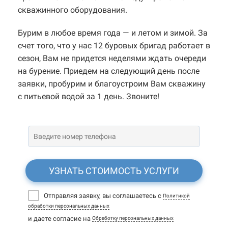
скважинного оборудования.
Бурим в любое время года — и летом и зимой. За
счет того, что у нас 12 буровых бригад работает в
сезон, Вам не придется неделями ждать очереди
на бурение. Приедем на следующий день после
заявки, пробурим и благоустроим Вам скважину
с питьевой водой за 1 день. Звоните!
УЗНАТЬ СТОИМОСТЬ УСЛУГИ
Отправляя заявку, вы соглашаетесь с
Политикой
обработки персональных данных
и даете согласие на
Обработку персональных данных