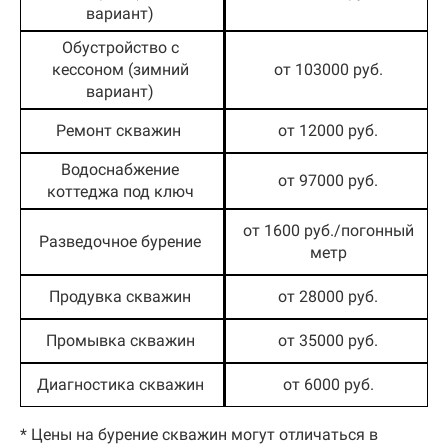
вариант)
Обустройство с
кессоном (зимний
от 103000 руб.
вариант)
Ремонт скважин
от 12000 руб.
Водоснабжение
от 97000 руб.
коттеджа под ключ
от 1600 руб./погонный
Разведочное бурение
метр
Продувка скважин
от 28000 руб.
Промывка скважин
от 35000 руб.
Диагностика скважин
от 6000 руб.
* Цены на бурение скважин могут отличаться в