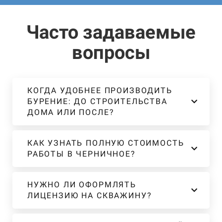
Часто задаваемые
вопросы
КОГДА УДОБНЕЕ ПРОИЗВОДИТЬ
БУРЕНИЕ: ДО СТРОИТЕЛЬСТВА
ДОМА ИЛИ ПОСЛЕ?
КАК УЗНАТЬ ПОЛНУЮ СТОИМОСТЬ
РАБОТЫ В ЧЕРНИЧНОЕ?
НУЖНО ЛИ ОФОРМЛЯТЬ
ЛИЦЕНЗИЮ НА СКВАЖИНУ?