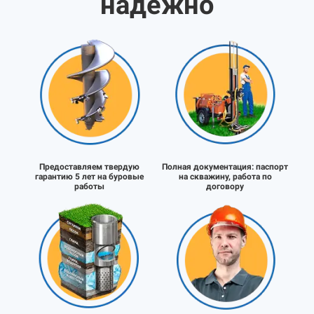
надёжно
Предоставляем твердую
Полная документация:
паспорт
гарантию 5 лет на буровые
на скважину, работа по
работы
договору