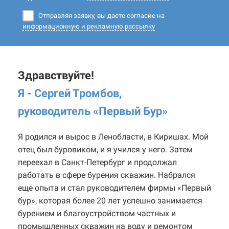
Отправляя заявку, вы даете согласие на
информационную и рекламную рассылку
Здравствуйте!
Я - Сергей Тромбов,
руководитель «Первый Бур
»
Я родился и вырос в Ленобласти, в Киришах. Мой
отец был буровиком, и я учился у него. Затем
переехал в Санкт-Петербург и продолжал
работать в сфере бурения скважин. Набрался
еще опыта и стал руководителем фирмы «Первый
бур», которая более 20 лет успешно занимается
бурением и благоустройством частных и
промышленных скважин на воду и ремонтом