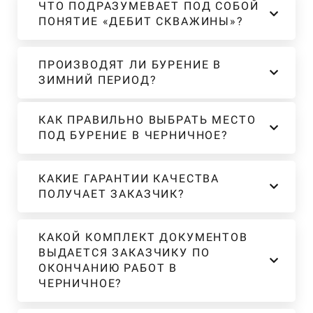
ЧТО ПОДРАЗУМЕВАЕТ ПОД СОБОЙ
ПОНЯТИЕ «ДЕБИТ СКВАЖИНЫ»?
ПРОИЗВОДЯТ ЛИ БУРЕНИЕ В
ЗИМНИЙ ПЕРИОД?
КАК ПРАВИЛЬНО ВЫБРАТЬ МЕСТО
ПОД БУРЕНИЕ В ЧЕРНИЧНОЕ?
КАКИЕ ГАРАНТИИ КАЧЕСТВА
ПОЛУЧАЕТ ЗАКАЗЧИК?
КАКОЙ КОМПЛЕКТ ДОКУМЕНТОВ
ВЫДАЕТСЯ ЗАКАЗЧИКУ ПО
ОКОНЧАНИЮ РАБОТ В
ЧЕРНИЧНОЕ?