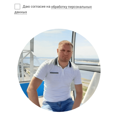
Даю согласие на
обработку персональных
данных