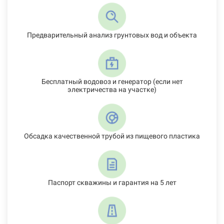
Предварительный анализ грунтовых вод и объекта
Бесплатный водовоз и генератор (если нет
электричества на участке)
Обсадка качественной трубой из пищевого пластика
Паспорт скважины и гарантия на 5 лет