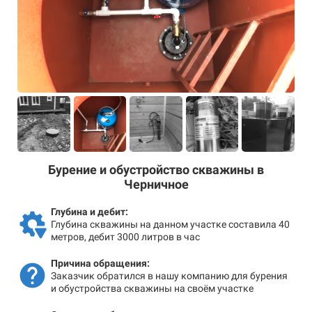
Бурение и обустройство скважины в
Черничное
Глубина и дебит:
Глубина скважины на данном участке составила 40
метров, дебит 3000 литров в час
Причина обращения:
Заказчик обратился в нашу компанию для бурения
и обустройства скважины на своём участке