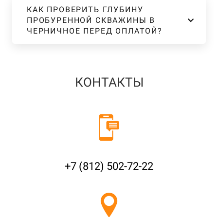
КАК ПРОВЕРИТЬ ГЛУБИНУ
ПРОБУРЕННОЙ СКВАЖИНЫ В
ЧЕРНИЧНОЕ ПЕРЕД ОПЛАТОЙ?
КОНТАКТЫ
+7 (812) 502-72-22