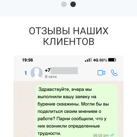
ОТЗЫВЫ НАШИХ
КЛИЕНТОВ