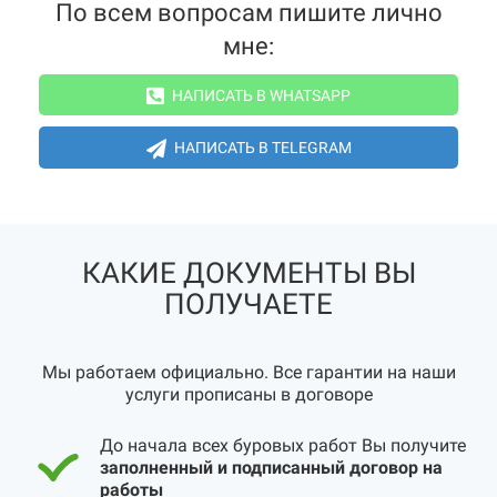
По всем вопросам пишите лично
мне:
НАПИСАТЬ В WHATSAPP
НАПИСАТЬ В TELEGRAM
КАКИЕ ДОКУМЕНТЫ ВЫ
ПОЛУЧАЕТЕ
Мы работаем официально. Все гарантии на наши
услуги прописаны в договоре
До начала всех буровых работ Вы получите
заполненный и подписанный договор на
работы