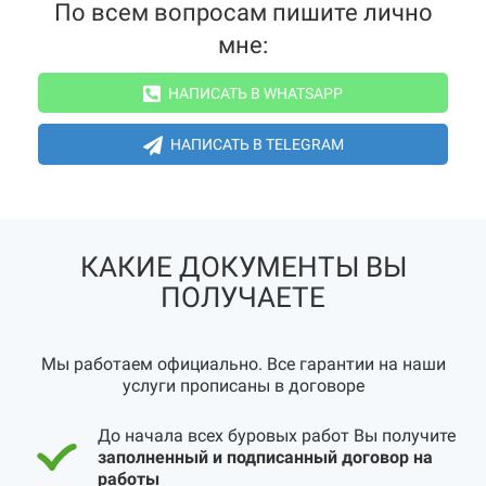
По всем вопросам пишите лично
мне:
НАПИСАТЬ В WHATSAPP
НАПИСАТЬ В TELEGRAM
КАКИЕ ДОКУМЕНТЫ ВЫ
ПОЛУЧАЕТЕ
Мы работаем официально. Все гарантии на наши
услуги прописаны в договоре
До начала всех буровых работ Вы получите
заполненный и подписанный договор на
работы