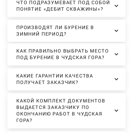
ЧТО ПОДРАЗУМЕВАЕТ ПОД СОБОЙ
ПОНЯТИЕ «ДЕБИТ СКВАЖИНЫ»?
ПРОИЗВОДЯТ ЛИ БУРЕНИЕ В
ЗИМНИЙ ПЕРИОД?
КАК ПРАВИЛЬНО ВЫБРАТЬ МЕСТО
ПОД БУРЕНИЕ В ЧУДСКАЯ ГОРА?
КАКИЕ ГАРАНТИИ КАЧЕСТВА
ПОЛУЧАЕТ ЗАКАЗЧИК?
КАКОЙ КОМПЛЕКТ ДОКУМЕНТОВ
ВЫДАЕТСЯ ЗАКАЗЧИКУ ПО
ОКОНЧАНИЮ РАБОТ В ЧУДСКАЯ
ГОРА?