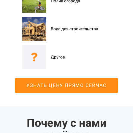
Полив огорода
Вода для строительства
Другое
УЗНАТЬ ЦЕНУ ПРЯМО СЕЙЧАС
Почему с нами