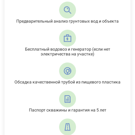
Предварительный анализ грунтовых вод и объекта
Бесплатный водовоз и генератор (если нет
электричества на участке)
Обсадка качественной трубой из пищевого пластика
Паспорт скважины и гарантия на 5 лет