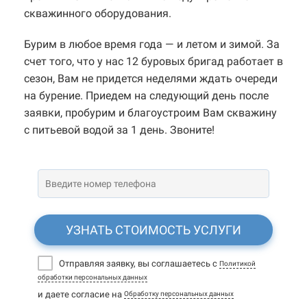
скважинного оборудования.
Бурим в любое время года — и летом и зимой. За
счет того, что у нас 12 буровых бригад работает в
сезон, Вам не придется неделями ждать очереди
на бурение. Приедем на следующий день после
заявки, пробурим и благоустроим Вам скважину
с питьевой водой за 1 день. Звоните!
УЗНАТЬ СТОИМОСТЬ УСЛУГИ
Отправляя заявку, вы соглашаетесь с
Политикой
обработки персональных данных
и даете согласие на
Обработку персональных данных