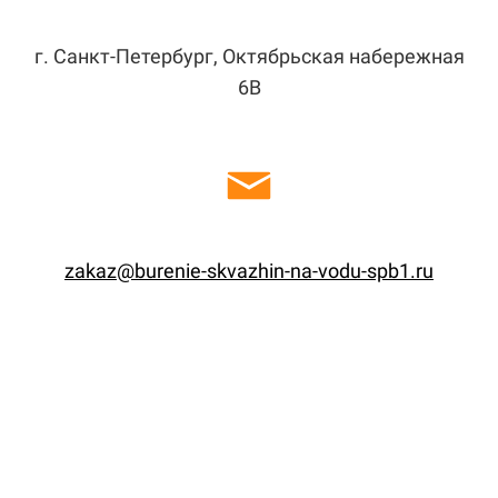
г. Санкт-Петербург, Октябрьская набережная
6В
zakaz@burenie-skvazhin-na-vodu-spb1.ru