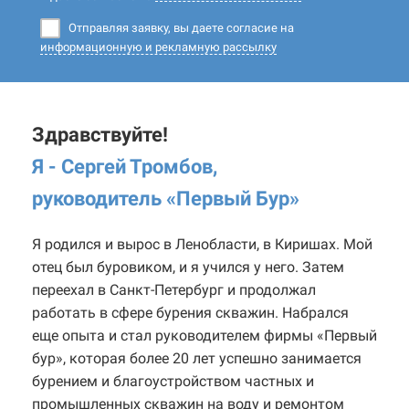
Отправляя заявку, вы даете согласие на
информационную и рекламную рассылку
Здравствуйте!
Я - Сергей Тромбов,
руководитель «Первый Бур
»
Я родился и вырос в Ленобласти, в Киришах. Мой
отец был буровиком, и я учился у него. Затем
переехал в Санкт-Петербург и продолжал
работать в сфере бурения скважин. Набрался
еще опыта и стал руководителем фирмы «Первый
бур», которая более 20 лет успешно занимается
бурением и благоустройством частных и
промышленных скважин на воду и ремонтом