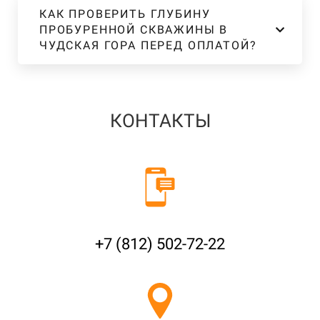
КАК ПРОВЕРИТЬ ГЛУБИНУ
ПРОБУРЕННОЙ СКВАЖИНЫ В
ЧУДСКАЯ ГОРА ПЕРЕД ОПЛАТОЙ?
КОНТАКТЫ
+7 (812) 502-72-22