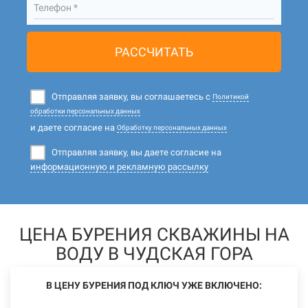
Телефон *
РАССЧИТАТЬ
Отправляя заявку, вы соглашаетесь с
Политикой
обработки персональных данных
и даете согласие на
Обработку персональных данных
Отправляя заявку, вы даете согласие на
информационную и рекламную рассылку
ЦЕНА БУРЕНИЯ СКВАЖИНЫ НА
ВОДУ В ЧУДСКАЯ ГОРА
В ЦЕНУ БУРЕНИЯ ПОД КЛЮЧ УЖЕ ВКЛЮЧЕНО: