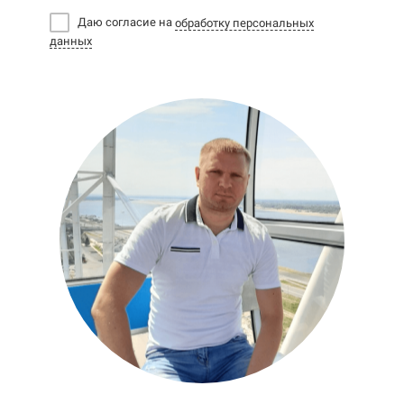
Даю согласие на
обработку персональных
данных