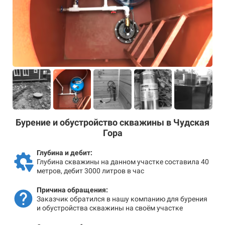
Бурение и обустройство скважины в Чудская
Гора
Глубина и дебит:
Глубина скважины на данном участке составила 40
метров, дебит 3000 литров в час
Причина обращения:
Заказчик обратился в нашу компанию для бурения
и обустройства скважины на своём участке