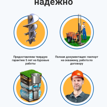
надёжно
Предоставляем твердую
Полная документация:
паспорт
гарантию 5 лет на буровые
на скважину, работа по
работы
договору