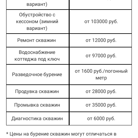
вариант)
Обустройство с
кессоном (зимний
от 103000 руб.
вариант)
Ремонт скважин
от 12000 руб.
Водоснабжение
от 97000 руб.
коттеджа под ключ
от 1600 руб./погонный
Разведочное бурение
метр
Продувка скважин
от 28000 руб.
Промывка скважин
от 35000 руб.
Диагностика скважин
от 6000 руб.
* Цены на бурение скважин могут отличаться в