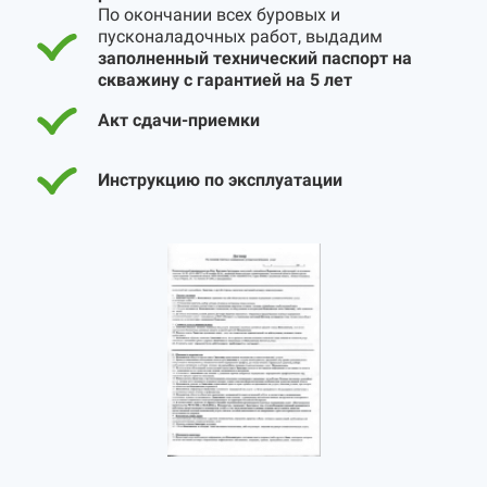
По окончании всех буровых и
пусконаладочных работ, выдадим
заполненный технический паспорт на
скважину с гарантией на 5 лет
Акт сдачи-приемки
Инструкцию по эксплуатации