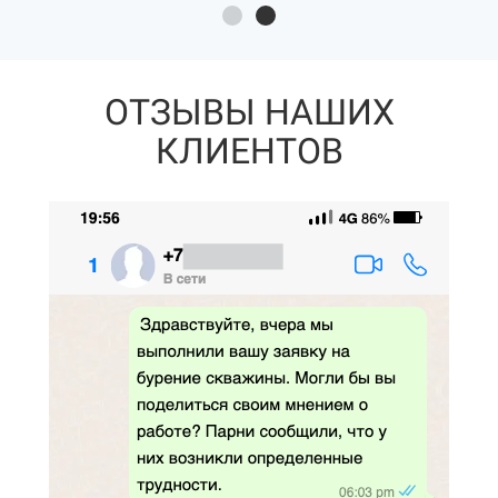
ОТЗЫВЫ НАШИХ
КЛИЕНТОВ