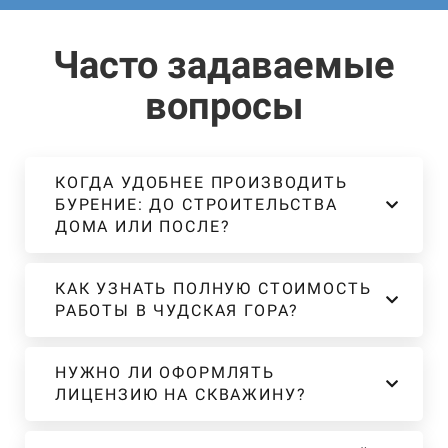
Часто задаваемые
вопросы
КОГДА УДОБНЕЕ ПРОИЗВОДИТЬ
БУРЕНИЕ: ДО СТРОИТЕЛЬСТВА
ДОМА ИЛИ ПОСЛЕ?
КАК УЗНАТЬ ПОЛНУЮ СТОИМОСТЬ
РАБОТЫ В ЧУДСКАЯ ГОРА?
НУЖНО ЛИ ОФОРМЛЯТЬ
ЛИЦЕНЗИЮ НА СКВАЖИНУ?