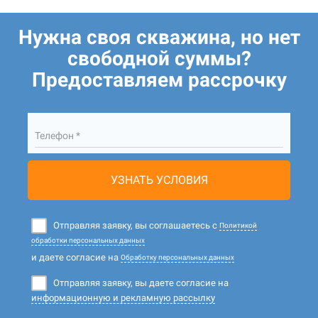
Нужна своя скважина, но нет
свободной суммы?
Предоставляем рассрочку
Телефон *
УЗНАТЬ УСЛОВИЯ
Отправляя заявку, вы соглашаетесь с
Политикой
обработки персональных данных
и даете согласие на
Обработку персональных данных
Отправляя заявку, вы даете согласие на
информационную и рекламную рассылку