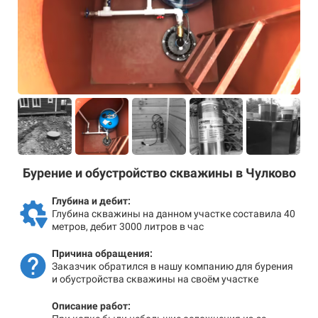
Бурение и обустройство скважины в Чулково
Глубина и дебит:
Глубина скважины на данном участке составила 40
метров, дебит 3000 литров в час
Причина обращения:
Заказчик обратился в нашу компанию для бурения
и обустройства скважины на своём участке
Описание работ: