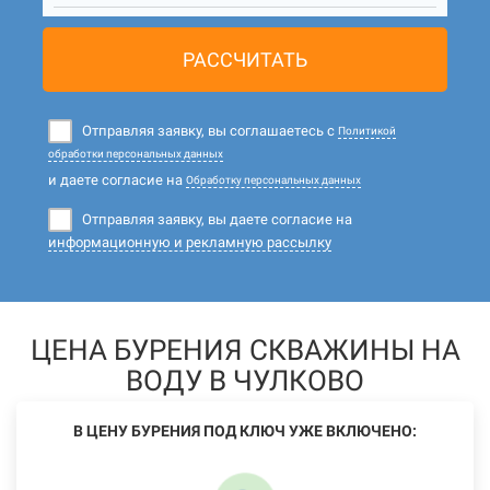
РАССЧИТАТЬ
Отправляя заявку, вы соглашаетесь с
Политикой
обработки персональных данных
и даете согласие на
Обработку персональных данных
Отправляя заявку, вы даете согласие на
информационную и рекламную рассылку
ЦЕНА БУРЕНИЯ СКВАЖИНЫ НА
ВОДУ В ЧУЛКОВО
В ЦЕНУ БУРЕНИЯ ПОД КЛЮЧ УЖЕ ВКЛЮЧЕНО: