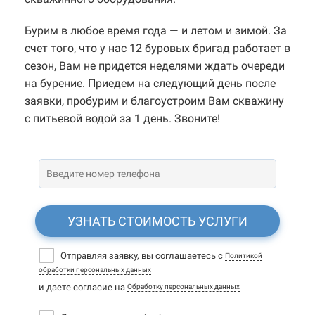
Бурим в любое время года — и летом и зимой. За
счет того, что у нас 12 буровых бригад работает в
сезон, Вам не придется неделями ждать очереди
на бурение. Приедем на следующий день после
заявки, пробурим и благоустроим Вам скважину
с питьевой водой за 1 день. Звоните!
УЗНАТЬ СТОИМОСТЬ УСЛУГИ
Отправляя заявку, вы соглашаетесь с
Политикой
обработки персональных данных
и даете согласие на
Обработку персональных данных