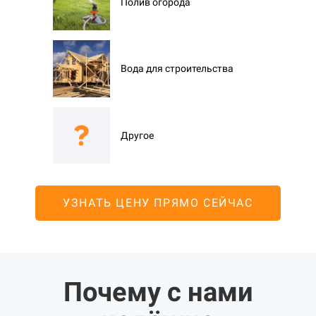
Полив огорода
Вода для строительства
Другое
УЗНАТЬ ЦЕНУ ПРЯМО СЕЙЧАС
Почему с нами