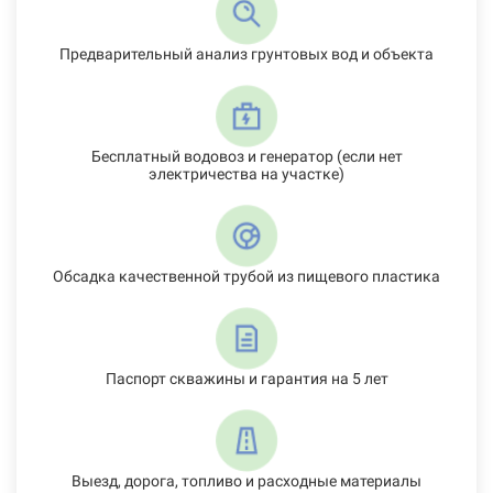
Предварительный анализ грунтовых вод и объекта
Бесплатный водовоз и генератор (если нет
электричества на участке)
Обсадка качественной трубой из пищевого пластика
Паспорт скважины и гарантия на 5 лет
Выезд, дорога, топливо и расходные материалы