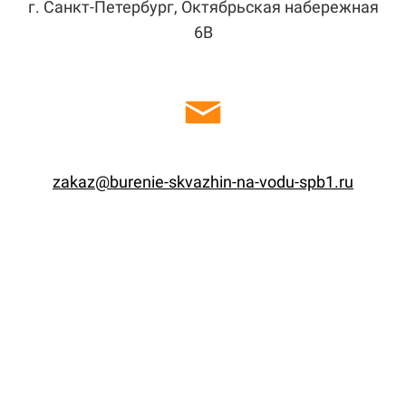
г. Санкт-Петербург, Октябрьская набережная
6В
zakaz@burenie-skvazhin-na-vodu-spb1.ru