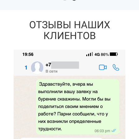
ОТЗЫВЫ НАШИХ
КЛИЕНТОВ