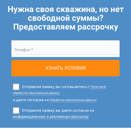
Нужна своя скважина, но нет
свободной суммы?
Предоставляем рассрочку
Телефон *
УЗНАТЬ УСЛОВИЯ
Отправляя заявку, вы соглашаетесь с
Политикой
обработки персональных данных
и даете согласие на
Обработку персональных данных
Отправляя заявку, вы даете согласие на
информационную и рекламную рассылку