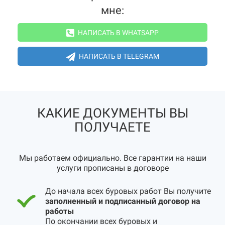
мне:
НАПИСАТЬ В WHATSAPP
НАПИСАТЬ В TELEGRAM
КАКИЕ ДОКУМЕНТЫ ВЫ
ПОЛУЧАЕТЕ
Мы работаем официально. Все гарантии на наши
услуги прописаны в договоре
До начала всех буровых работ Вы получите
заполненный и подписанный договор на
работы
По окончании всех буровых и