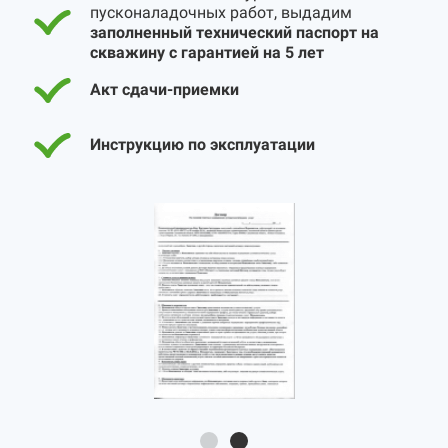
пусконаладочных работ, выдадим
заполненный технический паспорт на
скважину с гарантией на 5 лет
Акт сдачи-приемки
Инструкцию по эксплуатации