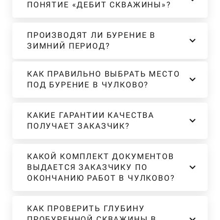
ПОНЯТИЕ «ДЕБИТ СКВАЖИНЫ»?
ПРОИЗВОДЯТ ЛИ БУРЕНИЕ В
ЗИМНИЙ ПЕРИОД?
КАК ПРАВИЛЬНО ВЫБРАТЬ МЕСТО
ПОД БУРЕНИЕ В ЧУЛКОВО?
КАКИЕ ГАРАНТИИ КАЧЕСТВА
ПОЛУЧАЕТ ЗАКАЗЧИК?
КАКОЙ КОМПЛЕКТ ДОКУМЕНТОВ
ВЫДАЕТСЯ ЗАКАЗЧИКУ ПО
ОКОНЧАНИЮ РАБОТ В ЧУЛКОВО?
КАК ПРОВЕРИТЬ ГЛУБИНУ
ПРОБУРЕННОЙ СКВАЖИНЫ В