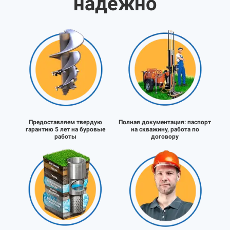
надёжно
Предоставляем твердую
Полная документация:
паспорт
гарантию 5 лет на буровые
на скважину, работа по
работы
договору