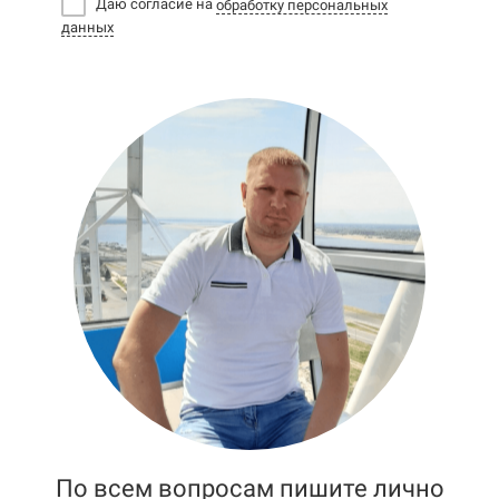
Даю согласие на
обработку персональных
данных
По всем вопросам пишите лично