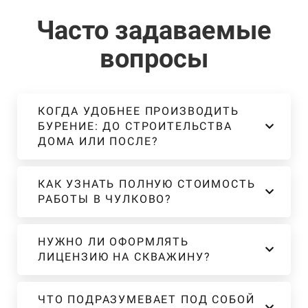
Часто задаваемые
вопросы
КОГДА УДОБНЕЕ ПРОИЗВОДИТЬ
БУРЕНИЕ: ДО СТРОИТЕЛЬСТВА
ДОМА ИЛИ ПОСЛЕ?
КАК УЗНАТЬ ПОЛНУЮ СТОИМОСТЬ
РАБОТЫ В ЧУЛКОВО?
НУЖНО ЛИ ОФОРМЛЯТЬ
ЛИЦЕНЗИЮ НА СКВАЖИНУ?
ЧТО ПОДРАЗУМЕВАЕТ ПОД СОБОЙ