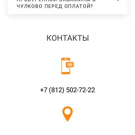
ЧУЛКОВО ПЕРЕД ОПЛАТОЙ?
КОНТАКТЫ
+7 (812) 502-72-22