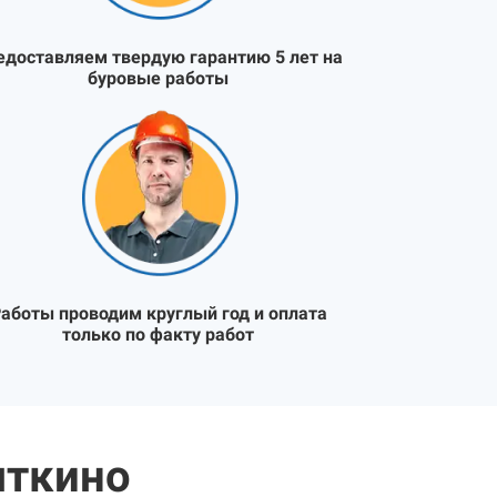
едоставляем твердую гарантию 5 лет на
буровые работы
аботы проводим круглый год и оплата
только по факту работ
яткино