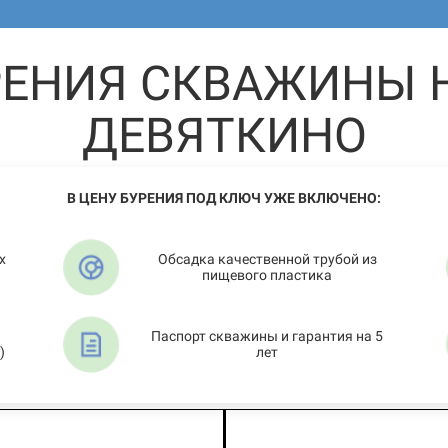
РЕНИЯ СКВАЖИНЫ Н
ДЕВЯТКИНО
В ЦЕНУ БУРЕНИЯ ПОД КЛЮЧ УЖЕ ВКЛЮЧЕНО:
х
Обсадка качественной трубой из
пищевого пластика
Паспорт скважины и гарантия на 5
)
лет