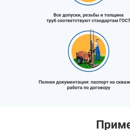
Все допуски, резьбы и толщина
труб соответствуют стандартам ГОС
Полная документация:
паспорт на скваж
работа по договору
Приме