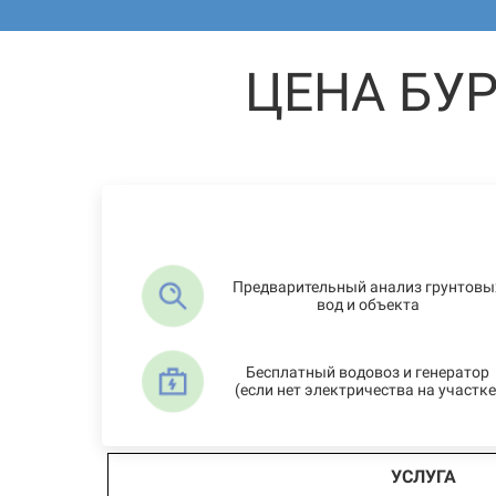
ЦЕНА БУ
Предварительный анализ грунтовы
вод и объекта
Бесплатный водовоз и генератор
(если нет электричества на участке
УСЛУГА