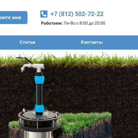
+7 (812) 502-72-22
ните мне
Работаем:
Пн-Вс с 8:00 до 20:00
Статьи
Контакты