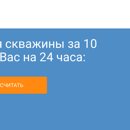
я скважины за 10
ас на 24 часа:
СЧИТАТЬ