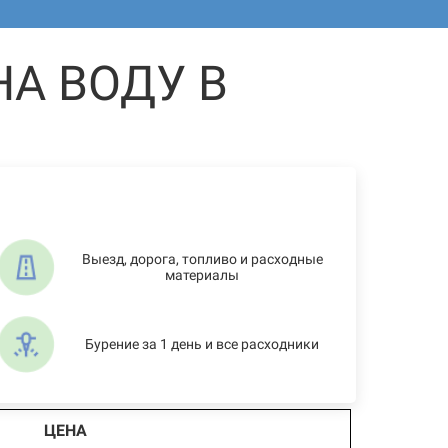
А ВОДУ В
Выезд, дорога, топливо и расходные
материалы
Бурение за 1 день и все расходники
ЦЕНА