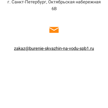
г. Санкт-Петербург, Октябрьская набережная
6В
zakaz@burenie-skvazhin-na-vodu-spb1.ru