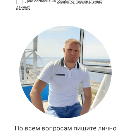
Даю согласие на
обработку персональных
данных
По всем вопросам пишите лично