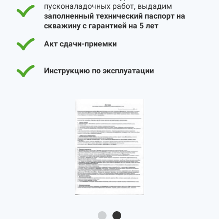
пусконаладочных работ, выдадим
заполненный технический паспорт на
скважину с гарантией на 5 лет
Акт сдачи-приемки
Инструкцию по эксплуатации