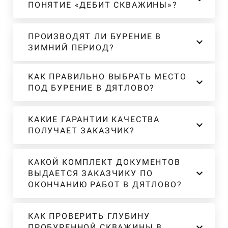
ПОНЯТИЕ «ДЕБИТ СКВАЖИНЫ»?
ПРОИЗВОДЯТ ЛИ БУРЕНИЕ В
ЗИМНИЙ ПЕРИОД?
КАК ПРАВИЛЬНО ВЫБРАТЬ МЕСТО
ПОД БУРЕНИЕ В ДЯТЛОВО?
КАКИЕ ГАРАНТИИ КАЧЕСТВА
ПОЛУЧАЕТ ЗАКАЗЧИК?
КАКОЙ КОМПЛЕКТ ДОКУМЕНТОВ
ВЫДАЕТСЯ ЗАКАЗЧИКУ ПО
ОКОНЧАНИЮ РАБОТ В ДЯТЛОВО?
КАК ПРОВЕРИТЬ ГЛУБИНУ
ПРОБУРЕННОЙ СКВАЖИНЫ В