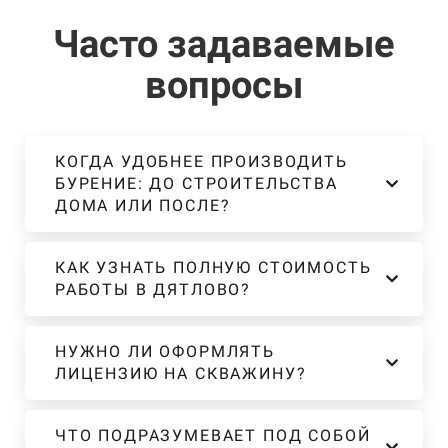
Часто задаваемые
вопросы
КОГДА УДОБНЕЕ ПРОИЗВОДИТЬ
БУРЕНИЕ: ДО СТРОИТЕЛЬСТВА
ДОМА ИЛИ ПОСЛЕ?
КАК УЗНАТЬ ПОЛНУЮ СТОИМОСТЬ
РАБОТЫ В ДЯТЛОВО?
НУЖНО ЛИ ОФОРМЛЯТЬ
ЛИЦЕНЗИЮ НА СКВАЖИНУ?
ЧТО ПОДРАЗУМЕВАЕТ ПОД СОБОЙ