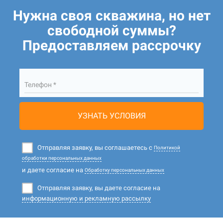
Нужна своя скважина, но нет
свободной суммы?
Предоставляем рассрочку
Телефон *
УЗНАТЬ УСЛОВИЯ
Отправляя заявку, вы соглашаетесь с
Политикой
обработки персональных данных
и даете согласие на
Обработку персональных данных
Отправляя заявку, вы даете согласие на
информационную и рекламную рассылку