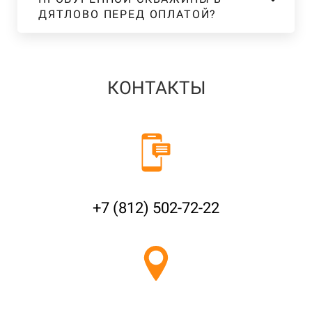
ДЯТЛОВО ПЕРЕД ОПЛАТОЙ?
КОНТАКТЫ
+7 (812) 502-72-22