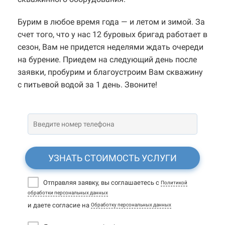
Бурим в любое время года — и летом и зимой. За
счет того, что у нас 12 буровых бригад работает в
сезон, Вам не придется неделями ждать очереди
на бурение. Приедем на следующий день после
заявки, пробурим и благоустроим Вам скважину
с питьевой водой за 1 день. Звоните!
УЗНАТЬ СТОИМОСТЬ УСЛУГИ
Отправляя заявку, вы соглашаетесь с
Политикой
обработки персональных данных
и даете согласие на
Обработку персональных данных