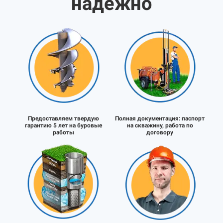
надёжно
Предоставляем твердую
Полная документация:
паспорт
гарантию 5 лет на буровые
на скважину, работа по
работы
договору