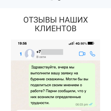
ОТЗЫВЫ НАШИХ
КЛИЕНТОВ