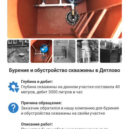
Бурение и обустройство скважины в Дятлово
Глубина и дебит:
Глубина скважины на данном участке составила 40
метров, дебит 3000 литров в час
Причина обращения:
Заказчик обратился в нашу компанию для бурения
и обустройства скважины на своём участке
Описание работ: