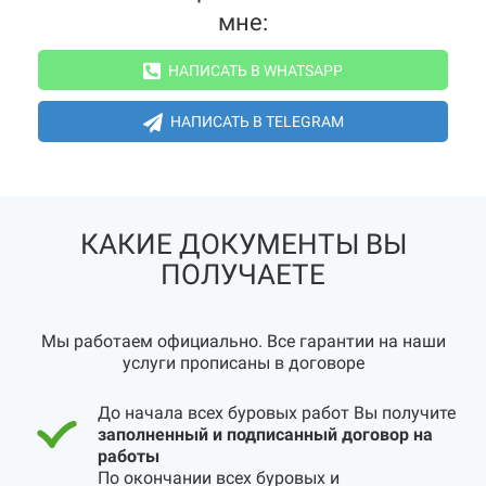
мне:
НАПИСАТЬ В WHATSAPP
НАПИСАТЬ В TELEGRAM
КАКИЕ ДОКУМЕНТЫ ВЫ
ПОЛУЧАЕТЕ
Мы работаем официально. Все гарантии на наши
услуги прописаны в договоре
До начала всех буровых работ Вы получите
заполненный и подписанный договор на
работы
По окончании всех буровых и