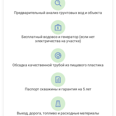
Предварительный анализ грунтовых вод и объекта
Бесплатный водовоз и генератор (если нет
электричества на участке)
Обсадка качественной трубой из пищевого пластика
Паспорт скважины и гарантия на 5 лет
Выезд, дорога, топливо и расходные материалы