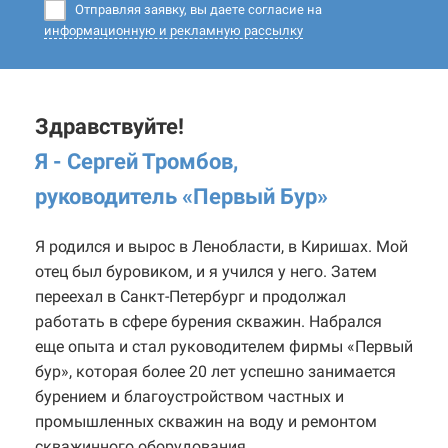
Отправляя заявку, вы даете согласие на
информационную и рекламную рассылку
Здравствуйте!
Я - Сергей Тромбов,
руководитель «Первый Бур
»
Я родился и вырос в Ленобласти, в Киришах. Мой
отец был буровиком, и я учился у него. Затем
переехал в Санкт-Петербург и продолжал
работать в сфере бурения скважин. Набрался
еще опыта и стал руководителем фирмы «Первый
бур», которая более 20 лет успешно занимается
бурением и благоустройством частных и
промышленных скважин на воду и ремонтом
скважинного оборудования.