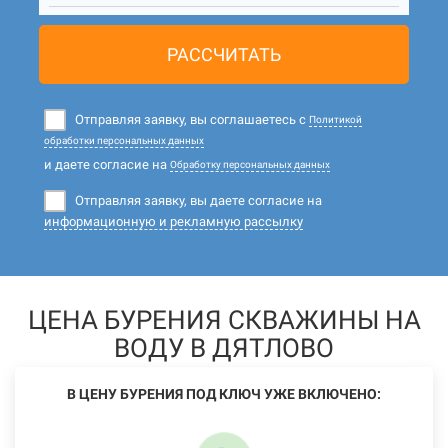
РАССЧИТАТЬ
Отправляя заявку, вы соглашаетесь с
Политикой
обработки персональных данных
и даете согласие на
Обработку персональных данных
Отправляя заявку, вы даете согласие на
информационную и рекламную рассылку
ЦЕНА БУРЕНИЯ СКВАЖИНЫ НА
ВОДУ В ДЯТЛОВО
В ЦЕНУ БУРЕНИЯ ПОД КЛЮЧ УЖЕ ВКЛЮЧЕНО: