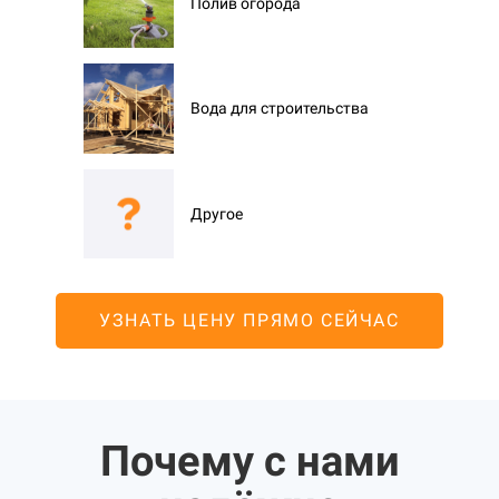
Полив огорода
Вода для строительства
Другое
УЗНАТЬ ЦЕНУ ПРЯМО СЕЙЧАС
Почему с нами