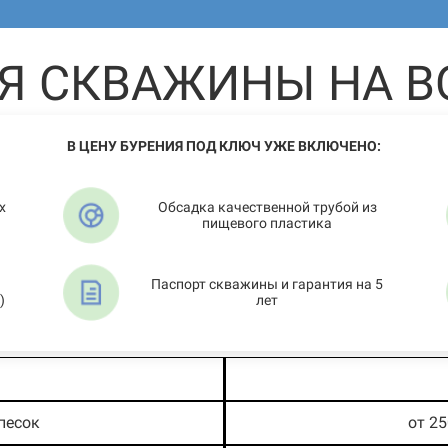
Я СКВАЖИНЫ НА В
В ЦЕНУ БУРЕНИЯ ПОД КЛЮЧ УЖЕ ВКЛЮЧЕНО:
х
Обсадка качественной трубой из
пищевого пластика
Паспорт скважины и гарантия на 5
)
лет
песок
от 2