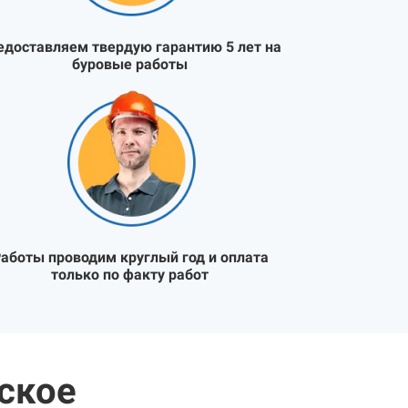
едоставляем твердую гарантию 5 лет на
буровые работы
аботы проводим круглый год и оплата
только по факту работ
ское