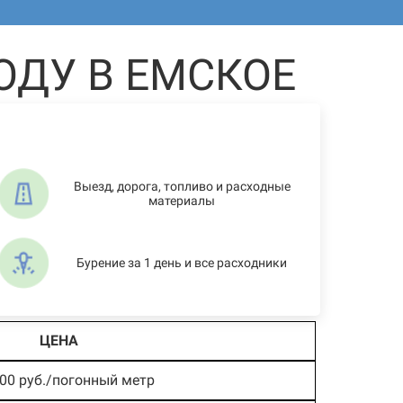
ОДУ В ЕМСКОЕ
Выезд, дорога, топливо и расходные
материалы
Бурение за 1 день и все расходники
ЦЕНА
500 руб./погонный метр