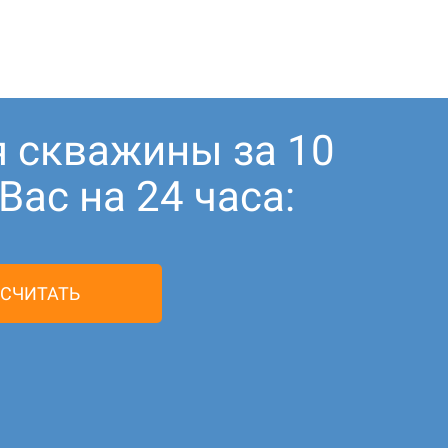
я скважины за 10
ас на 24 часа:
СЧИТАТЬ