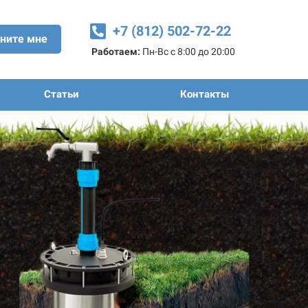
+7 (812) 502-72-22
ните мне
Работаем:
Пн-Вс с 8:00 до 20:00
Статьи
Контакты