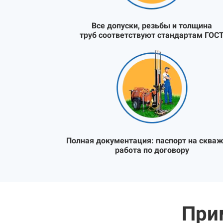
Все допуски, резьбы и толщина
труб соответствуют стандартам ГОС
Полная документация:
паспорт на скваж
работа по договору
При