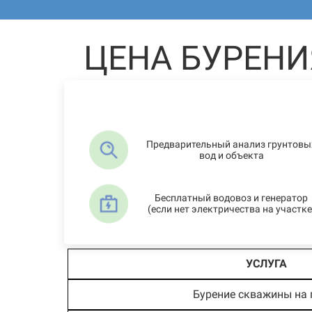
ЦЕНА БУРЕНИ
Предварительный анализ грунтовы
вод и объекта
Бесплатный водовоз и генератор
(если нет электричества на участке
УСЛУГА
Бурение скважины на 