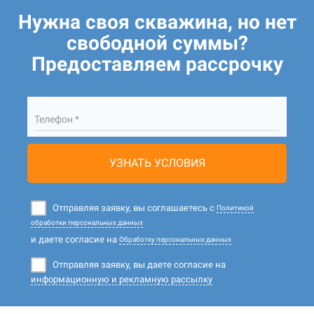
Нужна своя скважина, но нет
свободной суммы?
Предоставляем рассрочку
Телефон *
УЗНАТЬ УСЛОВИЯ
Отправляя заявку, вы соглашаетесь с
Политикой
обработки персональных данных
и даете согласие на
Обработку персональных данных
Отправляя заявку, вы даете согласие на
информационную и рекламную рассылку