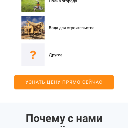
Полив огорода
Вода для строительства
Другое
УЗНАТЬ ЦЕНУ ПРЯМО СЕЙЧАС
Почему с нами