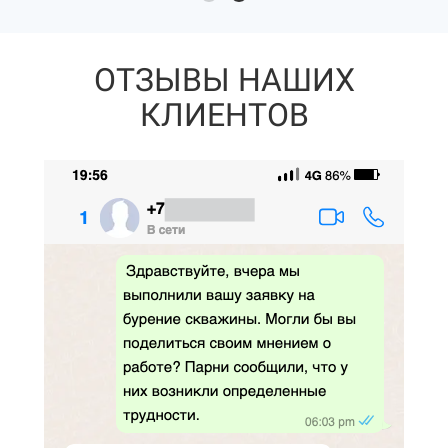
ОТЗЫВЫ НАШИХ
КЛИЕНТОВ