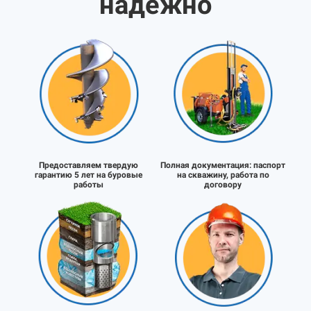
надёжно
Предоставляем твердую
Полная документация:
паспорт
гарантию 5 лет на буровые
на скважину, работа по
работы
договору