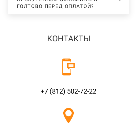
ГОЛТОВО ПЕРЕД ОПЛАТОЙ?
КОНТАКТЫ
+7 (812) 502-72-22