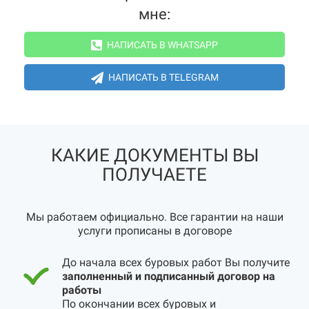
мне:
НАПИСАТЬ В WHATSAPP
НАПИСАТЬ В TELEGRAM
КАКИЕ ДОКУМЕНТЫ ВЫ
ПОЛУЧАЕТЕ
Мы работаем официально. Все гарантии на наши
услуги прописаны в договоре
До начала всех буровых работ Вы получите
заполненный и подписанный договор на
работы
По окончании всех буровых и