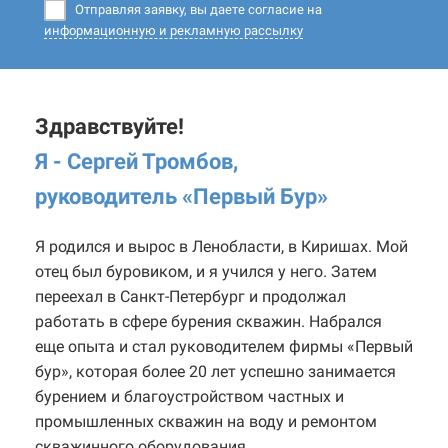
Отправляя заявку, вы даете согласие на
информационную и рекламную рассылку
Здравствуйте!
Я - Сергей Тромбов,
руководитель «Первый Бур
»
Я родился и вырос в Ленобласти, в Киришах. Мой
отец был буровиком, и я учился у него. Затем
переехал в Санкт-Петербург и продолжал
работать в сфере бурения скважин. Набрался
еще опыта и стал руководителем фирмы «Первый
бур», которая более 20 лет успешно занимается
бурением и благоустройством частных и
промышленных скважин на воду и ремонтом
скважинного оборудования.