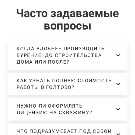
Часто задаваемые
вопросы
КОГДА УДОБНЕЕ ПРОИЗВОДИТЬ
БУРЕНИЕ: ДО СТРОИТЕЛЬСТВА
ДОМА ИЛИ ПОСЛЕ?
КАК УЗНАТЬ ПОЛНУЮ СТОИМОСТЬ
РАБОТЫ В ГОЛТОВО?
НУЖНО ЛИ ОФОРМЛЯТЬ
ЛИЦЕНЗИЮ НА СКВАЖИНУ?
ЧТО ПОДРАЗУМЕВАЕТ ПОД СОБОЙ