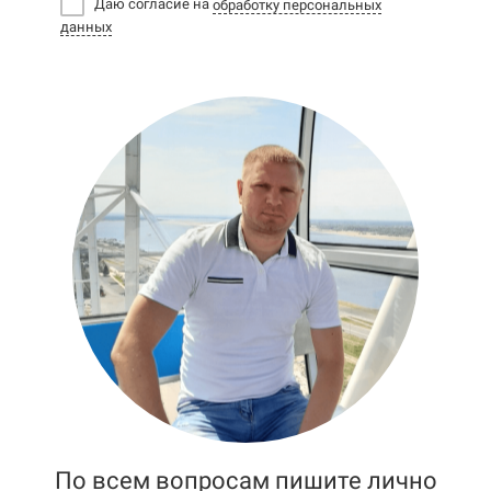
Даю согласие на
обработку персональных
данных
По всем вопросам пишите лично