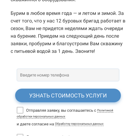
Бурим в любое время года — и летом и зимой. За
счет того, что у нас 12 буровых бригад работает в
сезон, Вам не придется неделями ждать очереди
на бурение. Приедем на следующий день после
заявки, пробурим и благоустроим Вам скважину
с питьевой водой за 1 день. Звоните!
УЗНАТЬ СТОИМОСТЬ УСЛУГИ
Отправляя заявку, вы соглашаетесь с
Политикой
обработки персональных данных
и даете согласие на
Обработку персональных данных