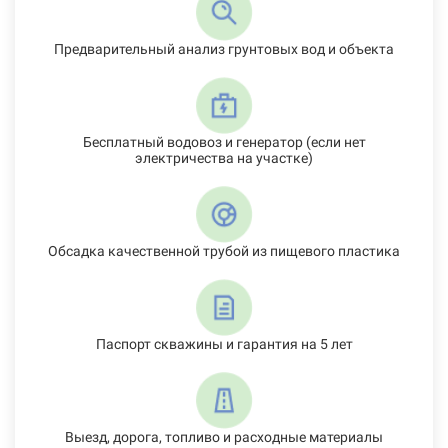
Предварительный анализ грунтовых вод и объекта
Бесплатный водовоз и генератор (если нет
электричества на участке)
Обсадка качественной трубой из пищевого пластика
Паспорт скважины и гарантия на 5 лет
Выезд, дорога, топливо и расходные материалы