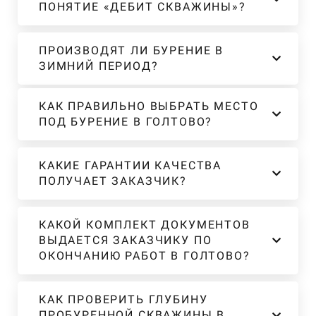
ПОНЯТИЕ «ДЕБИТ СКВАЖИНЫ»?
ПРОИЗВОДЯТ ЛИ БУРЕНИЕ В
ЗИМНИЙ ПЕРИОД?
КАК ПРАВИЛЬНО ВЫБРАТЬ МЕСТО
ПОД БУРЕНИЕ В ГОЛТОВО?
КАКИЕ ГАРАНТИИ КАЧЕСТВА
ПОЛУЧАЕТ ЗАКАЗЧИК?
КАКОЙ КОМПЛЕКТ ДОКУМЕНТОВ
ВЫДАЕТСЯ ЗАКАЗЧИКУ ПО
ОКОНЧАНИЮ РАБОТ В ГОЛТОВО?
КАК ПРОВЕРИТЬ ГЛУБИНУ
ПРОБУРЕННОЙ СКВАЖИНЫ В