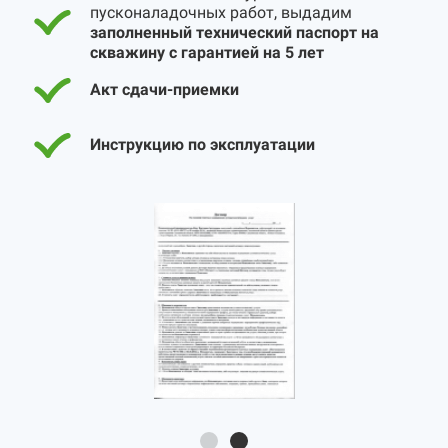
пусконаладочных работ, выдадим
заполненный технический паспорт на
скважину с гарантией на 5 лет
Акт сдачи-приемки
Инструкцию по эксплуатации