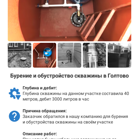
Бурение и обустройство скважины в Голтово
Глубина и дебит:
Глубина скважины на данном участке составила 40
метров, дебит 3000 литров в час
Причина обращения:
Заказчик обратился в нашу компанию для бурения
и обустройства скважины на своём участке
Описание работ: