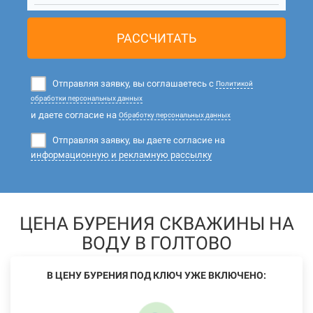
РАССЧИТАТЬ
Отправляя заявку, вы соглашаетесь с
Политикой
обработки персональных данных
и даете согласие на
Обработку персональных данных
Отправляя заявку, вы даете согласие на
информационную и рекламную рассылку
ЦЕНА БУРЕНИЯ СКВАЖИНЫ НА
ВОДУ В ГОЛТОВО
В ЦЕНУ БУРЕНИЯ ПОД КЛЮЧ УЖЕ ВКЛЮЧЕНО: