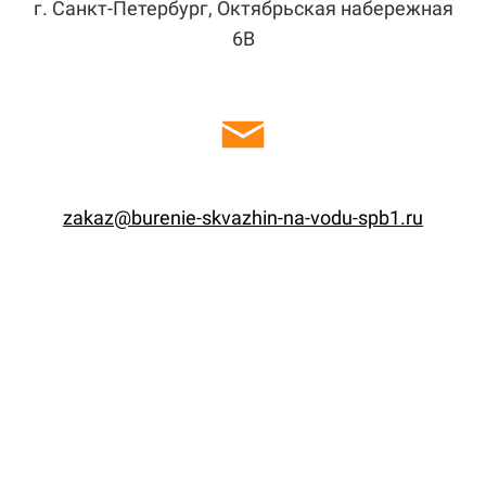
г. Санкт-Петербург, Октябрьская набережная
6В
zakaz@burenie-skvazhin-na-vodu-spb1.ru