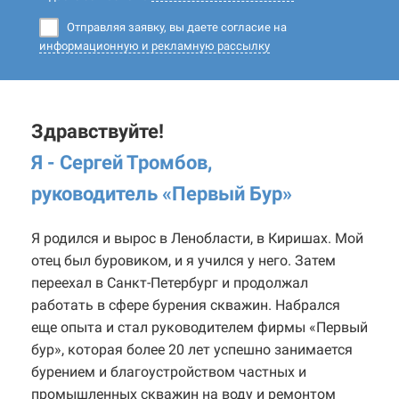
Отправляя заявку, вы даете согласие на
информационную и рекламную рассылку
Здравствуйте!
Я - Сергей Тромбов,
руководитель «Первый Бур
»
Я родился и вырос в Ленобласти, в Киришах. Мой
отец был буровиком, и я учился у него. Затем
переехал в Санкт-Петербург и продолжал
работать в сфере бурения скважин. Набрался
еще опыта и стал руководителем фирмы «Первый
бур», которая более 20 лет успешно занимается
бурением и благоустройством частных и
промышленных скважин на воду и ремонтом