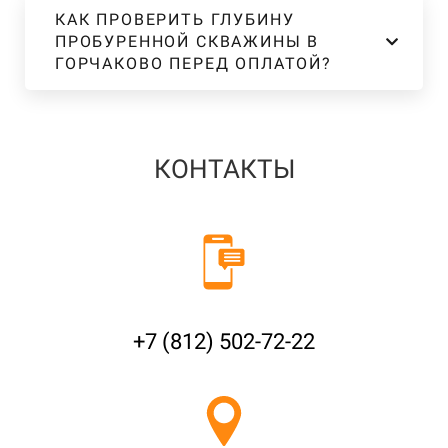
КАК ПРОВЕРИТЬ ГЛУБИНУ
ПРОБУРЕННОЙ СКВАЖИНЫ В
ГОРЧАКОВО ПЕРЕД ОПЛАТОЙ?
КОНТАКТЫ
+7 (812) 502-72-22