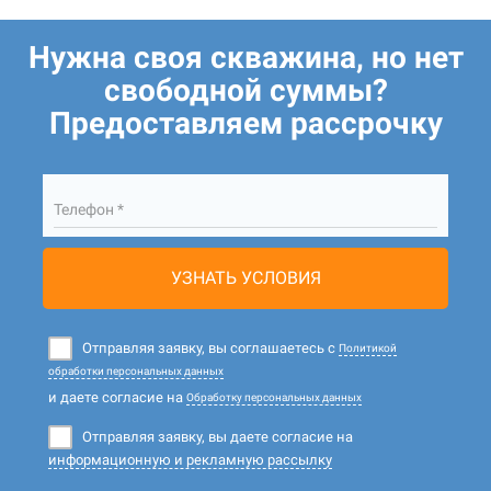
Нужна своя скважина, но нет
свободной суммы?
Предоставляем рассрочку
Телефон *
УЗНАТЬ УСЛОВИЯ
Отправляя заявку, вы соглашаетесь с
Политикой
обработки персональных данных
и даете согласие на
Обработку персональных данных
Отправляя заявку, вы даете согласие на
информационную и рекламную рассылку