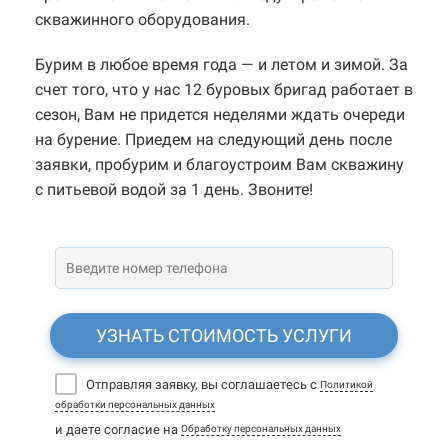
скважинного оборудования.
Бурим в любое время года — и летом и зимой. За
счет того, что у нас 12 буровых бригад работает в
сезон, Вам не придется неделями ждать очереди
на бурение. Приедем на следующий день после
заявки, пробурим и благоустроим Вам скважину
с питьевой водой за 1 день. Звоните!
УЗНАТЬ СТОИМОСТЬ УСЛУГИ
Отправляя заявку, вы соглашаетесь с
Политикой
обработки персональных данных
и даете согласие на
Обработку персональных данных