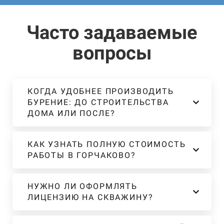
Часто задаваемые
вопросы
КОГДА УДОБНЕЕ ПРОИЗВОДИТЬ
БУРЕНИЕ: ДО СТРОИТЕЛЬСТВА
ДОМА ИЛИ ПОСЛЕ?
КАК УЗНАТЬ ПОЛНУЮ СТОИМОСТЬ
РАБОТЫ В ГОРЧАКОВО?
НУЖНО ЛИ ОФОРМЛЯТЬ
ЛИЦЕНЗИЮ НА СКВАЖИНУ?