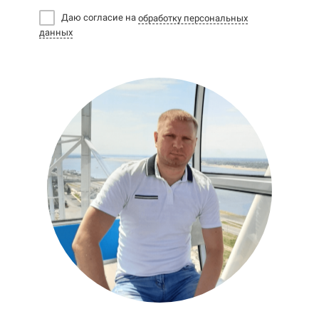
Даю согласие на
обработку персональных
данных