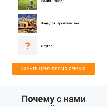
Полив огорода
Вода для строительства
Другое
УЗНАТЬ ЦЕНУ ПРЯМО СЕЙЧАС
Почему с нами