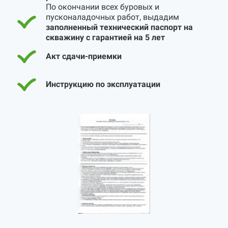
По окончании всех буровых и
пусконаладочных работ, выдадим
заполненный технический паспорт на
скважину с гарантией на 5 лет
Акт сдачи-приемки
Инструкцию по эксплуатации