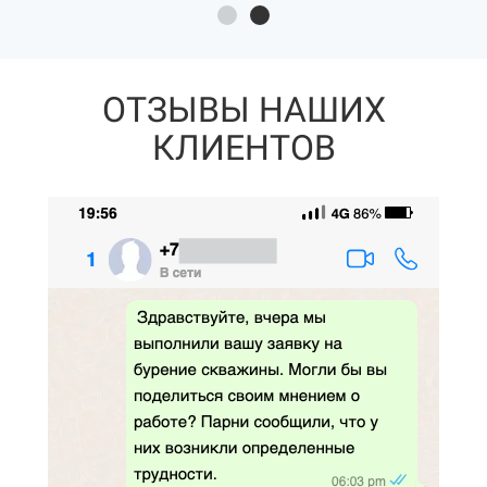
ОТЗЫВЫ НАШИХ
КЛИЕНТОВ