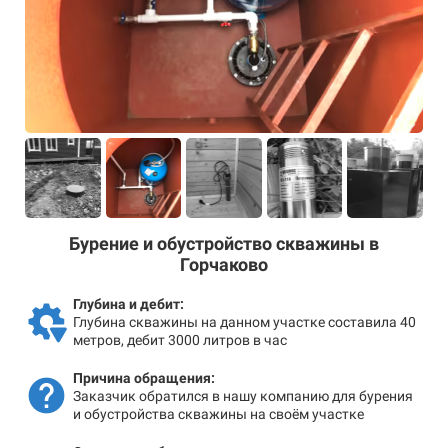
Бурение и обустройство скважины в
Горчаково
Глубина и дебит:
Глубина скважины на данном участке составила 40
метров, дебит 3000 литров в час
Причина обращения:
Заказчик обратился в нашу компанию для бурения
и обустройства скважины на своём участке