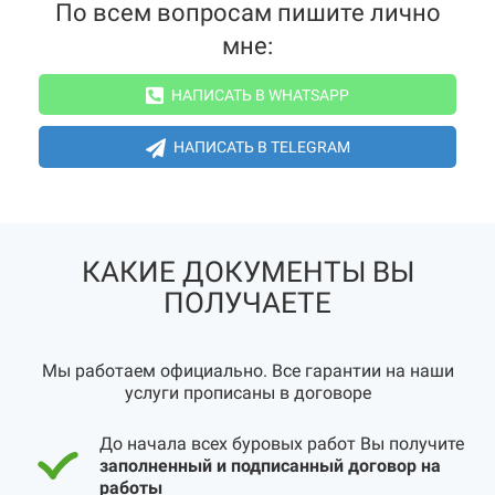
По всем вопросам пишите лично
мне:
НАПИСАТЬ В WHATSAPP
НАПИСАТЬ В TELEGRAM
КАКИЕ ДОКУМЕНТЫ ВЫ
ПОЛУЧАЕТЕ
Мы работаем официально. Все гарантии на наши
услуги прописаны в договоре
До начала всех буровых работ Вы получите
заполненный и подписанный договор на
работы