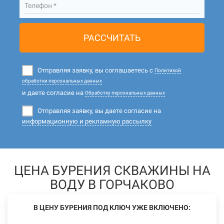
Телефон *
РАССЧИТАТЬ
Отправляя заявку, вы соглашаетесь с
Политикой
обработки персональных данных
и даете согласие на
Обработку персональных данных
Отправляя заявку, вы даете согласие на
информационную и рекламную рассылку
ЦЕНА БУРЕНИЯ СКВАЖИНЫ НА
ВОДУ В ГОРЧАКОВО
В ЦЕНУ БУРЕНИЯ ПОД КЛЮЧ УЖЕ ВКЛЮЧЕНО: