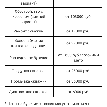
вариант)
Обустройство с
кессоном (зимний
от 103000 руб.
вариант)
Ремонт скважин
от 12000 руб.
Водоснабжение
от 97000 руб.
коттеджа под ключ
от 1600 руб./погонный
Разведочное бурение
метр
Продувка скважин
от 28000 руб.
Промывка скважин
от 35000 руб.
Диагностика скважин
от 6000 руб.
* Цены на бурение скважин могут отличаться в