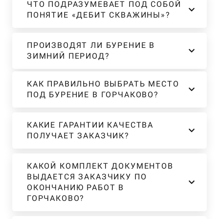
ЧТО ПОДРАЗУМЕВАЕТ ПОД СОБОЙ
ПОНЯТИЕ «ДЕБИТ СКВАЖИНЫ»?
ПРОИЗВОДЯТ ЛИ БУРЕНИЕ В
ЗИМНИЙ ПЕРИОД?
КАК ПРАВИЛЬНО ВЫБРАТЬ МЕСТО
ПОД БУРЕНИЕ В ГОРЧАКОВО?
КАКИЕ ГАРАНТИИ КАЧЕСТВА
ПОЛУЧАЕТ ЗАКАЗЧИК?
КАКОЙ КОМПЛЕКТ ДОКУМЕНТОВ
ВЫДАЕТСЯ ЗАКАЗЧИКУ ПО
ОКОНЧАНИЮ РАБОТ В
ГОРЧАКОВО?