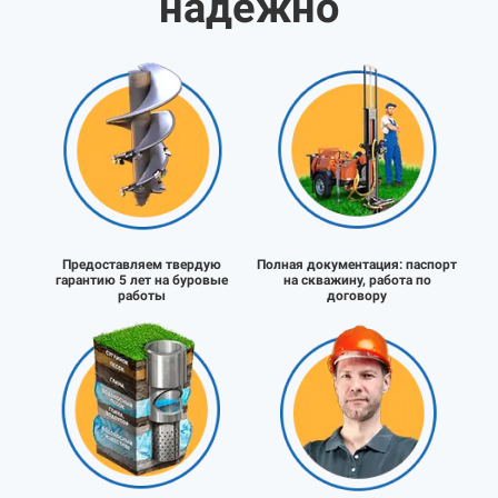
надёжно
Предоставляем твердую
Полная документация:
паспорт
гарантию 5 лет на буровые
на скважину, работа по
работы
договору