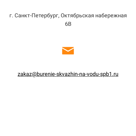
г. Санкт-Петербург, Октябрьская набережная
6В
zakaz@burenie-skvazhin-na-vodu-spb1.ru