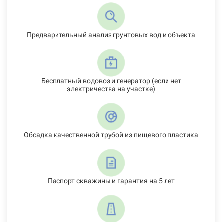
Предварительный анализ грунтовых вод и объекта
Бесплатный водовоз и генератор (если нет
электричества на участке)
Обсадка качественной трубой из пищевого пластика
Паспорт скважины и гарантия на 5 лет