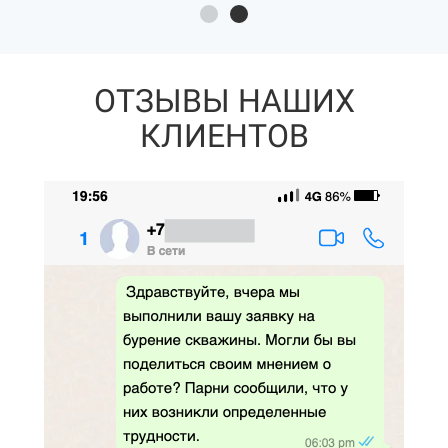
ОТЗЫВЫ НАШИХ
КЛИЕНТОВ