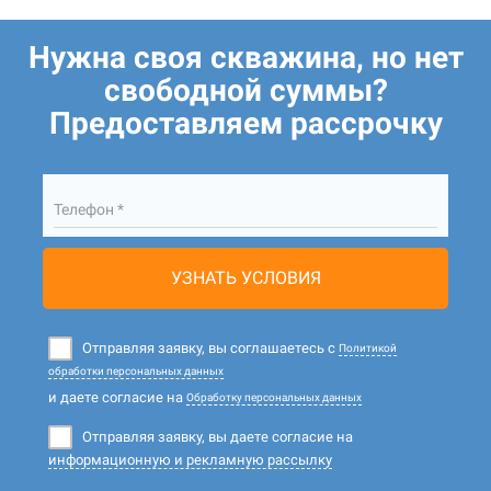
Нужна своя скважина, но нет
свободной суммы?
Предоставляем рассрочку
Телефон *
УЗНАТЬ УСЛОВИЯ
Отправляя заявку, вы соглашаетесь с
Политикой
обработки персональных данных
и даете согласие на
Обработку персональных данных
Отправляя заявку, вы даете согласие на
информационную и рекламную рассылку