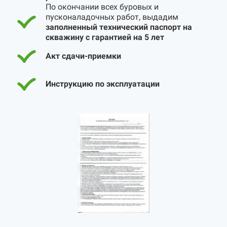
По окончании всех буровых и
пусконаладочных работ, выдадим
заполненный технический паспорт на
скважину с гарантией на 5 лет
Акт сдачи-приемки
Инструкцию по эксплуатации