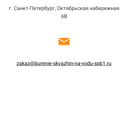
г. Санкт-Петербург, Октябрьская набережная
6В
zakaz@burenie-skvazhin-na-vodu-spb1.ru