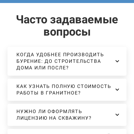
Часто задаваемые
вопросы
КОГДА УДОБНЕЕ ПРОИЗВОДИТЬ
БУРЕНИЕ: ДО СТРОИТЕЛЬСТВА
ДОМА ИЛИ ПОСЛЕ?
КАК УЗНАТЬ ПОЛНУЮ СТОИМОСТЬ
РАБОТЫ В ГРАНИТНОЕ?
НУЖНО ЛИ ОФОРМЛЯТЬ
ЛИЦЕНЗИЮ НА СКВАЖИНУ?