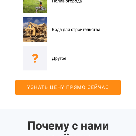
Полив огорода
Вода для строительства
Другое
УЗНАТЬ ЦЕНУ ПРЯМО СЕЙЧАС
Почему с нами