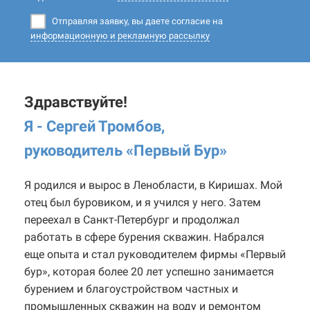
Отправляя заявку, вы даете согласие на
информационную и рекламную рассылку
Здравствуйте!
Я - Сергей Тромбов,
руководитель «Первый Бур
»
Я родился и вырос в Ленобласти, в Киришах. Мой
отец был буровиком, и я учился у него. Затем
переехал в Санкт-Петербург и продолжал
работать в сфере бурения скважин. Набрался
еще опыта и стал руководителем фирмы «Первый
бур», которая более 20 лет успешно занимается
бурением и благоустройством частных и
промышленных скважин на воду и ремонтом