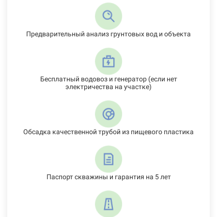
Предварительный анализ грунтовых вод и объекта
Бесплатный водовоз и генератор (если нет
электричества на участке)
Обсадка качественной трубой из пищевого пластика
Паспорт скважины и гарантия на 5 лет