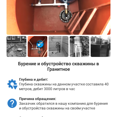
Бурение и обустройство скважины в
Гранитное
Глубина и дебит:
Глубина скважины на данном участке составила 40
метров, дебит 3000 литров в час
Причина обращения:
Заказчик обратился в нашу компанию для бурения
и обустройства скважины на своём участке