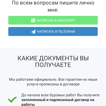
По всем вопросам пишите лично
мне:
НАПИСАТЬ В WHATSAPP
НАПИСАТЬ В TELEGRAM
КАКИЕ ДОКУМЕНТЫ ВЫ
ПОЛУЧАЕТЕ
Мы работаем официально. Все гарантии на наши
услуги прописаны в договоре
До начала всех буровых работ Вы получите
заполненный и подписанный договор на
работы