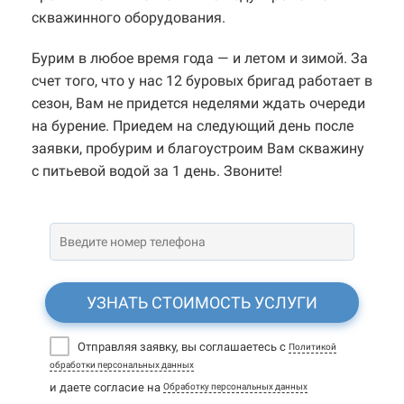
скважинного оборудования.
Бурим в любое время года — и летом и зимой. За
счет того, что у нас 12 буровых бригад работает в
сезон, Вам не придется неделями ждать очереди
на бурение. Приедем на следующий день после
заявки, пробурим и благоустроим Вам скважину
с питьевой водой за 1 день. Звоните!
УЗНАТЬ СТОИМОСТЬ УСЛУГИ
Отправляя заявку, вы соглашаетесь с
Политикой
обработки персональных данных
и даете согласие на
Обработку персональных данных