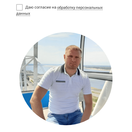
Даю согласие на
обработку персональных
данных