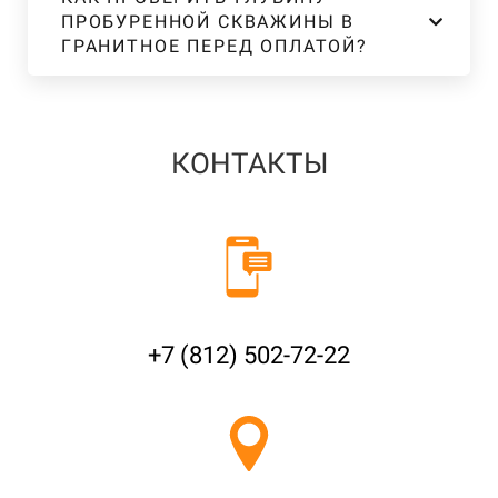
ПРОБУРЕННОЙ СКВАЖИНЫ В
ГРАНИТНОЕ ПЕРЕД ОПЛАТОЙ?
КОНТАКТЫ
+7 (812) 502-72-22