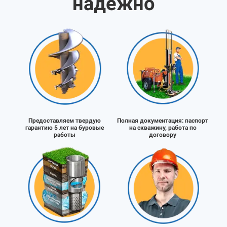
надёжно
Предоставляем твердую
Полная документация:
паспорт
гарантию 5 лет на буровые
на скважину, работа по
работы
договору