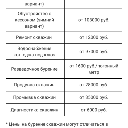
вариант)
Обустройство с
кессоном (зимний
от 103000 руб.
вариант)
Ремонт скважин
от 12000 руб.
Водоснабжение
от 97000 руб.
коттеджа под ключ
от 1600 руб./погонный
Разведочное бурение
метр
Продувка скважин
от 28000 руб.
Промывка скважин
от 35000 руб.
Диагностика скважин
от 6000 руб.
* Цены на бурение скважин могут отличаться в