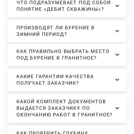
ЧТО ПОДРАЗУМЕВАЕТ ПОД СОБОЙ
ПОНЯТИЕ «ДЕБИТ СКВАЖИНЫ»?
ПРОИЗВОДЯТ ЛИ БУРЕНИЕ В
ЗИМНИЙ ПЕРИОД?
КАК ПРАВИЛЬНО ВЫБРАТЬ МЕСТО
ПОД БУРЕНИЕ В ГРАНИТНОЕ?
КАКИЕ ГАРАНТИИ КАЧЕСТВА
ПОЛУЧАЕТ ЗАКАЗЧИК?
КАКОЙ КОМПЛЕКТ ДОКУМЕНТОВ
ВЫДАЕТСЯ ЗАКАЗЧИКУ ПО
ОКОНЧАНИЮ РАБОТ В ГРАНИТНОЕ?
КАК ПРОВЕРИТЬ ГЛУБИНУ