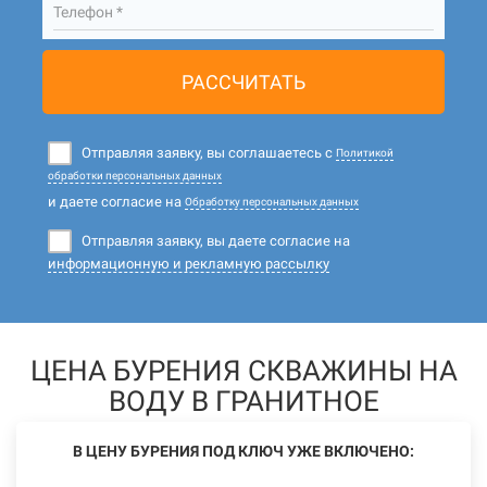
Телефон *
РАССЧИТАТЬ
Отправляя заявку, вы соглашаетесь с
Политикой
обработки персональных данных
и даете согласие на
Обработку персональных данных
Отправляя заявку, вы даете согласие на
информационную и рекламную рассылку
ЦЕНА БУРЕНИЯ СКВАЖИНЫ НА
ВОДУ В ГРАНИТНОЕ
В ЦЕНУ БУРЕНИЯ ПОД КЛЮЧ УЖЕ ВКЛЮЧЕНО: