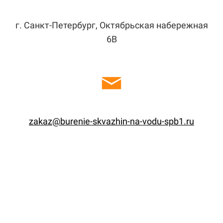
г. Санкт-Петербург, Октябрьская набережная
6В
zakaz@burenie-skvazhin-na-vodu-spb1.ru