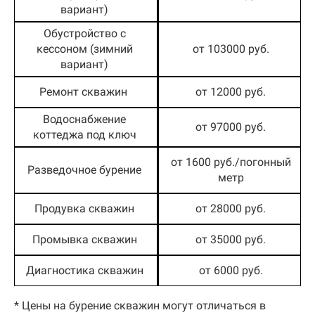
вариант)
Обустройство с
кессоном (зимний
от 103000 руб.
вариант)
Ремонт скважин
от 12000 руб.
Водоснабжение
от 97000 руб.
коттеджа под ключ
от 1600 руб./погонный
Разведочное бурение
метр
Продувка скважин
от 28000 руб.
Промывка скважин
от 35000 руб.
Диагностика скважин
от 6000 руб.
* Цены на бурение скважин могут отличаться в