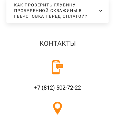
КАК ПРОВЕРИТЬ ГЛУБИНУ
ПРОБУРЕННОЙ СКВАЖИНЫ В
ГВЕРСТОВКА ПЕРЕД ОПЛАТОЙ?
КОНТАКТЫ
+7 (812) 502-72-22