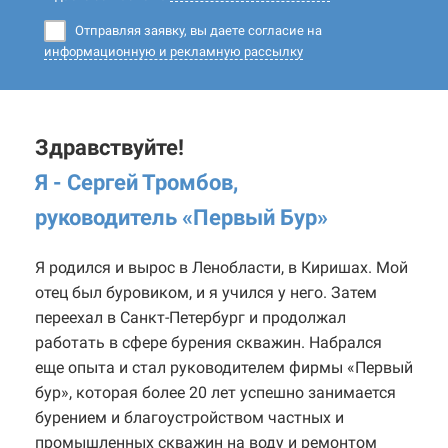
Отправляя заявку, вы даете согласие на
информационную и рекламную рассылку
Здравствуйте!
Я - Сергей Тромбов,
руководитель «Первый Бур
»
Я родился и вырос в Ленобласти, в Киришах. Мой
отец был буровиком, и я учился у него. Затем
переехал в Санкт-Петербург и продолжал
работать в сфере бурения скважин. Набрался
еще опыта и стал руководителем фирмы «Первый
бур», которая более 20 лет успешно занимается
бурением и благоустройством частных и
промышленных скважин на воду и ремонтом