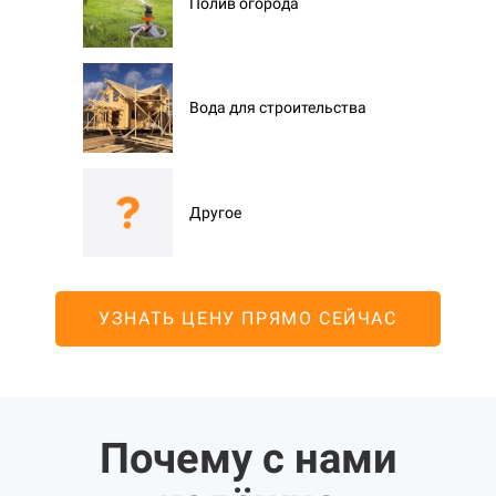
Полив огорода
Вода для строительства
Другое
УЗНАТЬ ЦЕНУ ПРЯМО СЕЙЧАС
Почему с нами