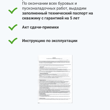
По окончании всех буровых и
пусконаладочных работ, выдадим
заполненный технический паспорт на
скважину с гарантией на 5 лет
Акт сдачи-приемки
Инструкцию по эксплуатации