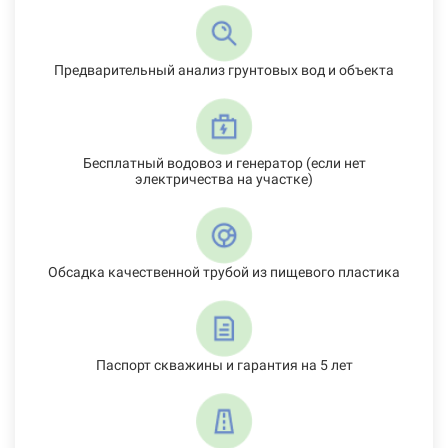
Предварительный анализ грунтовых вод и объекта
Бесплатный водовоз и генератор (если нет
электричества на участке)
Обсадка качественной трубой из пищевого пластика
Паспорт скважины и гарантия на 5 лет