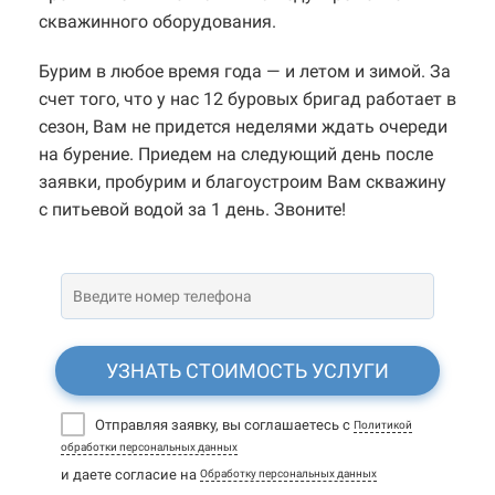
скважинного оборудования.
Бурим в любое время года — и летом и зимой. За
счет того, что у нас 12 буровых бригад работает в
сезон, Вам не придется неделями ждать очереди
на бурение. Приедем на следующий день после
заявки, пробурим и благоустроим Вам скважину
с питьевой водой за 1 день. Звоните!
УЗНАТЬ СТОИМОСТЬ УСЛУГИ
Отправляя заявку, вы соглашаетесь с
Политикой
обработки персональных данных
и даете согласие на
Обработку персональных данных