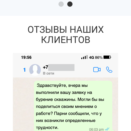
ОТЗЫВЫ НАШИХ
КЛИЕНТОВ