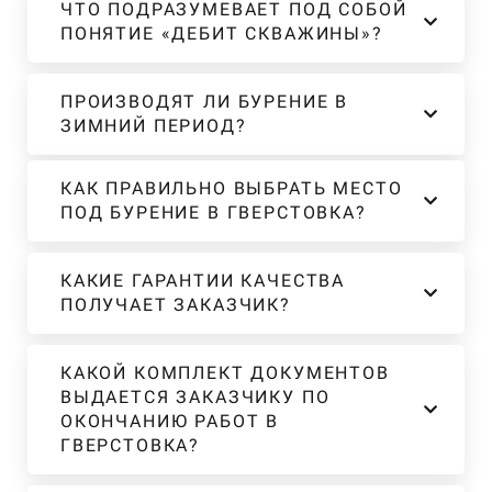
ЧТО ПОДРАЗУМЕВАЕТ ПОД СОБОЙ
ПОНЯТИЕ «ДЕБИТ СКВАЖИНЫ»?
ПРОИЗВОДЯТ ЛИ БУРЕНИЕ В
ЗИМНИЙ ПЕРИОД?
КАК ПРАВИЛЬНО ВЫБРАТЬ МЕСТО
ПОД БУРЕНИЕ В ГВЕРСТОВКА?
КАКИЕ ГАРАНТИИ КАЧЕСТВА
ПОЛУЧАЕТ ЗАКАЗЧИК?
КАКОЙ КОМПЛЕКТ ДОКУМЕНТОВ
ВЫДАЕТСЯ ЗАКАЗЧИКУ ПО
ОКОНЧАНИЮ РАБОТ В
ГВЕРСТОВКА?