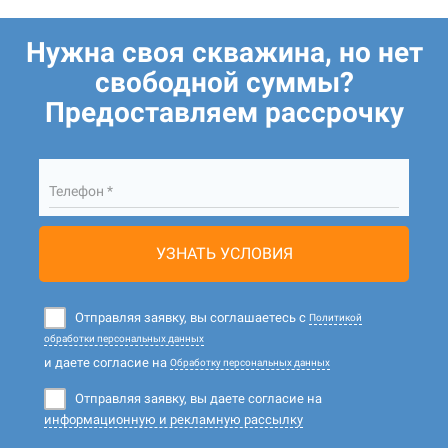
Нужна своя скважина, но нет
свободной суммы?
Предоставляем рассрочку
Телефон *
УЗНАТЬ УСЛОВИЯ
Отправляя заявку, вы соглашаетесь с
Политикой
обработки персональных данных
и даете согласие на
Обработку персональных данных
Отправляя заявку, вы даете согласие на
информационную и рекламную рассылку