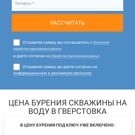
Телефон *
РАССЧИТАТЬ
Отправляя заявку, вы соглашаетесь с
Политикой
обработки персональных данных
и даете согласие на
Обработку персональных данных
Отправляя заявку, вы даете согласие на
информационную и рекламную рассылку
ЦЕНА БУРЕНИЯ СКВАЖИНЫ НА
ВОДУ В ГВЕРСТОВКА
В ЦЕНУ БУРЕНИЯ ПОД КЛЮЧ УЖЕ ВКЛЮЧЕНО: