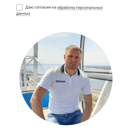
Даю согласие на
обработку персональных
данных