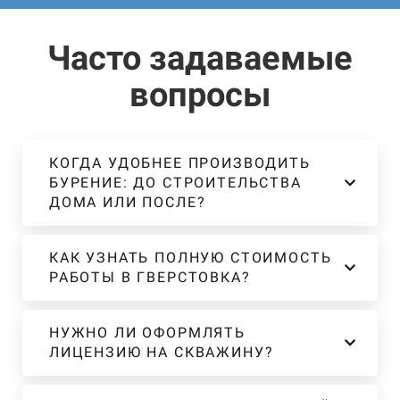
Часто задаваемые
вопросы
КОГДА УДОБНЕЕ ПРОИЗВОДИТЬ
БУРЕНИЕ: ДО СТРОИТЕЛЬСТВА
ДОМА ИЛИ ПОСЛЕ?
КАК УЗНАТЬ ПОЛНУЮ СТОИМОСТЬ
РАБОТЫ В ГВЕРСТОВКА?
НУЖНО ЛИ ОФОРМЛЯТЬ
ЛИЦЕНЗИЮ НА СКВАЖИНУ?