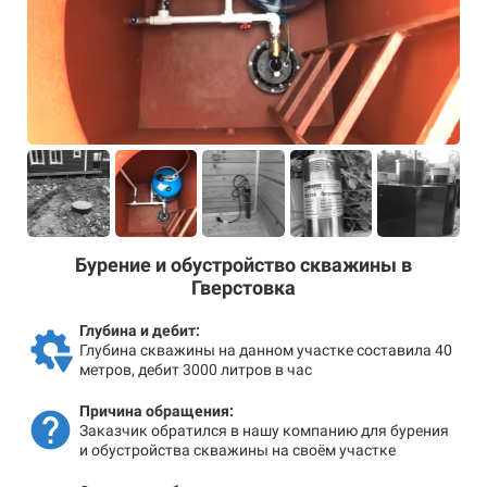
Бурение и обустройство скважины в
Гверстовка
Глубина и дебит:
Глубина скважины на данном участке составила 40
метров, дебит 3000 литров в час
Причина обращения:
Заказчик обратился в нашу компанию для бурения
и обустройства скважины на своём участке