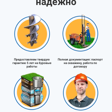
надёжно
Предоставляем твердую
Полная документация:
паспорт
гарантию 5 лет на буровые
на скважину, работа по
работы
договору