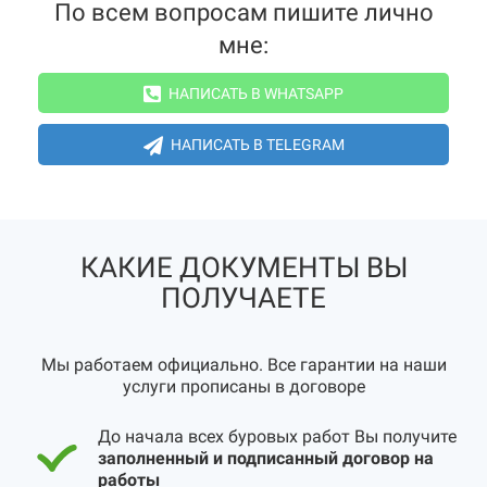
По всем вопросам пишите лично
мне:
НАПИСАТЬ В WHATSAPP
НАПИСАТЬ В TELEGRAM
КАКИЕ ДОКУМЕНТЫ ВЫ
ПОЛУЧАЕТЕ
Мы работаем официально. Все гарантии на наши
услуги прописаны в договоре
До начала всех буровых работ Вы получите
заполненный и подписанный договор на
работы