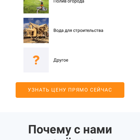
Полив огорода
Вода для строительства
Другое
УЗНАТЬ ЦЕНУ ПРЯМО СЕЙЧАС
Почему с нами