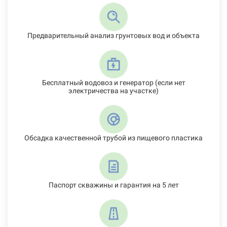
Предварительный анализ грунтовых вод и объекта
Бесплатный водовоз и генератор (если нет
электричества на участке)
Обсадка качественной трубой из пищевого пластика
Паспорт скважины и гарантия на 5 лет