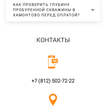
КАК ПРОВЕРИТЬ ГЛУБИНУ
ПРОБУРЕННОЙ СКВАЖИНЫ В
ХАМОНТОВО ПЕРЕД ОПЛАТОЙ?
КОНТАКТЫ
+7 (812) 502-72-22