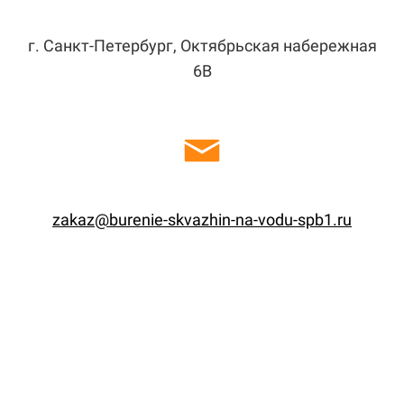
г. Санкт-Петербург, Октябрьская набережная
6В
zakaz@burenie-skvazhin-na-vodu-spb1.ru