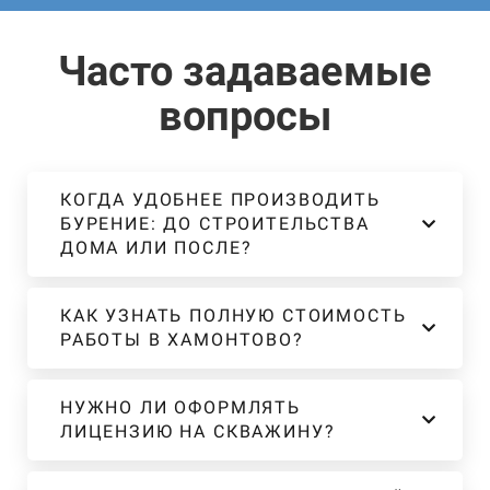
Часто задаваемые
вопросы
КОГДА УДОБНЕЕ ПРОИЗВОДИТЬ
БУРЕНИЕ: ДО СТРОИТЕЛЬСТВА
ДОМА ИЛИ ПОСЛЕ?
КАК УЗНАТЬ ПОЛНУЮ СТОИМОСТЬ
РАБОТЫ В ХАМОНТОВО?
НУЖНО ЛИ ОФОРМЛЯТЬ
ЛИЦЕНЗИЮ НА СКВАЖИНУ?