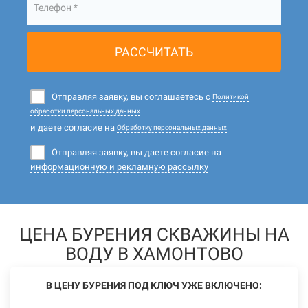
Телефон *
РАССЧИТАТЬ
Отправляя заявку, вы соглашаетесь с
Политикой
обработки персональных данных
и даете согласие на
Обработку персональных данных
Отправляя заявку, вы даете согласие на
информационную и рекламную рассылку
ЦЕНА БУРЕНИЯ СКВАЖИНЫ НА
ВОДУ В ХАМОНТОВО
В ЦЕНУ БУРЕНИЯ ПОД КЛЮЧ УЖЕ ВКЛЮЧЕНО: