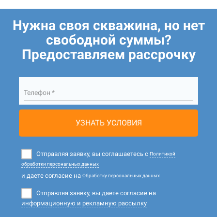
Нужна своя скважина, но нет
свободной суммы?
Предоставляем рассрочку
Телефон *
УЗНАТЬ УСЛОВИЯ
Отправляя заявку, вы соглашаетесь с
Политикой
обработки персональных данных
и даете согласие на
Обработку персональных данных
Отправляя заявку, вы даете согласие на
информационную и рекламную рассылку