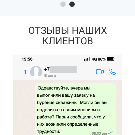
ОТЗЫВЫ НАШИХ
КЛИЕНТОВ