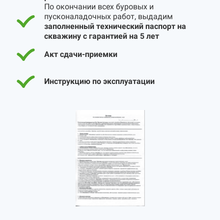
По окончании всех буровых и
пусконаладочных работ, выдадим
заполненный технический паспорт на
скважину с гарантией на 5 лет
Акт сдачи-приемки
Инструкцию по эксплуатации