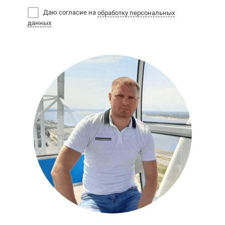
Даю согласие на
обработку персональных
данных