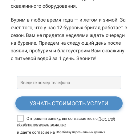
скважинного оборудования.
Бурим в любое время года — и летом и зимой. За
счет того, что у нас 12 буровых бригад работает в
сезон, Вам не придется неделями ждать очереди
на бурение. Приедем на следующий день после
заявки, пробурим и благоустроим Вам скважину
с питьевой водой за 1 день. Звоните!
УЗНАТЬ СТОИМОСТЬ УСЛУГИ
Отправляя заявку, вы соглашаетесь с
Политикой
обработки персональных данных
и даете согласие на
Обработку персональных данных