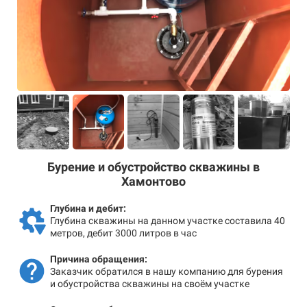
Бурение и обустройство скважины в
Хамонтово
Глубина и дебит:
Глубина скважины на данном участке составила 40
метров, дебит 3000 литров в час
Причина обращения:
Заказчик обратился в нашу компанию для бурения
и обустройства скважины на своём участке