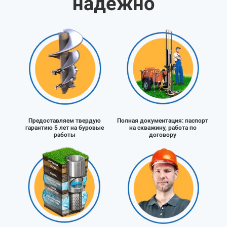
надёжно
Предоставляем твердую
Полная документация:
паспорт
гарантию 5 лет на буровые
на скважину, работа по
работы
договору