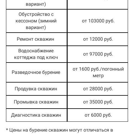
вариант)
Обустройство с
кессоном (зимний
от 103000 руб.
вариант)
Ремонт скважин
от 12000 руб.
Водоснабжение
от 97000 руб.
коттеджа под ключ
от 1600 руб./погонный
Разведочное бурение
метр
Продувка скважин
от 28000 руб.
Промывка скважин
от 35000 руб.
Диагностика скважин
от 6000 руб.
* Цены на бурение скважин могут отличаться в