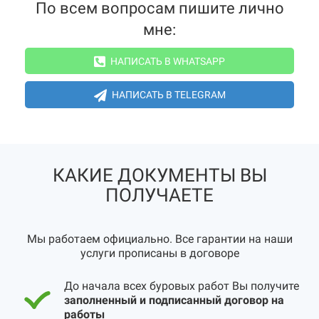
По всем вопросам пишите лично
мне:
НАПИСАТЬ В WHATSAPP
НАПИСАТЬ В TELEGRAM
КАКИЕ ДОКУМЕНТЫ ВЫ
ПОЛУЧАЕТЕ
Мы работаем официально. Все гарантии на наши
услуги прописаны в договоре
До начала всех буровых работ Вы получите
заполненный и подписанный договор на
работы