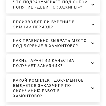
ЧТО ПОДРАЗУМЕВАЕТ ПОД СОБОЙ
ПОНЯТИЕ «ДЕБИТ СКВАЖИНЫ»?
ПРОИЗВОДЯТ ЛИ БУРЕНИЕ В
ЗИМНИЙ ПЕРИОД?
КАК ПРАВИЛЬНО ВЫБРАТЬ МЕСТО
ПОД БУРЕНИЕ В ХАМОНТОВО?
КАКИЕ ГАРАНТИИ КАЧЕСТВА
ПОЛУЧАЕТ ЗАКАЗЧИК?
КАКОЙ КОМПЛЕКТ ДОКУМЕНТОВ
ВЫДАЕТСЯ ЗАКАЗЧИКУ ПО
ОКОНЧАНИЮ РАБОТ В
ХАМОНТОВО?