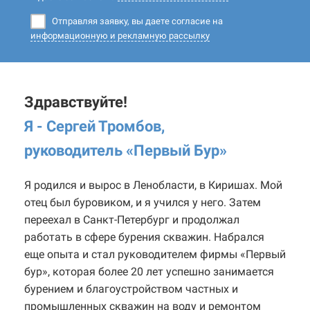
Отправляя заявку, вы даете согласие на
информационную и рекламную рассылку
Здравствуйте!
Я - Сергей Тромбов,
руководитель «Первый Бур
»
Я родился и вырос в Ленобласти, в Киришах. Мой
отец был буровиком, и я учился у него. Затем
переехал в Санкт-Петербург и продолжал
работать в сфере бурения скважин. Набрался
еще опыта и стал руководителем фирмы «Первый
бур», которая более 20 лет успешно занимается
бурением и благоустройством частных и
промышленных скважин на воду и ремонтом