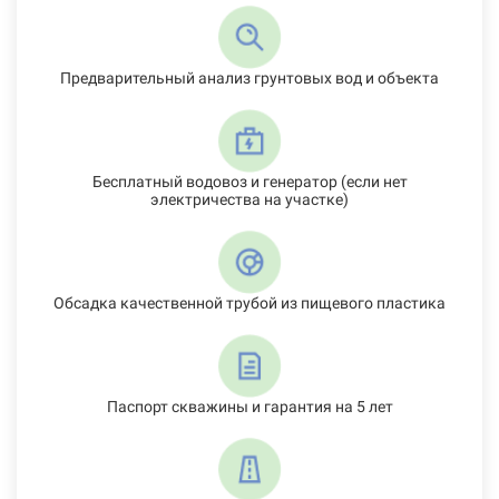
Предварительный анализ грунтовых вод и объекта
Бесплатный водовоз и генератор (если нет
электричества на участке)
Обсадка качественной трубой из пищевого пластика
Паспорт скважины и гарантия на 5 лет