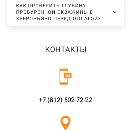
КАК ПРОВЕРИТЬ ГЛУБИНУ
ПРОБУРЕННОЙ СКВАЖИНЫ В
ХЕВРОНЬИНО ПЕРЕД ОПЛАТОЙ?
КОНТАКТЫ
+7 (812) 502-72-22