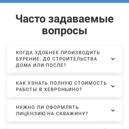
Часто задаваемые
вопросы
КОГДА УДОБНЕЕ ПРОИЗВОДИТЬ
БУРЕНИЕ: ДО СТРОИТЕЛЬСТВА
ДОМА ИЛИ ПОСЛЕ?
КАК УЗНАТЬ ПОЛНУЮ СТОИМОСТЬ
РАБОТЫ В ХЕВРОНЬИНО?
НУЖНО ЛИ ОФОРМЛЯТЬ
ЛИЦЕНЗИЮ НА СКВАЖИНУ?