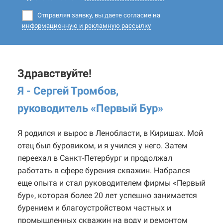
Отправляя заявку, вы даете согласие на
информационную и рекламную рассылку
Здравствуйте!
Я - Сергей Тромбов,
руководитель «Первый Бур
»
Я родился и вырос в Ленобласти, в Киришах. Мой
отец был буровиком, и я учился у него. Затем
переехал в Санкт-Петербург и продолжал
работать в сфере бурения скважин. Набрался
еще опыта и стал руководителем фирмы «Первый
бур», которая более 20 лет успешно занимается
бурением и благоустройством частных и
промышленных скважин на воду и ремонтом