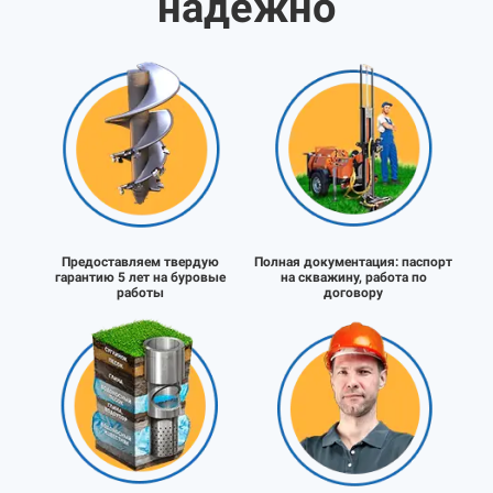
надёжно
Предоставляем твердую
Полная документация:
паспорт
гарантию 5 лет на буровые
на скважину, работа по
работы
договору