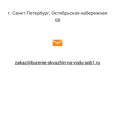
г. Санкт-Петербург, Октябрьская набережная
6В
zakaz@burenie-skvazhin-na-vodu-spb1.ru