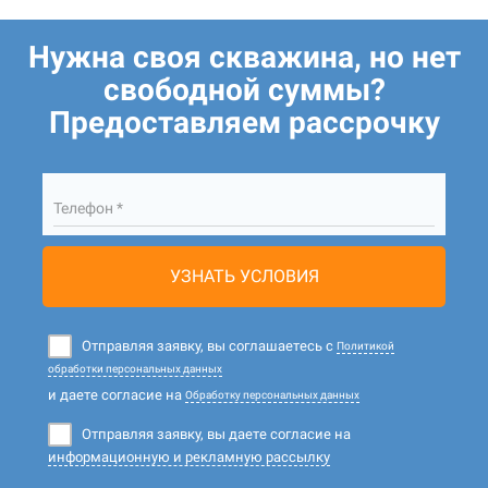
Нужна своя скважина, но нет
свободной суммы?
Предоставляем рассрочку
Телефон *
УЗНАТЬ УСЛОВИЯ
Отправляя заявку, вы соглашаетесь с
Политикой
обработки персональных данных
и даете согласие на
Обработку персональных данных
Отправляя заявку, вы даете согласие на
информационную и рекламную рассылку