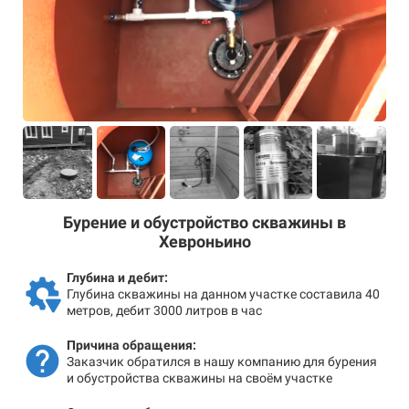
Бурение и обустройство скважины в
Хевроньино
Глубина и дебит:
Глубина скважины на данном участке составила 40
метров, дебит 3000 литров в час
Причина обращения:
Заказчик обратился в нашу компанию для бурения
и обустройства скважины на своём участке