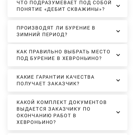
ЧТО ПОДРАЗУМЕВАЕТ ПОД СОБОЙ
ПОНЯТИЕ «ДЕБИТ СКВАЖИНЫ»?
ПРОИЗВОДЯТ ЛИ БУРЕНИЕ В
ЗИМНИЙ ПЕРИОД?
КАК ПРАВИЛЬНО ВЫБРАТЬ МЕСТО
ПОД БУРЕНИЕ В ХЕВРОНЬИНО?
КАКИЕ ГАРАНТИИ КАЧЕСТВА
ПОЛУЧАЕТ ЗАКАЗЧИК?
КАКОЙ КОМПЛЕКТ ДОКУМЕНТОВ
ВЫДАЕТСЯ ЗАКАЗЧИКУ ПО
ОКОНЧАНИЮ РАБОТ В
ХЕВРОНЬИНО?