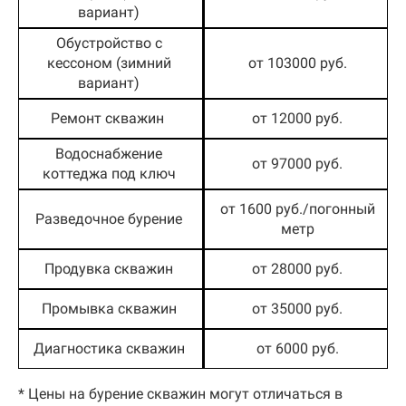
вариант)
Обустройство с
кессоном (зимний
от 103000 руб.
вариант)
Ремонт скважин
от 12000 руб.
Водоснабжение
от 97000 руб.
коттеджа под ключ
от 1600 руб./погонный
Разведочное бурение
метр
Продувка скважин
от 28000 руб.
Промывка скважин
от 35000 руб.
Диагностика скважин
от 6000 руб.
* Цены на бурение скважин могут отличаться в