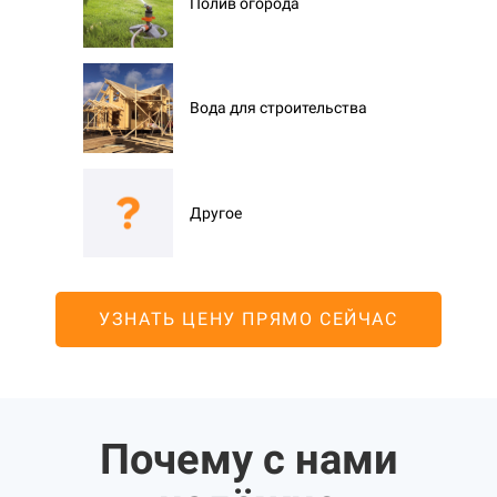
Полив огорода
Вода для строительства
Другое
УЗНАТЬ ЦЕНУ ПРЯМО СЕЙЧАС
Почему с нами