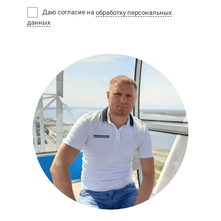
Даю согласие на
обработку персональных
данных