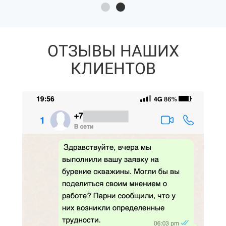
ОТЗЫВЫ НАШИХ
КЛИЕНТОВ