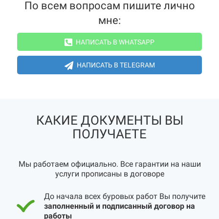
По всем вопросам пишите лично
мне:
НАПИСАТЬ В WHATSAPP
НАПИСАТЬ В TELEGRAM
КАКИЕ ДОКУМЕНТЫ ВЫ
ПОЛУЧАЕТЕ
Мы работаем официально. Все гарантии на наши
услуги прописаны в договоре
До начала всех буровых работ Вы получите
заполненный и подписанный договор на
работы