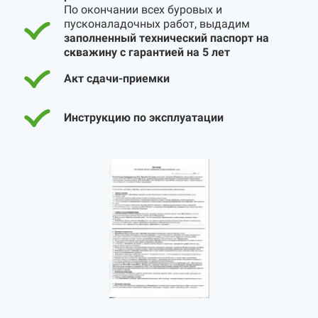
По окончании всех буровых и
пусконаладочных работ, выдадим
заполненный технический паспорт на
скважину с гарантией на 5 лет
Акт сдачи-приемки
Инструкцию по эксплуатации