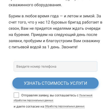
скважинного оборудования.
Бурим в любое время года — и летом и зимой. За
счет того, что у нас 12 буровых бригад работает в
сезон, Вам не придется неделями ждать очереди
на бурение. Приедем на следующий день после
заявки, пробурим и благоустроим Вам скважину
с питьевой водой за 1 день. Звоните!
УЗНАТЬ СТОИМОСТЬ УСЛУГИ
Отправляя заявку, вы соглашаетесь с
Политикой
обработки персональных данных
и даете согласие на
Обработку персональных данных