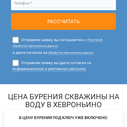
Телефон *
РАССЧИТАТЬ
Отправляя заявку, вы соглашаетесь с
Политикой
обработки персональных данных
и даете согласие на
Обработку персональных данных
Отправляя заявку, вы даете согласие на
информационную и рекламную рассылку
ЦЕНА БУРЕНИЯ СКВАЖИНЫ НА
ВОДУ В ХЕВРОНЬИНО
В ЦЕНУ БУРЕНИЯ ПОД КЛЮЧ УЖЕ ВКЛЮЧЕНО: