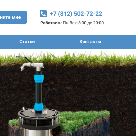
+7 (812) 502-72-22
ните мне
Работаем:
Пн-Вс с 8:00 до 20:00
Статьи
Контакты