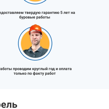
едоставляем твердую гарантию 5 лет на
буровые работы
аботы проводим круглый год и оплата
только по факту работ
рель