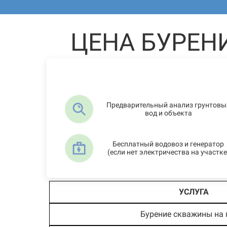
ЦЕНА БУРЕН
Предварительный анализ грунтовы
вод и объекта
Бесплатный водовоз и генератор
(если нет электричества на участке
УСЛУГА
Бурение скважины на 