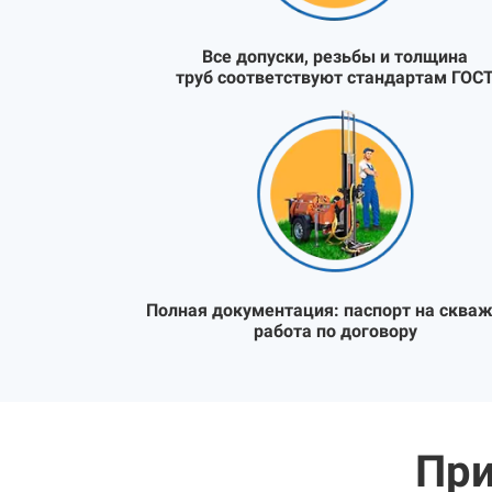
Все допуски, резьбы и толщина
труб соответствуют стандартам ГОС
Полная документация:
паспорт на скваж
работа по договору
При