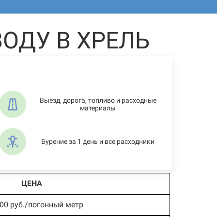
ОДУ В ХРЕЛЬ
Выезд, дорога, топливо и расходные
материалы
Бурение за 1 день и все расходники
ЦЕНА
800 руб./погонный метр