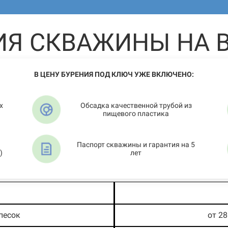
ИЯ СКВАЖИНЫ НА В
В ЦЕНУ БУРЕНИЯ ПОД КЛЮЧ УЖЕ ВКЛЮЧЕНО:
х
Обсадка качественной трубой из
пищевого пластика
Паспорт скважины и гарантия на 5
)
лет
песок
от 2