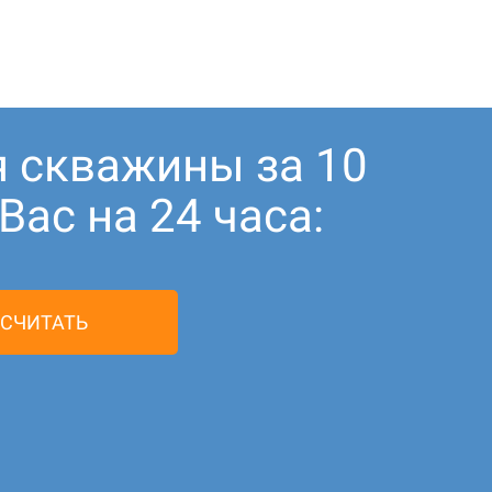
я скважины за 10
ас на 24 часа:
СЧИТАТЬ