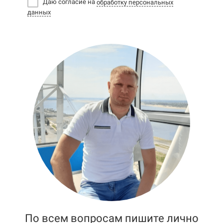
Даю согласие на
обработку персональных
данных
По всем вопросам пишите лично