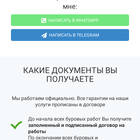
мне:
НАПИСАТЬ В WHATSAPP
НАПИСАТЬ В TELEGRAM
КАКИЕ ДОКУМЕНТЫ ВЫ
ПОЛУЧАЕТЕ
Мы работаем официально. Все гарантии на наши
услуги прописаны в договоре
До начала всех буровых работ Вы получите
заполненный и подписанный договор на
работы
По окончании всех буровых и