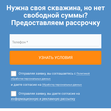
Нужна своя скважина, но нет
свободной суммы?
Предоставляем рассрочку
Телефон *
УЗНАТЬ УСЛОВИЯ
Отправляя заявку, вы соглашаетесь с
Политикой
обработки персональных данных
и даете согласие на
Обработку персональных данных
Отправляя заявку, вы даете согласие на
информационную и рекламную рассылку