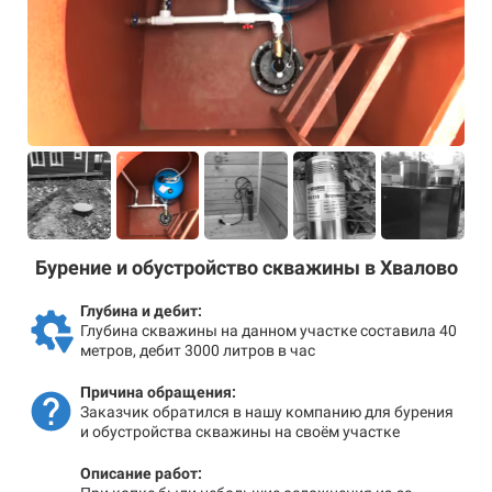
Бурение и обустройство скважины в Хвалово
Глубина и дебит:
Глубина скважины на данном участке составила 40
метров, дебит 3000 литров в час
Причина обращения:
Заказчик обратился в нашу компанию для бурения
и обустройства скважины на своём участке
Описание работ: