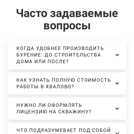
Часто задаваемые
вопросы
КОГДА УДОБНЕЕ ПРОИЗВОДИТЬ
БУРЕНИЕ: ДО СТРОИТЕЛЬСТВА
ДОМА ИЛИ ПОСЛЕ?
КАК УЗНАТЬ ПОЛНУЮ СТОИМОСТЬ
РАБОТЫ В ХВАЛОВО?
НУЖНО ЛИ ОФОРМЛЯТЬ
ЛИЦЕНЗИЮ НА СКВАЖИНУ?
ЧТО ПОДРАЗУМЕВАЕТ ПОД СОБОЙ