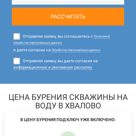
РАССЧИТАТЬ
Отправляя заявку, вы соглашаетесь с
Политикой
обработки персональных данных
и даете согласие на
Обработку персональных данных
Отправляя заявку, вы даете согласие на
информационную и рекламную рассылку
ЦЕНА БУРЕНИЯ СКВАЖИНЫ НА
ВОДУ В ХВАЛОВО
В ЦЕНУ БУРЕНИЯ ПОД КЛЮЧ УЖЕ ВКЛЮЧЕНО: