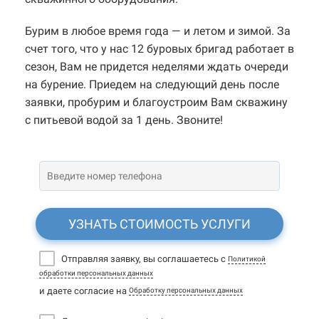
Бурим в любое время года — и летом и зимой. За
счет того, что у нас 12 буровых бригад работает в
сезон, Вам не придется неделями ждать очереди
на бурение. Приедем на следующий день после
заявки, пробурим и благоустроим Вам скважину
с питьевой водой за 1 день. Звоните!
УЗНАТЬ СТОИМОСТЬ УСЛУГИ
Отправляя заявку, вы соглашаетесь с
Политикой
обработки персональных данных
и даете согласие на
Обработку персональных данных