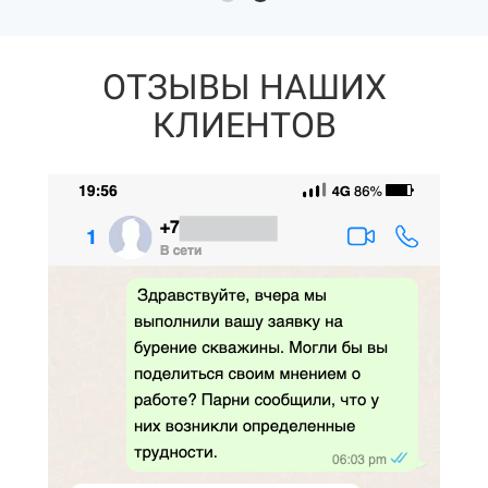
ОТЗЫВЫ НАШИХ
КЛИЕНТОВ