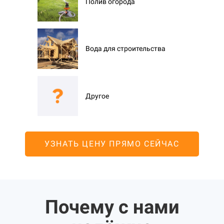
Полив огорода
Вода для строительства
Другое
УЗНАТЬ ЦЕНУ ПРЯМО СЕЙЧАС
Почему с нами