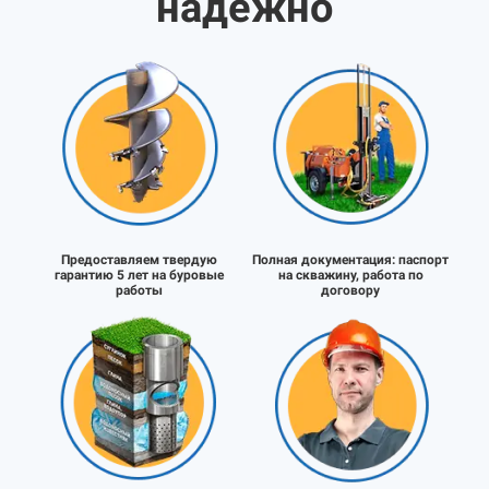
надёжно
Предоставляем твердую
Полная документация:
паспорт
гарантию 5 лет на буровые
на скважину, работа по
работы
договору