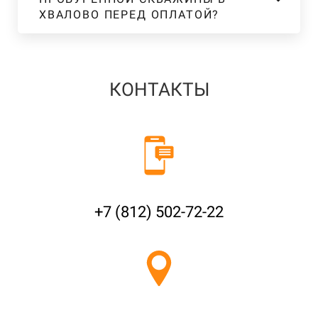
ХВАЛОВО ПЕРЕД ОПЛАТОЙ?
КОНТАКТЫ
+7 (812) 502-72-22