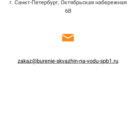
г. Санкт-Петербург, Октябрьская набережная
6В
zakaz@burenie-skvazhin-na-vodu-spb1.ru