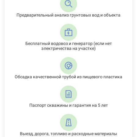
Предварительный анализ грунтовых вод и объекта
Бесплатный водовоз и генератор (если нет
электричества на участке)
Обсадка качественной трубой из пищевого пластика
Паспорт скважины и гарантия на 5 лет
Выезд, дорога, топливо и расходные материалы