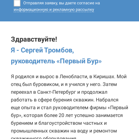
Отправляя заявку, вы даете согласие на
информационную и рекламную рассылку
Здравствуйте!
Я - Сергей Тромбов,
руководитель «Первый Бур
»
Я родился и вырос в Ленобласти, в Киришах. Мой
отец был буровиком, и я учился у него. Затем
переехал в Санкт-Петербург и продолжал
работать в сфере бурения скважин. Набрался
еще опыта и стал руководителем фирмы «Первый
бур», которая более 20 лет успешно занимается
бурением и благоустройством частных и
промышленных скважин на воду и ремонтом
скважинного оборудования.