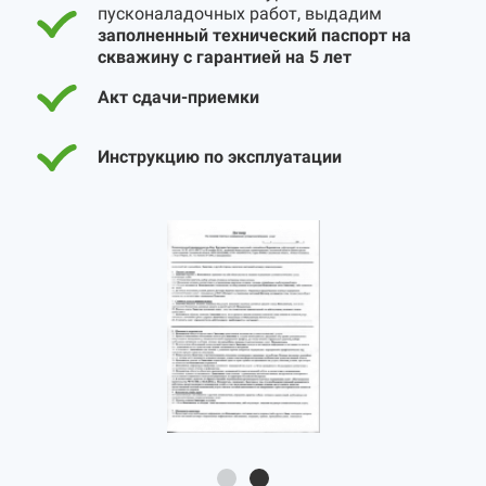
пусконаладочных работ, выдадим
заполненный технический паспорт на
скважину с гарантией на 5 лет
Акт сдачи-приемки
Инструкцию по эксплуатации