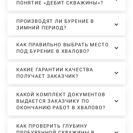
ПОНЯТИЕ «ДЕБИТ СКВАЖИНЫ»?
ПРОИЗВОДЯТ ЛИ БУРЕНИЕ В
ЗИМНИЙ ПЕРИОД?
КАК ПРАВИЛЬНО ВЫБРАТЬ МЕСТО
ПОД БУРЕНИЕ В ХВАЛОВО?
КАКИЕ ГАРАНТИИ КАЧЕСТВА
ПОЛУЧАЕТ ЗАКАЗЧИК?
КАКОЙ КОМПЛЕКТ ДОКУМЕНТОВ
ВЫДАЕТСЯ ЗАКАЗЧИКУ ПО
ОКОНЧАНИЮ РАБОТ В ХВАЛОВО?
КАК ПРОВЕРИТЬ ГЛУБИНУ
ПРОБУРЕННОЙ СКВАЖИНЫ В