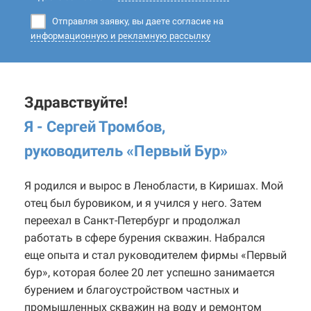
Отправляя заявку, вы даете согласие на
информационную и рекламную рассылку
Здравствуйте!
Я - Сергей Тромбов,
руководитель «Первый Бур
»
Я родился и вырос в Ленобласти, в Киришах. Мой
отец был буровиком, и я учился у него. Затем
переехал в Санкт-Петербург и продолжал
работать в сфере бурения скважин. Набрался
еще опыта и стал руководителем фирмы «Первый
бур», которая более 20 лет успешно занимается
бурением и благоустройством частных и
промышленных скважин на воду и ремонтом