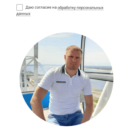
Даю согласие на
обработку персональных
данных