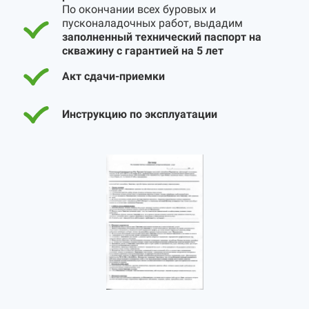
По окончании всех буровых и
пусконаладочных работ, выдадим
заполненный технический паспорт на
скважину с гарантией на 5 лет
Акт сдачи-приемки
Инструкцию по эксплуатации