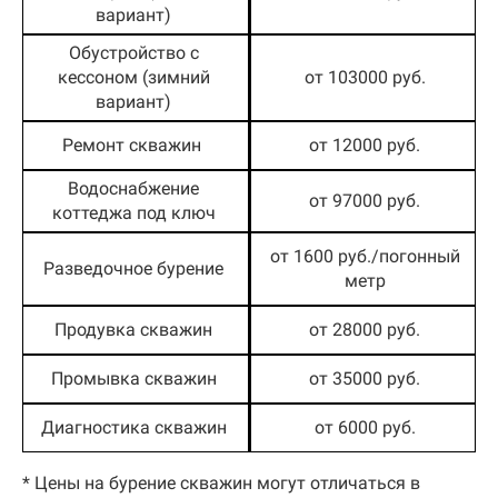
вариант)
Обустройство с
кессоном (зимний
от 103000 руб.
вариант)
Ремонт скважин
от 12000 руб.
Водоснабжение
от 97000 руб.
коттеджа под ключ
от 1600 руб./погонный
Разведочное бурение
метр
Продувка скважин
от 28000 руб.
Промывка скважин
от 35000 руб.
Диагностика скважин
от 6000 руб.
* Цены на бурение скважин могут отличаться в