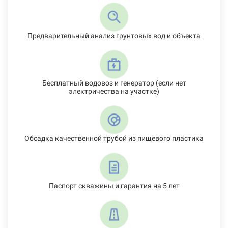
Предварительный анализ грунтовых вод и объекта
Бесплатный водовоз и генератор (если нет
электричества на участке)
Обсадка качественной трубой из пищевого пластика
Паспорт скважины и гарантия на 5 лет