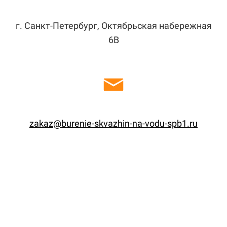
г. Санкт-Петербург, Октябрьская набережная
6В
zakaz@burenie-skvazhin-na-vodu-spb1.ru