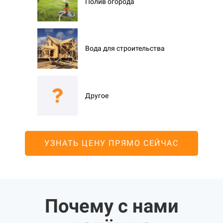
Полив огорода
Вода для строительства
Другое
УЗНАТЬ ЦЕНУ ПРЯМО СЕЙЧАС
Почему с нами