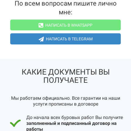
По всем вопросам пишите лично
мне:
НАПИСАТЬ В WHATSAPP
НАПИСАТЬ В TELEGRAM
КАКИЕ ДОКУМЕНТЫ ВЫ
ПОЛУЧАЕТЕ
Мы работаем официально. Все гарантии на наши
услуги прописаны в договоре
До начала всех буровых работ Вы получите
заполненный и подписанный договор на
работы