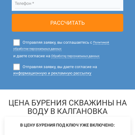
Телефон *
РАССЧИТАТЬ
Отправляя заявку, вы соглашаетесь с
Политикой
обработки персональных данных
и даете согласие на
Обработку персональных данных
Отправляя заявку, вы даете согласие на
информационную и рекламную рассылку
ЦЕНА БУРЕНИЯ СКВАЖИНЫ НА
ВОДУ В КАЛГАНОВКА
В ЦЕНУ БУРЕНИЯ ПОД КЛЮЧ УЖЕ ВКЛЮЧЕНО: