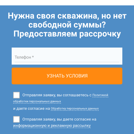
Нужна своя скважина, но нет
свободной суммы?
Предоставляем рассрочку
Телефон *
УЗНАТЬ УСЛОВИЯ
Отправляя заявку, вы соглашаетесь с
Политикой
обработки персональных данных
и даете согласие на
Обработку персональных данных
Отправляя заявку, вы даете согласие на
информационную и рекламную рассылку