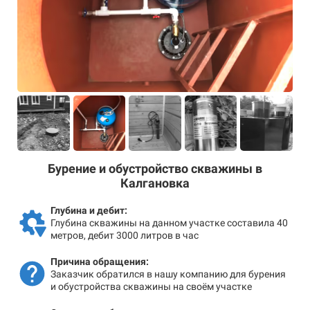
Бурение и обустройство скважины в
Калгановка
Глубина и дебит:
Глубина скважины на данном участке составила 40
метров, дебит 3000 литров в час
Причина обращения:
Заказчик обратился в нашу компанию для бурения
и обустройства скважины на своём участке