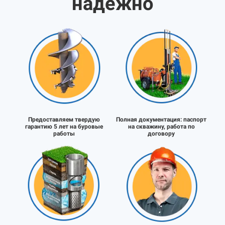
надёжно
Предоставляем твердую
Полная документация:
паспорт
гарантию 5 лет на буровые
на скважину, работа по
работы
договору