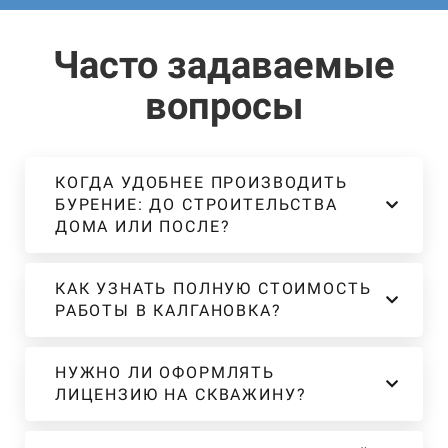
Часто задаваемые
вопросы
КОГДА УДОБНЕЕ ПРОИЗВОДИТЬ
БУРЕНИЕ: ДО СТРОИТЕЛЬСТВА
ДОМА ИЛИ ПОСЛЕ?
КАК УЗНАТЬ ПОЛНУЮ СТОИМОСТЬ
РАБОТЫ В КАЛГАНОВКА?
НУЖНО ЛИ ОФОРМЛЯТЬ
ЛИЦЕНЗИЮ НА СКВАЖИНУ?