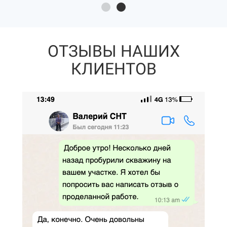
ОТЗЫВЫ НАШИХ
КЛИЕНТОВ