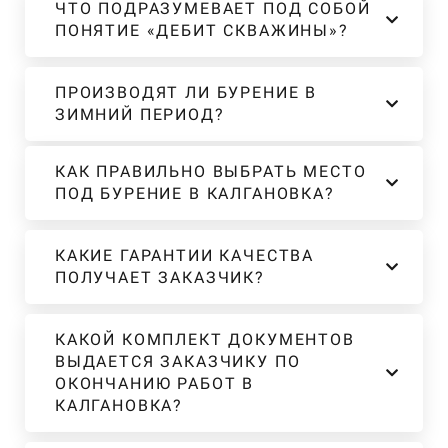
ЧТО ПОДРАЗУМЕВАЕТ ПОД СОБОЙ
ПОНЯТИЕ «ДЕБИТ СКВАЖИНЫ»?
ПРОИЗВОДЯТ ЛИ БУРЕНИЕ В
ЗИМНИЙ ПЕРИОД?
КАК ПРАВИЛЬНО ВЫБРАТЬ МЕСТО
ПОД БУРЕНИЕ В КАЛГАНОВКА?
КАКИЕ ГАРАНТИИ КАЧЕСТВА
ПОЛУЧАЕТ ЗАКАЗЧИК?
КАКОЙ КОМПЛЕКТ ДОКУМЕНТОВ
ВЫДАЕТСЯ ЗАКАЗЧИКУ ПО
ОКОНЧАНИЮ РАБОТ В
КАЛГАНОВКА?