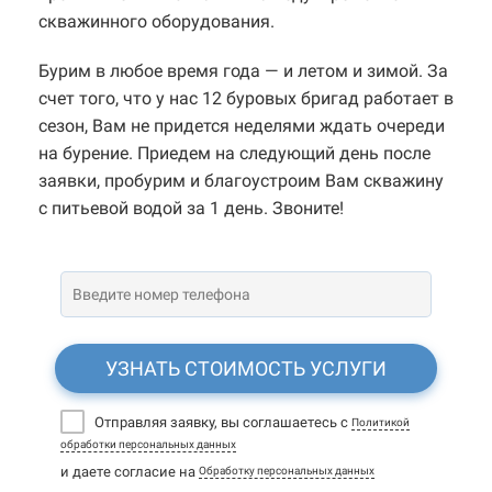
скважинного оборудования.
Бурим в любое время года — и летом и зимой. За
счет того, что у нас 12 буровых бригад работает в
сезон, Вам не придется неделями ждать очереди
на бурение. Приедем на следующий день после
заявки, пробурим и благоустроим Вам скважину
с питьевой водой за 1 день. Звоните!
УЗНАТЬ СТОИМОСТЬ УСЛУГИ
Отправляя заявку, вы соглашаетесь с
Политикой
обработки персональных данных
и даете согласие на
Обработку персональных данных