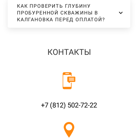
КАК ПРОВЕРИТЬ ГЛУБИНУ
ПРОБУРЕННОЙ СКВАЖИНЫ В
КАЛГАНОВКА ПЕРЕД ОПЛАТОЙ?
КОНТАКТЫ
+7 (812) 502-72-22