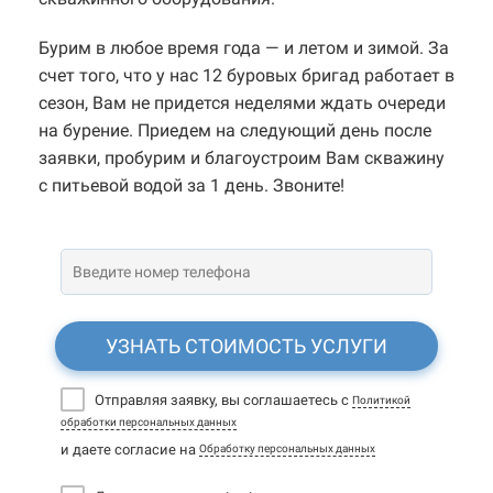
Бурим в любое время года — и летом и зимой. За
счет того, что у нас 12 буровых бригад работает в
сезон, Вам не придется неделями ждать очереди
на бурение. Приедем на следующий день после
заявки, пробурим и благоустроим Вам скважину
с питьевой водой за 1 день. Звоните!
УЗНАТЬ СТОИМОСТЬ УСЛУГИ
Отправляя заявку, вы соглашаетесь с
Политикой
обработки персональных данных
и даете согласие на
Обработку персональных данных