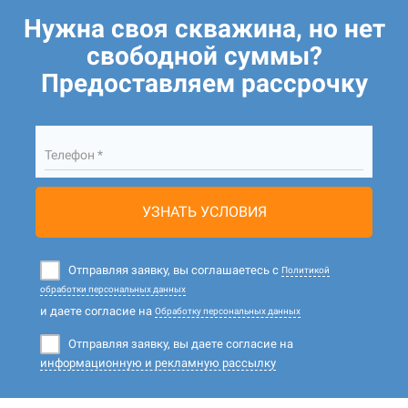
Нужна своя скважина, но нет
свободной суммы?
Предоставляем рассрочку
Телефон *
УЗНАТЬ УСЛОВИЯ
Отправляя заявку, вы соглашаетесь с
Политикой
обработки персональных данных
и даете согласие на
Обработку персональных данных
Отправляя заявку, вы даете согласие на
информационную и рекламную рассылку