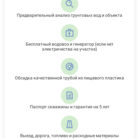
Предварительный анализ грунтовых вод и объекта
Бесплатный водовоз и генератор (если нет
электричества на участке)
Обсадка качественной трубой из пищевого пластика
Паспорт скважины и гарантия на 5 лет
Выезд, дорога, топливо и расходные материалы