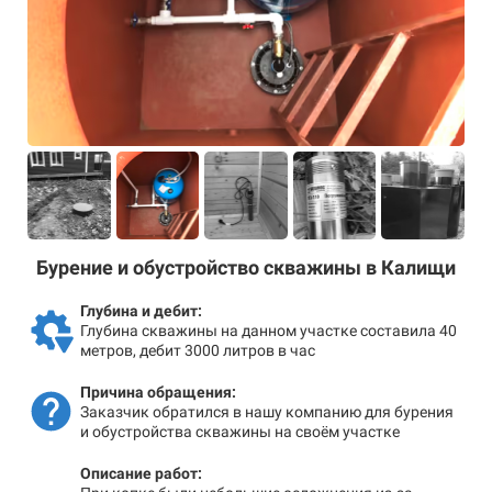
Бурение и обустройство скважины в Калищи
Глубина и дебит:
Глубина скважины на данном участке составила 40
метров, дебит 3000 литров в час
Причина обращения:
Заказчик обратился в нашу компанию для бурения
и обустройства скважины на своём участке
Описание работ: