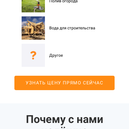
Полив огорода
Вода для строительства
Другое
УЗНАТЬ ЦЕНУ ПРЯМО СЕЙЧАС
Почему с нами