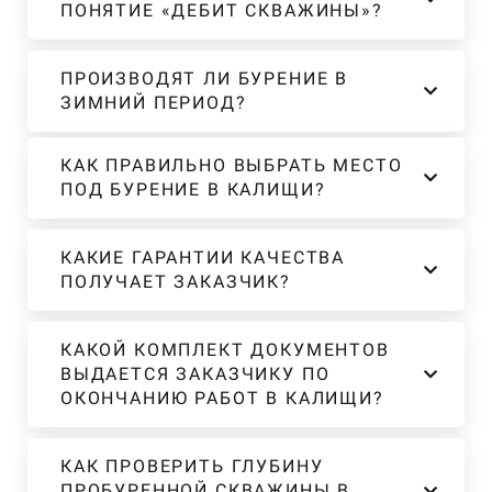
ПОНЯТИЕ «ДЕБИТ СКВАЖИНЫ»?
ПРОИЗВОДЯТ ЛИ БУРЕНИЕ В
ЗИМНИЙ ПЕРИОД?
КАК ПРАВИЛЬНО ВЫБРАТЬ МЕСТО
ПОД БУРЕНИЕ В КАЛИЩИ?
КАКИЕ ГАРАНТИИ КАЧЕСТВА
ПОЛУЧАЕТ ЗАКАЗЧИК?
КАКОЙ КОМПЛЕКТ ДОКУМЕНТОВ
ВЫДАЕТСЯ ЗАКАЗЧИКУ ПО
ОКОНЧАНИЮ РАБОТ В КАЛИЩИ?
КАК ПРОВЕРИТЬ ГЛУБИНУ
ПРОБУРЕННОЙ СКВАЖИНЫ В