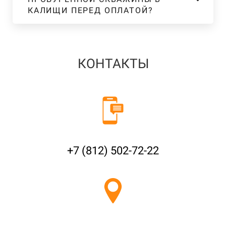
КАЛИЩИ ПЕРЕД ОПЛАТОЙ?
КОНТАКТЫ
+7 (812) 502-72-22