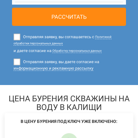
РАССЧИТАТЬ
Отправляя заявку, вы соглашаетесь с
Политикой
обработки персональных данных
и даете согласие на
Обработку персональных данных
Отправляя заявку, вы даете согласие на
информационную и рекламную рассылку
ЦЕНА БУРЕНИЯ СКВАЖИНЫ НА
ВОДУ В КАЛИЩИ
В ЦЕНУ БУРЕНИЯ ПОД КЛЮЧ УЖЕ ВКЛЮЧЕНО: