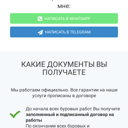
мне:
НАПИСАТЬ В WHATSAPP
НАПИСАТЬ В TELEGRAM
КАКИЕ ДОКУМЕНТЫ ВЫ
ПОЛУЧАЕТЕ
Мы работаем официально. Все гарантии на наши
услуги прописаны в договоре
До начала всех буровых работ Вы получите
заполненный и подписанный договор на
работы
По окончании всех буровых и