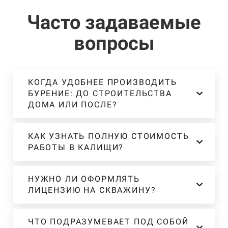
Часто задаваемые
вопросы
КОГДА УДОБНЕЕ ПРОИЗВОДИТЬ
БУРЕНИЕ: ДО СТРОИТЕЛЬСТВА
ДОМА ИЛИ ПОСЛЕ?
КАК УЗНАТЬ ПОЛНУЮ СТОИМОСТЬ
РАБОТЫ В КАЛИЩИ?
НУЖНО ЛИ ОФОРМЛЯТЬ
ЛИЦЕНЗИЮ НА СКВАЖИНУ?
ЧТО ПОДРАЗУМЕВАЕТ ПОД СОБОЙ