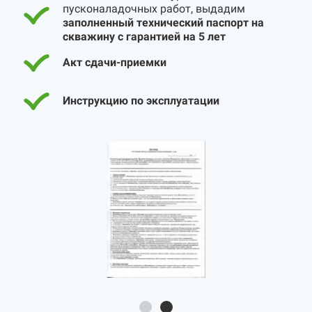
пусконаладочных работ, выдадим
заполненный технический паспорт на
скважину с гарантией на 5 лет
Акт сдачи-приемки
Инструкцию по эксплуатации