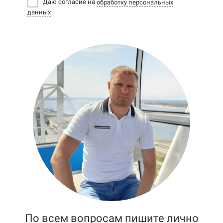
Даю согласие на
обработку персональных
данных
По всем вопросам пишите лично