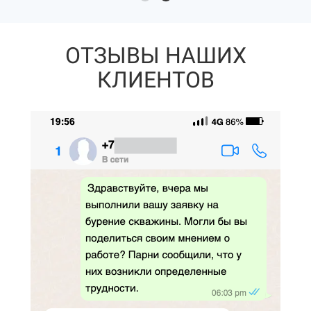
ОТЗЫВЫ НАШИХ
КЛИЕНТОВ