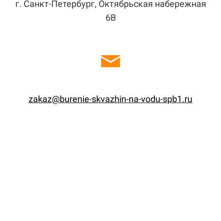
г. Санкт-Петербург, Октябрьская набережная
6В
zakaz@burenie-skvazhin-na-vodu-spb1.ru