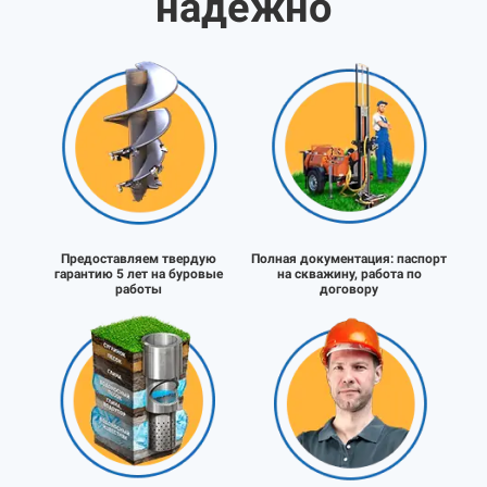
надёжно
Предоставляем твердую
Полная документация:
паспорт
гарантию 5 лет на буровые
на скважину, работа по
работы
договору