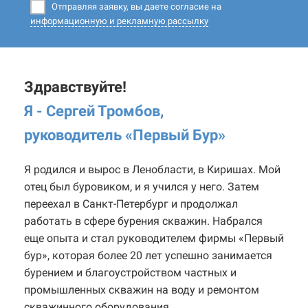
Отправляя заявку, вы даете согласие на
информационную и рекламную рассылку
Здравствуйте!
Я - Сергей Тромбов,
руководитель «Первый Бур
»
Я родился и вырос в Ленобласти, в Киришах. Мой
отец был буровиком, и я учился у него. Затем
переехал в Санкт-Петербург и продолжал
работать в сфере бурения скважин. Набрался
еще опыта и стал руководителем фирмы «Первый
бур», которая более 20 лет успешно занимается
бурением и благоустройством частных и
промышленных скважин на воду и ремонтом
скважинного оборудования.