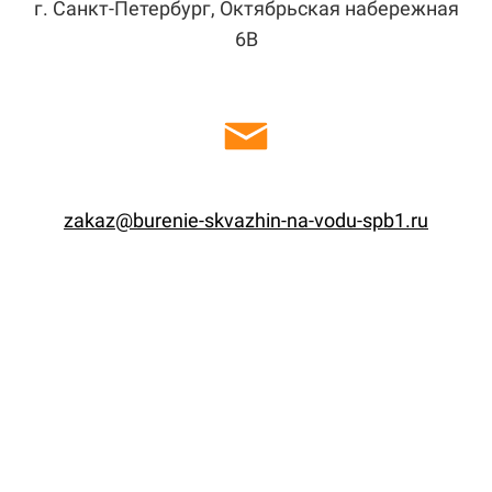
г. Санкт-Петербург, Октябрьская набережная
6В
zakaz@burenie-skvazhin-na-vodu-spb1.ru