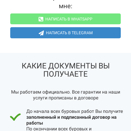
мне:
НАПИСАТЬ В WHATSAPP
НАПИСАТЬ В TELEGRAM
КАКИЕ ДОКУМЕНТЫ ВЫ
ПОЛУЧАЕТЕ
Мы работаем официально. Все гарантии на наши
услуги прописаны в договоре
До начала всех буровых работ Вы получите
заполненный и подписанный договор на
работы
По окончании всех буровых и