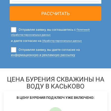
РАССЧИТАТЬ
Отправляя заявку, вы соглашаетесь с
Политикой
обработки персональных данных
и даете согласие на
Обработку персональных данных
Отправляя заявку, вы даете согласие на
информационную и рекламную рассылку
ЦЕНА БУРЕНИЯ СКВАЖИНЫ НА
ВОДУ В КАСЬКОВО
В ЦЕНУ БУРЕНИЯ ПОД КЛЮЧ УЖЕ ВКЛЮЧЕНО: