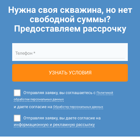
Нужна своя скважина, но нет
свободной суммы?
Предоставляем рассрочку
Телефон *
УЗНАТЬ УСЛОВИЯ
Отправляя заявку, вы соглашаетесь с
Политикой
обработки персональных данных
и даете согласие на
Обработку персональных данных
Отправляя заявку, вы даете согласие на
информационную и рекламную рассылку