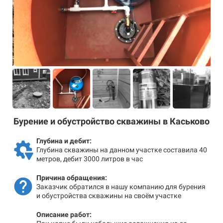
Бурение и обустройство скважины в Каськово
Глубина и дебит:
Глубина скважины на данном участке составила 40
метров, дебит 3000 литров в час
Причина обращения:
Заказчик обратился в нашу компанию для бурения
и обустройства скважины на своём участке
Описание работ: