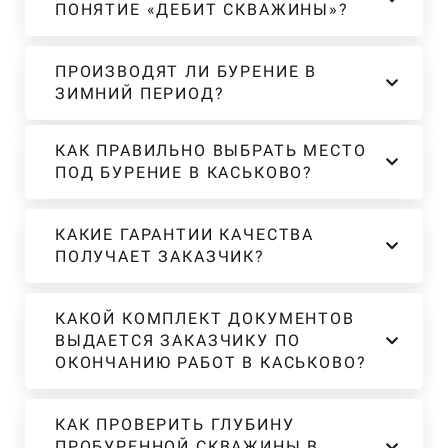
ПОНЯТИЕ «ДЕБИТ СКВАЖИНЫ»?
ПРОИЗВОДЯТ ЛИ БУРЕНИЕ В
ЗИМНИЙ ПЕРИОД?
КАК ПРАВИЛЬНО ВЫБРАТЬ МЕСТО
ПОД БУРЕНИЕ В КАСЬКОВО?
КАКИЕ ГАРАНТИИ КАЧЕСТВА
ПОЛУЧАЕТ ЗАКАЗЧИК?
КАКОЙ КОМПЛЕКТ ДОКУМЕНТОВ
ВЫДАЕТСЯ ЗАКАЗЧИКУ ПО
ОКОНЧАНИЮ РАБОТ В КАСЬКОВО?
КАК ПРОВЕРИТЬ ГЛУБИНУ
ПРОБУРЕННОЙ СКВАЖИНЫ В