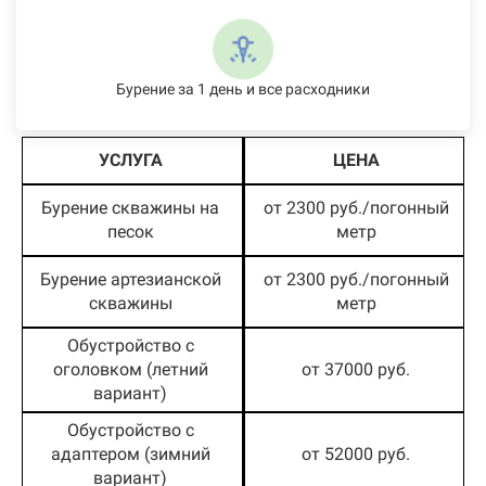
Бурение за 1 день и все расходники
УСЛУГА
ЦЕНА
Бурение скважины на
от 2300 руб./погонный
песок
метр
Бурение артезианской
от 2300 руб./погонный
скважины
метр
Обустройство с
оголовком (летний
от 37000 руб.
вариант)
Обустройство с
адаптером (зимний
от 52000 руб.
вариант)