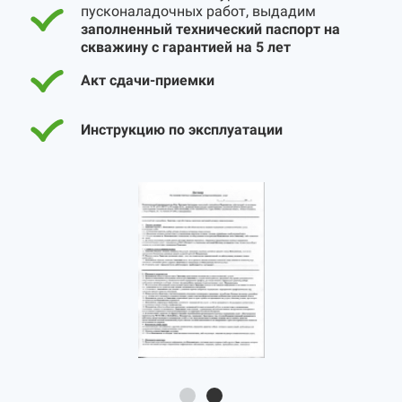
пусконаладочных работ, выдадим
заполненный технический паспорт на
скважину с гарантией на 5 лет
Акт сдачи-приемки
Инструкцию по эксплуатации