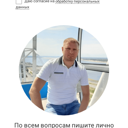
Даю согласие на
обработку персональных
данных
По всем вопросам пишите лично