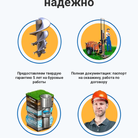
надёжно
Предоставляем твердую
Полная документация:
паспорт
гарантию 5 лет на буровые
на скважину, работа по
работы
договору