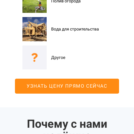
Полив огорода
Вода для строительства
Другое
УЗНАТЬ ЦЕНУ ПРЯМО СЕЙЧАС
Почему с нами