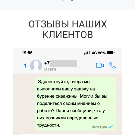
ОТЗЫВЫ НАШИХ
КЛИЕНТОВ