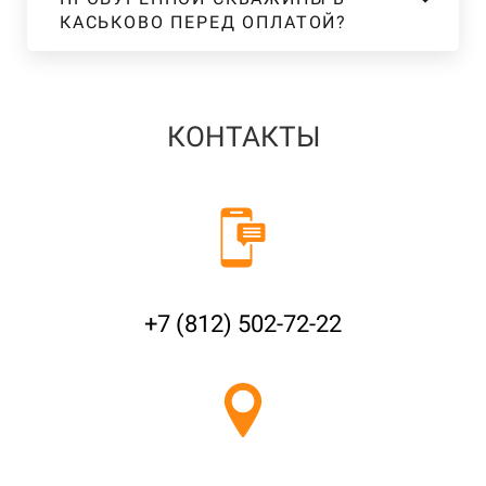
КАСЬКОВО ПЕРЕД ОПЛАТОЙ?
КОНТАКТЫ
+7 (812) 502-72-22