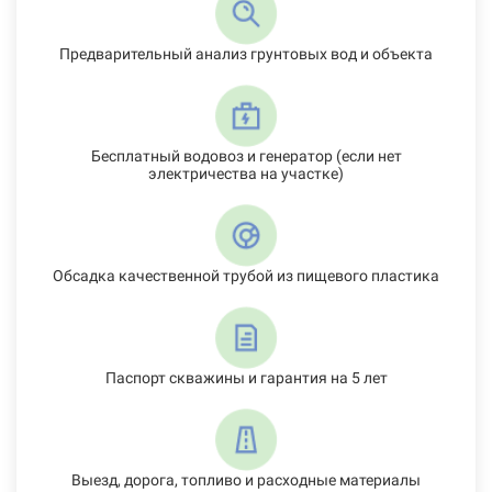
Предварительный анализ грунтовых вод и объекта
Бесплатный водовоз и генератор (если нет
электричества на участке)
Обсадка качественной трубой из пищевого пластика
Паспорт скважины и гарантия на 5 лет
Выезд, дорога, топливо и расходные материалы