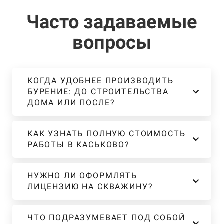
Часто задаваемые
вопросы
КОГДА УДОБНЕЕ ПРОИЗВОДИТЬ
БУРЕНИЕ: ДО СТРОИТЕЛЬСТВА
ДОМА ИЛИ ПОСЛЕ?
КАК УЗНАТЬ ПОЛНУЮ СТОИМОСТЬ
РАБОТЫ В КАСЬКОВО?
НУЖНО ЛИ ОФОРМЛЯТЬ
ЛИЦЕНЗИЮ НА СКВАЖИНУ?
ЧТО ПОДРАЗУМЕВАЕТ ПОД СОБОЙ