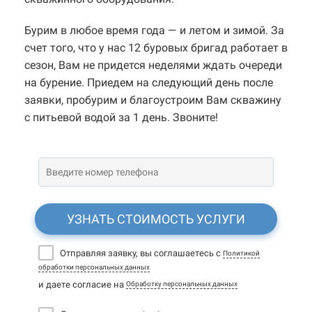
Бурим в любое время года — и летом и зимой. За
счет того, что у нас 12 буровых бригад работает в
сезон, Вам не придется неделями ждать очереди
на бурение. Приедем на следующий день после
заявки, пробурим и благоустроим Вам скважину
с питьевой водой за 1 день. Звоните!
УЗНАТЬ СТОИМОСТЬ УСЛУГИ
Отправляя заявку, вы соглашаетесь с
Политикой
обработки персональных данных
и даете согласие на
Обработку персональных данных