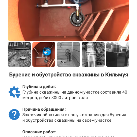
Бурение и обустройство скважины в Кильмуя
Глубина и дебит:
Глубина скважины на данном участке составила 40
метров, дебит 3000 литров в час
Причина обращения:
Заказчик обратился в нашу компанию для бурения
и обустройства скважины на своём участке
Описание работ: