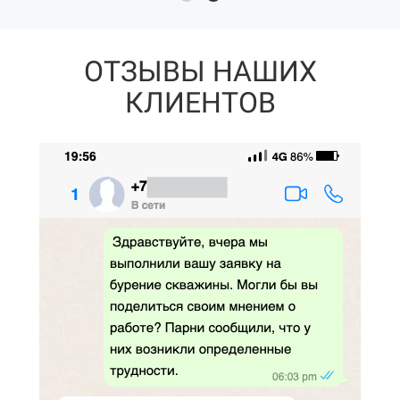
ОТЗЫВЫ НАШИХ
КЛИЕНТОВ