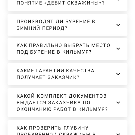
ПОНЯТИЕ «ДЕБИТ СКВАЖИНЫ»?
ПРОИЗВОДЯТ ЛИ БУРЕНИЕ В
ЗИМНИЙ ПЕРИОД?
КАК ПРАВИЛЬНО ВЫБРАТЬ МЕСТО
ПОД БУРЕНИЕ В КИЛЬМУЯ?
КАКИЕ ГАРАНТИИ КАЧЕСТВА
ПОЛУЧАЕТ ЗАКАЗЧИК?
КАКОЙ КОМПЛЕКТ ДОКУМЕНТОВ
ВЫДАЕТСЯ ЗАКАЗЧИКУ ПО
ОКОНЧАНИЮ РАБОТ В КИЛЬМУЯ?
КАК ПРОВЕРИТЬ ГЛУБИНУ
ПРОБУРЕННОЙ СКВАЖИНЫ В