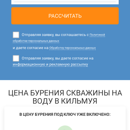
РАССЧИТАТЬ
Отправляя заявку, вы соглашаетесь с
Политикой
обработки персональных данных
и даете согласие на
Обработку персональных данных
Отправляя заявку, вы даете согласие на
информационную и рекламную рассылку
ЦЕНА БУРЕНИЯ СКВАЖИНЫ НА
ВОДУ В КИЛЬМУЯ
В ЦЕНУ БУРЕНИЯ ПОД КЛЮЧ УЖЕ ВКЛЮЧЕНО: