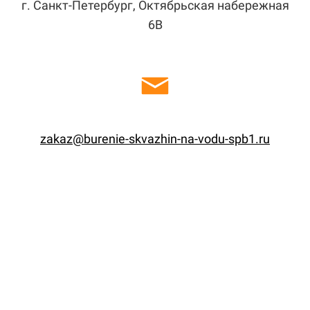
г. Санкт-Петербург, Октябрьская набережная
6В
zakaz@burenie-skvazhin-na-vodu-spb1.ru