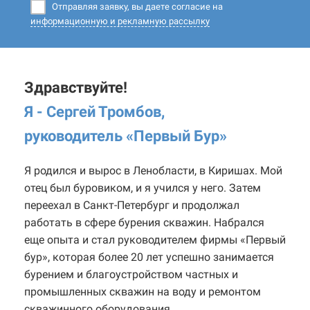
Отправляя заявку, вы даете согласие на
информационную и рекламную рассылку
Здравствуйте!
Я - Сергей Тромбов,
руководитель «Первый Бур
»
Я родился и вырос в Ленобласти, в Киришах. Мой
отец был буровиком, и я учился у него. Затем
переехал в Санкт-Петербург и продолжал
работать в сфере бурения скважин. Набрался
еще опыта и стал руководителем фирмы «Первый
бур», которая более 20 лет успешно занимается
бурением и благоустройством частных и
промышленных скважин на воду и ремонтом
скважинного оборудования.