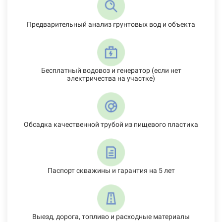
Предварительный анализ грунтовых вод и объекта
Бесплатный водовоз и генератор (если нет
электричества на участке)
Обсадка качественной трубой из пищевого пластика
Паспорт скважины и гарантия на 5 лет
Выезд, дорога, топливо и расходные материалы