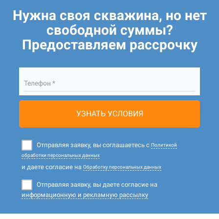
Нужна своя скважина, но нет
свободной суммы?
Предоставляем рассрочку
Телефон *
УЗНАТЬ УСЛОВИЯ
Отправляя заявку, вы соглашаетесь с
Политикой
обработки персональных данных
и даете согласие на
Обработку персональных данных
Отправляя заявку, вы даете согласие на
информационную и рекламную рассылку