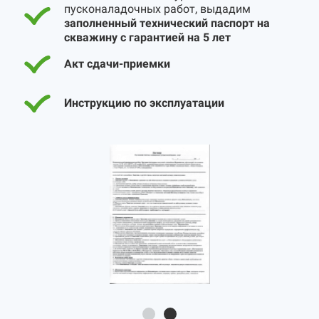
пусконаладочных работ, выдадим
заполненный технический паспорт на
скважину с гарантией на 5 лет
Акт сдачи-приемки
Инструкцию по эксплуатации