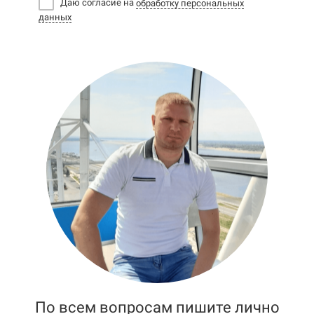
Даю согласие на
обработку персональных
данных
По всем вопросам пишите лично