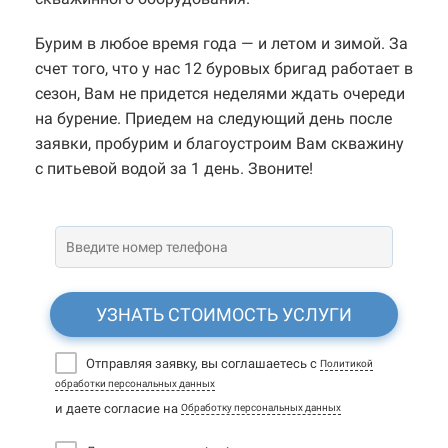
Бурим в любое время года — и летом и зимой. За
счет того, что у нас 12 буровых бригад работает в
сезон, Вам не придется неделями ждать очереди
на бурение. Приедем на следующий день после
заявки, пробурим и благоустроим Вам скважину
с питьевой водой за 1 день. Звоните!
УЗНАТЬ СТОИМОСТЬ УСЛУГИ
Отправляя заявку, вы соглашаетесь с
Политикой
обработки персональных данных
и даете согласие на
Обработку персональных данных