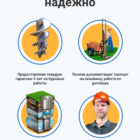
надёжно
Предоставляем твердую
Полная документация:
паспорт
гарантию 5 лет на буровые
на скважину, работа по
работы
договору