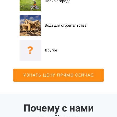
Полив огорода
Вода для строительства
Другое
УЗНАТЬ ЦЕНУ ПРЯМО СЕЙЧАС
Почему с нами