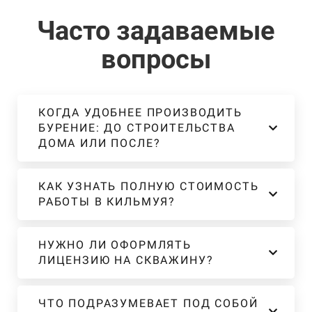
Часто задаваемые
вопросы
КОГДА УДОБНЕЕ ПРОИЗВОДИТЬ
БУРЕНИЕ: ДО СТРОИТЕЛЬСТВА
ДОМА ИЛИ ПОСЛЕ?
КАК УЗНАТЬ ПОЛНУЮ СТОИМОСТЬ
РАБОТЫ В КИЛЬМУЯ?
НУЖНО ЛИ ОФОРМЛЯТЬ
ЛИЦЕНЗИЮ НА СКВАЖИНУ?
ЧТО ПОДРАЗУМЕВАЕТ ПОД СОБОЙ