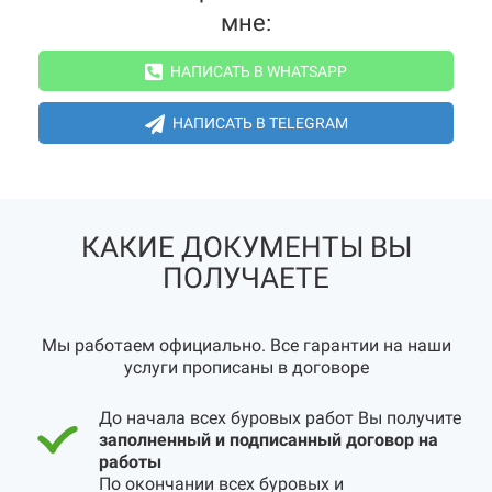
мне:
НАПИСАТЬ В WHATSAPP
НАПИСАТЬ В TELEGRAM
КАКИЕ ДОКУМЕНТЫ ВЫ
ПОЛУЧАЕТЕ
Мы работаем официально. Все гарантии на наши
услуги прописаны в договоре
До начала всех буровых работ Вы получите
заполненный и подписанный договор на
работы
По окончании всех буровых и