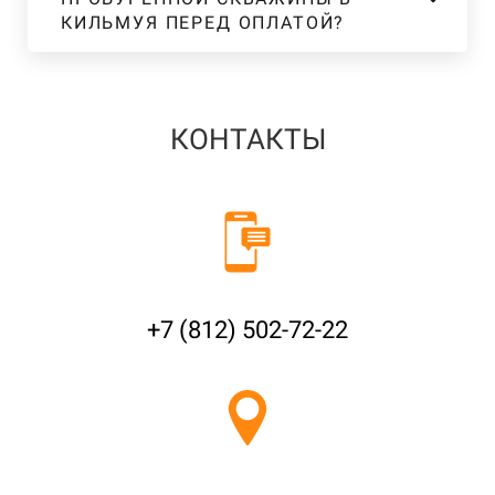
КИЛЬМУЯ ПЕРЕД ОПЛАТОЙ?
КОНТАКТЫ
+7 (812) 502-72-22