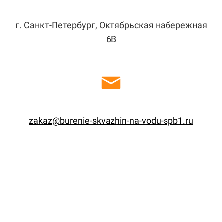
г. Санкт-Петербург, Октябрьская набережная
6В
zakaz@burenie-skvazhin-na-vodu-spb1.ru