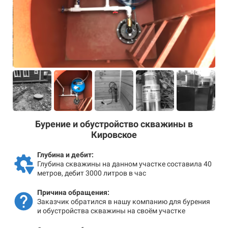
Бурение и обустройство скважины в
Кировское
Глубина и дебит:
Глубина скважины на данном участке составила 40
метров, дебит 3000 литров в час
Причина обращения:
Заказчик обратился в нашу компанию для бурения
и обустройства скважины на своём участке