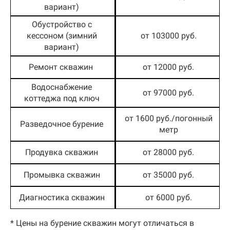
вариант)
Обустройство с
кессоном (зимний
от 103000 руб.
вариант)
Ремонт скважин
от 12000 руб.
Водоснабжение
от 97000 руб.
коттеджа под ключ
от 1600 руб./погонный
Разведочное бурение
метр
Продувка скважин
от 28000 руб.
Промывка скважин
от 35000 руб.
Диагностика скважин
от 6000 руб.
* Цены на бурение скважин могут отличаться в