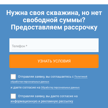
Нужна своя скважина, но нет
свободной суммы?
Предоставляем рассрочку
Телефон *
УЗНАТЬ УСЛОВИЯ
Отправляя заявку, вы соглашаетесь с
Политикой
обработки персональных данных
и даете согласие на
Обработку персональных данных
Отправляя заявку, вы даете согласие на
информационную и рекламную рассылку