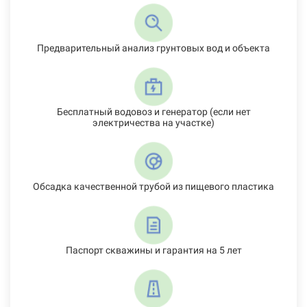
Предварительный анализ грунтовых вод и объекта
Бесплатный водовоз и генератор (если нет
электричества на участке)
Обсадка качественной трубой из пищевого пластика
Паспорт скважины и гарантия на 5 лет