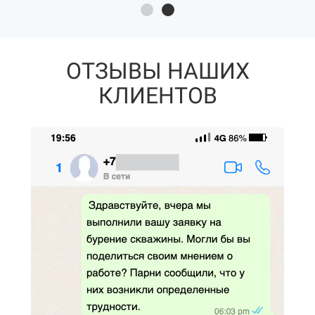
ОТЗЫВЫ НАШИХ
КЛИЕНТОВ