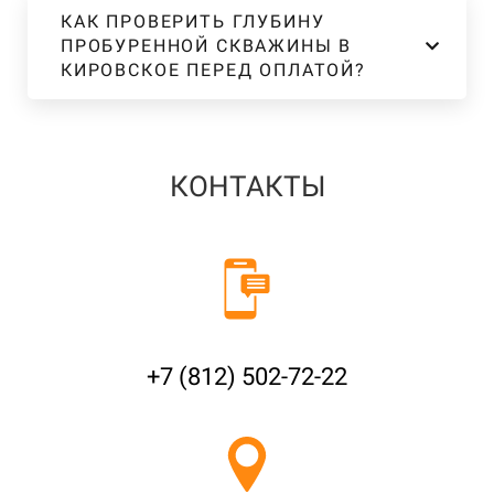
КАК ПРОВЕРИТЬ ГЛУБИНУ
ПРОБУРЕННОЙ СКВАЖИНЫ В
КИРОВСКОЕ ПЕРЕД ОПЛАТОЙ?
КОНТАКТЫ
+7 (812) 502-72-22