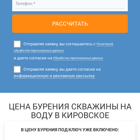
Телефон *
РАССЧИТАТЬ
Отправляя заявку, вы соглашаетесь с
Политикой
обработки персональных данных
и даете согласие на
Обработку персональных данных
Отправляя заявку, вы даете согласие на
информационную и рекламную рассылку
ЦЕНА БУРЕНИЯ СКВАЖИНЫ НА
ВОДУ В КИРОВСКОЕ
В ЦЕНУ БУРЕНИЯ ПОД КЛЮЧ УЖЕ ВКЛЮЧЕНО: