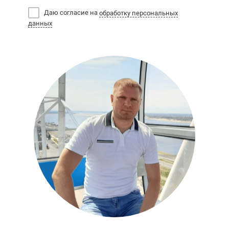
Даю согласие на
обработку персональных
данных