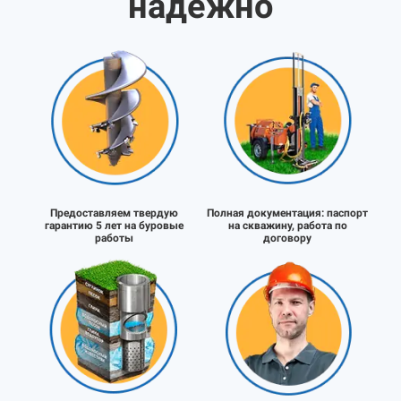
надёжно
Предоставляем твердую
Полная документация:
паспорт
гарантию 5 лет на буровые
на скважину, работа по
работы
договору