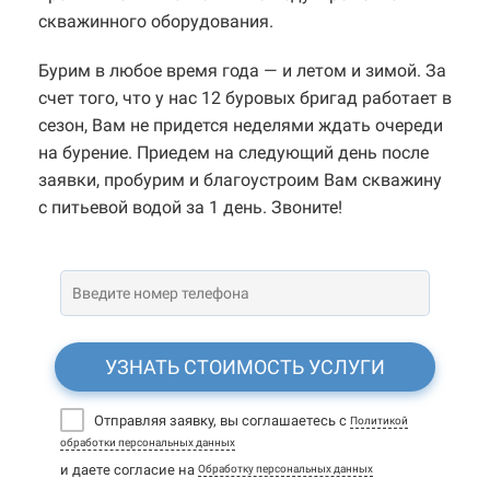
скважинного оборудования.
Бурим в любое время года — и летом и зимой. За
счет того, что у нас 12 буровых бригад работает в
сезон, Вам не придется неделями ждать очереди
на бурение. Приедем на следующий день после
заявки, пробурим и благоустроим Вам скважину
с питьевой водой за 1 день. Звоните!
УЗНАТЬ СТОИМОСТЬ УСЛУГИ
Отправляя заявку, вы соглашаетесь с
Политикой
обработки персональных данных
и даете согласие на
Обработку персональных данных