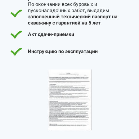
По окончании всех буровых и
пусконаладочных работ, выдадим
заполненный технический паспорт на
скважину с гарантией на 5 лет
Акт сдачи-приемки
Инструкцию по эксплуатации