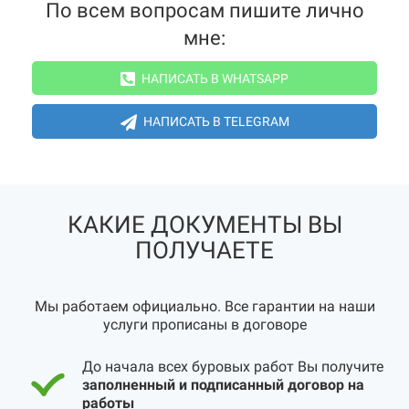
По всем вопросам пишите лично
мне:
НАПИСАТЬ В WHATSAPP
НАПИСАТЬ В TELEGRAM
КАКИЕ ДОКУМЕНТЫ ВЫ
ПОЛУЧАЕТЕ
Мы работаем официально. Все гарантии на наши
услуги прописаны в договоре
До начала всех буровых работ Вы получите
заполненный и подписанный договор на
работы