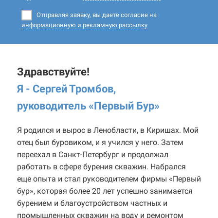
Отправляя заявку, вы даете согласие на
информационную и рекламную рассылку
Здравствуйте!
Я - Сергей Тромбов,
руководитель «Первый Бур
»
Я родился и вырос в Ленобласти, в Киришах. Мой
отец был буровиком, и я учился у него. Затем
переехал в Санкт-Петербург и продолжал
работать в сфере бурения скважин. Набрался
еще опыта и стал руководителем фирмы «Первый
бур», которая более 20 лет успешно занимается
бурением и благоустройством частных и
промышленных скважин на воду и ремонтом