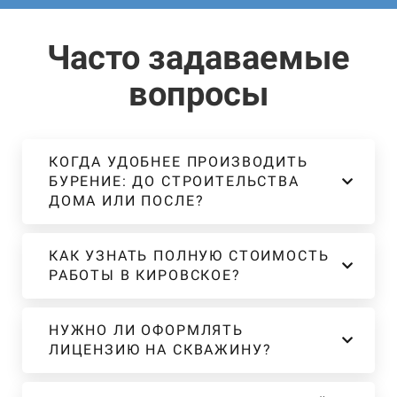
Часто задаваемые
вопросы
КОГДА УДОБНЕЕ ПРОИЗВОДИТЬ
БУРЕНИЕ: ДО СТРОИТЕЛЬСТВА
ДОМА ИЛИ ПОСЛЕ?
КАК УЗНАТЬ ПОЛНУЮ СТОИМОСТЬ
РАБОТЫ В КИРОВСКОЕ?
НУЖНО ЛИ ОФОРМЛЯТЬ
ЛИЦЕНЗИЮ НА СКВАЖИНУ?