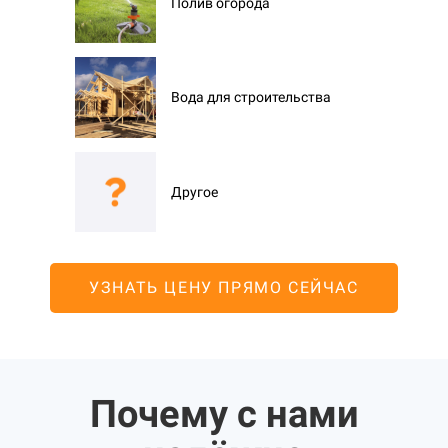
Полив огорода
Вода для строительства
Другое
УЗНАТЬ ЦЕНУ ПРЯМО СЕЙЧАС
Почему с нами