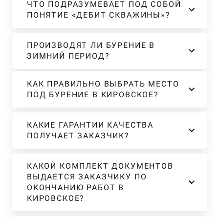
ЧТО ПОДРАЗУМЕВАЕТ ПОД СОБОЙ
ПОНЯТИЕ «ДЕБИТ СКВАЖИНЫ»?
ПРОИЗВОДЯТ ЛИ БУРЕНИЕ В
ЗИМНИЙ ПЕРИОД?
КАК ПРАВИЛЬНО ВЫБРАТЬ МЕСТО
ПОД БУРЕНИЕ В КИРОВСКОЕ?
КАКИЕ ГАРАНТИИ КАЧЕСТВА
ПОЛУЧАЕТ ЗАКАЗЧИК?
КАКОЙ КОМПЛЕКТ ДОКУМЕНТОВ
ВЫДАЕТСЯ ЗАКАЗЧИКУ ПО
ОКОНЧАНИЮ РАБОТ В
КИРОВСКОЕ?