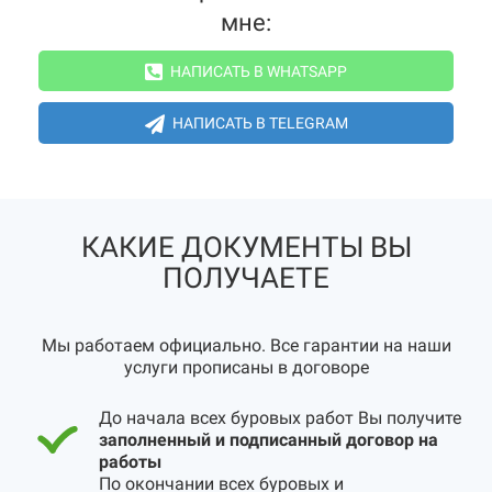
мне:
НАПИСАТЬ В WHATSAPP
НАПИСАТЬ В TELEGRAM
КАКИЕ ДОКУМЕНТЫ ВЫ
ПОЛУЧАЕТЕ
Мы работаем официально. Все гарантии на наши
услуги прописаны в договоре
До начала всех буровых работ Вы получите
заполненный и подписанный договор на
работы
По окончании всех буровых и