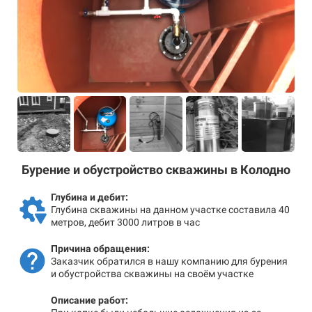
Бурение и обустройство скважины в Колодно
Глубина и дебит:
Глубина скважины на данном участке составила 40
метров, дебит 3000 литров в час
Причина обращения:
Заказчик обратился в нашу компанию для бурения
и обустройства скважины на своём участке
Описание работ: