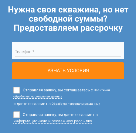
Нужна своя скважина, но нет
свободной суммы?
Предоставляем рассрочку
Телефон *
УЗНАТЬ УСЛОВИЯ
Отправляя заявку, вы соглашаетесь с
Политикой
обработки персональных данных
и даете согласие на
Обработку персональных данных
Отправляя заявку, вы даете согласие на
информационную и рекламную рассылку