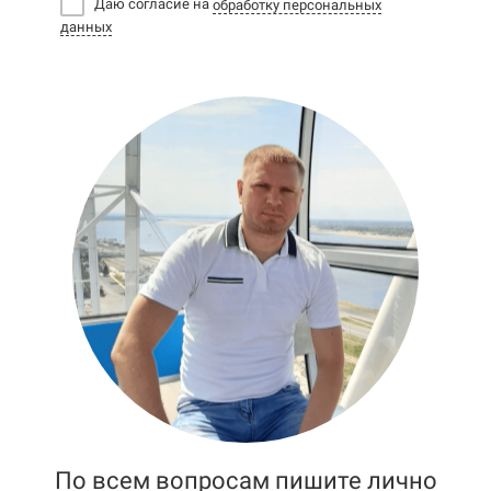
Даю согласие на
обработку персональных
данных
По всем вопросам пишите лично