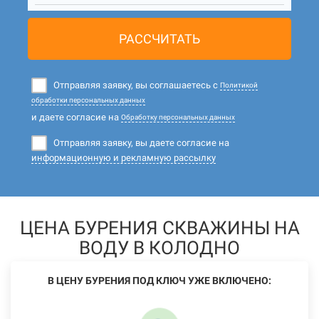
РАССЧИТАТЬ
Отправляя заявку, вы соглашаетесь с
Политикой
обработки персональных данных
и даете согласие на
Обработку персональных данных
Отправляя заявку, вы даете согласие на
информационную и рекламную рассылку
ЦЕНА БУРЕНИЯ СКВАЖИНЫ НА
ВОДУ В КОЛОДНО
В ЦЕНУ БУРЕНИЯ ПОД КЛЮЧ УЖЕ ВКЛЮЧЕНО: