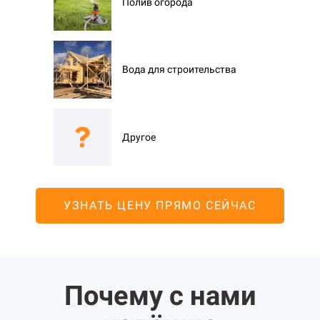
Полив огорода
Вода для строительства
Другое
УЗНАТЬ ЦЕНУ ПРЯМО СЕЙЧАС
Почему с нами