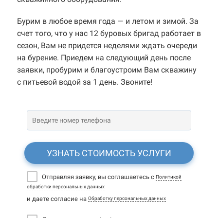
Бурим в любое время года — и летом и зимой. За
счет того, что у нас 12 буровых бригад работает в
сезон, Вам не придется неделями ждать очереди
на бурение. Приедем на следующий день после
заявки, пробурим и благоустроим Вам скважину
с питьевой водой за 1 день. Звоните!
УЗНАТЬ СТОИМОСТЬ УСЛУГИ
Отправляя заявку, вы соглашаетесь с
Политикой
обработки персональных данных
и даете согласие на
Обработку персональных данных