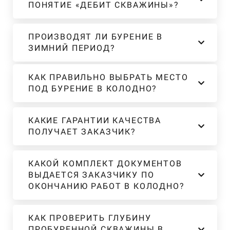
ПОНЯТИЕ «ДЕБИТ СКВАЖИНЫ»?
ПРОИЗВОДЯТ ЛИ БУРЕНИЕ В
ЗИМНИЙ ПЕРИОД?
КАК ПРАВИЛЬНО ВЫБРАТЬ МЕСТО
ПОД БУРЕНИЕ В КОЛОДНО?
КАКИЕ ГАРАНТИИ КАЧЕСТВА
ПОЛУЧАЕТ ЗАКАЗЧИК?
КАКОЙ КОМПЛЕКТ ДОКУМЕНТОВ
ВЫДАЕТСЯ ЗАКАЗЧИКУ ПО
ОКОНЧАНИЮ РАБОТ В КОЛОДНО?
КАК ПРОВЕРИТЬ ГЛУБИНУ
ПРОБУРЕННОЙ СКВАЖИНЫ В