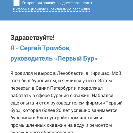
Отправляя заявку, вы даете согласие на
информационную и рекламную рассылку
Здравствуйте!
Я - Сергей Тромбов,
руководитель «Первый Бур
»
Я родился и вырос в Ленобласти, в Киришах. Мой
отец был буровиком, и я учился у него. Затем
переехал в Санкт-Петербург и продолжал
работать в сфере бурения скважин. Набрался
еще опыта и стал руководителем фирмы «Первый
бур», которая более 20 лет успешно занимается
бурением и благоустройством частных и
промышленных скважин на воду и ремонтом
скважинного оборудования.