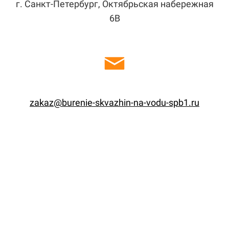
г. Санкт-Петербург, Октябрьская набережная
6В
zakaz@burenie-skvazhin-na-vodu-spb1.ru