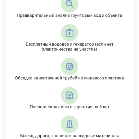
Предварительный анализ грунтовых вод и объекта
Бесплатный водовоз и генератор (если нет
электричества на участке)
Обсадка качественной трубой из пищевого пластика
Паспорт скважины и гарантия на 5 лет
Выезд, дорога, топливо и расходные материалы