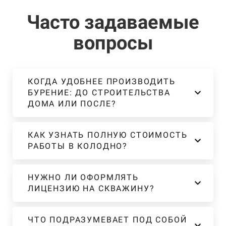
Часто задаваемые
вопросы
КОГДА УДОБНЕЕ ПРОИЗВОДИТЬ
БУРЕНИЕ: ДО СТРОИТЕЛЬСТВА
ДОМА ИЛИ ПОСЛЕ?
КАК УЗНАТЬ ПОЛНУЮ СТОИМОСТЬ
РАБОТЫ В КОЛОДНО?
НУЖНО ЛИ ОФОРМЛЯТЬ
ЛИЦЕНЗИЮ НА СКВАЖИНУ?
ЧТО ПОДРАЗУМЕВАЕТ ПОД СОБОЙ