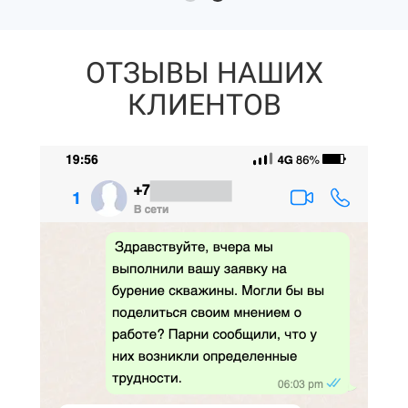
ОТЗЫВЫ НАШИХ
КЛИЕНТОВ