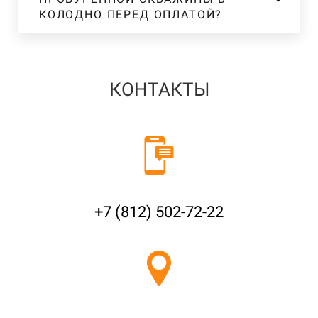
КОЛОДНО ПЕРЕД ОПЛАТОЙ?
КОНТАКТЫ
+7 (812) 502-72-22