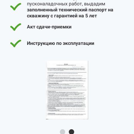
пусконаладочных работ, выдадим
заполненный технический паспорт на
скважину с гарантией на 5 лет
Акт сдачи-приемки
Инструкцию по эксплуатации