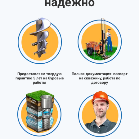
надёжно
Предоставляем твердую
Полная документация:
паспорт
гарантию 5 лет на буровые
на скважину, работа по
работы
договору