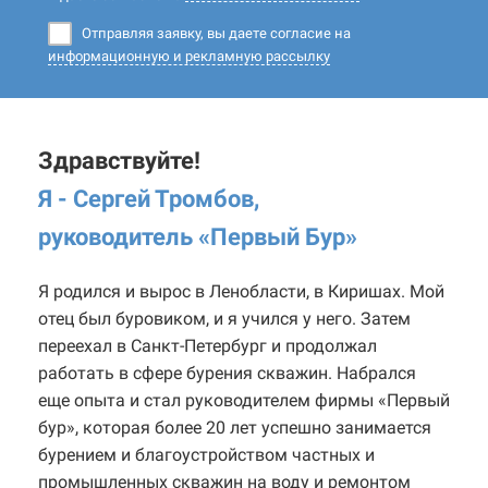
Отправляя заявку, вы даете согласие на
информационную и рекламную рассылку
Здравствуйте!
Я - Сергей Тромбов,
руководитель «Первый Бур
»
Я родился и вырос в Ленобласти, в Киришах. Мой
отец был буровиком, и я учился у него. Затем
переехал в Санкт-Петербург и продолжал
работать в сфере бурения скважин. Набрался
еще опыта и стал руководителем фирмы «Первый
бур», которая более 20 лет успешно занимается
бурением и благоустройством частных и
промышленных скважин на воду и ремонтом