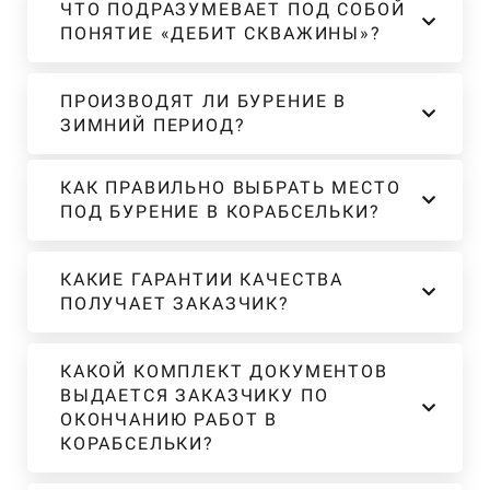
ЧТО ПОДРАЗУМЕВАЕТ ПОД СОБОЙ
ПОНЯТИЕ «ДЕБИТ СКВАЖИНЫ»?
ПРОИЗВОДЯТ ЛИ БУРЕНИЕ В
ЗИМНИЙ ПЕРИОД?
КАК ПРАВИЛЬНО ВЫБРАТЬ МЕСТО
ПОД БУРЕНИЕ В КОРАБСЕЛЬКИ?
КАКИЕ ГАРАНТИИ КАЧЕСТВА
ПОЛУЧАЕТ ЗАКАЗЧИК?
КАКОЙ КОМПЛЕКТ ДОКУМЕНТОВ
ВЫДАЕТСЯ ЗАКАЗЧИКУ ПО
ОКОНЧАНИЮ РАБОТ В
КОРАБСЕЛЬКИ?