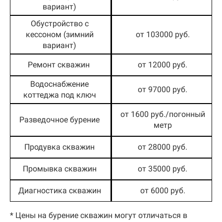
вариант)
Обустройство с
кессоном (зимний
от 103000 руб.
вариант)
Ремонт скважин
от 12000 руб.
Водоснабжение
от 97000 руб.
коттеджа под ключ
от 1600 руб./погонный
Разведочное бурение
метр
Продувка скважин
от 28000 руб.
Промывка скважин
от 35000 руб.
Диагностика скважин
от 6000 руб.
* Цены на бурение скважин могут отличаться в