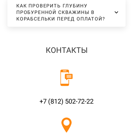
КАК ПРОВЕРИТЬ ГЛУБИНУ
ПРОБУРЕННОЙ СКВАЖИНЫ В
КОРАБСЕЛЬКИ ПЕРЕД ОПЛАТОЙ?
КОНТАКТЫ
+7 (812) 502-72-22