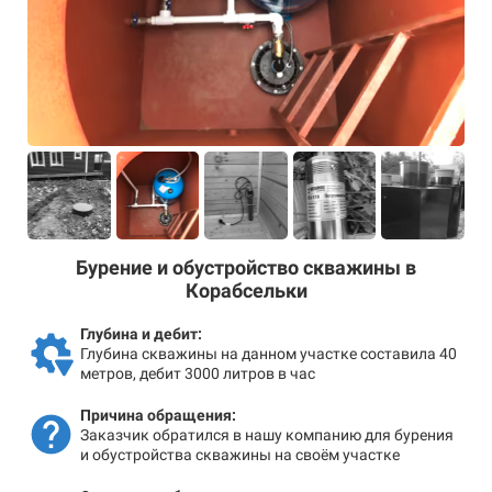
Бурение и обустройство скважины в
Корабсельки
Глубина и дебит:
Глубина скважины на данном участке составила 40
метров, дебит 3000 литров в час
Причина обращения:
Заказчик обратился в нашу компанию для бурения
и обустройства скважины на своём участке