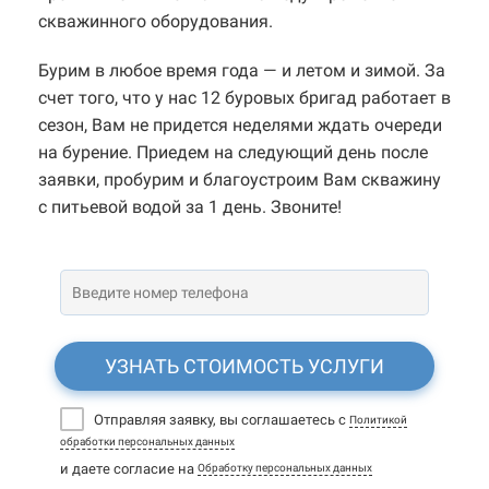
скважинного оборудования.
Бурим в любое время года — и летом и зимой. За
счет того, что у нас 12 буровых бригад работает в
сезон, Вам не придется неделями ждать очереди
на бурение. Приедем на следующий день после
заявки, пробурим и благоустроим Вам скважину
с питьевой водой за 1 день. Звоните!
УЗНАТЬ СТОИМОСТЬ УСЛУГИ
Отправляя заявку, вы соглашаетесь с
Политикой
обработки персональных данных
и даете согласие на
Обработку персональных данных