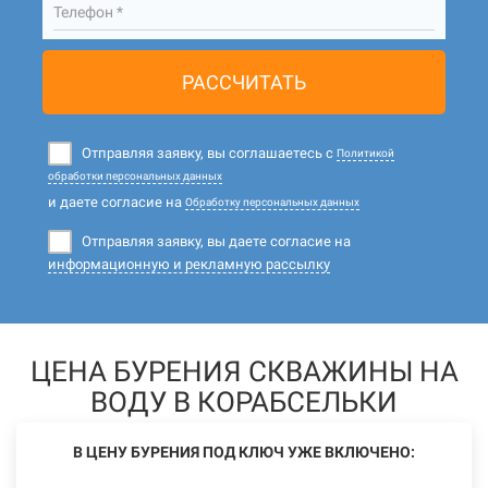
Телефон *
РАССЧИТАТЬ
Отправляя заявку, вы соглашаетесь с
Политикой
обработки персональных данных
и даете согласие на
Обработку персональных данных
Отправляя заявку, вы даете согласие на
информационную и рекламную рассылку
ЦЕНА БУРЕНИЯ СКВАЖИНЫ НА
ВОДУ В КОРАБСЕЛЬКИ
В ЦЕНУ БУРЕНИЯ ПОД КЛЮЧ УЖЕ ВКЛЮЧЕНО: