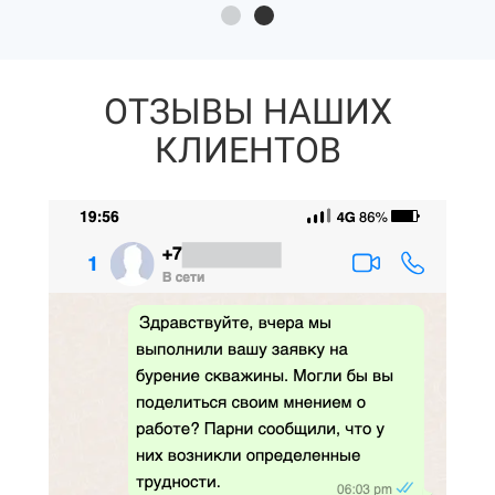
ОТЗЫВЫ НАШИХ
КЛИЕНТОВ