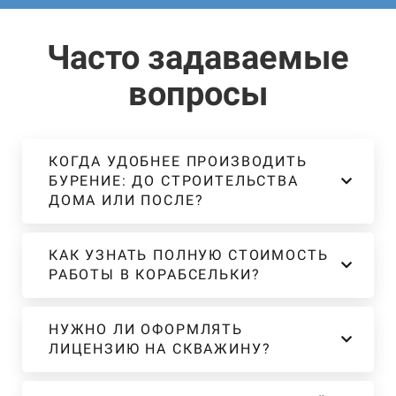
Часто задаваемые
вопросы
КОГДА УДОБНЕЕ ПРОИЗВОДИТЬ
БУРЕНИЕ: ДО СТРОИТЕЛЬСТВА
ДОМА ИЛИ ПОСЛЕ?
КАК УЗНАТЬ ПОЛНУЮ СТОИМОСТЬ
РАБОТЫ В КОРАБСЕЛЬКИ?
НУЖНО ЛИ ОФОРМЛЯТЬ
ЛИЦЕНЗИЮ НА СКВАЖИНУ?