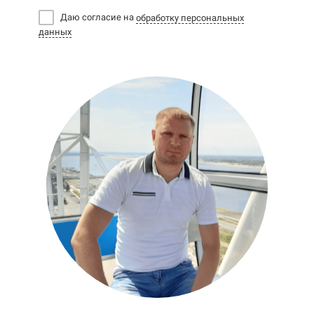
Даю согласие на
обработку персональных
данных