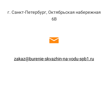
г. Санкт-Петербург, Октябрьская набережная
6В
zakaz@burenie-skvazhin-na-vodu-spb1.ru