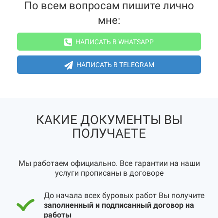
По всем вопросам пишите лично
мне:
НАПИСАТЬ В WHATSAPP
НАПИСАТЬ В TELEGRAM
КАКИЕ ДОКУМЕНТЫ ВЫ
ПОЛУЧАЕТЕ
Мы работаем официально. Все гарантии на наши
услуги прописаны в договоре
До начала всех буровых работ Вы получите
заполненный и подписанный договор на
работы