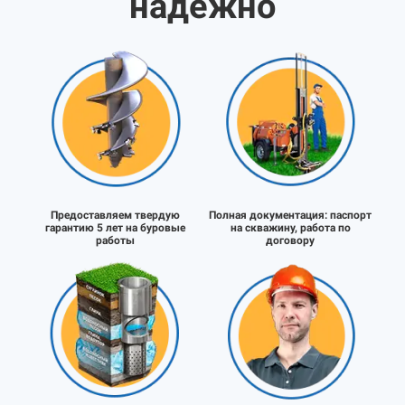
надёжно
Предоставляем твердую
Полная документация:
паспорт
гарантию 5 лет на буровые
на скважину, работа по
работы
договору