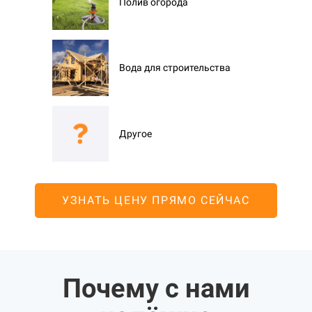
Полив огорода
Вода для строительства
Другое
УЗНАТЬ ЦЕНУ ПРЯМО СЕЙЧАС
Почему с нами