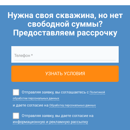
Нужна своя скважина, но нет
свободной суммы?
Предоставляем рассрочку
Телефон *
УЗНАТЬ УСЛОВИЯ
Отправляя заявку, вы соглашаетесь с
Политикой
обработки персональных данных
и даете согласие на
Обработку персональных данных
Отправляя заявку, вы даете согласие на
информационную и рекламную рассылку