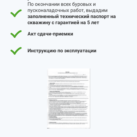
По окончании всех буровых и
пусконаладочных работ, выдадим
заполненный технический паспорт на
скважину с гарантией на 5 лет
Акт сдачи-приемки
Инструкцию по эксплуатации