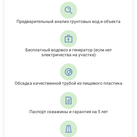
Предварительный анализ грунтовых вод и объекта
Бесплатный водовоз и генератор (если нет
электричества на участке)
Обсадка качественной трубой из пищевого пластика
Паспорт скважины и гарантия на 5 лет