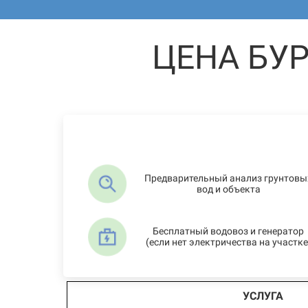
ЦЕНА БУ
Предварительный анализ грунтовы
вод и объекта
Бесплатный водовоз и генератор
(если нет электричества на участке
УСЛУГА