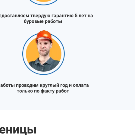
едоставляем твердую гарантию 5 лет на
буровые работы
аботы проводим круглый год и оплата
только по факту работ
кеницы