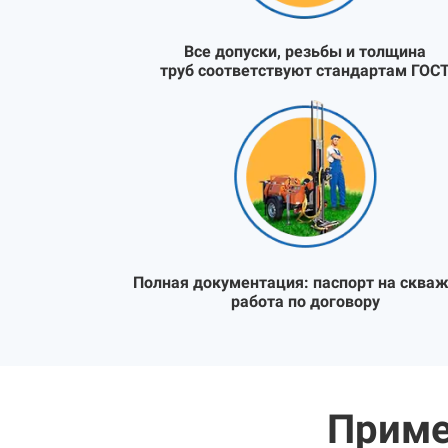
Все допуски, резьбы и толщина
труб соответствуют стандартам ГОС
Полная документация:
паспорт на скваж
работа по договору
Приме