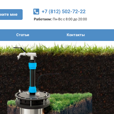
+7 (812) 502-72-22
ните мне
Работаем:
Пн-Вс с 8:00 до 20:00
Статьи
Контакты