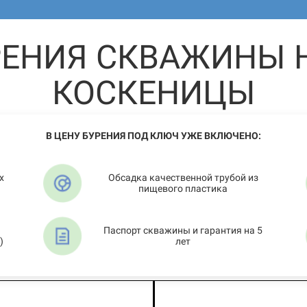
РЕНИЯ СКВАЖИНЫ Н
КОСКЕНИЦЫ
В ЦЕНУ БУРЕНИЯ ПОД КЛЮЧ УЖЕ ВКЛЮЧЕНО:
х
Обсадка качественной трубой из
пищевого пластика
Паспорт скважины и гарантия на 5
)
лет