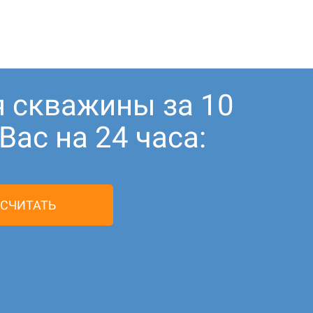
я скважины за 10
ас на 24 часа:
СЧИТАТЬ