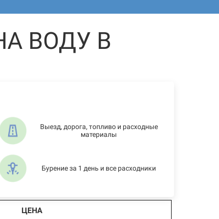
А ВОДУ В
Выезд, дорога, топливо и расходные
материалы
Бурение за 1 день и все расходники
ЦЕНА