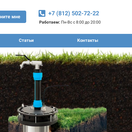
+7 (812) 502-72-22
ните мне
Работаем:
Пн-Вс с 8:00 до 20:00
Статьи
Контакты