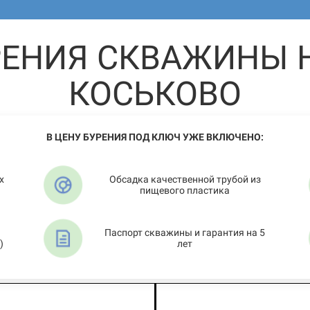
РЕНИЯ СКВАЖИНЫ Н
КОСЬКОВО
В ЦЕНУ БУРЕНИЯ ПОД КЛЮЧ УЖЕ ВКЛЮЧЕНО:
х
Обсадка качественной трубой из
пищевого пластика
Паспорт скважины и гарантия на 5
)
лет