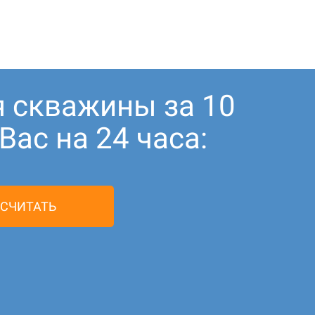
я скважины за 10
ас на 24 часа:
СЧИТАТЬ