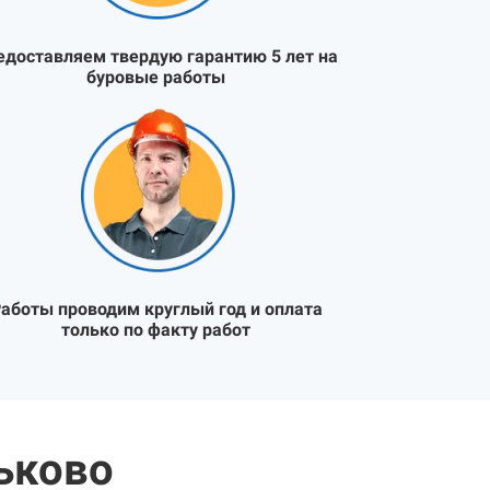
едоставляем твердую гарантию 5 лет на
буровые работы
аботы проводим круглый год и оплата
только по факту работ
ьково