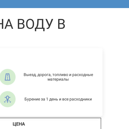
А ВОДУ В
Выезд, дорога, топливо и расходные
материалы
Бурение за 1 день и все расходники
ЦЕНА