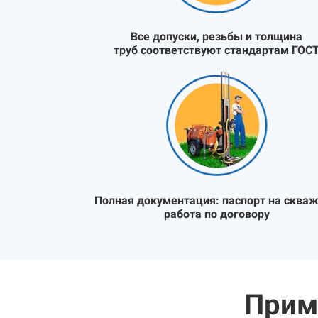
Все допуски, резьбы и толщина
труб соответствуют стандартам ГОС
Полная документация:
паспорт на скваж
работа по договору
Прим