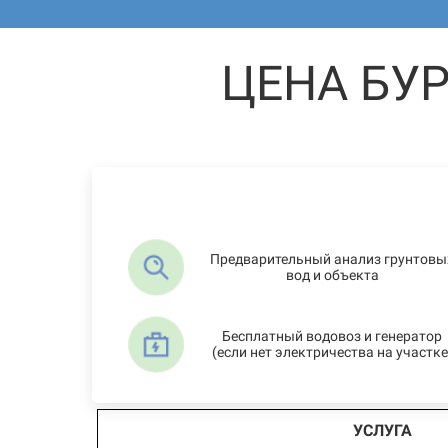
ЦЕНА БУ
Предварительный анализ грунтовы
вод и объекта
Бесплатный водовоз и генератор
(если нет электричества на участке
УСЛУГА