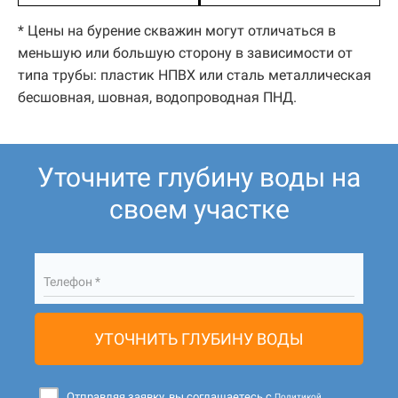
* Цены на бурение скважин могут отличаться в
меньшую или большую сторону в зависимости от
типа трубы: пластик НПВХ или сталь металлическая
бесшовная, шовная, водопроводная ПНД.
Уточните глубину воды на
своем участке
Телефон *
УТОЧНИТЬ ГЛУБИНУ ВОДЫ
Отправляя заявку, вы соглашаетесь с
Политикой