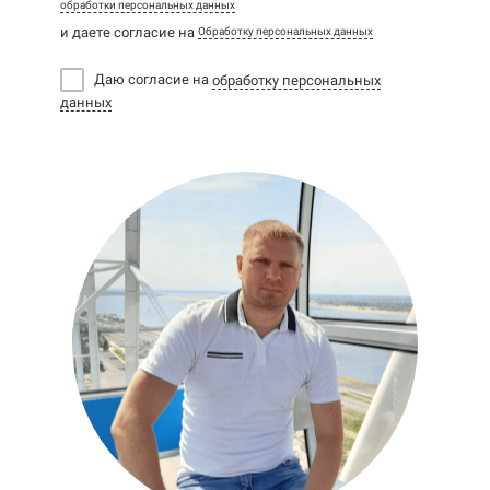
обработки персональных данных
и даете согласие на
Обработку персональных данных
Даю согласие на
обработку персональных
данных