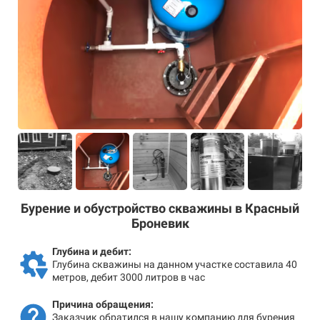
Бурение и обустройство скважины в Красный
Броневик
Глубина и дебит:
Глубина скважины на данном участке составила 40
метров, дебит 3000 литров в час
Причина обращения:
Заказчик обратился в нашу компанию для бурения