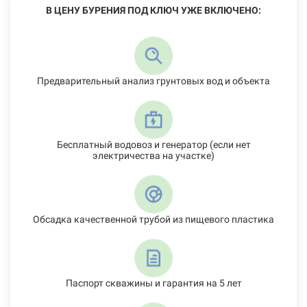
В ЦЕНУ БУРЕНИЯ ПОД КЛЮЧ УЖЕ ВКЛЮЧЕНО:
Предварительный анализ грунтовых вод и объекта
Бесплатный водовоз и генератор (если нет
электричества на участке)
Обсадка качественной трубой из пищевого пластика
Паспорт скважины и гарантия на 5 лет