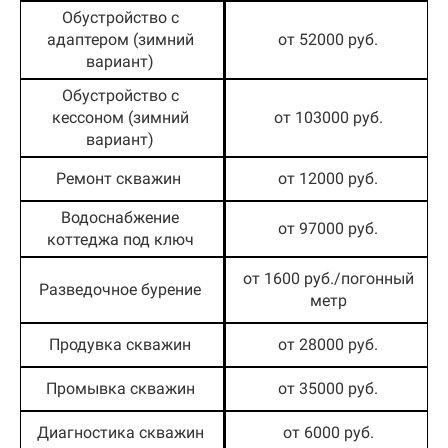
Обустройство с
адаптером (зимний
от 52000 руб.
вариант)
Обустройство с
кессоном (зимний
от 103000 руб.
вариант)
Ремонт скважин
от 12000 руб.
Водоснабжение
от 97000 руб.
коттеджа под ключ
от 1600 руб./погонный
Разведочное бурение
метр
Продувка скважин
от 28000 руб.
Промывка скважин
от 35000 руб.
Диагностика скважин
от 6000 руб.