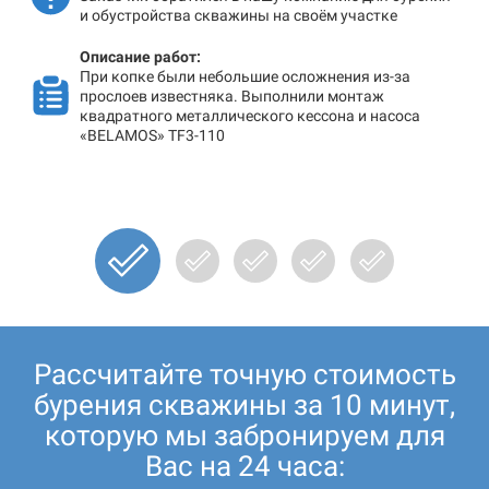
и обустройства скважины на своём участке
Описание работ:
При копке были небольшие осложнения из-за
прослоев известняка. Выполнили монтаж
квадратного металлического кессона и насоса
«BELAMOS» TF3-110
Рассчитайте точную стоимость
бурения скважины за 10 минут,
которую мы забронируем для
Вас на 24 часа: