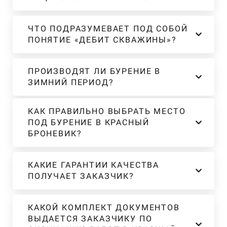
ЧТО ПОДРАЗУМЕВАЕТ ПОД СОБОЙ
ПОНЯТИЕ «ДЕБИТ СКВАЖИНЫ»?
ПРОИЗВОДЯТ ЛИ БУРЕНИЕ В
ЗИМНИЙ ПЕРИОД?
КАК ПРАВИЛЬНО ВЫБРАТЬ МЕСТО
ПОД БУРЕНИЕ В КРАСНЫЙ
БРОНЕВИК?
КАКИЕ ГАРАНТИИ КАЧЕСТВА
ПОЛУЧАЕТ ЗАКАЗЧИК?
КАКОЙ КОМПЛЕКТ ДОКУМЕНТОВ
ВЫДАЕТСЯ ЗАКАЗЧИКУ ПО