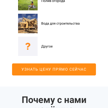
Полив огорода
Вода для строительства
Другое
УЗНАТЬ ЦЕНУ ПРЯМО СЕЙЧАС
Почему с нами