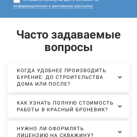
информационную и рекламную рассылку
Часто задаваемые
вопросы
КОГДА УДОБНЕЕ ПРОИЗВОДИТЬ
БУРЕНИЕ: ДО СТРОИТЕЛЬСТВА
ДОМА ИЛИ ПОСЛЕ?
КАК УЗНАТЬ ПОЛНУЮ СТОИМОСТЬ
РАБОТЫ В КРАСНЫЙ БРОНЕВИК?
НУЖНО ЛИ ОФОРМЛЯТЬ
ЛИЦЕНЗИЮ НА СКВАЖИНУ?