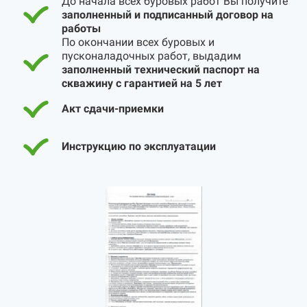
До начала всех буровых работ Вы получите
заполненный и подписанный договор на
работы
По окончании всех буровых и
пусконаладочных работ, выдадим
заполненный технический паспорт на
скважину с гарантией на 5 лет
Акт сдачи-приемки
Инструкцию по эксплуатации