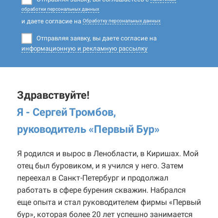
обработки персональных данных
и даете согласие на
Обработку персональных данных
Отправляя заявку, вы даете согласие на
информационную и рекламную рассылку
Здравствуйте!
Я - Сергей Тромбов,
руководитель «Первый Бур
»
Я родился и вырос в Ленобласти, в Киришах. Мой
отец был буровиком, и я учился у него. Затем
переехал в Санкт-Петербург и продолжал
работать в сфере бурения скважин. Набрался
еще опыта и стал руководителем фирмы «Первый
бур», которая более 20 лет успешно занимается