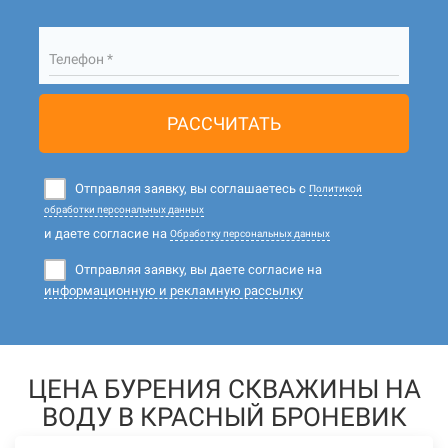
Телефон *
РАССЧИТАТЬ
Отправляя заявку, вы соглашаетесь с
Политикой
обработки персональных данных
и даете согласие на
Обработку персональных данных
Отправляя заявку, вы даете согласие на
информационную и рекламную рассылку
ЦЕНА БУРЕНИЯ СКВАЖИНЫ НА
ВОДУ В КРАСНЫЙ БРОНЕВИК