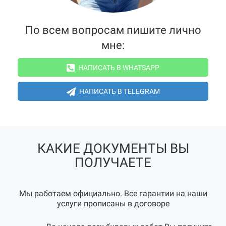
По всем вопросам пишите лично
мне:
НАПИСАТЬ В WHATSAPP
НАПИСАТЬ В TELEGRAM
КАКИЕ ДОКУМЕНТЫ ВЫ
ПОЛУЧАЕТЕ
Мы работаем официально. Все гарантии на наши
услуги прописаны в договоре