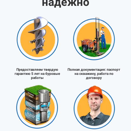
надёжно
Предоставляем твердую
Полная документация:
паспорт
гарантию 5 лет на буровые
на скважину, работа по
работы
договору