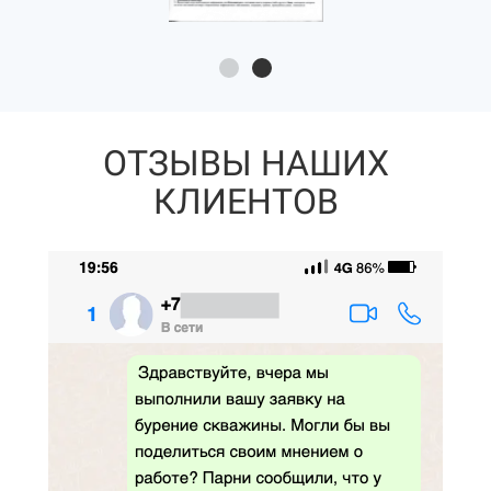
ОТЗЫВЫ НАШИХ
КЛИЕНТОВ