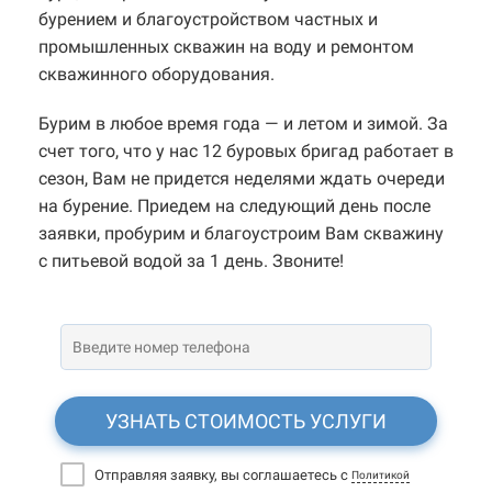
бурением и благоустройством частных и
промышленных скважин на воду и ремонтом
скважинного оборудования.
Бурим в любое время года — и летом и зимой. За
счет того, что у нас 12 буровых бригад работает в
сезон, Вам не придется неделями ждать очереди
на бурение. Приедем на следующий день после
заявки, пробурим и благоустроим Вам скважину
с питьевой водой за 1 день. Звоните!
УЗНАТЬ СТОИМОСТЬ УСЛУГИ
Отправляя заявку, вы соглашаетесь с
Политикой