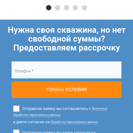
Нужна своя скважина, но нет
свободной суммы?
Предоставляем рассрочку
Телефон *
УЗНАТЬ УСЛОВИЯ
Отправляя заявку, вы соглашаетесь с
Политикой
обработки персональных данных
и даете согласие на
Обработку персональных данных
Отправляя заявку, вы даете согласие на