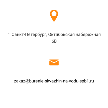
г. Санкт-Петербург, Октябрьская набережная
6В
zakaz@burenie-skvazhin-na-vodu-spb1.ru