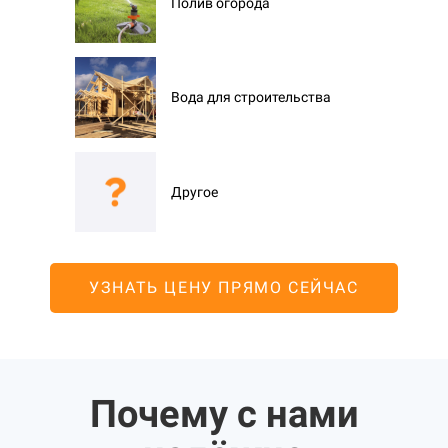
Полив огорода
Вода для строительства
Другое
УЗНАТЬ ЦЕНУ ПРЯМО СЕЙЧАС
Почему с нами