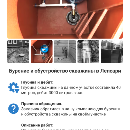
Бурение и обустройство скважины в Лепсари
Глубина и дебит:
Глубина скважины на данном участке составила 40
метров, дебит 3000 литров в час
Причина обращения:
Заказчик обратился в нашу компанию для бурения
и обустройства скважины на своём участке
Описание работ: