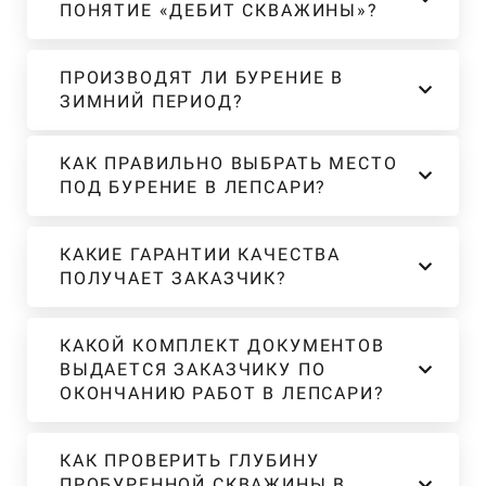
ПОНЯТИЕ «ДЕБИТ СКВАЖИНЫ»?
ПРОИЗВОДЯТ ЛИ БУРЕНИЕ В
ЗИМНИЙ ПЕРИОД?
КАК ПРАВИЛЬНО ВЫБРАТЬ МЕСТО
ПОД БУРЕНИЕ В ЛЕПСАРИ?
КАКИЕ ГАРАНТИИ КАЧЕСТВА
ПОЛУЧАЕТ ЗАКАЗЧИК?
КАКОЙ КОМПЛЕКТ ДОКУМЕНТОВ
ВЫДАЕТСЯ ЗАКАЗЧИКУ ПО
ОКОНЧАНИЮ РАБОТ В ЛЕПСАРИ?
КАК ПРОВЕРИТЬ ГЛУБИНУ
ПРОБУРЕННОЙ СКВАЖИНЫ В