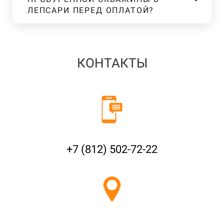
ЛЕПСАРИ ПЕРЕД ОПЛАТОЙ?
КОНТАКТЫ
+7 (812) 502-72-22