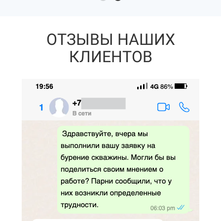
ОТЗЫВЫ НАШИХ
КЛИЕНТОВ