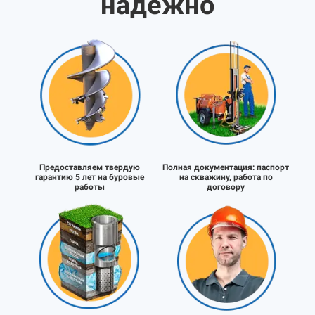
надёжно
Предоставляем твердую
Полная документация:
паспорт
гарантию 5 лет на буровые
на скважину, работа по
работы
договору