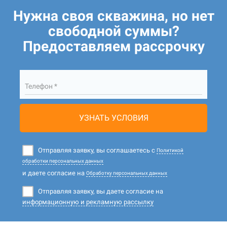
Нужна своя скважина, но нет
свободной суммы?
Предоставляем рассрочку
Телефон *
УЗНАТЬ УСЛОВИЯ
Отправляя заявку, вы соглашаетесь с
Политикой
обработки персональных данных
и даете согласие на
Обработку персональных данных
Отправляя заявку, вы даете согласие на
информационную и рекламную рассылку