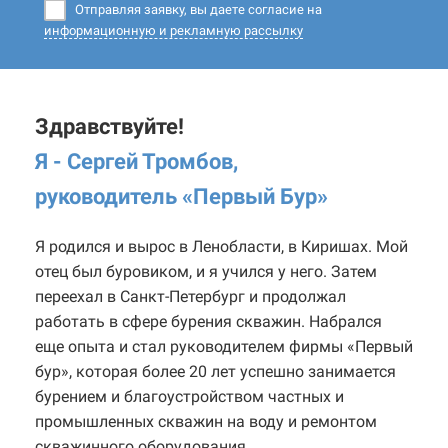
Отправляя заявку, вы даете согласие на
информационную и рекламную рассылку
Здравствуйте!
Я - Сергей Тромбов,
руководитель «Первый Бур
»
Я родился и вырос в Ленобласти, в Киришах. Мой
отец был буровиком, и я учился у него. Затем
переехал в Санкт-Петербург и продолжал
работать в сфере бурения скважин. Набрался
еще опыта и стал руководителем фирмы «Первый
бур», которая более 20 лет успешно занимается
бурением и благоустройством частных и
промышленных скважин на воду и ремонтом
скважинного оборудования.