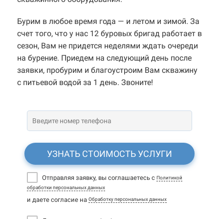
Бурим в любое время года — и летом и зимой. За
счет того, что у нас 12 буровых бригад работает в
сезон, Вам не придется неделями ждать очереди
на бурение. Приедем на следующий день после
заявки, пробурим и благоустроим Вам скважину
с питьевой водой за 1 день. Звоните!
УЗНАТЬ СТОИМОСТЬ УСЛУГИ
Отправляя заявку, вы соглашаетесь с
Политикой
обработки персональных данных
и даете согласие на
Обработку персональных данных