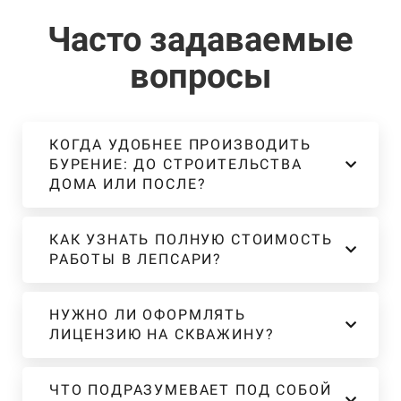
Часто задаваемые
вопросы
КОГДА УДОБНЕЕ ПРОИЗВОДИТЬ
БУРЕНИЕ: ДО СТРОИТЕЛЬСТВА
ДОМА ИЛИ ПОСЛЕ?
КАК УЗНАТЬ ПОЛНУЮ СТОИМОСТЬ
РАБОТЫ В ЛЕПСАРИ?
НУЖНО ЛИ ОФОРМЛЯТЬ
ЛИЦЕНЗИЮ НА СКВАЖИНУ?
ЧТО ПОДРАЗУМЕВАЕТ ПОД СОБОЙ