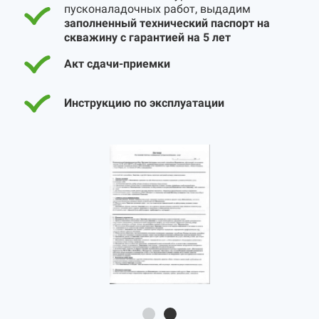
пусконаладочных работ, выдадим
заполненный технический паспорт на
скважину с гарантией на 5 лет
Акт сдачи-приемки
Инструкцию по эксплуатации