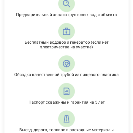
Предварительный анализ грунтовых вод и объекта
Бесплатный водовоз и генератор (если нет
электричества на участке)
Обсадка качественной трубой из пищевого пластика
Паспорт скважины и гарантия на 5 лет
Выезд, дорога, топливо и расходные материалы