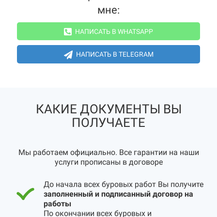
мне:
НАПИСАТЬ В WHATSAPP
НАПИСАТЬ В TELEGRAM
КАКИЕ ДОКУМЕНТЫ ВЫ
ПОЛУЧАЕТЕ
Мы работаем официально. Все гарантии на наши
услуги прописаны в договоре
До начала всех буровых работ Вы получите
заполненный и подписанный договор на
работы
По окончании всех буровых и