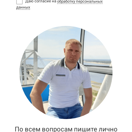
Даю согласие на
обработку персональных
данных
По всем вопросам пишите лично