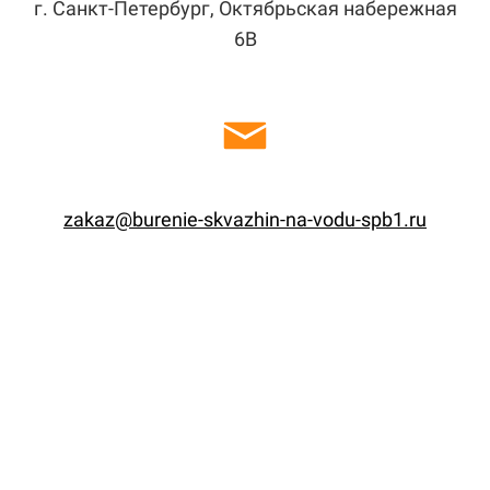
г. Санкт-Петербург, Октябрьская набережная
6В
zakaz@burenie-skvazhin-na-vodu-spb1.ru