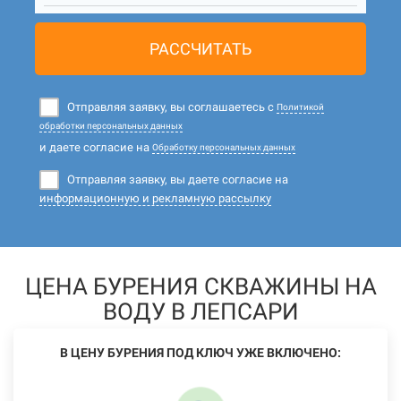
РАССЧИТАТЬ
Отправляя заявку, вы соглашаетесь с
Политикой
обработки персональных данных
и даете согласие на
Обработку персональных данных
Отправляя заявку, вы даете согласие на
информационную и рекламную рассылку
ЦЕНА БУРЕНИЯ СКВАЖИНЫ НА
ВОДУ В ЛЕПСАРИ
В ЦЕНУ БУРЕНИЯ ПОД КЛЮЧ УЖЕ ВКЛЮЧЕНО: