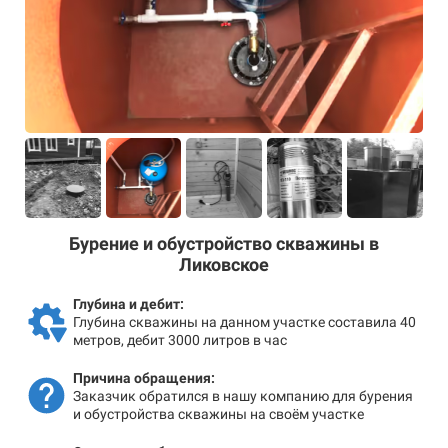
Бурение и обустройство скважины в
Ликовское
Глубина и дебит:
Глубина скважины на данном участке составила 40
метров, дебит 3000 литров в час
Причина обращения:
Заказчик обратился в нашу компанию для бурения
и обустройства скважины на своём участке