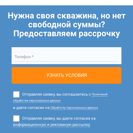
Нужна своя скважина, но нет
свободной суммы?
Предоставляем рассрочку
Телефон *
УЗНАТЬ УСЛОВИЯ
Отправляя заявку, вы соглашаетесь с
Политикой
обработки персональных данных
и даете согласие на
Обработку персональных данных
Отправляя заявку, вы даете согласие на
информационную и рекламную рассылку