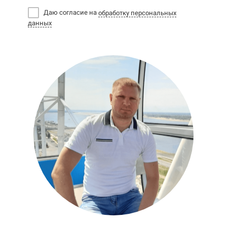
Даю согласие на
обработку персональных
данных