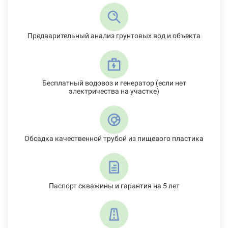
Предварительный анализ грунтовых вод и объекта
Бесплатный водовоз и генератор (если нет
электричества на участке)
Обсадка качественной трубой из пищевого пластика
Паспорт скважины и гарантия на 5 лет