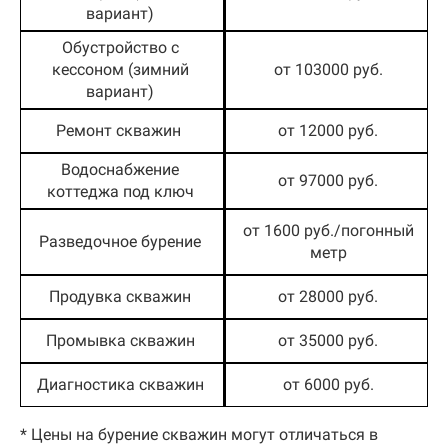
вариант)
Обустройство с
кессоном (зимний
от 103000 руб.
вариант)
Ремонт скважин
от 12000 руб.
Водоснабжение
от 97000 руб.
коттеджа под ключ
от 1600 руб./погонный
Разведочное бурение
метр
Продувка скважин
от 28000 руб.
Промывка скважин
от 35000 руб.
Диагностика скважин
от 6000 руб.
* Цены на бурение скважин могут отличаться в