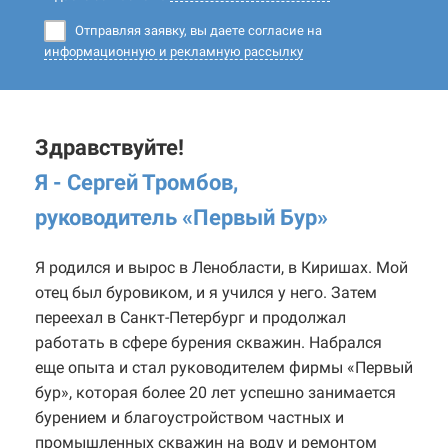
Отправляя заявку, вы даете согласие на
информационную и рекламную рассылку
Здравствуйте!
Я - Сергей Тромбов,
руководитель «Первый Бур
»
Я родился и вырос в Ленобласти, в Киришах. Мой
отец был буровиком, и я учился у него. Затем
переехал в Санкт-Петербург и продолжал
работать в сфере бурения скважин. Набрался
еще опыта и стал руководителем фирмы «Первый
бур», которая более 20 лет успешно занимается
бурением и благоустройством частных и
промышленных скважин на воду и ремонтом