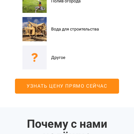
Полив огорода
Вода для строительства
Другое
УЗНАТЬ ЦЕНУ ПРЯМО СЕЙЧАС
Почему с нами