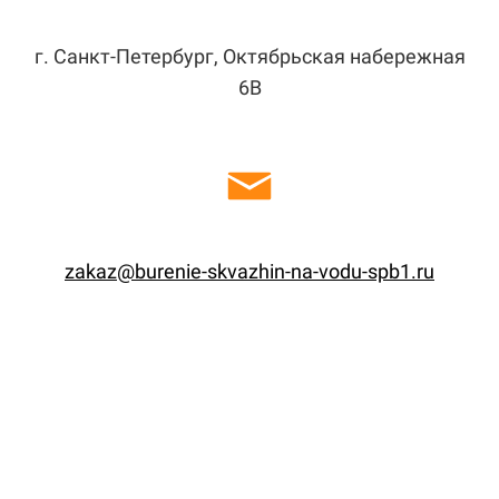
г. Санкт-Петербург, Октябрьская набережная
6В
zakaz@burenie-skvazhin-na-vodu-spb1.ru