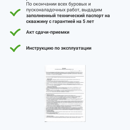
По окончании всех буровых и
пусконаладочных работ, выдадим
заполненный технический паспорт на
скважину с гарантией на 5 лет
Акт сдачи-приемки
Инструкцию по эксплуатации