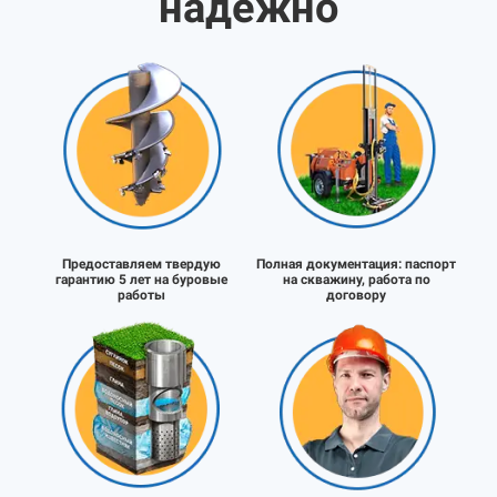
надёжно
Предоставляем твердую
Полная документация:
паспорт
гарантию 5 лет на буровые
на скважину, работа по
работы
договору