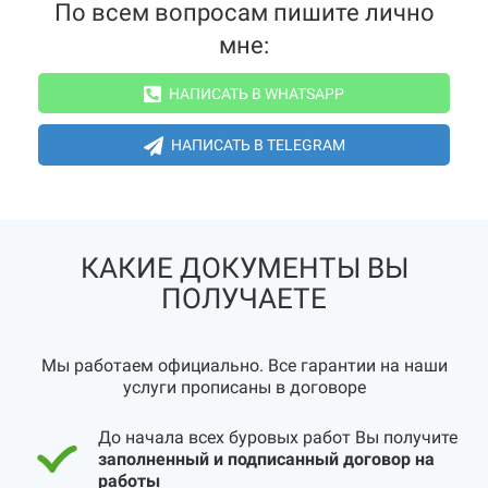
По всем вопросам пишите лично
мне:
НАПИСАТЬ В WHATSAPP
НАПИСАТЬ В TELEGRAM
КАКИЕ ДОКУМЕНТЫ ВЫ
ПОЛУЧАЕТЕ
Мы работаем официально. Все гарантии на наши
услуги прописаны в договоре
До начала всех буровых работ Вы получите
заполненный и подписанный договор на
работы