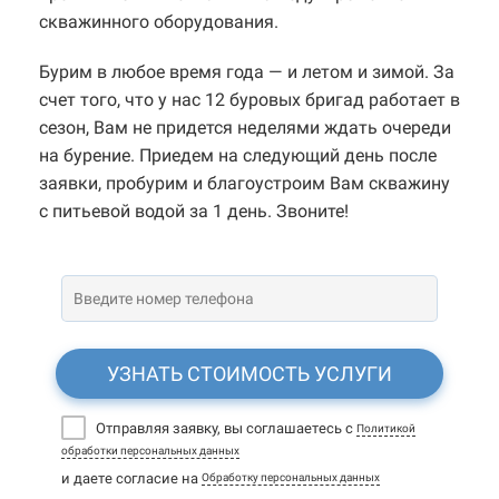
скважинного оборудования.
Бурим в любое время года — и летом и зимой. За
счет того, что у нас 12 буровых бригад работает в
сезон, Вам не придется неделями ждать очереди
на бурение. Приедем на следующий день после
заявки, пробурим и благоустроим Вам скважину
с питьевой водой за 1 день. Звоните!
УЗНАТЬ СТОИМОСТЬ УСЛУГИ
Отправляя заявку, вы соглашаетесь с
Политикой
обработки персональных данных
и даете согласие на
Обработку персональных данных