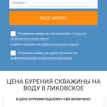
Телефон *
РАССЧИТАТЬ
Отправляя заявку, вы соглашаетесь с
Политикой
обработки персональных данных
и даете согласие на
Обработку персональных данных
Отправляя заявку, вы даете согласие на
информационную и рекламную рассылку
ЦЕНА БУРЕНИЯ СКВАЖИНЫ НА
ВОДУ В ЛИКОВСКОЕ
В ЦЕНУ БУРЕНИЯ ПОД КЛЮЧ УЖЕ ВКЛЮЧЕНО: