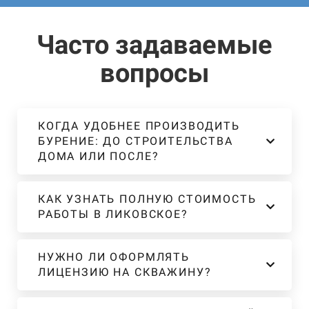
Часто задаваемые
вопросы
КОГДА УДОБНЕЕ ПРОИЗВОДИТЬ
БУРЕНИЕ: ДО СТРОИТЕЛЬСТВА
ДОМА ИЛИ ПОСЛЕ?
КАК УЗНАТЬ ПОЛНУЮ СТОИМОСТЬ
РАБОТЫ В ЛИКОВСКОЕ?
НУЖНО ЛИ ОФОРМЛЯТЬ
ЛИЦЕНЗИЮ НА СКВАЖИНУ?