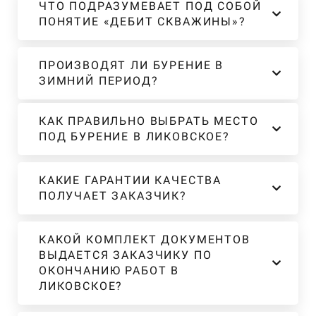
ЧТО ПОДРАЗУМЕВАЕТ ПОД СОБОЙ
ПОНЯТИЕ «ДЕБИТ СКВАЖИНЫ»?
ПРОИЗВОДЯТ ЛИ БУРЕНИЕ В
ЗИМНИЙ ПЕРИОД?
КАК ПРАВИЛЬНО ВЫБРАТЬ МЕСТО
ПОД БУРЕНИЕ В ЛИКОВСКОЕ?
КАКИЕ ГАРАНТИИ КАЧЕСТВА
ПОЛУЧАЕТ ЗАКАЗЧИК?
КАКОЙ КОМПЛЕКТ ДОКУМЕНТОВ
ВЫДАЕТСЯ ЗАКАЗЧИКУ ПО
ОКОНЧАНИЮ РАБОТ В
ЛИКОВСКОЕ?