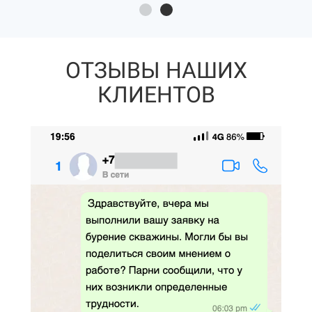
ОТЗЫВЫ НАШИХ
КЛИЕНТОВ