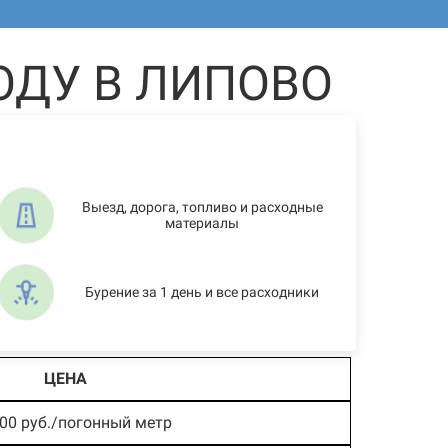
ОДУ В ЛИПОВО
Выезд, дорога, топливо и расходные
материалы
Бурение за 1 день и все расходники
ЦЕНА
600 руб./погонный метр