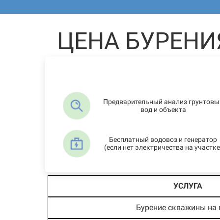
ЦЕНА БУРЕНИ
Предварительный анализ грунтовы
вод и объекта
Бесплатный водовоз и генератор
(если нет электричества на участке
УСЛУГА
Бурение скважины на 