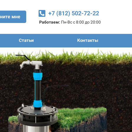
+7 (812) 502-72-22
ните мне
Работаем:
Пн-Вс с 8:00 до 20:00
Статьи
Контакты