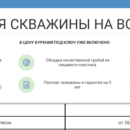
Я СКВАЖИНЫ НА В
В ЦЕНУ БУРЕНИЯ ПОД КЛЮЧ УЖЕ ВКЛЮЧЕНО:
х
Обсадка качественной трубой из
пищевого пластика
Паспорт скважины и гарантия на 5
)
лет
песок
от 2