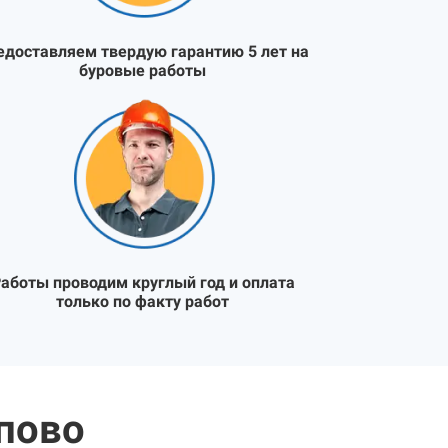
едоставляем твердую гарантию 5 лет на
буровые работы
аботы проводим круглый год и оплата
только по факту работ
пово