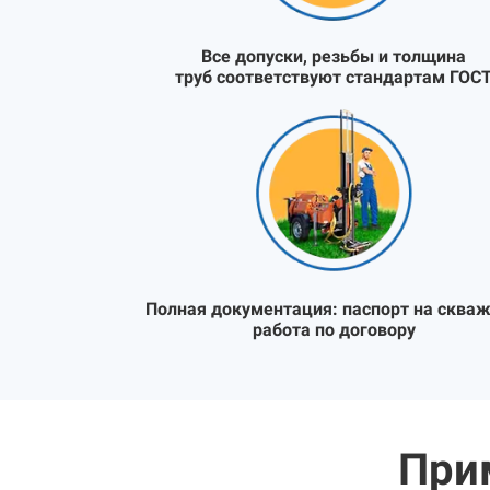
Все допуски, резьбы и толщина
труб соответствуют стандартам ГОС
Полная документация:
паспорт на скваж
работа по договору
При