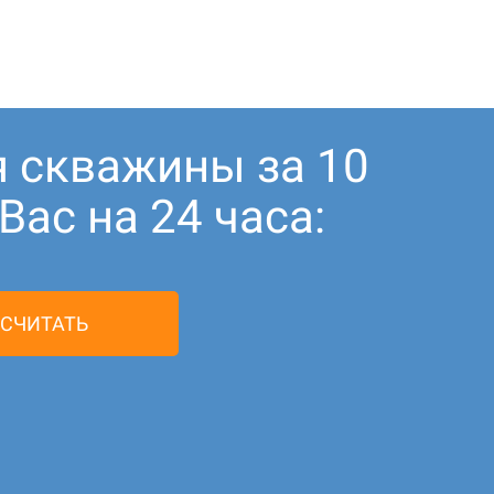
я скважины за 10
ас на 24 часа:
СЧИТАТЬ