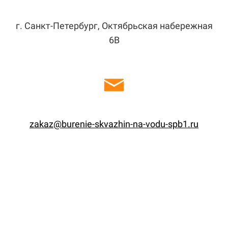
г. Санкт-Петербург, Октябрьская набережная
6В
zakaz@burenie-skvazhin-na-vodu-spb1.ru