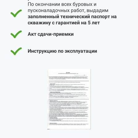
По окончании всех буровых и
пусконаладочных работ, выдадим
заполненный технический паспорт на
скважину с гарантией на 5 лет
Акт сдачи-приемки
Инструкцию по эксплуатации