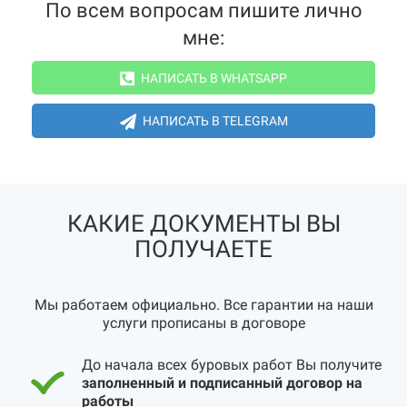
По всем вопросам пишите лично
мне:
НАПИСАТЬ В WHATSAPP
НАПИСАТЬ В TELEGRAM
КАКИЕ ДОКУМЕНТЫ ВЫ
ПОЛУЧАЕТЕ
Мы работаем официально. Все гарантии на наши
услуги прописаны в договоре
До начала всех буровых работ Вы получите
заполненный и подписанный договор на
работы