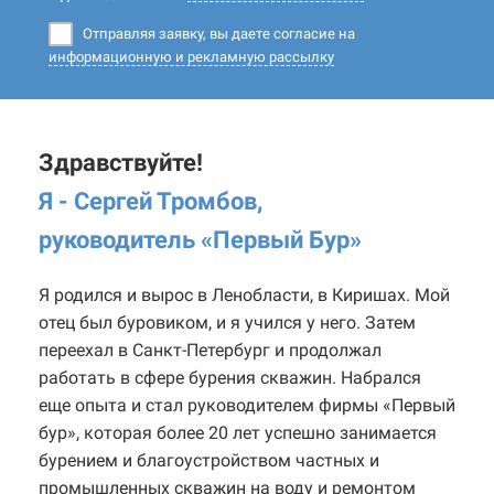
Отправляя заявку, вы даете согласие на
информационную и рекламную рассылку
Здравствуйте!
Я - Сергей Тромбов,
руководитель «Первый Бур
»
Я родился и вырос в Ленобласти, в Киришах. Мой
отец был буровиком, и я учился у него. Затем
переехал в Санкт-Петербург и продолжал
работать в сфере бурения скважин. Набрался
еще опыта и стал руководителем фирмы «Первый
бур», которая более 20 лет успешно занимается
бурением и благоустройством частных и
промышленных скважин на воду и ремонтом