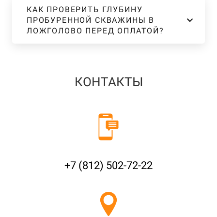
КАК ПРОВЕРИТЬ ГЛУБИНУ
ПРОБУРЕННОЙ СКВАЖИНЫ В
ЛОЖГОЛОВО ПЕРЕД ОПЛАТОЙ?
КОНТАКТЫ
+7 (812) 502-72-22