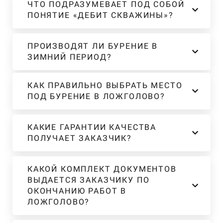
ЧТО ПОДРАЗУМЕВАЕТ ПОД СОБОЙ
ПОНЯТИЕ «ДЕБИТ СКВАЖИНЫ»?
ПРОИЗВОДЯТ ЛИ БУРЕНИЕ В
ЗИМНИЙ ПЕРИОД?
КАК ПРАВИЛЬНО ВЫБРАТЬ МЕСТО
ПОД БУРЕНИЕ В ЛОЖГОЛОВО?
КАКИЕ ГАРАНТИИ КАЧЕСТВА
ПОЛУЧАЕТ ЗАКАЗЧИК?
КАКОЙ КОМПЛЕКТ ДОКУМЕНТОВ
ВЫДАЕТСЯ ЗАКАЗЧИКУ ПО
ОКОНЧАНИЮ РАБОТ В
ЛОЖГОЛОВО?