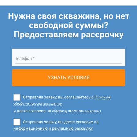
Нужна своя скважина, но нет
свободной суммы?
Предоставляем рассрочку
Телефон *
УЗНАТЬ УСЛОВИЯ
Отправляя заявку, вы соглашаетесь с
Политикой
обработки персональных данных
и даете согласие на
Обработку персональных данных
Отправляя заявку, вы даете согласие на
информационную и рекламную рассылку