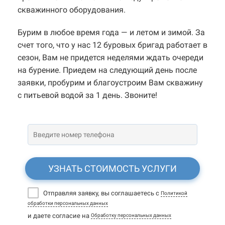
скважинного оборудования.
Бурим в любое время года — и летом и зимой. За
счет того, что у нас 12 буровых бригад работает в
сезон, Вам не придется неделями ждать очереди
на бурение. Приедем на следующий день после
заявки, пробурим и благоустроим Вам скважину
с питьевой водой за 1 день. Звоните!
УЗНАТЬ СТОИМОСТЬ УСЛУГИ
Отправляя заявку, вы соглашаетесь с
Политикой
обработки персональных данных
и даете согласие на
Обработку персональных данных