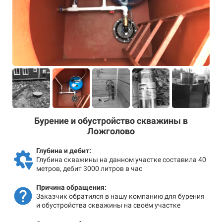
Бурение и обустройство скважины в
Ложголово
Глубина и дебит:
Глубина скважины на данном участке составила 40
метров, дебит 3000 литров в час
Причина обращения:
Заказчик обратился в нашу компанию для бурения
и обустройства скважины на своём участке