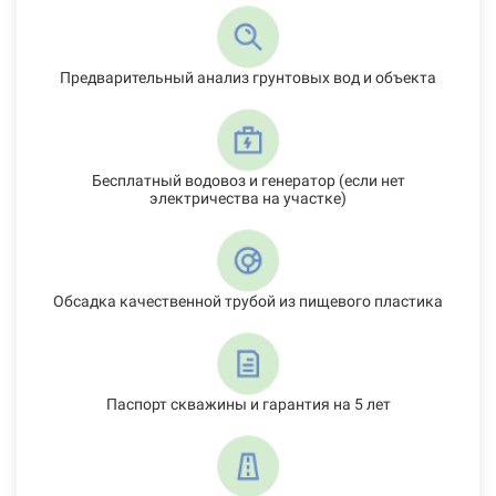
Предварительный анализ грунтовых вод и объекта
Бесплатный водовоз и генератор (если нет
электричества на участке)
Обсадка качественной трубой из пищевого пластика
Паспорт скважины и гарантия на 5 лет