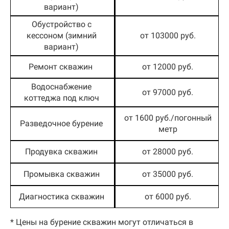
вариант)
Обустройство с
кессоном (зимний
от 103000 руб.
вариант)
Ремонт скважин
от 12000 руб.
Водоснабжение
от 97000 руб.
коттеджа под ключ
от 1600 руб./погонный
Разведочное бурение
метр
Продувка скважин
от 28000 руб.
Промывка скважин
от 35000 руб.
Диагностика скважин
от 6000 руб.
* Цены на бурение скважин могут отличаться в