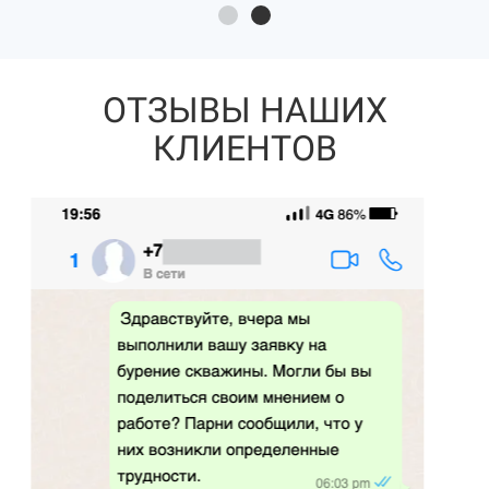
ОТЗЫВЫ НАШИХ
КЛИЕНТОВ