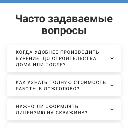
Часто задаваемые
вопросы
КОГДА УДОБНЕЕ ПРОИЗВОДИТЬ
БУРЕНИЕ: ДО СТРОИТЕЛЬСТВА
ДОМА ИЛИ ПОСЛЕ?
КАК УЗНАТЬ ПОЛНУЮ СТОИМОСТЬ
РАБОТЫ В ЛОЖГОЛОВО?
НУЖНО ЛИ ОФОРМЛЯТЬ
ЛИЦЕНЗИЮ НА СКВАЖИНУ?