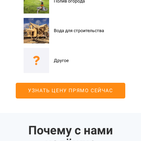
Полив огорода
Вода для строительства
Другое
УЗНАТЬ ЦЕНУ ПРЯМО СЕЙЧАС
Почему с нами