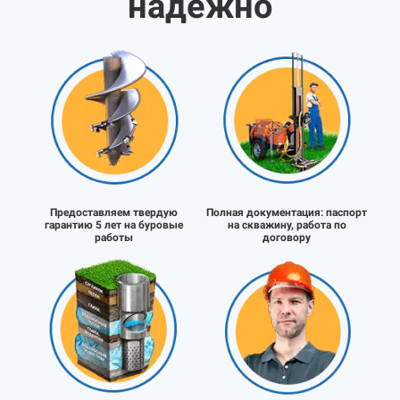
надёжно
Предоставляем твердую
Полная документация:
паспорт
гарантию 5 лет на буровые
на скважину, работа по
работы
договору