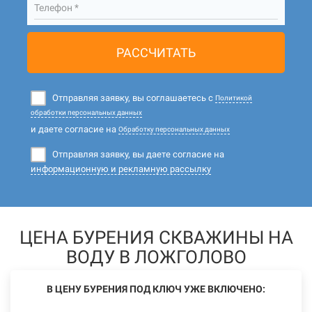
Телефон *
РАССЧИТАТЬ
Отправляя заявку, вы соглашаетесь с
Политикой
обработки персональных данных
и даете согласие на
Обработку персональных данных
Отправляя заявку, вы даете согласие на
информационную и рекламную рассылку
ЦЕНА БУРЕНИЯ СКВАЖИНЫ НА
ВОДУ В ЛОЖГОЛОВО
В ЦЕНУ БУРЕНИЯ ПОД КЛЮЧ УЖЕ ВКЛЮЧЕНО: