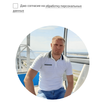
Даю согласие на
обработку персональных
данных