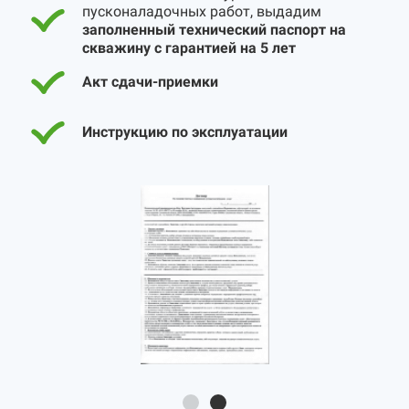
пусконаладочных работ, выдадим
заполненный технический паспорт на
скважину с гарантией на 5 лет
Акт сдачи-приемки
Инструкцию по эксплуатации