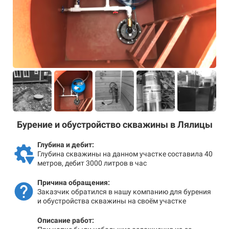
Бурение и обустройство скважины в Лялицы
Глубина и дебит:
Глубина скважины на данном участке составила 40
метров, дебит 3000 литров в час
Причина обращения:
Заказчик обратился в нашу компанию для бурения
и обустройства скважины на своём участке
Описание работ: