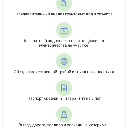
Предварительный анализ грунтовых вод и объекта
Бесплатный водовоз и генератор (если нет
электричества на участке)
Обсадка качественной трубой из пищевого пластика
Паспорт скважины и гарантия на 5 лет
Выезд, дорога, топливо и расходные материалы