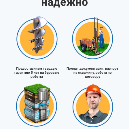
надёжно
Предоставляем твердую
Полная документация:
паспорт
гарантию 5 лет на буровые
на скважину, работа по
работы
договору