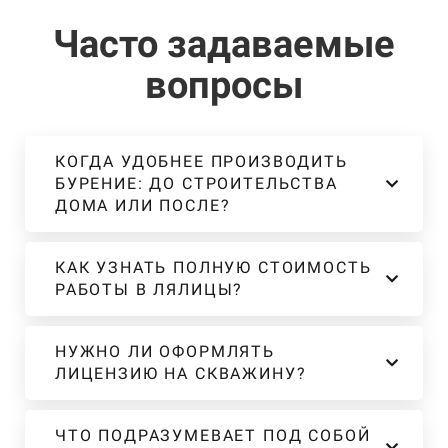
Часто задаваемые
вопросы
КОГДА УДОБНЕЕ ПРОИЗВОДИТЬ
БУРЕНИЕ: ДО СТРОИТЕЛЬСТВА
ДОМА ИЛИ ПОСЛЕ?
КАК УЗНАТЬ ПОЛНУЮ СТОИМОСТЬ
РАБОТЫ В ЛЯЛИЦЫ?
НУЖНО ЛИ ОФОРМЛЯТЬ
ЛИЦЕНЗИЮ НА СКВАЖИНУ?
ЧТО ПОДРАЗУМЕВАЕТ ПОД СОБОЙ