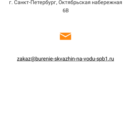
г. Санкт-Петербург, Октябрьская набережная
6В
zakaz@burenie-skvazhin-na-vodu-spb1.ru