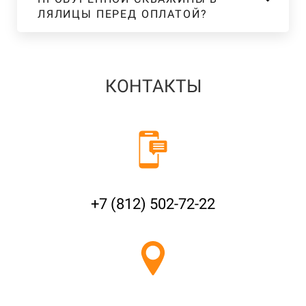
ЛЯЛИЦЫ ПЕРЕД ОПЛАТОЙ?
КОНТАКТЫ
+7 (812) 502-72-22