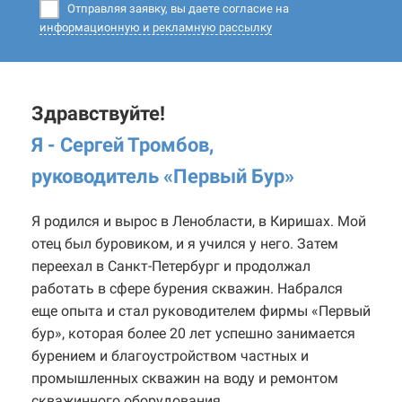
Отправляя заявку, вы даете согласие на
информационную и рекламную рассылку
Здравствуйте!
Я - Сергей Тромбов,
руководитель «Первый Бур
»
Я родился и вырос в Ленобласти, в Киришах. Мой
отец был буровиком, и я учился у него. Затем
переехал в Санкт-Петербург и продолжал
работать в сфере бурения скважин. Набрался
еще опыта и стал руководителем фирмы «Первый
бур», которая более 20 лет успешно занимается
бурением и благоустройством частных и
промышленных скважин на воду и ремонтом
скважинного оборудования.