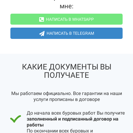
мне:
НАПИСАТЬ В WHATSAPP
НАПИСАТЬ В TELEGRAM
КАКИЕ ДОКУМЕНТЫ ВЫ
ПОЛУЧАЕТЕ
Мы работаем официально. Все гарантии на наши
услуги прописаны в договоре
До начала всех буровых работ Вы получите
заполненный и подписанный договор на
работы
По окончании всех буровых и