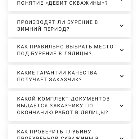
ПОНЯТИЕ «ДЕБИТ СКВАЖИНЫ»?
ПРОИЗВОДЯТ ЛИ БУРЕНИЕ В
ЗИМНИЙ ПЕРИОД?
КАК ПРАВИЛЬНО ВЫБРАТЬ МЕСТО
ПОД БУРЕНИЕ В ЛЯЛИЦЫ?
КАКИЕ ГАРАНТИИ КАЧЕСТВА
ПОЛУЧАЕТ ЗАКАЗЧИК?
КАКОЙ КОМПЛЕКТ ДОКУМЕНТОВ
ВЫДАЕТСЯ ЗАКАЗЧИКУ ПО
ОКОНЧАНИЮ РАБОТ В ЛЯЛИЦЫ?
КАК ПРОВЕРИТЬ ГЛУБИНУ
ПРОБУРЕННОЙ СКВАЖИНЫ В