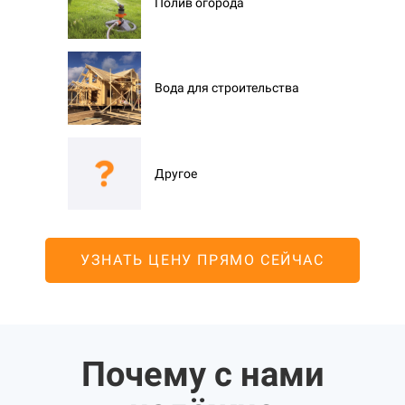
Полив огорода
Вода для строительства
Другое
УЗНАТЬ ЦЕНУ ПРЯМО СЕЙЧАС
Почему с нами