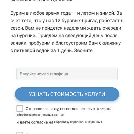
Бурим в любое время года — и летом и зимой. За
счет того, что у нас 12 буровых бригад работает в
сезон, Вам не придется неделями ждать очереди
на бурение. Приедем на следующий день после
заявки, пробурим и благоустроим Вам скважину
с питьевой водой за 1 день. Звоните!
УЗНАТЬ СТОИМОСТЬ УСЛУГИ
Отправляя заявку, вы соглашаетесь с
Политикой
обработки персональных данных
и даете согласие на
Обработку персональных данных