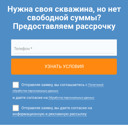
Нужна своя скважина, но нет
свободной суммы?
Предоставляем рассрочку
Телефон *
УЗНАТЬ УСЛОВИЯ
Отправляя заявку, вы соглашаетесь с
Политикой
обработки персональных данных
и даете согласие на
Обработку персональных данных
Отправляя заявку, вы даете согласие на
информационную и рекламную рассылку