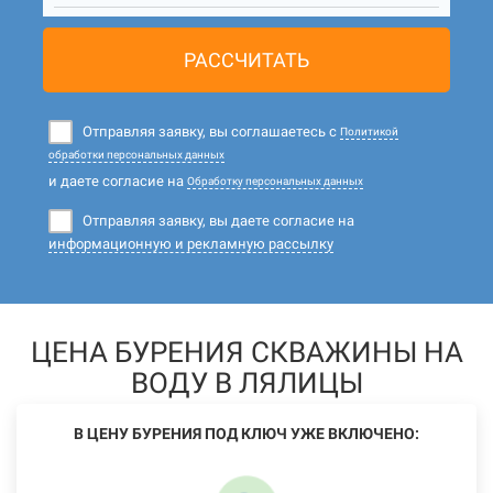
РАССЧИТАТЬ
Отправляя заявку, вы соглашаетесь с
Политикой
обработки персональных данных
и даете согласие на
Обработку персональных данных
Отправляя заявку, вы даете согласие на
информационную и рекламную рассылку
ЦЕНА БУРЕНИЯ СКВАЖИНЫ НА
ВОДУ В ЛЯЛИЦЫ
В ЦЕНУ БУРЕНИЯ ПОД КЛЮЧ УЖЕ ВКЛЮЧЕНО: