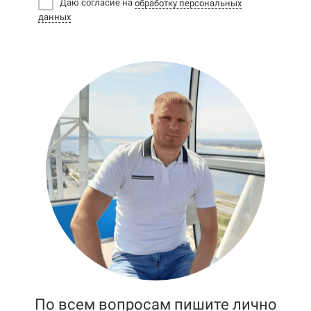
Даю согласие на
обработку персональных
данных
По всем вопросам пишите лично