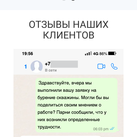
ОТЗЫВЫ НАШИХ
КЛИЕНТОВ