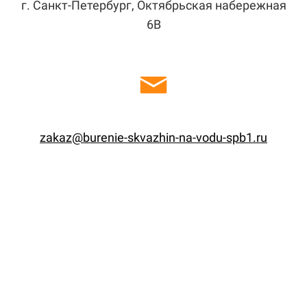
г. Санкт-Петербург, Октябрьская набережная
6В
zakaz@burenie-skvazhin-na-vodu-spb1.ru