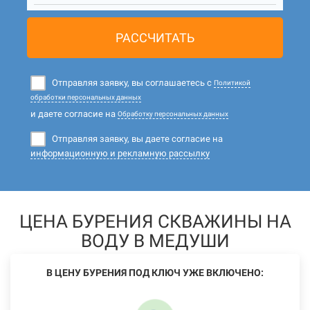
РАССЧИТАТЬ
Отправляя заявку, вы соглашаетесь с
Политикой
обработки персональных данных
и даете согласие на
Обработку персональных данных
Отправляя заявку, вы даете согласие на
информационную и рекламную рассылку
ЦЕНА БУРЕНИЯ СКВАЖИНЫ НА
ВОДУ В МЕДУШИ
В ЦЕНУ БУРЕНИЯ ПОД КЛЮЧ УЖЕ ВКЛЮЧЕНО: