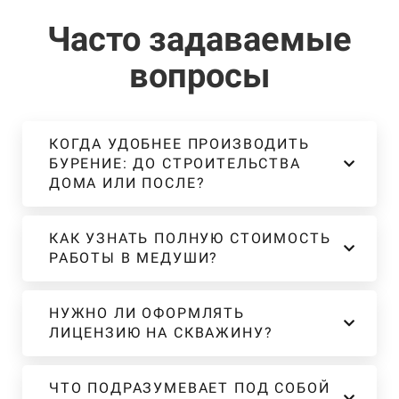
Часто задаваемые
вопросы
КОГДА УДОБНЕЕ ПРОИЗВОДИТЬ
БУРЕНИЕ: ДО СТРОИТЕЛЬСТВА
ДОМА ИЛИ ПОСЛЕ?
КАК УЗНАТЬ ПОЛНУЮ СТОИМОСТЬ
РАБОТЫ В МЕДУШИ?
НУЖНО ЛИ ОФОРМЛЯТЬ
ЛИЦЕНЗИЮ НА СКВАЖИНУ?
ЧТО ПОДРАЗУМЕВАЕТ ПОД СОБОЙ