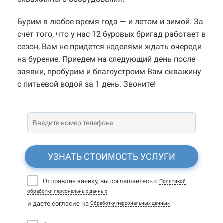
Бурим в любое время года — и летом и зимой. За
счет того, что у нас 12 буровых бригад работает в
сезон, Вам не придется неделями ждать очереди
на бурение. Приедем на следующий день после
заявки, пробурим и благоустроим Вам скважину
с питьевой водой за 1 день. Звоните!
УЗНАТЬ СТОИМОСТЬ УСЛУГИ
Отправляя заявку, вы соглашаетесь с
Политикой
обработки персональных данных
и даете согласие на
Обработку персональных данных