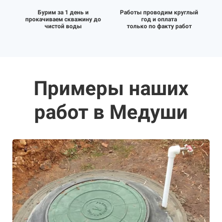
Бурим за 1 день и
Работы проводим круглый
прокачиваем скважину до
год и оплата
чистой воды
только по факту работ
Примеры наших
работ в Медуши