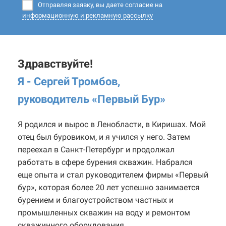
Отправляя заявку, вы даете согласие на
информационную и рекламную рассылку
Здравствуйте!
Я - Сергей Тромбов,
руководитель «Первый Бур
»
Я родился и вырос в Ленобласти, в Киришах. Мой
отец был буровиком, и я учился у него. Затем
переехал в Санкт-Петербург и продолжал
работать в сфере бурения скважин. Набрался
еще опыта и стал руководителем фирмы «Первый
бур», которая более 20 лет успешно занимается
бурением и благоустройством частных и
промышленных скважин на воду и ремонтом
скважинного оборудования.