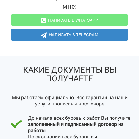
мне:
НАПИСАТЬ В WHATSAPP
НАПИСАТЬ В TELEGRAM
КАКИЕ ДОКУМЕНТЫ ВЫ
ПОЛУЧАЕТЕ
Мы работаем официально. Все гарантии на наши
услуги прописаны в договоре
До начала всех буровых работ Вы получите
заполненный и подписанный договор на
работы
По окончании всех буровых и