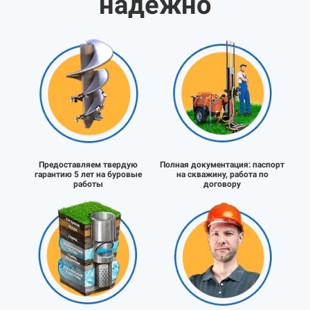
надёжно
Предоставляем твердую
Полная документация:
паспорт
гарантию 5 лет на буровые
на скважину, работа по
работы
договору