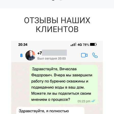
ОТЗЫВЫ НАШИХ
КЛИЕНТОВ