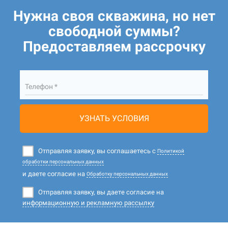
Нужна своя скважина, но нет
свободной суммы?
Предоставляем рассрочку
Телефон *
УЗНАТЬ УСЛОВИЯ
Отправляя заявку, вы соглашаетесь с
Политикой
обработки персональных данных
и даете согласие на
Обработку персональных данных
Отправляя заявку, вы даете согласие на
информационную и рекламную рассылку