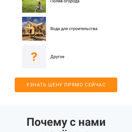
Полив огорода
Вода для строительства
Другое
УЗНАТЬ ЦЕНУ ПРЯМО СЕЙЧАС
Почему с нами