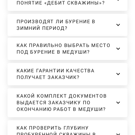
ПОНЯТИЕ «ДЕБИТ СКВАЖИНЫ»?
ПРОИЗВОДЯТ ЛИ БУРЕНИЕ В
ЗИМНИЙ ПЕРИОД?
КАК ПРАВИЛЬНО ВЫБРАТЬ МЕСТО
ПОД БУРЕНИЕ В МЕДУШИ?
КАКИЕ ГАРАНТИИ КАЧЕСТВА
ПОЛУЧАЕТ ЗАКАЗЧИК?
КАКОЙ КОМПЛЕКТ ДОКУМЕНТОВ
ВЫДАЕТСЯ ЗАКАЗЧИКУ ПО
ОКОНЧАНИЮ РАБОТ В МЕДУШИ?
КАК ПРОВЕРИТЬ ГЛУБИНУ
ПРОБУРЕННОЙ СКВАЖИНЫ В