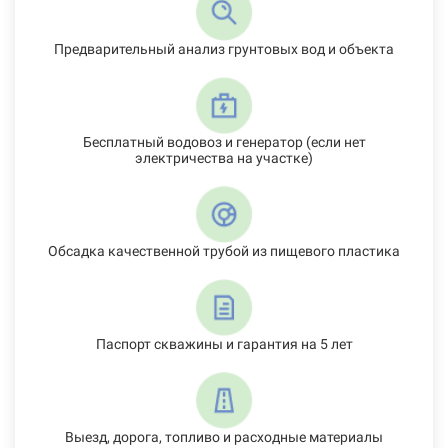
Предварительный анализ грунтовых вод и объекта
Бесплатный водовоз и генератор (если нет
электричества на участке)
Обсадка качественной трубой из пищевого пластика
Паспорт скважины и гарантия на 5 лет
Выезд, дорога, топливо и расходные материалы