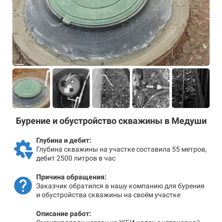
Бурение и обустройство скважины в Медуши
Глубина и дебит:
Глубина скважины на участке составила 55 метров,
дебит 2500 литров в час
Причина обращения:
Заказчик обратился в нашу компанию для бурения
и обустройства скважины на своём участке
Описание работ: