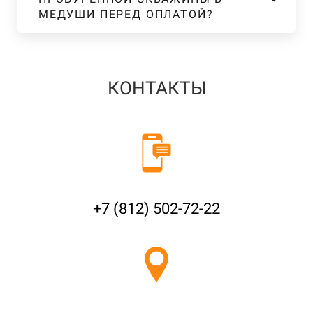
МЕДУШИ ПЕРЕД ОПЛАТОЙ?
КОНТАКТЫ
+7 (812) 502-72-22