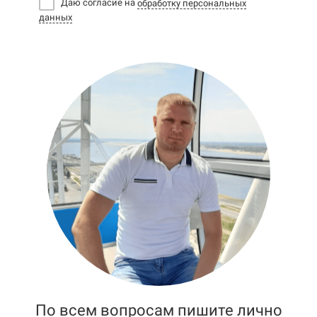
Даю согласие на
обработку персональных
данных
По всем вопросам пишите лично