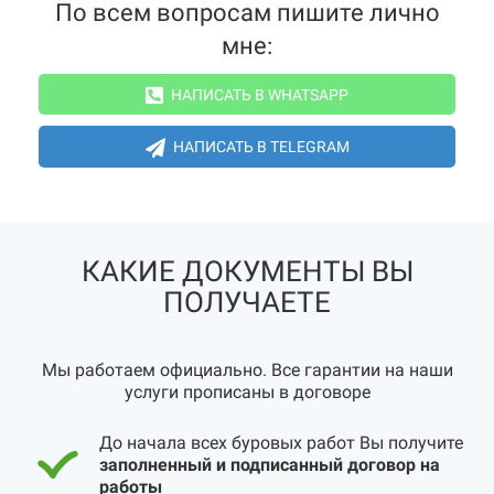
По всем вопросам пишите лично
мне:
НАПИСАТЬ В WHATSAPP
НАПИСАТЬ В TELEGRAM
КАКИЕ ДОКУМЕНТЫ ВЫ
ПОЛУЧАЕТЕ
Мы работаем официально. Все гарантии на наши
услуги прописаны в договоре
До начала всех буровых работ Вы получите
заполненный и подписанный договор на
работы