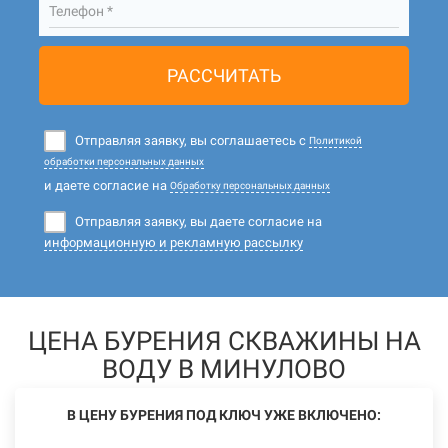
Телефон *
РАССЧИТАТЬ
Отправляя заявку, вы соглашаетесь с
Политикой
обработки персональных данных
и даете согласие на
Обработку персональных данных
Отправляя заявку, вы даете согласие на
информационную и рекламную рассылку
ЦЕНА БУРЕНИЯ СКВАЖИНЫ НА
ВОДУ В МИНУЛОВО
В ЦЕНУ БУРЕНИЯ ПОД КЛЮЧ УЖЕ ВКЛЮЧЕНО: