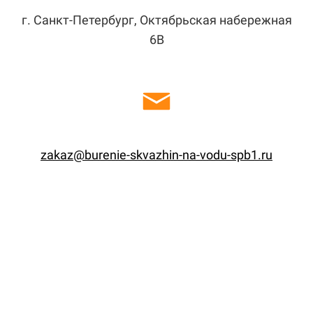
г. Санкт-Петербург, Октябрьская набережная
6В
zakaz@burenie-skvazhin-na-vodu-spb1.ru