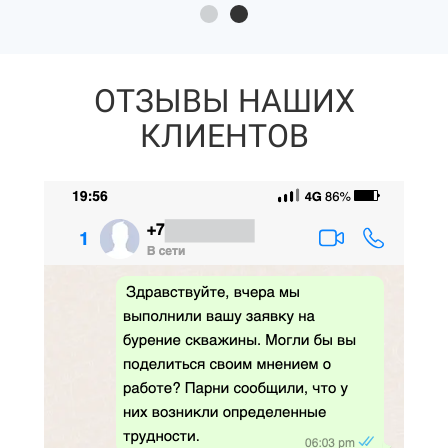
ОТЗЫВЫ НАШИХ
КЛИЕНТОВ