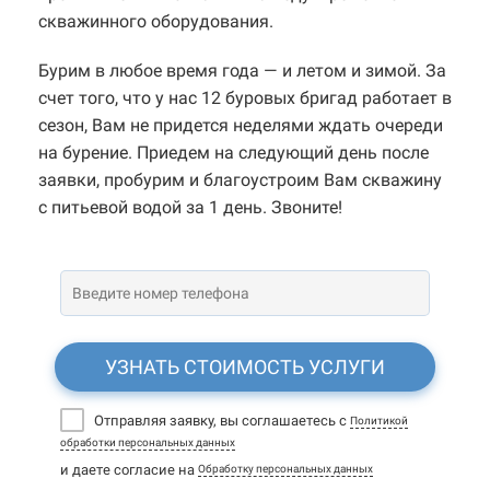
скважинного оборудования.
Бурим в любое время года — и летом и зимой. За
счет того, что у нас 12 буровых бригад работает в
сезон, Вам не придется неделями ждать очереди
на бурение. Приедем на следующий день после
заявки, пробурим и благоустроим Вам скважину
с питьевой водой за 1 день. Звоните!
УЗНАТЬ СТОИМОСТЬ УСЛУГИ
Отправляя заявку, вы соглашаетесь с
Политикой
обработки персональных данных
и даете согласие на
Обработку персональных данных