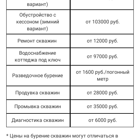
вариант)
Обустройство с
кессоном (зимний
от 103000 руб.
вариант)
Ремонт скважин
от 12000 руб.
Водоснабжение
от 97000 руб.
коттеджа под ключ
от 1600 руб./погонный
Разведочное бурение
метр
Продувка скважин
от 28000 руб.
Промывка скважин
от 35000 руб.
Диагностика скважин
от 6000 руб.
* Цены на бурение скважин могут отличаться в