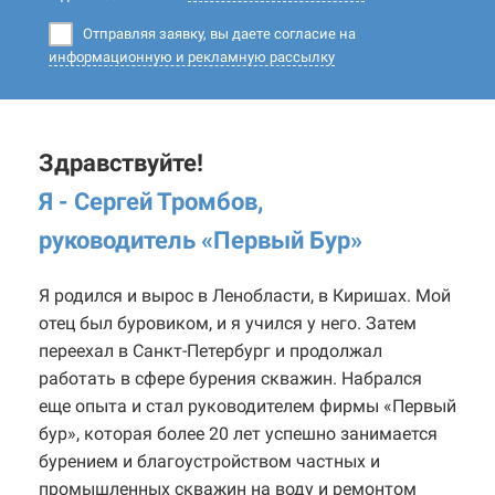
Отправляя заявку, вы даете согласие на
информационную и рекламную рассылку
Здравствуйте!
Я - Сергей Тромбов,
руководитель «Первый Бур
»
Я родился и вырос в Ленобласти, в Киришах. Мой
отец был буровиком, и я учился у него. Затем
переехал в Санкт-Петербург и продолжал
работать в сфере бурения скважин. Набрался
еще опыта и стал руководителем фирмы «Первый
бур», которая более 20 лет успешно занимается
бурением и благоустройством частных и
промышленных скважин на воду и ремонтом