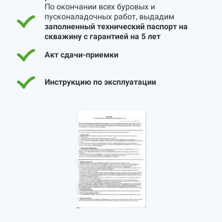
По окончании всех буровых и
пусконаладочных работ, выдадим
заполненный технический паспорт на
скважину с гарантией на 5 лет
Акт сдачи-приемки
Инструкцию по эксплуатации