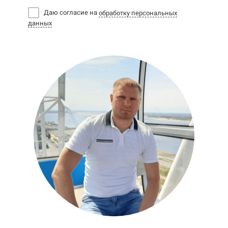
Даю согласие на
обработку персональных
данных