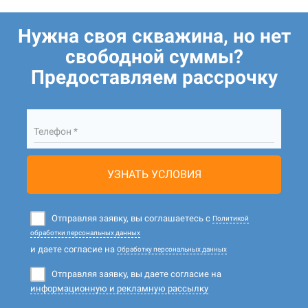
Нужна своя скважина, но нет
свободной суммы?
Предоставляем рассрочку
Телефон *
УЗНАТЬ УСЛОВИЯ
Отправляя заявку, вы соглашаетесь с
Политикой
обработки персональных данных
и даете согласие на
Обработку персональных данных
Отправляя заявку, вы даете согласие на
информационную и рекламную рассылку