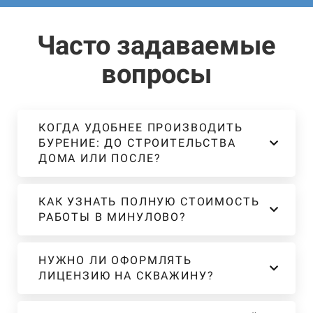
Часто задаваемые
вопросы
КОГДА УДОБНЕЕ ПРОИЗВОДИТЬ
БУРЕНИЕ: ДО СТРОИТЕЛЬСТВА
ДОМА ИЛИ ПОСЛЕ?
КАК УЗНАТЬ ПОЛНУЮ СТОИМОСТЬ
РАБОТЫ В МИНУЛОВО?
НУЖНО ЛИ ОФОРМЛЯТЬ
ЛИЦЕНЗИЮ НА СКВАЖИНУ?