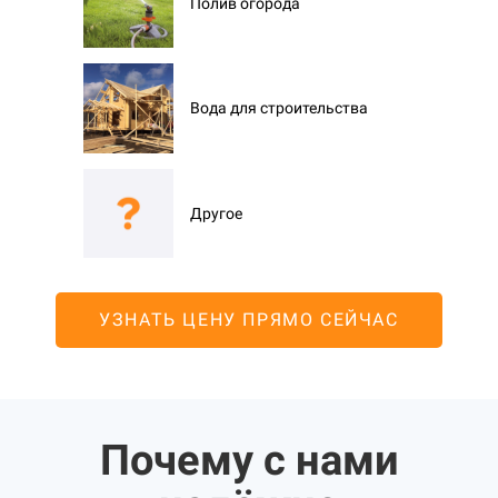
Полив огорода
Вода для строительства
Другое
УЗНАТЬ ЦЕНУ ПРЯМО СЕЙЧАС
Почему с нами