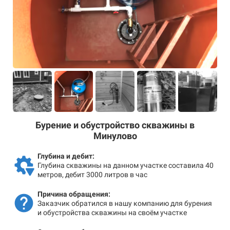
Бурение и обустройство скважины в
Минулово
Глубина и дебит:
Глубина скважины на данном участке составила 40
метров, дебит 3000 литров в час
Причина обращения:
Заказчик обратился в нашу компанию для бурения
и обустройства скважины на своём участке