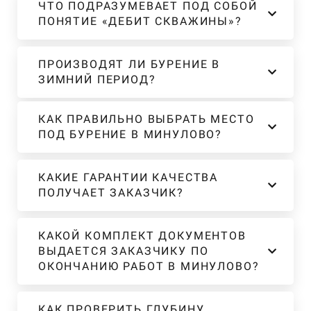
ЧТО ПОДРАЗУМЕВАЕТ ПОД СОБОЙ
ПОНЯТИЕ «ДЕБИТ СКВАЖИНЫ»?
ПРОИЗВОДЯТ ЛИ БУРЕНИЕ В
ЗИМНИЙ ПЕРИОД?
КАК ПРАВИЛЬНО ВЫБРАТЬ МЕСТО
ПОД БУРЕНИЕ В МИНУЛОВО?
КАКИЕ ГАРАНТИИ КАЧЕСТВА
ПОЛУЧАЕТ ЗАКАЗЧИК?
КАКОЙ КОМПЛЕКТ ДОКУМЕНТОВ
ВЫДАЕТСЯ ЗАКАЗЧИКУ ПО
ОКОНЧАНИЮ РАБОТ В МИНУЛОВО?
КАК ПРОВЕРИТЬ ГЛУБИНУ