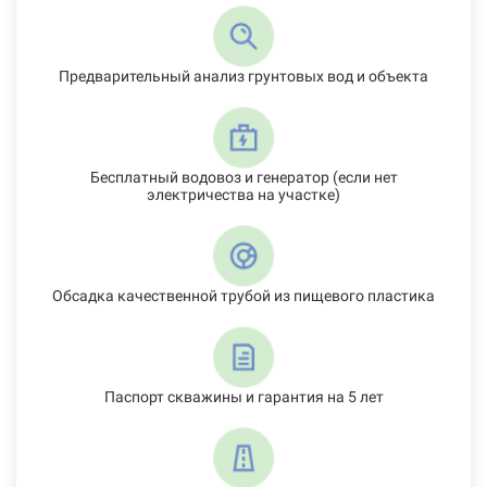
Предварительный анализ грунтовых вод и объекта
Бесплатный водовоз и генератор (если нет
электричества на участке)
Обсадка качественной трубой из пищевого пластика
Паспорт скважины и гарантия на 5 лет