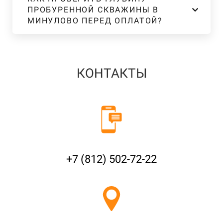
ПРОБУРЕННОЙ СКВАЖИНЫ В
МИНУЛОВО ПЕРЕД ОПЛАТОЙ?
КОНТАКТЫ
+7 (812) 502-72-22