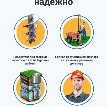
надёжно
Предоставляем твердую
Полная документация:
паспорт
гарантию 5 лет на буровые
на скважину, работа по
работы
договору