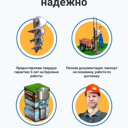
надёжно
Предоставляем твердую
Полная документация:
паспорт
гарантию 5 лет на буровые
на скважину, работа по
работы
договору