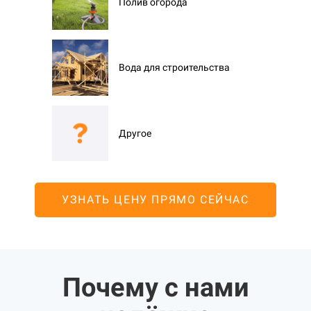
Полив огорода
Вода для строительства
Другое
УЗНАТЬ ЦЕНУ ПРЯМО СЕЙЧАС
Почему с нами