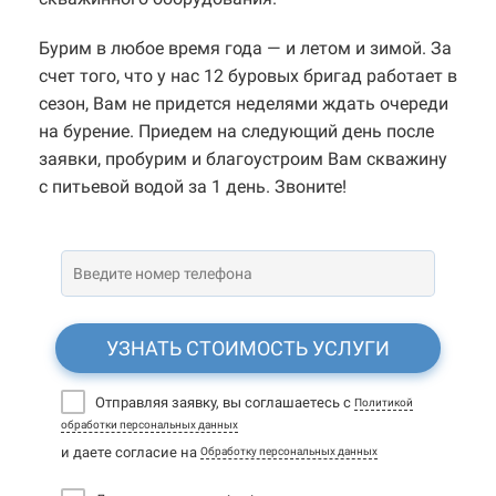
Бурим в любое время года — и летом и зимой. За
счет того, что у нас 12 буровых бригад работает в
сезон, Вам не придется неделями ждать очереди
на бурение. Приедем на следующий день после
заявки, пробурим и благоустроим Вам скважину
с питьевой водой за 1 день. Звоните!
УЗНАТЬ СТОИМОСТЬ УСЛУГИ
Отправляя заявку, вы соглашаетесь с
Политикой
обработки персональных данных
и даете согласие на
Обработку персональных данных