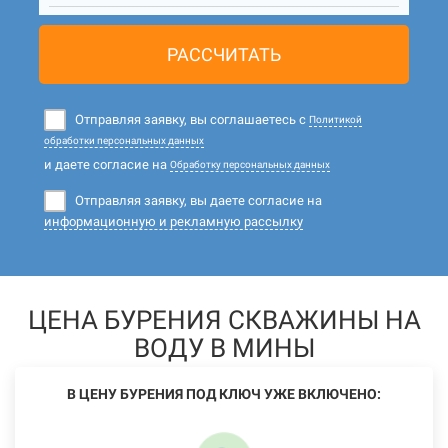
РАССЧИТАТЬ
Отправляя заявку, вы соглашаетесь с
Политикой
обработки персональных данных
и даете согласие на
Обработку персональных данных
Отправляя заявку, вы даете согласие на
информационную и рекламную рассылку
ЦЕНА БУРЕНИЯ СКВАЖИНЫ НА
ВОДУ В МИНЫ
В ЦЕНУ БУРЕНИЯ ПОД КЛЮЧ УЖЕ ВКЛЮЧЕНО: