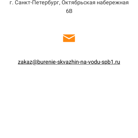
г. Санкт-Петербург, Октябрьская набережная
6В
zakaz@burenie-skvazhin-na-vodu-spb1.ru