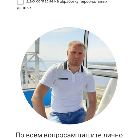
Даю согласие на
обработку персональных
данных
По всем вопросам пишите лично