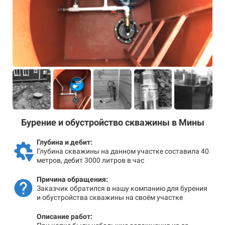
Бурение и обустройство скважины в Мины
Глубина и дебит:
Глубина скважины на данном участке составила 40
метров, дебит 3000 литров в час
Причина обращения:
Заказчик обратился в нашу компанию для бурения
и обустройства скважины на своём участке
Описание работ: