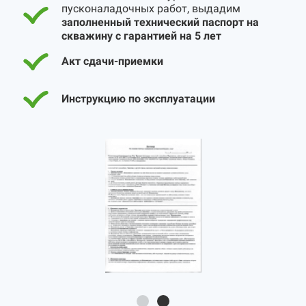
пусконаладочных работ, выдадим
заполненный технический паспорт на
скважину с гарантией на 5 лет
Акт сдачи-приемки
Инструкцию по эксплуатации