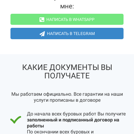
мне:
НАПИСАТЬ В WHATSAPP
НАПИСАТЬ В TELEGRAM
КАКИЕ ДОКУМЕНТЫ ВЫ
ПОЛУЧАЕТЕ
Мы работаем официально. Все гарантии на наши
услуги прописаны в договоре
До начала всех буровых работ Вы получите
заполненный и подписанный договор на
работы
По окончании всех буровых и