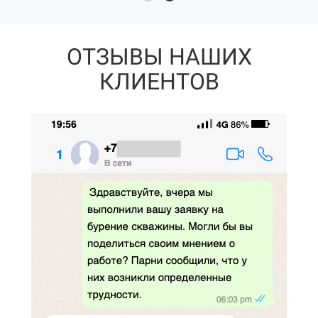
ОТЗЫВЫ НАШИХ
КЛИЕНТОВ