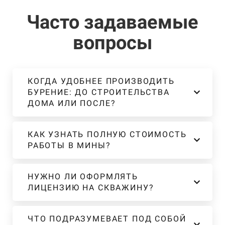
Часто задаваемые
вопросы
КОГДА УДОБНЕЕ ПРОИЗВОДИТЬ
БУРЕНИЕ: ДО СТРОИТЕЛЬСТВА
ДОМА ИЛИ ПОСЛЕ?
КАК УЗНАТЬ ПОЛНУЮ СТОИМОСТЬ
РАБОТЫ В МИНЫ?
НУЖНО ЛИ ОФОРМЛЯТЬ
ЛИЦЕНЗИЮ НА СКВАЖИНУ?
ЧТО ПОДРАЗУМЕВАЕТ ПОД СОБОЙ