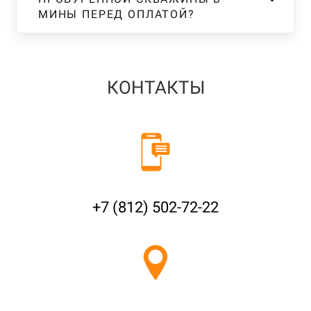
МИНЫ ПЕРЕД ОПЛАТОЙ?
КОНТАКТЫ
+7 (812) 502-72-22