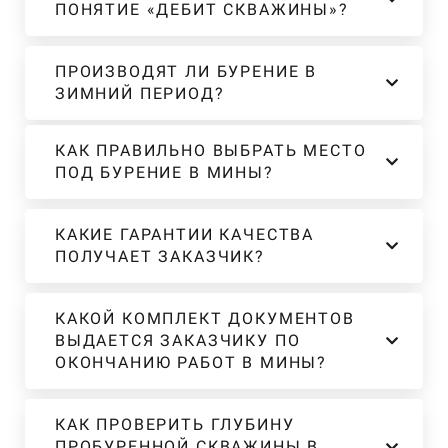
ПОНЯТИЕ «ДЕБИТ СКВАЖИНЫ»?
ПРОИЗВОДЯТ ЛИ БУРЕНИЕ В
ЗИМНИЙ ПЕРИОД?
КАК ПРАВИЛЬНО ВЫБРАТЬ МЕСТО
ПОД БУРЕНИЕ В МИНЫ?
КАКИЕ ГАРАНТИИ КАЧЕСТВА
ПОЛУЧАЕТ ЗАКАЗЧИК?
КАКОЙ КОМПЛЕКТ ДОКУМЕНТОВ
ВЫДАЕТСЯ ЗАКАЗЧИКУ ПО
ОКОНЧАНИЮ РАБОТ В МИНЫ?
КАК ПРОВЕРИТЬ ГЛУБИНУ
ПРОБУРЕННОЙ СКВАЖИНЫ В