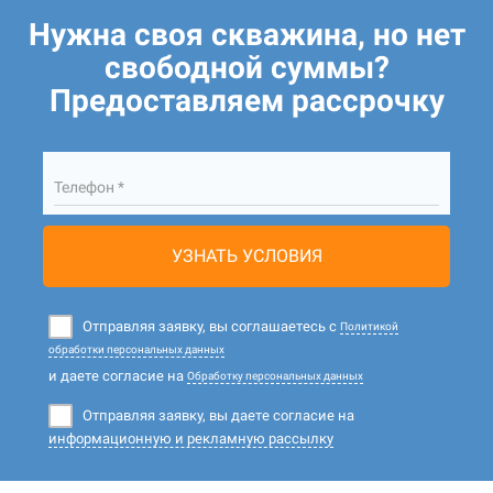
Нужна своя скважина, но нет
свободной суммы?
Предоставляем рассрочку
Телефон *
УЗНАТЬ УСЛОВИЯ
Отправляя заявку, вы соглашаетесь с
Политикой
обработки персональных данных
и даете согласие на
Обработку персональных данных
Отправляя заявку, вы даете согласие на
информационную и рекламную рассылку