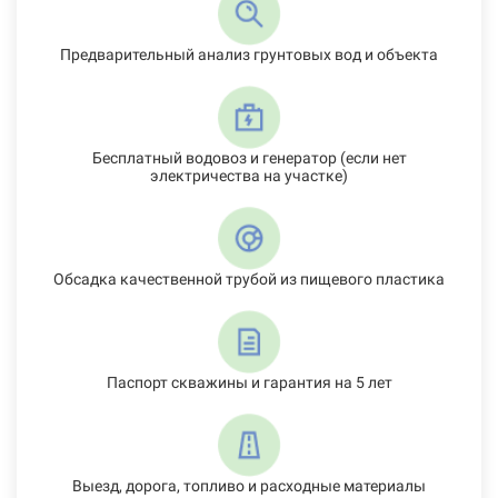
Предварительный анализ грунтовых вод и объекта
Бесплатный водовоз и генератор (если нет
электричества на участке)
Обсадка качественной трубой из пищевого пластика
Паспорт скважины и гарантия на 5 лет
Выезд, дорога, топливо и расходные материалы