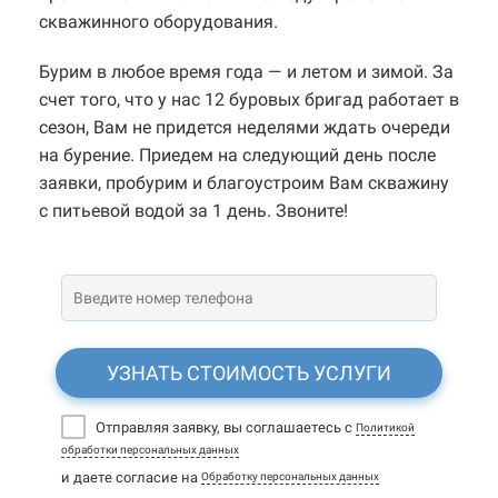
скважинного оборудования.
Бурим в любое время года — и летом и зимой. За
счет того, что у нас 12 буровых бригад работает в
сезон, Вам не придется неделями ждать очереди
на бурение. Приедем на следующий день после
заявки, пробурим и благоустроим Вам скважину
с питьевой водой за 1 день. Звоните!
УЗНАТЬ СТОИМОСТЬ УСЛУГИ
Отправляя заявку, вы соглашаетесь с
Политикой
обработки персональных данных
и даете согласие на
Обработку персональных данных