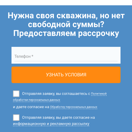
Нужна своя скважина, но нет
свободной суммы?
Предоставляем рассрочку
Телефон *
УЗНАТЬ УСЛОВИЯ
Отправляя заявку, вы соглашаетесь с
Политикой
обработки персональных данных
и даете согласие на
Обработку персональных данных
Отправляя заявку, вы даете согласие на
информационную и рекламную рассылку