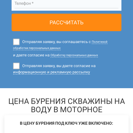
Телефон *
РАССЧИТАТЬ
Отправляя заявку, вы соглашаетесь с
Политикой
обработки персональных данных
и даете согласие на
Обработку персональных данных
Отправляя заявку, вы даете согласие на
информационную и рекламную рассылку
ЦЕНА БУРЕНИЯ СКВАЖИНЫ НА
ВОДУ В МОТОРНОЕ
В ЦЕНУ БУРЕНИЯ ПОД КЛЮЧ УЖЕ ВКЛЮЧЕНО: