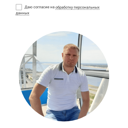
Даю согласие на
обработку персональных
данных