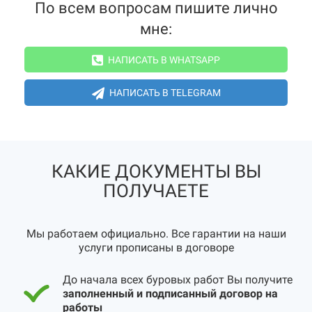
По всем вопросам пишите лично
мне:
НАПИСАТЬ В WHATSAPP
НАПИСАТЬ В TELEGRAM
КАКИЕ ДОКУМЕНТЫ ВЫ
ПОЛУЧАЕТЕ
Мы работаем официально. Все гарантии на наши
услуги прописаны в договоре
До начала всех буровых работ Вы получите
заполненный и подписанный договор на
работы