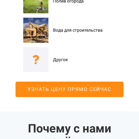
Полив огорода
Вода для строительства
Другое
УЗНАТЬ ЦЕНУ ПРЯМО СЕЙЧАС
Почему с нами