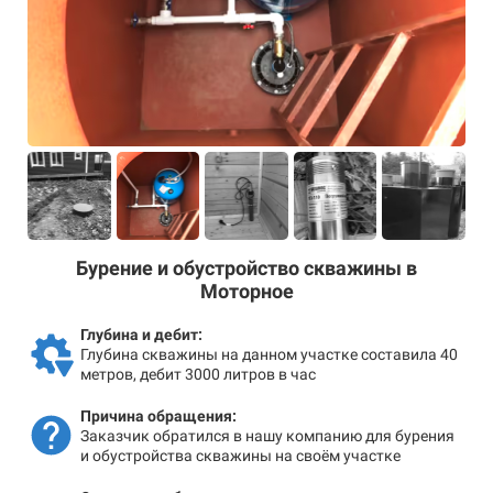
Бурение и обустройство скважины в
Моторное
Глубина и дебит:
Глубина скважины на данном участке составила 40
метров, дебит 3000 литров в час
Причина обращения:
Заказчик обратился в нашу компанию для бурения
и обустройства скважины на своём участке