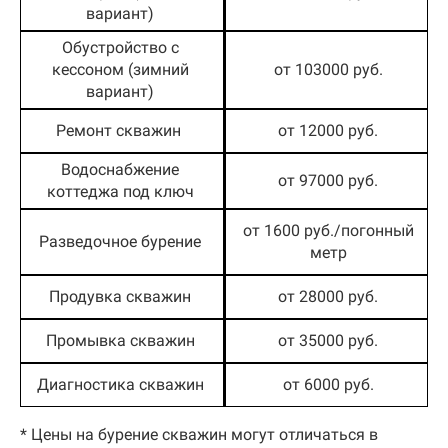
вариант)
Обустройство с
кессоном (зимний
от 103000 руб.
вариант)
Ремонт скважин
от 12000 руб.
Водоснабжение
от 97000 руб.
коттеджа под ключ
от 1600 руб./погонный
Разведочное бурение
метр
Продувка скважин
от 28000 руб.
Промывка скважин
от 35000 руб.
Диагностика скважин
от 6000 руб.
* Цены на бурение скважин могут отличаться в