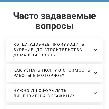
Часто задаваемые
вопросы
КОГДА УДОБНЕЕ ПРОИЗВОДИТЬ
БУРЕНИЕ: ДО СТРОИТЕЛЬСТВА
ДОМА ИЛИ ПОСЛЕ?
КАК УЗНАТЬ ПОЛНУЮ СТОИМОСТЬ
РАБОТЫ В МОТОРНОЕ?
НУЖНО ЛИ ОФОРМЛЯТЬ
ЛИЦЕНЗИЮ НА СКВАЖИНУ?