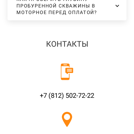
ПРОБУРЕННОЙ СКВАЖИНЫ В
МОТОРНОЕ ПЕРЕД ОПЛАТОЙ?
КОНТАКТЫ
+7 (812) 502-72-22