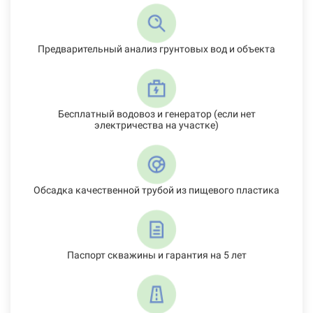
Предварительный анализ грунтовых вод и объекта
Бесплатный водовоз и генератор (если нет
электричества на участке)
Обсадка качественной трубой из пищевого пластика
Паспорт скважины и гарантия на 5 лет