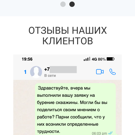
ОТЗЫВЫ НАШИХ
КЛИЕНТОВ