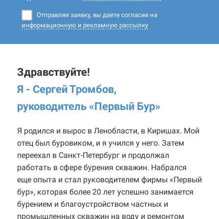
Отправляя заявку, вы даете согласие на
информационную и рекламную рассылку
Здравствуйте!
Я - Сергей Тромбов,
руководитель «Первый Бур
»
Я родился и вырос в Ленобласти, в Киришах. Мой
отец был буровиком, и я учился у него. Затем
переехал в Санкт-Петербург и продолжал
работать в сфере бурения скважин. Набрался
еще опыта и стал руководителем фирмы «Первый
бур», которая более 20 лет успешно занимается
бурением и благоустройством частных и
промышленных скважин на воду и ремонтом