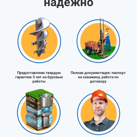
надёжно
Предоставляем твердую
Полная документация:
паспорт
гарантию 5 лет на буровые
на скважину, работа по
работы
договору