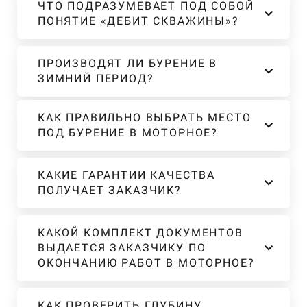
ЧТО ПОДРАЗУМЕВАЕТ ПОД СОБОЙ
ПОНЯТИЕ «ДЕБИТ СКВАЖИНЫ»?
ПРОИЗВОДЯТ ЛИ БУРЕНИЕ В
ЗИМНИЙ ПЕРИОД?
КАК ПРАВИЛЬНО ВЫБРАТЬ МЕСТО
ПОД БУРЕНИЕ В МОТОРНОЕ?
КАКИЕ ГАРАНТИИ КАЧЕСТВА
ПОЛУЧАЕТ ЗАКАЗЧИК?
КАКОЙ КОМПЛЕКТ ДОКУМЕНТОВ
ВЫДАЕТСЯ ЗАКАЗЧИКУ ПО
ОКОНЧАНИЮ РАБОТ В МОТОРНОЕ?
КАК ПРОВЕРИТЬ ГЛУБИНУ