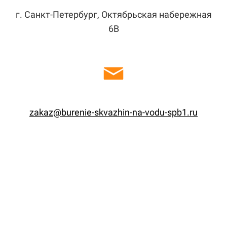
г. Санкт-Петербург, Октябрьская набережная
6В
zakaz@burenie-skvazhin-na-vodu-spb1.ru