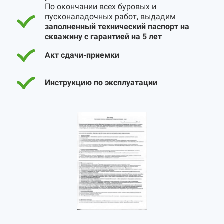
По окончании всех буровых и
пусконаладочных работ, выдадим
заполненный технический паспорт на
скважину с гарантией на 5 лет
Акт сдачи-приемки
Инструкцию по эксплуатации