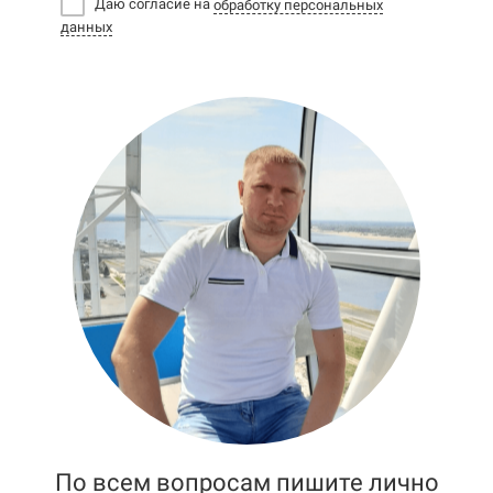
Даю согласие на
обработку персональных
данных
По всем вопросам пишите лично