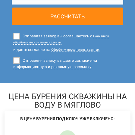
РАССЧИТАТЬ
Отправляя заявку, вы соглашаетесь с
Политикой
обработки персональных данных
и даете согласие на
Обработку персональных данных
Отправляя заявку, вы даете согласие на
информационную и рекламную рассылку
ЦЕНА БУРЕНИЯ СКВАЖИНЫ НА
ВОДУ В МЯГЛОВО
В ЦЕНУ БУРЕНИЯ ПОД КЛЮЧ УЖЕ ВКЛЮЧЕНО: