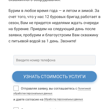
Бурим в любое время года — и летом и зимой. За
счет того, что у нас 12 буровых бригад работает в
сезон, Вам не придется неделями ждать очереди
на бурение. Приедем на следующий день после
заявки, пробурим и благоустроим Вам скважину
с питьевой водой за 1 день. Звоните!
УЗНАТЬ СТОИМОСТЬ УСЛУГИ
Отправляя заявку, вы соглашаетесь с
Политикой
обработки персональных данных
и даете согласие на
Обработку персональных данных