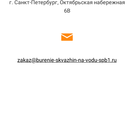
г. Санкт-Петербург, Октябрьская набережная
6В
zakaz@burenie-skvazhin-na-vodu-spb1.ru