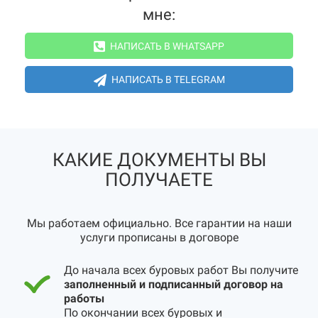
мне:
НАПИСАТЬ В WHATSAPP
НАПИСАТЬ В TELEGRAM
КАКИЕ ДОКУМЕНТЫ ВЫ
ПОЛУЧАЕТЕ
Мы работаем официально. Все гарантии на наши
услуги прописаны в договоре
До начала всех буровых работ Вы получите
заполненный и подписанный договор на
работы
По окончании всех буровых и