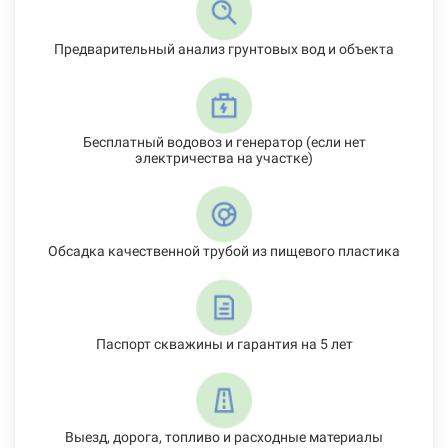
Предварительный анализ грунтовых вод и объекта
Бесплатный водовоз и генератор (если нет
электричества на участке)
Обсадка качественной трубой из пищевого пластика
Паспорт скважины и гарантия на 5 лет
Выезд, дорога, топливо и расходные материалы