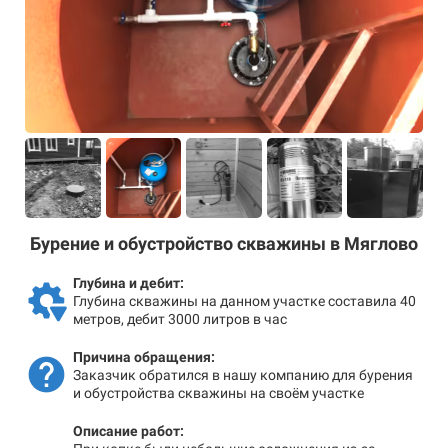
Бурение и обустройство скважины в Мяглово
Глубина и дебит:
Глубина скважины на данном участке составила 40
метров, дебит 3000 литров в час
Причина обращения:
Заказчик обратился в нашу компанию для бурения
и обустройства скважины на своём участке
Описание работ: