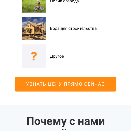
Полив огорода
Вода для строительства
Другое
УЗНАТЬ ЦЕНУ ПРЯМО СЕЙЧАС
Почему с нами