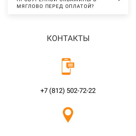
МЯГЛОВО ПЕРЕД ОПЛАТОЙ?
КОНТАКТЫ
+7 (812) 502-72-22