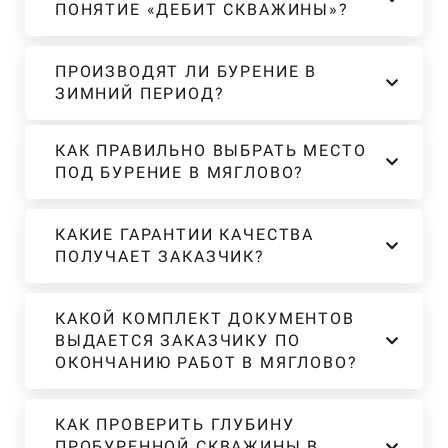
ПОНЯТИЕ «ДЕБИТ СКВАЖИНЫ»?
ПРОИЗВОДЯТ ЛИ БУРЕНИЕ В
ЗИМНИЙ ПЕРИОД?
КАК ПРАВИЛЬНО ВЫБРАТЬ МЕСТО
ПОД БУРЕНИЕ В МЯГЛОВО?
КАКИЕ ГАРАНТИИ КАЧЕСТВА
ПОЛУЧАЕТ ЗАКАЗЧИК?
КАКОЙ КОМПЛЕКТ ДОКУМЕНТОВ
ВЫДАЕТСЯ ЗАКАЗЧИКУ ПО
ОКОНЧАНИЮ РАБОТ В МЯГЛОВО?
КАК ПРОВЕРИТЬ ГЛУБИНУ
ПРОБУРЕННОЙ СКВАЖИНЫ В