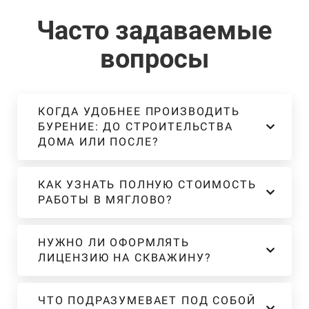
Часто задаваемые
вопросы
КОГДА УДОБНЕЕ ПРОИЗВОДИТЬ
БУРЕНИЕ: ДО СТРОИТЕЛЬСТВА
ДОМА ИЛИ ПОСЛЕ?
КАК УЗНАТЬ ПОЛНУЮ СТОИМОСТЬ
РАБОТЫ В МЯГЛОВО?
НУЖНО ЛИ ОФОРМЛЯТЬ
ЛИЦЕНЗИЮ НА СКВАЖИНУ?
ЧТО ПОДРАЗУМЕВАЕТ ПОД СОБОЙ