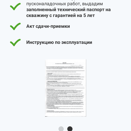
пусконаладочных работ, выдадим
заполненный технический паспорт на
скважину с гарантией на 5 лет
Акт сдачи-приемки
Инструкцию по эксплуатации