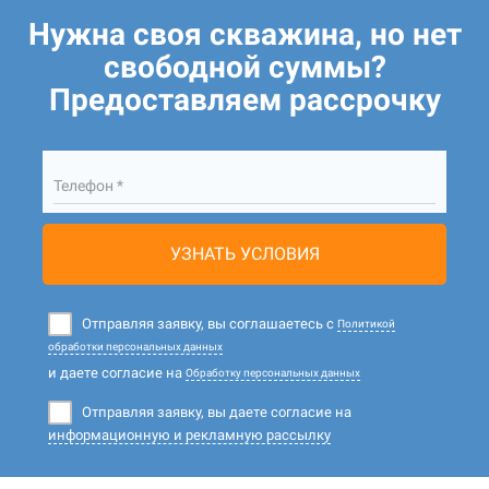
Нужна своя скважина, но нет
свободной суммы?
Предоставляем рассрочку
Телефон *
УЗНАТЬ УСЛОВИЯ
Отправляя заявку, вы соглашаетесь с
Политикой
обработки персональных данных
и даете согласие на
Обработку персональных данных
Отправляя заявку, вы даете согласие на
информационную и рекламную рассылку