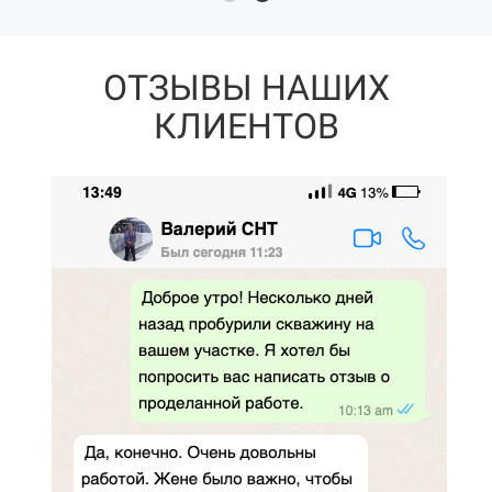
ОТЗЫВЫ НАШИХ
КЛИЕНТОВ