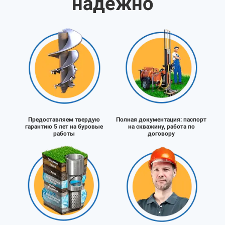
надёжно
Предоставляем твердую
Полная документация:
паспорт
гарантию 5 лет на буровые
на скважину, работа по
работы
договору