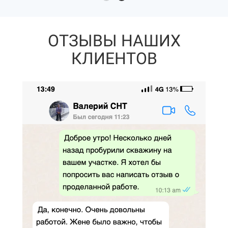
ОТЗЫВЫ НАШИХ
КЛИЕНТОВ