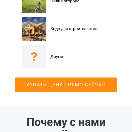
Полив огорода
Вода для строительства
Другое
УЗНАТЬ ЦЕНУ ПРЯМО СЕЙЧАС
Почему с нами