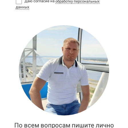
Даю согласие на
обработку персональных
данных
По всем вопросам пишите лично