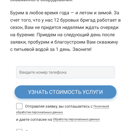
Бурим в любое время года — и летом и зимой. За
счет того, что у нас 12 буровых бригад работает в
сезон, Вам не придется неделями ждать очереди
на бурение. Приедем на следующий день после
заявки, пробурим и благоустроим Вам скважину
с питьевой водой за 1 день. Звоните!
УЗНАТЬ СТОИМОСТЬ УСЛУГИ
Отправляя заявку, вы соглашаетесь с
Политикой
обработки персональных данных
и даете согласие на
Обработку персональных данных