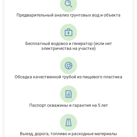
Предварительный анализ грунтовых вод и объекта
Бесплатный водовоз и генератор (если нет
электричества на участке)
Обсадка качественной трубой из пищевого пластика
Паспорт скважины и гарантия на 5 лет
Выезд, дорога, топливо и расходные материалы