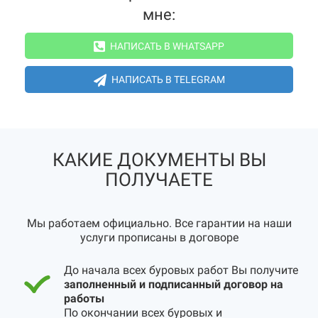
мне:
НАПИСАТЬ В WHATSAPP
НАПИСАТЬ В TELEGRAM
КАКИЕ ДОКУМЕНТЫ ВЫ
ПОЛУЧАЕТЕ
Мы работаем официально. Все гарантии на наши
услуги прописаны в договоре
До начала всех буровых работ Вы получите
заполненный и подписанный договор на
работы
По окончании всех буровых и