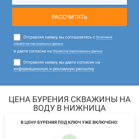
РАССЧИТАТЬ
Отправляя заявку, вы соглашаетесь с
Политикой
обработки персональных данных
и даете согласие на
Обработку персональных данных
Отправляя заявку, вы даете согласие на
информационную и рекламную рассылку
ЦЕНА БУРЕНИЯ СКВАЖИНЫ НА
ВОДУ В НИЖНИЦА
В ЦЕНУ БУРЕНИЯ ПОД КЛЮЧ УЖЕ ВКЛЮЧЕНО: