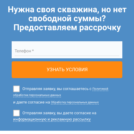
Нужна своя скважина, но нет
свободной суммы?
Предоставляем рассрочку
Телефон *
УЗНАТЬ УСЛОВИЯ
Отправляя заявку, вы соглашаетесь с
Политикой
обработки персональных данных
и даете согласие на
Обработку персональных данных
Отправляя заявку, вы даете согласие на
информационную и рекламную рассылку