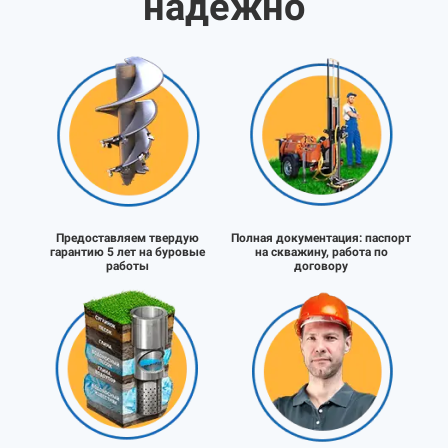
надёжно
Предоставляем твердую
Полная документация:
паспорт
гарантию 5 лет на буровые
на скважину, работа по
работы
договору