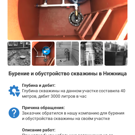
Бурение и обустройство скважины в Нижница
Глубина и дебит:
Глубина скважины на данном участке составила 40
метров, дебит 3000 литров в час
Причина обращения:
Заказчик обратился в нашу компанию для бурения
и обустройства скважины на своём участке
Описание работ: