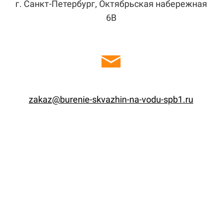
г. Санкт-Петербург, Октябрьская набережная
6В
zakaz@burenie-skvazhin-na-vodu-spb1.ru