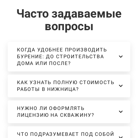
Часто задаваемые
вопросы
КОГДА УДОБНЕЕ ПРОИЗВОДИТЬ
БУРЕНИЕ: ДО СТРОИТЕЛЬСТВА
ДОМА ИЛИ ПОСЛЕ?
КАК УЗНАТЬ ПОЛНУЮ СТОИМОСТЬ
РАБОТЫ В НИЖНИЦА?
НУЖНО ЛИ ОФОРМЛЯТЬ
ЛИЦЕНЗИЮ НА СКВАЖИНУ?
ЧТО ПОДРАЗУМЕВАЕТ ПОД СОБОЙ