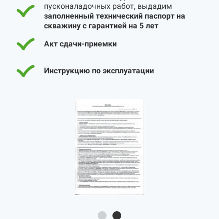
пусконаладочных работ, выдадим
заполненный технический паспорт на
скважину с гарантией на 5 лет
Акт сдачи-приемки
Инструкцию по эксплуатации