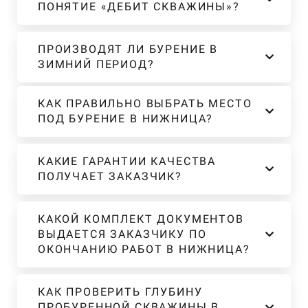
ПОНЯТИЕ «ДЕБИТ СКВАЖИНЫ»?
ПРОИЗВОДЯТ ЛИ БУРЕНИЕ В
ЗИМНИЙ ПЕРИОД?
КАК ПРАВИЛЬНО ВЫБРАТЬ МЕСТО
ПОД БУРЕНИЕ В НИЖНИЦА?
КАКИЕ ГАРАНТИИ КАЧЕСТВА
ПОЛУЧАЕТ ЗАКАЗЧИК?
КАКОЙ КОМПЛЕКТ ДОКУМЕНТОВ
ВЫДАЕТСЯ ЗАКАЗЧИКУ ПО
ОКОНЧАНИЮ РАБОТ В НИЖНИЦА?
КАК ПРОВЕРИТЬ ГЛУБИНУ
ПРОБУРЕННОЙ СКВАЖИНЫ В