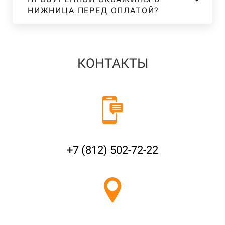
НИЖНИЦА ПЕРЕД ОПЛАТОЙ?
КОНТАКТЫ
+7 (812) 502-72-22