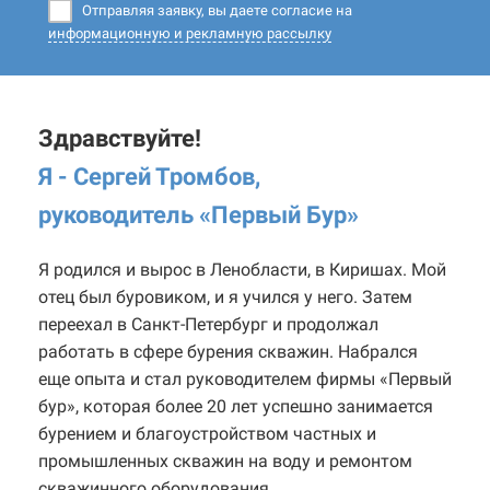
Отправляя заявку, вы даете согласие на
информационную и рекламную рассылку
Здравствуйте!
Я - Сергей Тромбов,
руководитель «Первый Бур
»
Я родился и вырос в Ленобласти, в Киришах. Мой
отец был буровиком, и я учился у него. Затем
переехал в Санкт-Петербург и продолжал
работать в сфере бурения скважин. Набрался
еще опыта и стал руководителем фирмы «Первый
бур», которая более 20 лет успешно занимается
бурением и благоустройством частных и
промышленных скважин на воду и ремонтом
скважинного оборудования.