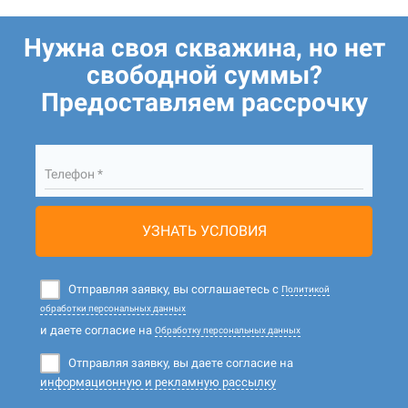
Нужна своя скважина, но нет
свободной суммы?
Предоставляем рассрочку
Телефон *
УЗНАТЬ УСЛОВИЯ
Отправляя заявку, вы соглашаетесь с
Политикой
обработки персональных данных
и даете согласие на
Обработку персональных данных
Отправляя заявку, вы даете согласие на
информационную и рекламную рассылку