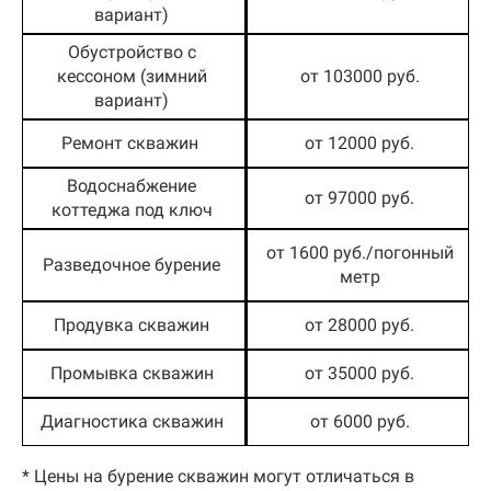
вариант)
Обустройство с
кессоном (зимний
от 103000 руб.
вариант)
Ремонт скважин
от 12000 руб.
Водоснабжение
от 97000 руб.
коттеджа под ключ
от 1600 руб./погонный
Разведочное бурение
метр
Продувка скважин
от 28000 руб.
Промывка скважин
от 35000 руб.
Диагностика скважин
от 6000 руб.
* Цены на бурение скважин могут отличаться в