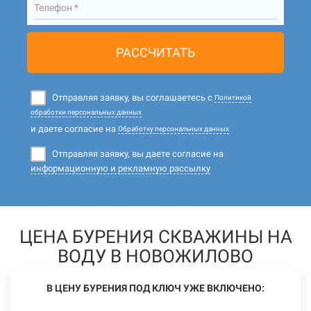
Телефон *
РАССЧИТАТЬ
Отправляя заявку, вы соглашаетесь с
Политикой
обработки персональных данных
и даете согласие на
Обработку персональных данных
Отправляя заявку, вы даете согласие на
информационную и рекламную рассылку
ЦЕНА БУРЕНИЯ СКВАЖИНЫ НА
ВОДУ В НОВОЖИЛОВО
В ЦЕНУ БУРЕНИЯ ПОД КЛЮЧ УЖЕ ВКЛЮЧЕНО: