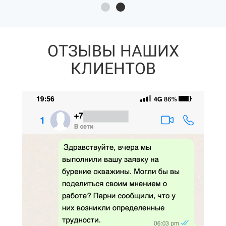
ОТЗЫВЫ НАШИХ
КЛИЕНТОВ