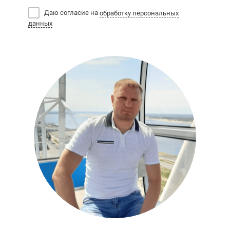
Даю согласие на
обработку персональных
данных