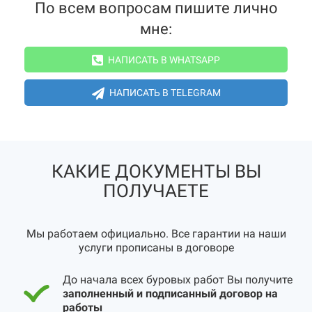
По всем вопросам пишите лично
мне:
НАПИСАТЬ В WHATSAPP
НАПИСАТЬ В TELEGRAM
КАКИЕ ДОКУМЕНТЫ ВЫ
ПОЛУЧАЕТЕ
Мы работаем официально. Все гарантии на наши
услуги прописаны в договоре
До начала всех буровых работ Вы получите
заполненный и подписанный договор на
работы