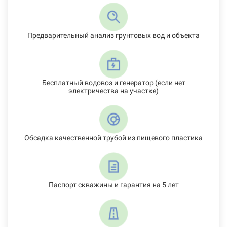
Предварительный анализ грунтовых вод и объекта
Бесплатный водовоз и генератор (если нет
электричества на участке)
Обсадка качественной трубой из пищевого пластика
Паспорт скважины и гарантия на 5 лет