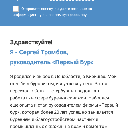
Отправляя заявку, вы даете согласие на
информационную и рекламную рассылку
Здравствуйте!
Я - Сергей Тромбов,
руководитель «Первый Бур
»
Я родился и вырос в Ленобласти, в Киришах. Мой
отец был буровиком, и я учился у него. Затем
переехал в Санкт-Петербург и продолжал
работать в сфере бурения скважин. Набрался
еще опыта и стал руководителем фирмы «Первый
бур», которая более 20 лет успешно занимается
бурением и благоустройством частных и
промышленных скважин на воду и ремонтом