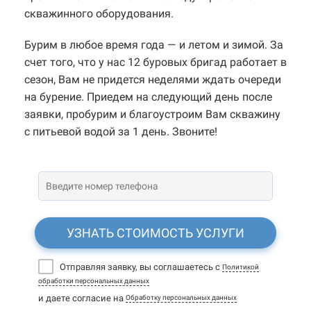
скважинного оборудования.
Бурим в любое время года — и летом и зимой. За
счет того, что у нас 12 буровых бригад работает в
сезон, Вам не придется неделями ждать очереди
на бурение. Приедем на следующий день после
заявки, пробурим и благоустроим Вам скважину
с питьевой водой за 1 день. Звоните!
УЗНАТЬ СТОИМОСТЬ УСЛУГИ
Отправляя заявку, вы соглашаетесь с
Политикой
обработки персональных данных
и даете согласие на
Обработку персональных данных