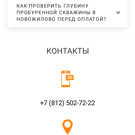
КАК ПРОВЕРИТЬ ГЛУБИНУ
ПРОБУРЕННОЙ СКВАЖИНЫ В
НОВОЖИЛОВО ПЕРЕД ОПЛАТОЙ?
КОНТАКТЫ
+7 (812) 502-72-22