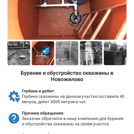
Бурение и обустройство скважины в
Новожилово
Глубина и дебит:
Глубина скважины на данном участке составила 40
метров, дебит 3000 литров в час
Причина обращения:
Заказчик обратился в нашу компанию для бурения
и обустройства скважины на своём участке