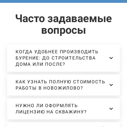
Часто задаваемые
вопросы
КОГДА УДОБНЕЕ ПРОИЗВОДИТЬ
БУРЕНИЕ: ДО СТРОИТЕЛЬСТВА
ДОМА ИЛИ ПОСЛЕ?
КАК УЗНАТЬ ПОЛНУЮ СТОИМОСТЬ
РАБОТЫ В НОВОЖИЛОВО?
НУЖНО ЛИ ОФОРМЛЯТЬ
ЛИЦЕНЗИЮ НА СКВАЖИНУ?