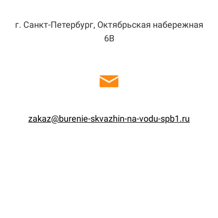
г. Санкт-Петербург, Октябрьская набережная
6В
zakaz@burenie-skvazhin-na-vodu-spb1.ru