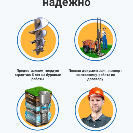
надёжно
Предоставляем твердую
Полная документация:
паспорт
гарантию 5 лет на буровые
на скважину, работа по
работы
договору