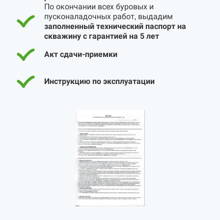
По окончании всех буровых и
пусконаладочных работ, выдадим
заполненный технический паспорт на
скважину с гарантией на 5 лет
Акт сдачи-приемки
Инструкцию по эксплуатации