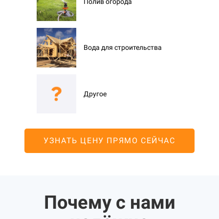
Полив огорода
Вода для строительства
Другое
УЗНАТЬ ЦЕНУ ПРЯМО СЕЙЧАС
Почему с нами