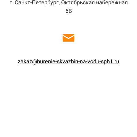
г. Санкт-Петербург, Октябрьская набережная
6В
zakaz@burenie-skvazhin-na-vodu-spb1.ru