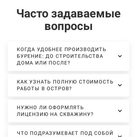
Часто задаваемые
вопросы
КОГДА УДОБНЕЕ ПРОИЗВОДИТЬ
БУРЕНИЕ: ДО СТРОИТЕЛЬСТВА
ДОМА ИЛИ ПОСЛЕ?
КАК УЗНАТЬ ПОЛНУЮ СТОИМОСТЬ
РАБОТЫ В ОСТРОВ?
НУЖНО ЛИ ОФОРМЛЯТЬ
ЛИЦЕНЗИЮ НА СКВАЖИНУ?
ЧТО ПОДРАЗУМЕВАЕТ ПОД СОБОЙ