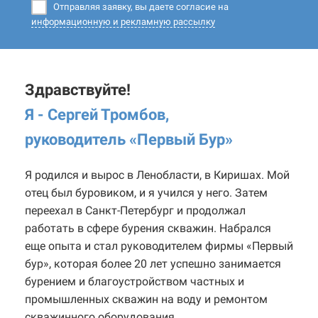
Отправляя заявку, вы даете согласие на
информационную и рекламную рассылку
Здравствуйте!
Я - Сергей Тромбов,
руководитель «Первый Бур
»
Я родился и вырос в Ленобласти, в Киришах. Мой
отец был буровиком, и я учился у него. Затем
переехал в Санкт-Петербург и продолжал
работать в сфере бурения скважин. Набрался
еще опыта и стал руководителем фирмы «Первый
бур», которая более 20 лет успешно занимается
бурением и благоустройством частных и
промышленных скважин на воду и ремонтом
скважинного оборудования.