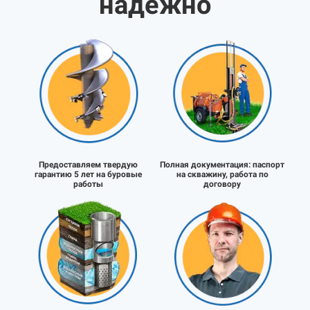
надёжно
Предоставляем твердую
Полная документация:
паспорт
гарантию 5 лет на буровые
на скважину, работа по
работы
договору