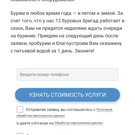
Бурим в любое время года — и летом и зимой. За
счет того, что у нас 12 буровых бригад работает в
сезон, Вам не придется неделями ждать очереди
на бурение. Приедем на следующий день после
заявки, пробурим и благоустроим Вам скважину
с питьевой водой за 1 день. Звоните!
УЗНАТЬ СТОИМОСТЬ УСЛУГИ
Отправляя заявку, вы соглашаетесь с
Политикой
обработки персональных данных
и даете согласие на
Обработку персональных данных