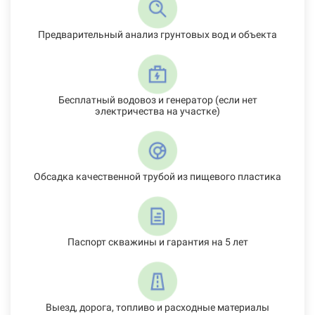
Предварительный анализ грунтовых вод и объекта
Бесплатный водовоз и генератор (если нет
электричества на участке)
Обсадка качественной трубой из пищевого пластика
Паспорт скважины и гарантия на 5 лет
Выезд, дорога, топливо и расходные материалы