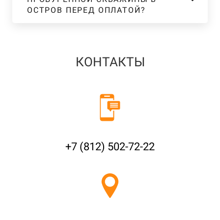
ОСТРОВ ПЕРЕД ОПЛАТОЙ?
КОНТАКТЫ
+7 (812) 502-72-22