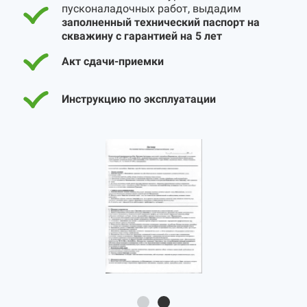
пусконаладочных работ, выдадим
заполненный технический паспорт на
скважину с гарантией на 5 лет
Акт сдачи-приемки
Инструкцию по эксплуатации