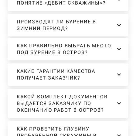
ПОНЯТИЕ «ДЕБИТ СКВАЖИНЫ»?
ПРОИЗВОДЯТ ЛИ БУРЕНИЕ В
ЗИМНИЙ ПЕРИОД?
КАК ПРАВИЛЬНО ВЫБРАТЬ МЕСТО
ПОД БУРЕНИЕ В ОСТРОВ?
КАКИЕ ГАРАНТИИ КАЧЕСТВА
ПОЛУЧАЕТ ЗАКАЗЧИК?
КАКОЙ КОМПЛЕКТ ДОКУМЕНТОВ
ВЫДАЕТСЯ ЗАКАЗЧИКУ ПО
ОКОНЧАНИЮ РАБОТ В ОСТРОВ?
КАК ПРОВЕРИТЬ ГЛУБИНУ
ПРОБУРЕННОЙ СКВАЖИНЫ В