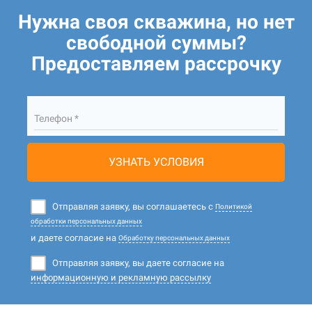
Нужна своя скважина, но нет
свободной суммы?
Предоставляем рассрочку
Телефон *
УЗНАТЬ УСЛОВИЯ
Отправляя заявку, вы соглашаетесь с
Политикой
обработки персональных данных
и даете согласие на
Обработку персональных данных
Отправляя заявку, вы даете согласие на
информационную и рекламную рассылку