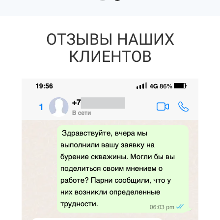
ОТЗЫВЫ НАШИХ
КЛИЕНТОВ