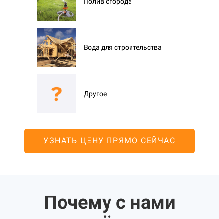
Полив огорода
Вода для строительства
Другое
УЗНАТЬ ЦЕНУ ПРЯМО СЕЙЧАС
Почему с нами