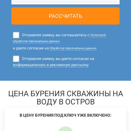
РАССЧИТАТЬ
Отправляя заявку, вы соглашаетесь с
Политикой
обработки персональных данных
и даете согласие на
Обработку персональных данных
Отправляя заявку, вы даете согласие на
информационную и рекламную рассылку
ЦЕНА БУРЕНИЯ СКВАЖИНЫ НА
ВОДУ В ОСТРОВ
В ЦЕНУ БУРЕНИЯ ПОД КЛЮЧ УЖЕ ВКЛЮЧЕНО: