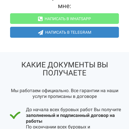
мне:
НАПИСАТЬ В WHATSAPP
НАПИСАТЬ В TELEGRAM
КАКИЕ ДОКУМЕНТЫ ВЫ
ПОЛУЧАЕТЕ
Мы работаем официально. Все гарантии на наши
услуги прописаны в договоре
До начала всех буровых работ Вы получите
заполненный и подписанный договор на
работы
По окончании всех буровых и