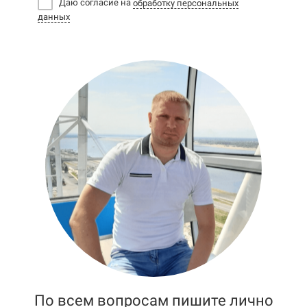
Даю согласие на
обработку персональных
данных
По всем вопросам пишите лично