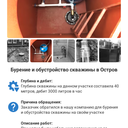
Бурение и обустройство скважины в Остров
Глубина и дебит:
Глубина скважины на данном участке составила 40
метров, дебит 3000 литров в час
Причина обращения:
Заказчик обратился в нашу компанию для бурения
и обустройства скважины на своём участке
Описание работ: