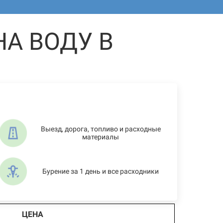
А ВОДУ В
Выезд, дорога, топливо и расходные
материалы
Бурение за 1 день и все расходники
ЦЕНА