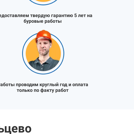
едоставляем твердую гарантию 5 лет на
буровые работы
аботы проводим круглый год и оплата
только по факту работ
ьцево