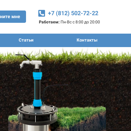
+7 (812) 502-72-22
ните мне
Работаем:
Пн-Вс с 8:00 до 20:00
Статьи
Контакты