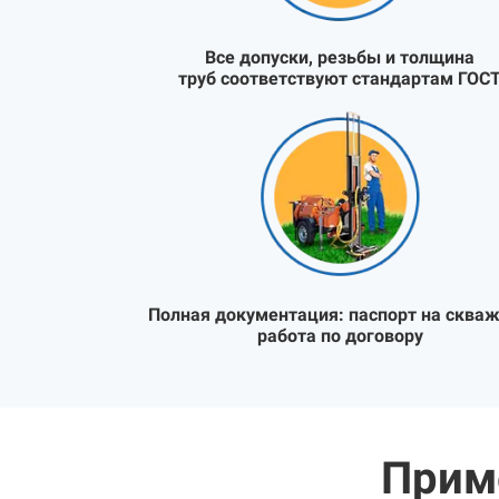
Все допуски, резьбы и толщина
труб соответствуют стандартам ГОС
Полная документация:
паспорт на скваж
работа по договору
Прим