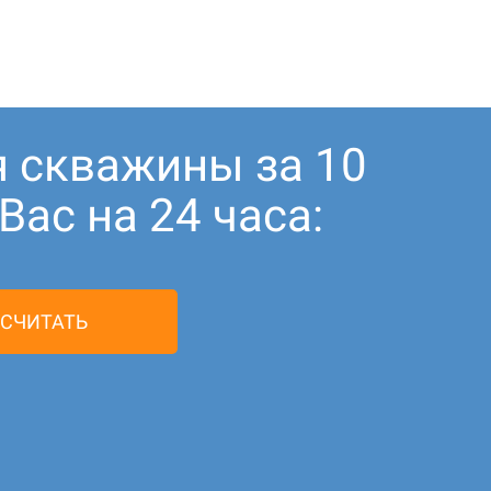
я скважины за 10
ас на 24 часа:
СЧИТАТЬ