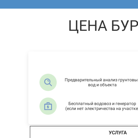
ЦЕНА БУ
Предварительный анализ грунтовы
вод и объекта
Бесплатный водовоз и генератор
(если нет электричества на участке
УСЛУГА