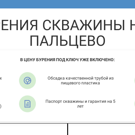
РЕНИЯ СКВАЖИНЫ Н
ПАЛЬЦЕВО
В ЦЕНУ БУРЕНИЯ ПОД КЛЮЧ УЖЕ ВКЛЮЧЕНО:
х
Обсадка качественной трубой из
пищевого пластика
Паспорт скважины и гарантия на 5
)
лет