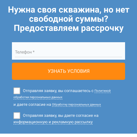
Нужна своя скважина, но нет
свободной суммы?
Предоставляем рассрочку
Телефон *
УЗНАТЬ УСЛОВИЯ
Отправляя заявку, вы соглашаетесь с
Политикой
обработки персональных данных
и даете согласие на
Обработку персональных данных
Отправляя заявку, вы даете согласие на
информационную и рекламную рассылку