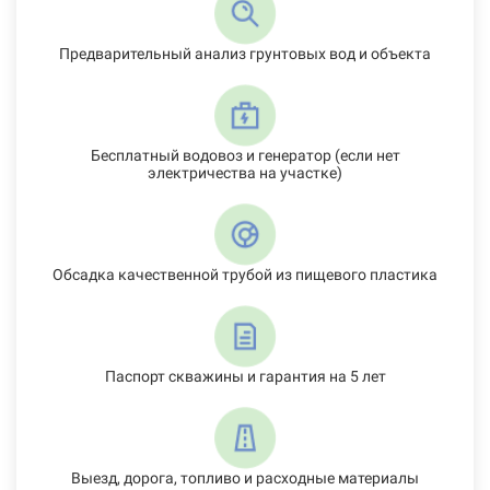
Предварительный анализ грунтовых вод и объекта
Бесплатный водовоз и генератор (если нет
электричества на участке)
Обсадка качественной трубой из пищевого пластика
Паспорт скважины и гарантия на 5 лет
Выезд, дорога, топливо и расходные материалы