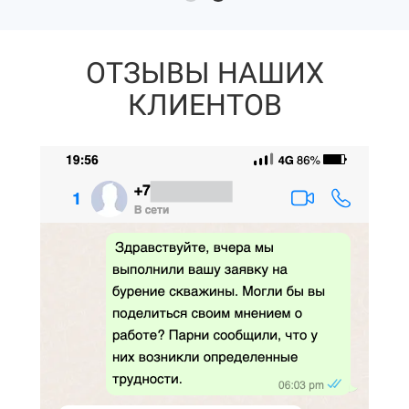
ОТЗЫВЫ НАШИХ
КЛИЕНТОВ