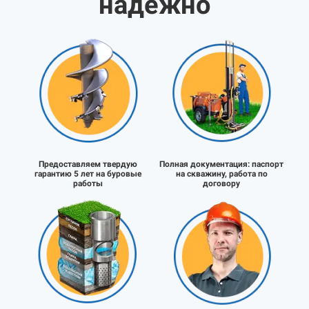
надёжно
Предоставляем твердую
Полная документация:
паспорт
гарантию 5 лет на буровые
на скважину, работа по
работы
договору