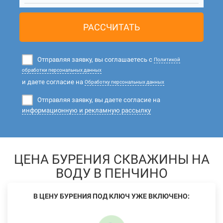
РАССЧИТАТЬ
Отправляя заявку, вы соглашаетесь с
Политикой
обработки персональных данных
и даете согласие на
Обработку персональных данных
Отправляя заявку, вы даете согласие на
информационную и рекламную рассылку
ЦЕНА БУРЕНИЯ СКВАЖИНЫ НА
ВОДУ В ПЕНЧИНО
В ЦЕНУ БУРЕНИЯ ПОД КЛЮЧ УЖЕ ВКЛЮЧЕНО: