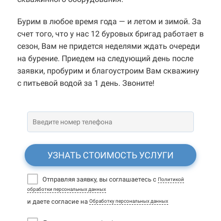
Бурим в любое время года — и летом и зимой. За
счет того, что у нас 12 буровых бригад работает в
сезон, Вам не придется неделями ждать очереди
на бурение. Приедем на следующий день после
заявки, пробурим и благоустроим Вам скважину
с питьевой водой за 1 день. Звоните!
УЗНАТЬ СТОИМОСТЬ УСЛУГИ
Отправляя заявку, вы соглашаетесь с
Политикой
обработки персональных данных
и даете согласие на
Обработку персональных данных