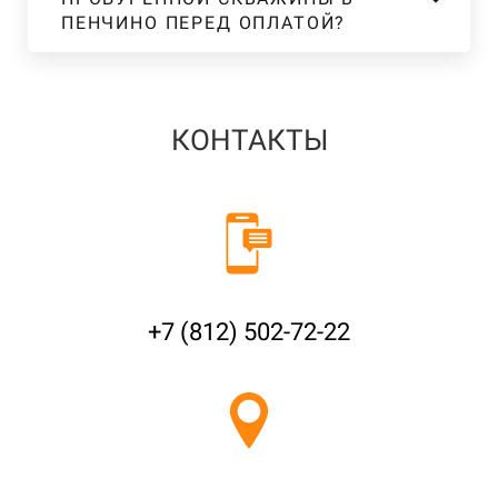
ПЕНЧИНО ПЕРЕД ОПЛАТОЙ?
КОНТАКТЫ
+7 (812) 502-72-22