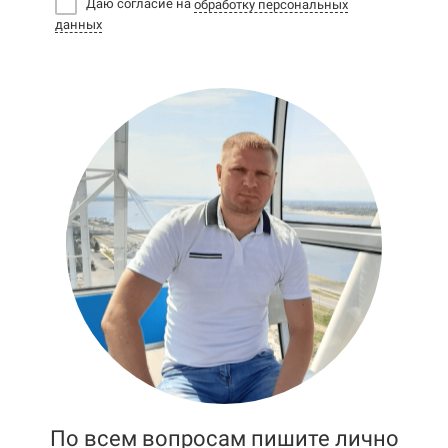
Даю согласие на
обработку персональных
данных
По всем вопросам пишите лично