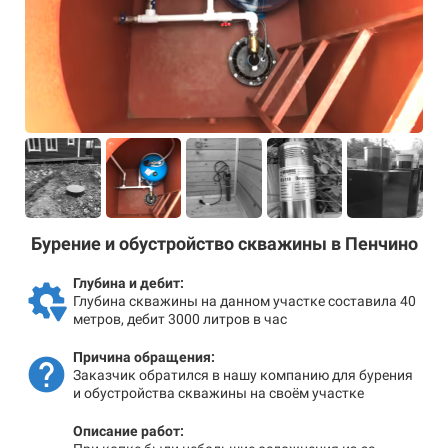
Бурение и обустройство скважины в Пенчино
Глубина и дебит:
Глубина скважины на данном участке составила 40
метров, дебит 3000 литров в час
Причина обращения:
Заказчик обратился в нашу компанию для бурения
и обустройства скважины на своём участке
Описание работ: