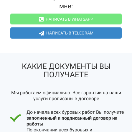
мне:
НАПИСАТЬ В WHATSAPP
НАПИСАТЬ В TELEGRAM
КАКИЕ ДОКУМЕНТЫ ВЫ
ПОЛУЧАЕТЕ
Мы работаем официально. Все гарантии на наши
услуги прописаны в договоре
До начала всех буровых работ Вы получите
заполненный и подписанный договор на
работы
По окончании всех буровых и