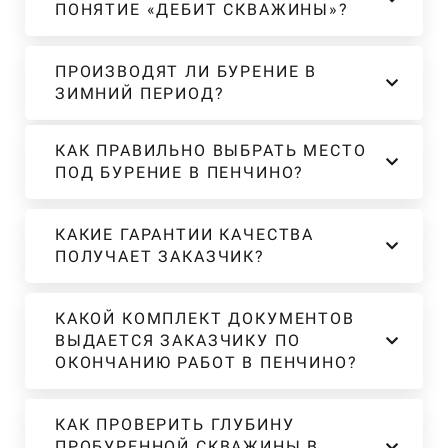
ПОНЯТИЕ «ДЕБИТ СКВАЖИНЫ»?
ПРОИЗВОДЯТ ЛИ БУРЕНИЕ В
ЗИМНИЙ ПЕРИОД?
КАК ПРАВИЛЬНО ВЫБРАТЬ МЕСТО
ПОД БУРЕНИЕ В ПЕНЧИНО?
КАКИЕ ГАРАНТИИ КАЧЕСТВА
ПОЛУЧАЕТ ЗАКАЗЧИК?
КАКОЙ КОМПЛЕКТ ДОКУМЕНТОВ
ВЫДАЕТСЯ ЗАКАЗЧИКУ ПО
ОКОНЧАНИЮ РАБОТ В ПЕНЧИНО?
КАК ПРОВЕРИТЬ ГЛУБИНУ
ПРОБУРЕННОЙ СКВАЖИНЫ В