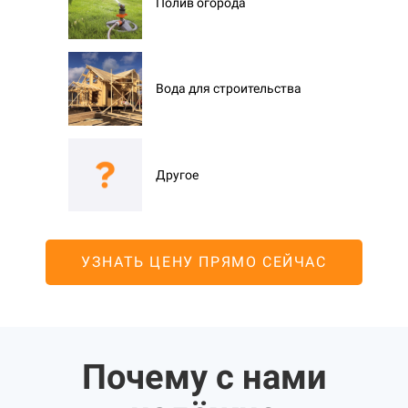
Полив огорода
Вода для строительства
Другое
УЗНАТЬ ЦЕНУ ПРЯМО СЕЙЧАС
Почему с нами