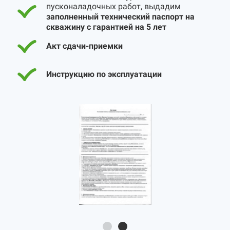
пусконаладочных работ, выдадим
заполненный технический паспорт на
скважину с гарантией на 5 лет
Акт сдачи-приемки
Инструкцию по эксплуатации