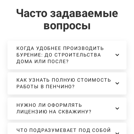
Часто задаваемые
вопросы
КОГДА УДОБНЕЕ ПРОИЗВОДИТЬ
БУРЕНИЕ: ДО СТРОИТЕЛЬСТВА
ДОМА ИЛИ ПОСЛЕ?
КАК УЗНАТЬ ПОЛНУЮ СТОИМОСТЬ
РАБОТЫ В ПЕНЧИНО?
НУЖНО ЛИ ОФОРМЛЯТЬ
ЛИЦЕНЗИЮ НА СКВАЖИНУ?
ЧТО ПОДРАЗУМЕВАЕТ ПОД СОБОЙ