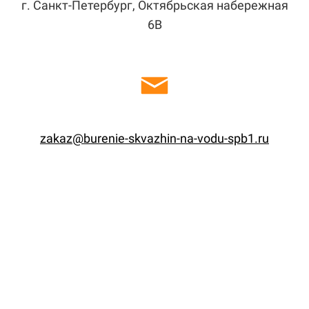
г. Санкт-Петербург, Октябрьская набережная
6В
zakaz@burenie-skvazhin-na-vodu-spb1.ru