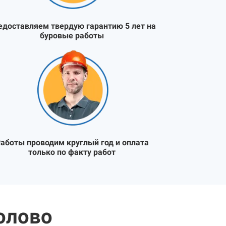
едоставляем твердую гарантию 5 лет на
буровые работы
аботы проводим круглый год и оплата
только по факту работ
олово