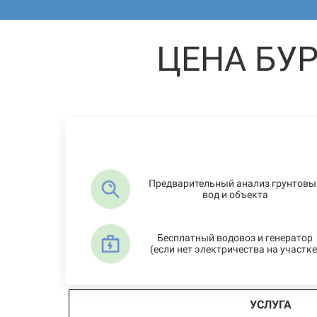
ЦЕНА БУ
Предварительный анализ грунтовы
вод и объекта
Бесплатный водовоз и генератор
(если нет электричества на участке
УСЛУГА