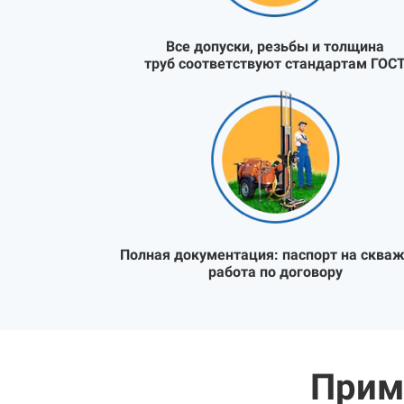
Все допуски, резьбы и толщина
труб соответствуют стандартам ГОС
Полная документация:
паспорт на скваж
работа по договору
Прим