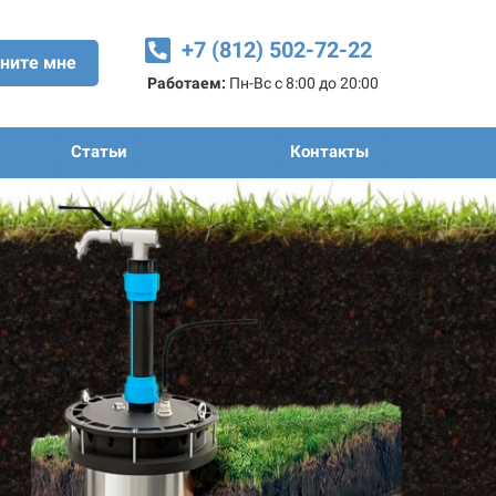
+7 (812) 502-72-22
ните мне
Работаем:
Пн-Вс с 8:00 до 20:00
Статьи
Контакты