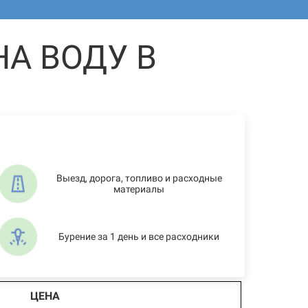
А ВОДУ В
Выезд, дорога, топливо и расходные
материалы
Бурение за 1 день и все расходники
ЦЕНА