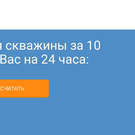
я скважины за 10
ас на 24 часа:
СЧИТАТЬ