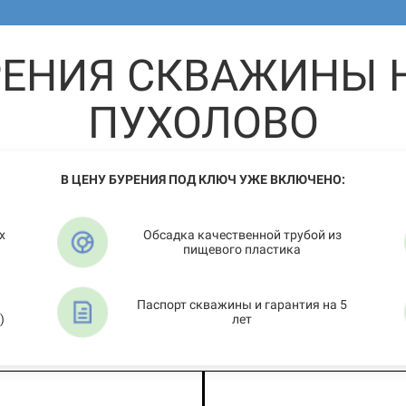
РЕНИЯ СКВАЖИНЫ Н
ПУХОЛОВО
В ЦЕНУ БУРЕНИЯ ПОД КЛЮЧ УЖЕ ВКЛЮЧЕНО:
х
Обсадка качественной трубой из
пищевого пластика
Паспорт скважины и гарантия на 5
)
лет