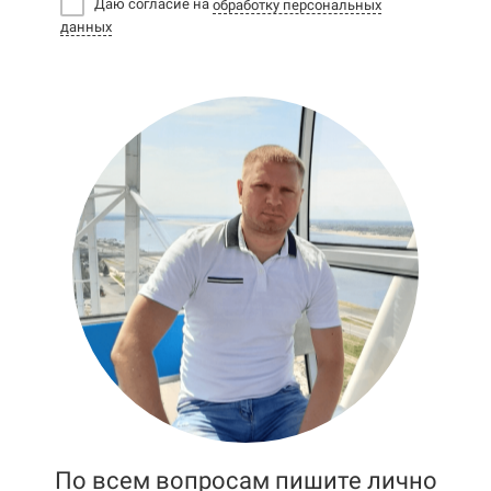
Даю согласие на
обработку персональных
данных
По всем вопросам пишите лично