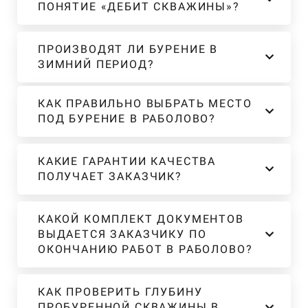
ПОНЯТИЕ «ДЕБИТ СКВАЖИНЫ»?
ПРОИЗВОДЯТ ЛИ БУРЕНИЕ В
ЗИМНИЙ ПЕРИОД?
КАК ПРАВИЛЬНО ВЫБРАТЬ МЕСТО
ПОД БУРЕНИЕ В РАБОЛОВО?
КАКИЕ ГАРАНТИИ КАЧЕСТВА
ПОЛУЧАЕТ ЗАКАЗЧИК?
КАКОЙ КОМПЛЕКТ ДОКУМЕНТОВ
ВЫДАЕТСЯ ЗАКАЗЧИКУ ПО
ОКОНЧАНИЮ РАБОТ В РАБОЛОВО?
КАК ПРОВЕРИТЬ ГЛУБИНУ
ПРОБУРЕННОЙ СКВАЖИНЫ В