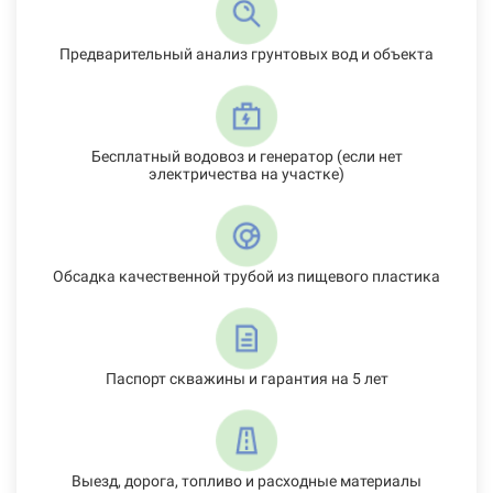
Предварительный анализ грунтовых вод и объекта
Бесплатный водовоз и генератор (если нет
электричества на участке)
Обсадка качественной трубой из пищевого пластика
Паспорт скважины и гарантия на 5 лет
Выезд, дорога, топливо и расходные материалы