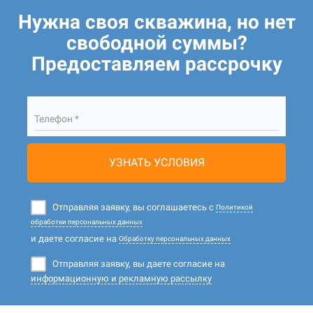
Нужна своя скважина, но нет
свободной суммы?
Предоставляем рассрочку
Телефон *
УЗНАТЬ УСЛОВИЯ
Отправляя заявку, вы соглашаетесь с
Политикой
обработки персональных данных
и даете согласие на
Обработку персональных данных
Отправляя заявку, вы даете согласие на
информационную и рекламную рассылку