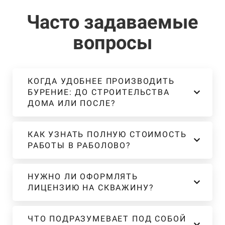
Часто задаваемые
вопросы
КОГДА УДОБНЕЕ ПРОИЗВОДИТЬ
БУРЕНИЕ: ДО СТРОИТЕЛЬСТВА
ДОМА ИЛИ ПОСЛЕ?
КАК УЗНАТЬ ПОЛНУЮ СТОИМОСТЬ
РАБОТЫ В РАБОЛОВО?
НУЖНО ЛИ ОФОРМЛЯТЬ
ЛИЦЕНЗИЮ НА СКВАЖИНУ?
ЧТО ПОДРАЗУМЕВАЕТ ПОД СОБОЙ