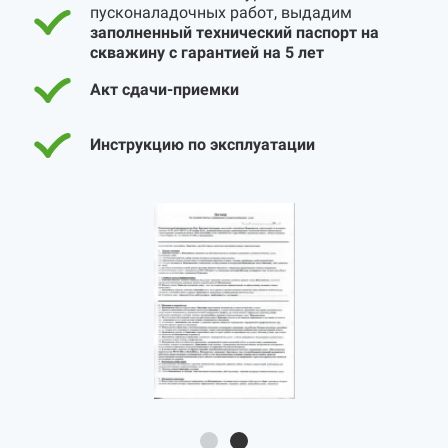
пусконаладочных работ, выдадим
заполненный технический паспорт на
скважину с гарантией на 5 лет
Акт сдачи-приемки
Инструкцию по эксплуатации