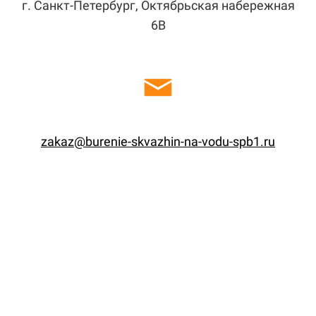
г. Санкт-Петербург, Октябрьская набережная
6В
zakaz@burenie-skvazhin-na-vodu-spb1.ru