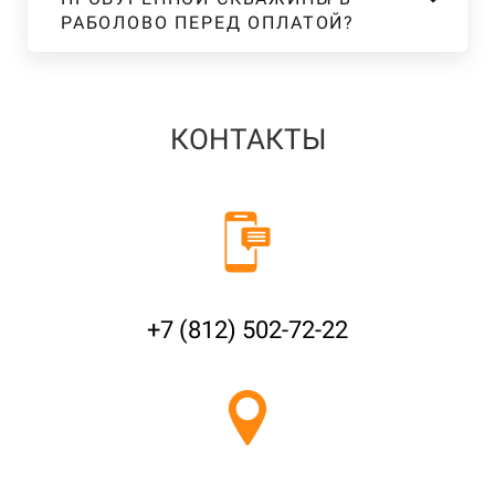
РАБОЛОВО ПЕРЕД ОПЛАТОЙ?
КОНТАКТЫ
+7 (812) 502-72-22