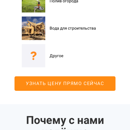
Полив огорода
Вода для строительства
Другое
УЗНАТЬ ЦЕНУ ПРЯМО СЕЙЧАС
Почему с нами