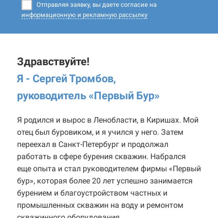
Отправляя заявку, вы даете согласие на
информационную и рекламную рассылку
Здравствуйте!
Я - Сергей Тромбов,
руководитель «Первый Бур
»
Я родился и вырос в Ленобласти, в Киришах. Мой
отец был буровиком, и я учился у него. Затем
переехал в Санкт-Петербург и продолжал
работать в сфере бурения скважин. Набрался
еще опыта и стал руководителем фирмы «Первый
бур», которая более 20 лет успешно занимается
бурением и благоустройством частных и
промышленных скважин на воду и ремонтом
скважинного оборудования.