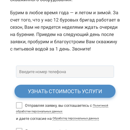
Бурим в любое время года — и летом и зимой. За
счет того, что у нас 12 буровых бригад работает в
сезон, Вам не придется неделями ждать очереди
на бурение. Приедем на следующий день после
заявки, пробурим и благоустроим Вам скважину
с питьевой водой за 1 день. Звоните!
УЗНАТЬ СТОИМОСТЬ УСЛУГИ
Отправляя заявку, вы соглашаетесь с
Политикой
обработки персональных данных
и даете согласие на
Обработку персональных данных