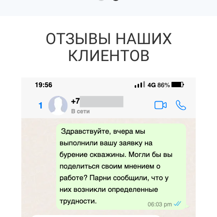
ОТЗЫВЫ НАШИХ
КЛИЕНТОВ