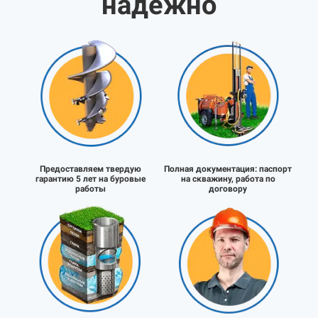
надёжно
Предоставляем твердую
Полная документация:
паспорт
гарантию 5 лет на буровые
на скважину, работа по
работы
договору