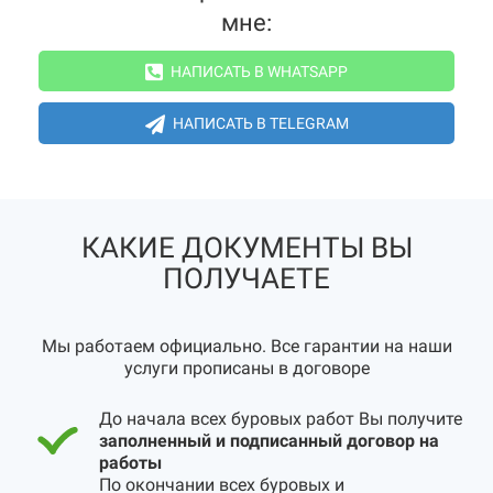
мне:
НАПИСАТЬ В WHATSAPP
НАПИСАТЬ В TELEGRAM
КАКИЕ ДОКУМЕНТЫ ВЫ
ПОЛУЧАЕТЕ
Мы работаем официально. Все гарантии на наши
услуги прописаны в договоре
До начала всех буровых работ Вы получите
заполненный и подписанный договор на
работы
По окончании всех буровых и