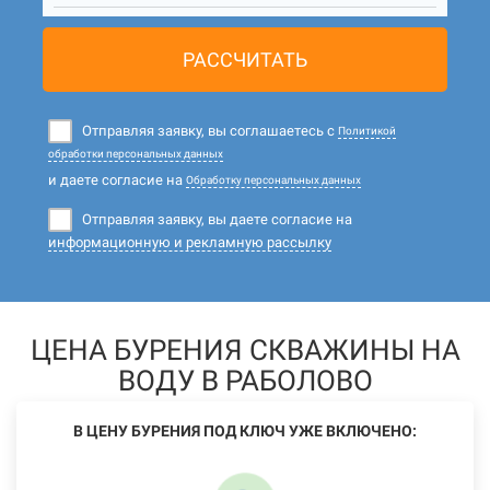
РАССЧИТАТЬ
Отправляя заявку, вы соглашаетесь с
Политикой
обработки персональных данных
и даете согласие на
Обработку персональных данных
Отправляя заявку, вы даете согласие на
информационную и рекламную рассылку
ЦЕНА БУРЕНИЯ СКВАЖИНЫ НА
ВОДУ В РАБОЛОВО
В ЦЕНУ БУРЕНИЯ ПОД КЛЮЧ УЖЕ ВКЛЮЧЕНО: