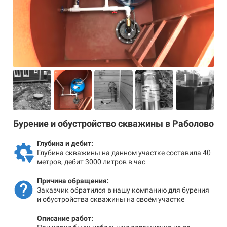
Бурение и обустройство скважины в Раболово
Глубина и дебит:
Глубина скважины на данном участке составила 40
метров, дебит 3000 литров в час
Причина обращения:
Заказчик обратился в нашу компанию для бурения
и обустройства скважины на своём участке
Описание работ: