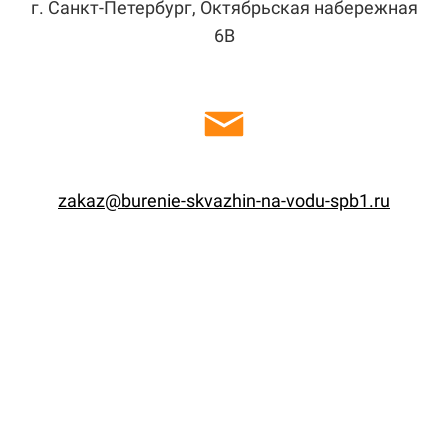
г. Санкт-Петербург, Октябрьская набережная
6В
zakaz@burenie-skvazhin-na-vodu-spb1.ru