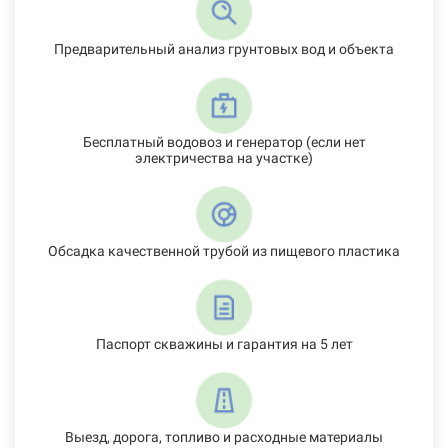
Предварительный анализ грунтовых вод и объекта
Бесплатный водовоз и генератор (если нет
электричества на участке)
Обсадка качественной трубой из пищевого пластика
Паспорт скважины и гарантия на 5 лет
Выезд, дорога, топливо и расходные материалы