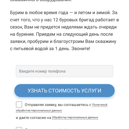
Бурим в любое время года — и летом и зимой. За
счет того, что у нас 12 буровых бригад работает в
сезон, Вам не придется неделями ждать очереди
на бурение. Приедем на следующий день после
заявки, пробурим и благоустроим Вам скважину
с питьевой водой за 1 день. Звоните!
УЗНАТЬ СТОИМОСТЬ УСЛУГИ
Отправляя заявку, вы соглашаетесь с
Политикой
обработки персональных данных
и даете согласие на
Обработку персональных данных