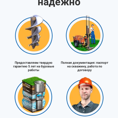
надёжно
Предоставляем твердую
Полная документация:
паспорт
гарантию 5 лет на буровые
на скважину, работа по
работы
договору