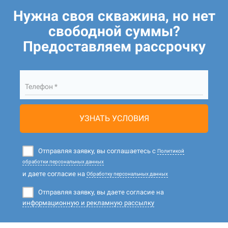
Нужна своя скважина, но нет
свободной суммы?
Предоставляем рассрочку
Телефон *
УЗНАТЬ УСЛОВИЯ
Отправляя заявку, вы соглашаетесь с
Политикой
обработки персональных данных
и даете согласие на
Обработку персональных данных
Отправляя заявку, вы даете согласие на
информационную и рекламную рассылку