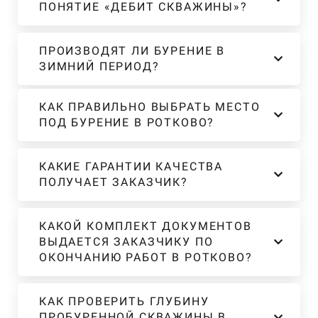
ПОНЯТИЕ «ДЕБИТ СКВАЖИНЫ»?
ПРОИЗВОДЯТ ЛИ БУРЕНИЕ В
ЗИМНИЙ ПЕРИОД?
КАК ПРАВИЛЬНО ВЫБРАТЬ МЕСТО
ПОД БУРЕНИЕ В РОТКОВО?
КАКИЕ ГАРАНТИИ КАЧЕСТВА
ПОЛУЧАЕТ ЗАКАЗЧИК?
КАКОЙ КОМПЛЕКТ ДОКУМЕНТОВ
ВЫДАЕТСЯ ЗАКАЗЧИКУ ПО
ОКОНЧАНИЮ РАБОТ В РОТКОВО?
КАК ПРОВЕРИТЬ ГЛУБИНУ
ПРОБУРЕННОЙ СКВАЖИНЫ В