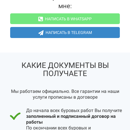
мне:
НАПИСАТЬ В WHATSAPP
НАПИСАТЬ В TELEGRAM
КАКИЕ ДОКУМЕНТЫ ВЫ
ПОЛУЧАЕТЕ
Мы работаем официально. Все гарантии на наши
услуги прописаны в договоре
До начала всех буровых работ Вы получите
заполненный и подписанный договор на
работы
По окончании всех буровых и