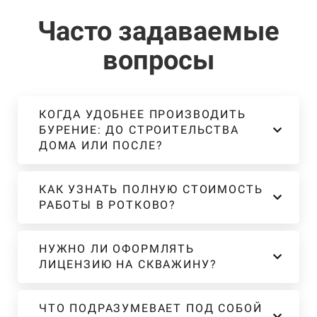
Часто задаваемые
вопросы
КОГДА УДОБНЕЕ ПРОИЗВОДИТЬ
БУРЕНИЕ: ДО СТРОИТЕЛЬСТВА
ДОМА ИЛИ ПОСЛЕ?
КАК УЗНАТЬ ПОЛНУЮ СТОИМОСТЬ
РАБОТЫ В РОТКОВО?
НУЖНО ЛИ ОФОРМЛЯТЬ
ЛИЦЕНЗИЮ НА СКВАЖИНУ?
ЧТО ПОДРАЗУМЕВАЕТ ПОД СОБОЙ