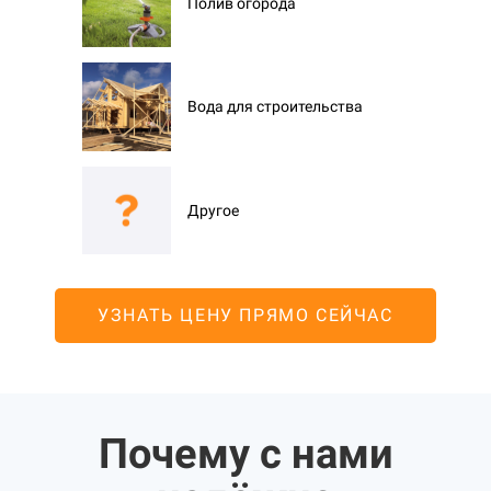
Полив огорода
Вода для строительства
Другое
УЗНАТЬ ЦЕНУ ПРЯМО СЕЙЧАС
Почему с нами