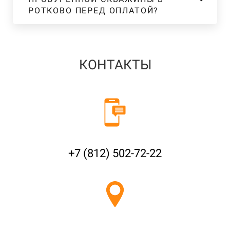
РОТКОВО ПЕРЕД ОПЛАТОЙ?
КОНТАКТЫ
+7 (812) 502-72-22