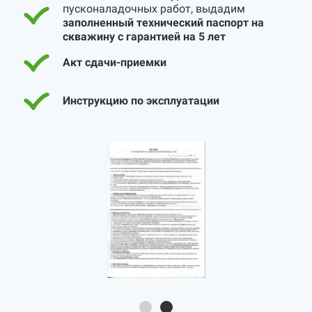
пусконаладочных работ, выдадим
заполненный технический паспорт на
скважину с гарантией на 5 лет
Акт сдачи-приемки
Инструкцию по эксплуатации