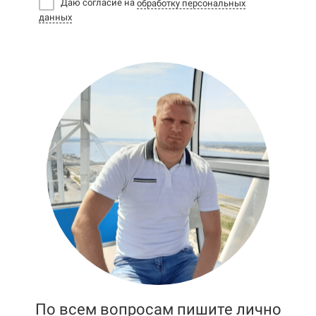
Даю согласие на
обработку персональных
данных
По всем вопросам пишите лично