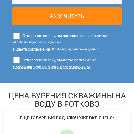
РАССЧИТАТЬ
Отправляя заявку, вы соглашаетесь с
Политикой
обработки персональных данных
и даете согласие на
Обработку персональных данных
Отправляя заявку, вы даете согласие на
информационную и рекламную рассылку
ЦЕНА БУРЕНИЯ СКВАЖИНЫ НА
ВОДУ В РОТКОВО
В ЦЕНУ БУРЕНИЯ ПОД КЛЮЧ УЖЕ ВКЛЮЧЕНО: