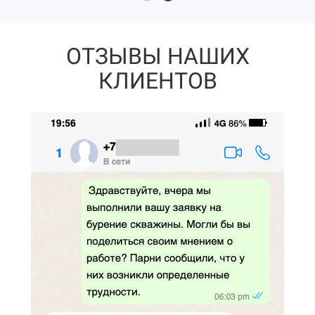
ОТЗЫВЫ НАШИХ
КЛИЕНТОВ