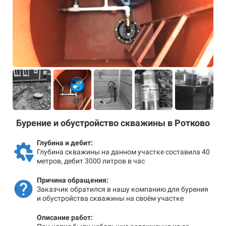
Бурение и обустройство скважины в Ротково
Глубина и дебит:
Глубина скважины на данном участке составила 40
метров, дебит 3000 литров в час
Причина обращения:
Заказчик обратился в нашу компанию для бурения
и обустройства скважины на своём участке
Описание работ: