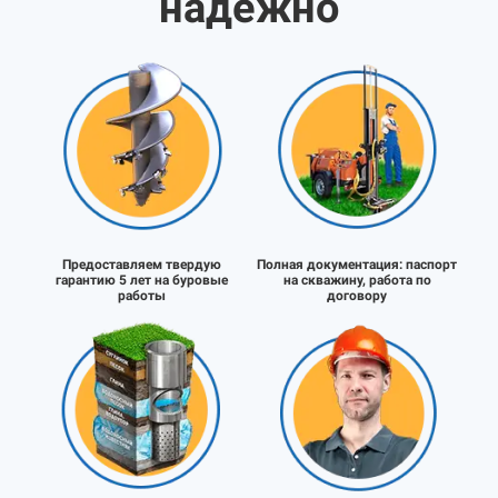
надёжно
Предоставляем твердую
Полная документация:
паспорт
гарантию 5 лет на буровые
на скважину, работа по
работы
договору