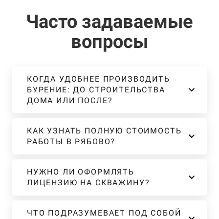
Часто задаваемые
вопросы
КОГДА УДОБНЕЕ ПРОИЗВОДИТЬ
БУРЕНИЕ: ДО СТРОИТЕЛЬСТВА
ДОМА ИЛИ ПОСЛЕ?
КАК УЗНАТЬ ПОЛНУЮ СТОИМОСТЬ
РАБОТЫ В РЯБОВО?
НУЖНО ЛИ ОФОРМЛЯТЬ
ЛИЦЕНЗИЮ НА СКВАЖИНУ?
ЧТО ПОДРАЗУМЕВАЕТ ПОД СОБОЙ