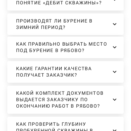
ПОНЯТИЕ «ДЕБИТ СКВАЖИНЫ»?
ПРОИЗВОДЯТ ЛИ БУРЕНИЕ В
ЗИМНИЙ ПЕРИОД?
КАК ПРАВИЛЬНО ВЫБРАТЬ МЕСТО
ПОД БУРЕНИЕ В РЯБОВО?
КАКИЕ ГАРАНТИИ КАЧЕСТВА
ПОЛУЧАЕТ ЗАКАЗЧИК?
КАКОЙ КОМПЛЕКТ ДОКУМЕНТОВ
ВЫДАЕТСЯ ЗАКАЗЧИКУ ПО
ОКОНЧАНИЮ РАБОТ В РЯБОВО?
КАК ПРОВЕРИТЬ ГЛУБИНУ
ПРОБУРЕННОЙ СКВАЖИНЫ В