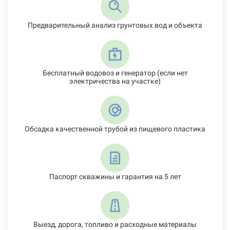
Предварительный анализ грунтовых вод и объекта
Бесплатный водовоз и генератор (если нет
электричества на участке)
Обсадка качественной трубой из пищевого пластика
Паспорт скважины и гарантия на 5 лет
Выезд, дорога, топливо и расходные материалы