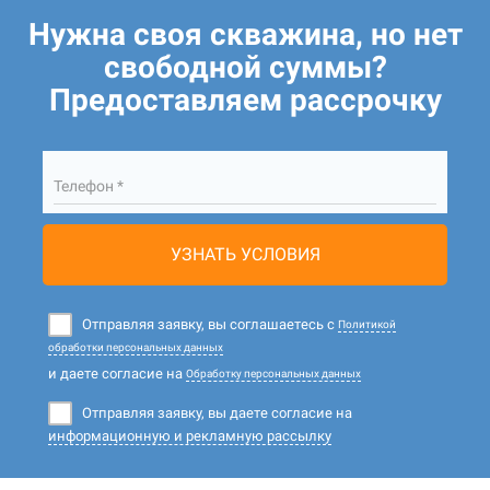
Нужна своя скважина, но нет
свободной суммы?
Предоставляем рассрочку
Телефон *
УЗНАТЬ УСЛОВИЯ
Отправляя заявку, вы соглашаетесь с
Политикой
обработки персональных данных
и даете согласие на
Обработку персональных данных
Отправляя заявку, вы даете согласие на
информационную и рекламную рассылку