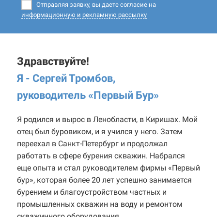
Отправляя заявку, вы даете согласие на
информационную и рекламную рассылку
Здравствуйте!
Я - Сергей Тромбов,
руководитель «Первый Бур
»
Я родился и вырос в Ленобласти, в Киришах. Мой
отец был буровиком, и я учился у него. Затем
переехал в Санкт-Петербург и продолжал
работать в сфере бурения скважин. Набрался
еще опыта и стал руководителем фирмы «Первый
бур», которая более 20 лет успешно занимается
бурением и благоустройством частных и
промышленных скважин на воду и ремонтом
скважинного оборудования.