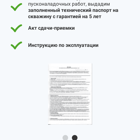
пусконаладочных работ, выдадим
заполненный технический паспорт на
скважину с гарантией на 5 лет
Акт сдачи-приемки
Инструкцию по эксплуатации