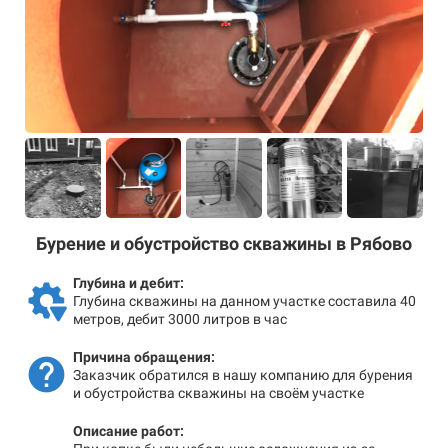
Бурение и обустройство скважины в Рябово
Глубина и дебит:
Глубина скважины на данном участке составила 40
метров, дебит 3000 литров в час
Причина обращения:
Заказчик обратился в нашу компанию для бурения
и обустройства скважины на своём участке
Описание работ: