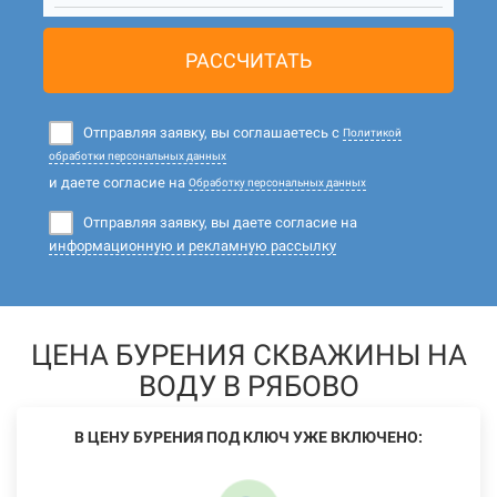
РАССЧИТАТЬ
Отправляя заявку, вы соглашаетесь с
Политикой
обработки персональных данных
и даете согласие на
Обработку персональных данных
Отправляя заявку, вы даете согласие на
информационную и рекламную рассылку
ЦЕНА БУРЕНИЯ СКВАЖИНЫ НА
ВОДУ В РЯБОВО
В ЦЕНУ БУРЕНИЯ ПОД КЛЮЧ УЖЕ ВКЛЮЧЕНО: