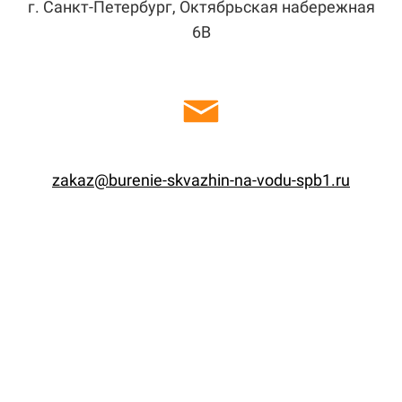
г. Санкт-Петербург, Октябрьская набережная
6В
zakaz@burenie-skvazhin-na-vodu-spb1.ru