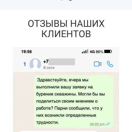
ОТЗЫВЫ НАШИХ
КЛИЕНТОВ