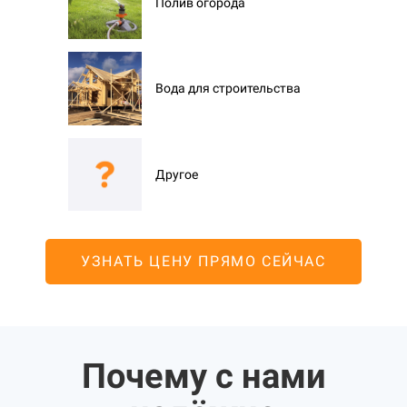
Полив огорода
Вода для строительства
Другое
УЗНАТЬ ЦЕНУ ПРЯМО СЕЙЧАС
Почему с нами