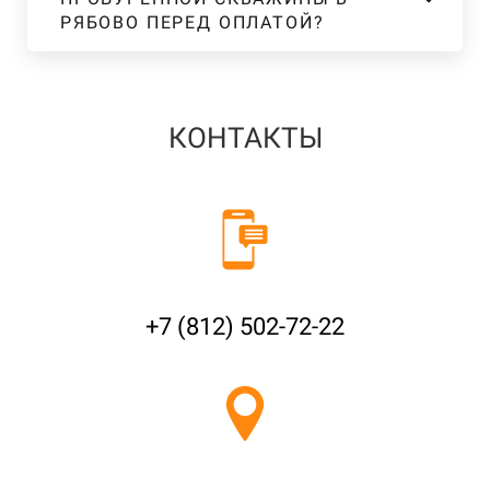
РЯБОВО ПЕРЕД ОПЛАТОЙ?
КОНТАКТЫ
+7 (812) 502-72-22