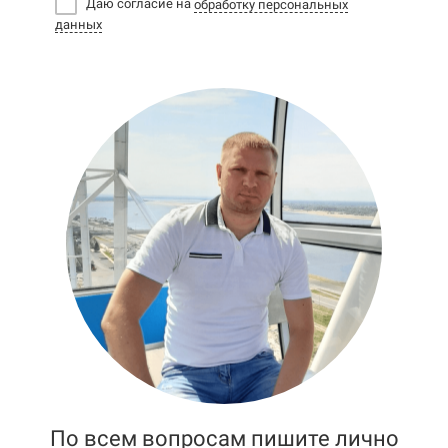
Даю согласие на
обработку персональных
данных
По всем вопросам пишите лично