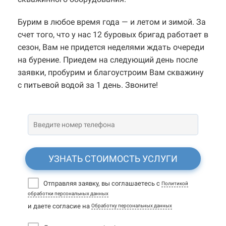
Бурим в любое время года — и летом и зимой. За
счет того, что у нас 12 буровых бригад работает в
сезон, Вам не придется неделями ждать очереди
на бурение. Приедем на следующий день после
заявки, пробурим и благоустроим Вам скважину
с питьевой водой за 1 день. Звоните!
УЗНАТЬ СТОИМОСТЬ УСЛУГИ
Отправляя заявку, вы соглашаетесь с
Политикой
обработки персональных данных
и даете согласие на
Обработку персональных данных