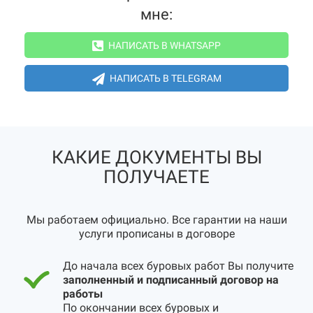
мне:
НАПИСАТЬ В WHATSAPP
НАПИСАТЬ В TELEGRAM
КАКИЕ ДОКУМЕНТЫ ВЫ
ПОЛУЧАЕТЕ
Мы работаем официально. Все гарантии на наши
услуги прописаны в договоре
До начала всех буровых работ Вы получите
заполненный и подписанный договор на
работы
По окончании всех буровых и